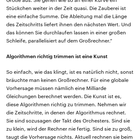
Stückchen weiter in der Zeit quasi. Die Zauberei ist
eine einfache Summe. Die Ableitung mal die Länge
des Zeitschritts liefert ihnen den nächsten Wert. Und
das können Sie durchlaufen lassen in einer großen
Schleife, parallelisiert auf dem Großrechner.“
Algorithmen richtig trimmen ist eine Kunst
So einfach, wie das klingt, ist es natürlich nicht, sonst
bräuchte man keinen Großrechner. Für eine globale
Vorhersage müssen nämlich eine Milliarde
Gleichungen berechnet werden. Die Kunst ist es,
diese Algorithmen richtig zu trimmen. Nehmen wir
die Zeitschritte, in denen der Algorithmus rechnet.
Sie sind sozusagen der Takt des Orchesters. Sind sie
zu klein, wird der Rechner nie fertig. Sind sie zu groß,
taugt die Vorhersage nichts. Aktuell rechnen sie beim