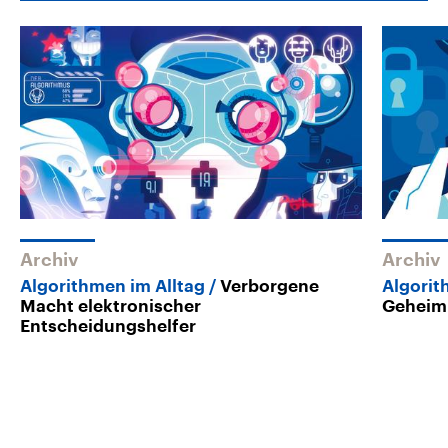
Archiv
Archiv
Algorithmen im Alltag
Verborgene
Algorit
Macht elektronischer
Geheim
Entscheidungshelfer