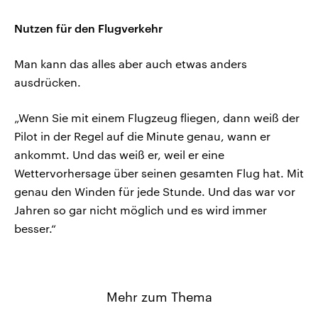
Nutzen für den Flugverkehr
Man kann das alles aber auch etwas anders
ausdrücken.
„Wenn Sie mit einem Flugzeug fliegen, dann weiß der
Pilot in der Regel auf die Minute genau, wann er
ankommt. Und das weiß er, weil er eine
Wettervorhersage über seinen gesamten Flug hat. Mit
genau den Winden für jede Stunde. Und das war vor
Jahren so gar nicht möglich und es wird immer
besser.“
Mehr zum Thema