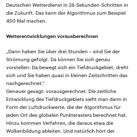
Deutschen Wetterdienst in 24-Sekunden-Schritten in
die Zukunft. Das kann der Algorithmus zum Beispiel
450 Mal machen.
Wetterentwicklungen vorausberechnen
„Dann haben Sie über drei Stunden – sind Sie der
Strömung gefolgt. Da können Sie sich genau
vorstellen: Da bewegt sich ein Tiefdruckgebiet, dreht
sich und Sie haben quasi in kleinen Zeitschritten das
nachgerechnet.“
Genauer gesagt: vorausgerechnet. Die zeitliche
Entwicklung des Tiefdruckgebiets sieht man dann in
Form der Luftdruckwerte, die der Algorithmus für
jeden Ort des globalen Punkterasters berechnet hat.
Hinzu kommen Verfahren, die daraus etwa die
Wolkenbildung ableiten. Und natürlich hört der