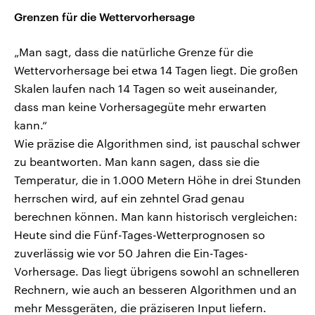
Grenzen für die Wettervorhersage
„Man sagt, dass die natürliche Grenze für die
Wettervorhersage bei etwa 14 Tagen liegt. Die großen
Skalen laufen nach 14 Tagen so weit auseinander,
dass man keine Vorhersagegüte mehr erwarten
kann.“
Wie präzise die Algorithmen sind, ist pauschal schwer
zu beantworten. Man kann sagen, dass sie die
Temperatur, die in 1.000 Metern Höhe in drei Stunden
herrschen wird, auf ein zehntel Grad genau
berechnen können. Man kann historisch vergleichen:
Heute sind die Fünf-Tages-Wetterprognosen so
zuverlässig wie vor 50 Jahren die Ein-Tages-
Vorhersage. Das liegt übrigens sowohl an schnelleren
Rechnern, wie auch an besseren Algorithmen und an
mehr Messgeräten, die präziseren Input liefern.