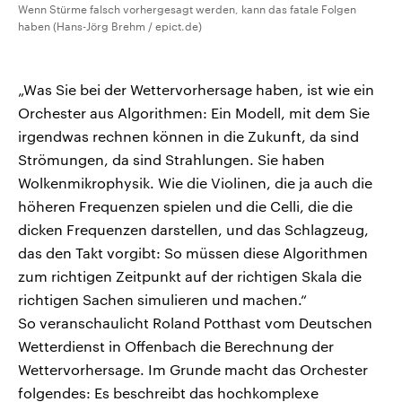
Wenn Stürme falsch vorhergesagt werden, kann das fatale Folgen
haben (Hans-Jörg Brehm / epict.de)
„Was Sie bei der Wettervorhersage haben, ist wie ein
Orchester aus Algorithmen: Ein Modell, mit dem Sie
irgendwas rechnen können in die Zukunft, da sind
Strömungen, da sind Strahlungen. Sie haben
Wolkenmikrophysik. Wie die Violinen, die ja auch die
höheren Frequenzen spielen und die Celli, die die
dicken Frequenzen darstellen, und das Schlagzeug,
das den Takt vorgibt: So müssen diese Algorithmen
zum richtigen Zeitpunkt auf der richtigen Skala die
richtigen Sachen simulieren und machen.“
So veranschaulicht Roland Potthast vom Deutschen
Wetterdienst in Offenbach die Berechnung der
Wettervorhersage. Im Grunde macht das Orchester
folgendes: Es beschreibt das hochkomplexe