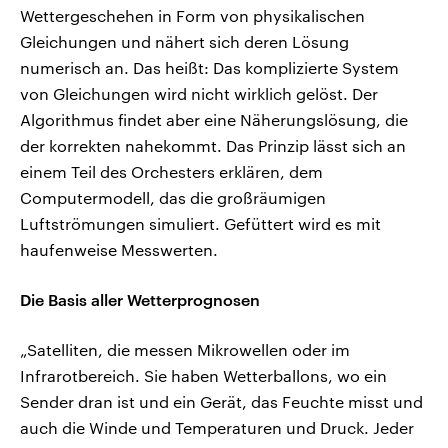
Wettergeschehen in Form von physikalischen
Gleichungen und nähert sich deren Lösung
numerisch an. Das heißt: Das komplizierte System
von Gleichungen wird nicht wirklich gelöst. Der
Algorithmus findet aber eine Näherungslösung, die
der korrekten nahekommt. Das Prinzip lässt sich an
einem Teil des Orchesters erklären, dem
Computermodell, das die großräumigen
Luftströmungen simuliert. Gefüttert wird es mit
haufenweise Messwerten.
Die Basis aller Wetterprognosen
„Satelliten, die messen Mikrowellen oder im
Infrarotbereich. Sie haben Wetterballons, wo ein
Sender dran ist und ein Gerät, das Feuchte misst und
auch die Winde und Temperaturen und Druck. Jeder