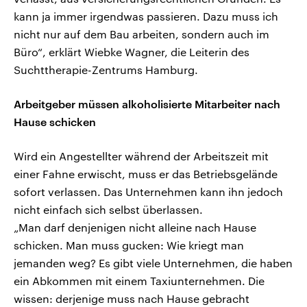
kann ja immer irgendwas passieren. Dazu muss ich
nicht nur auf dem Bau arbeiten, sondern auch im
Büro“, erklärt Wiebke Wagner, die Leiterin des
Suchttherapie-Zentrums Hamburg.
Arbeitgeber müssen alkoholisierte Mitarbeiter nach
Hause schicken
Wird ein Angestellter während der Arbeitszeit mit
einer Fahne erwischt, muss er das Betriebsgelände
sofort verlassen. Das Unternehmen kann ihn jedoch
nicht einfach sich selbst überlassen.
„Man darf denjenigen nicht alleine nach Hause
schicken. Man muss gucken: Wie kriegt man
jemanden weg? Es gibt viele Unternehmen, die haben
ein Abkommen mit einem Taxiunternehmen. Die
wissen: derjenige muss nach Hause gebracht