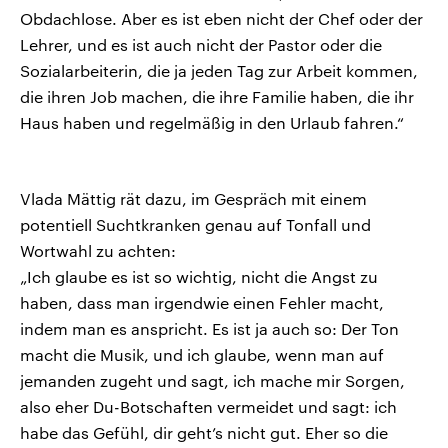
Obdachlose. Aber es ist eben nicht der Chef oder der
Lehrer, und es ist auch nicht der Pastor oder die
Sozialarbeiterin, die ja jeden Tag zur Arbeit kommen,
die ihren Job machen, die ihre Familie haben, die ihr
Haus haben und regelmäßig in den Urlaub fahren.“
Vlada Mättig rät dazu, im Gespräch mit einem
potentiell Suchtkranken genau auf Tonfall und
Wortwahl zu achten:
„Ich glaube es ist so wichtig, nicht die Angst zu
haben, dass man irgendwie einen Fehler macht,
indem man es anspricht. Es ist ja auch so: Der Ton
macht die Musik, und ich glaube, wenn man auf
jemanden zugeht und sagt, ich mache mir Sorgen,
also eher Du-Botschaften vermeidet und sagt: ich
habe das Gefühl, dir geht’s nicht gut. Eher so die