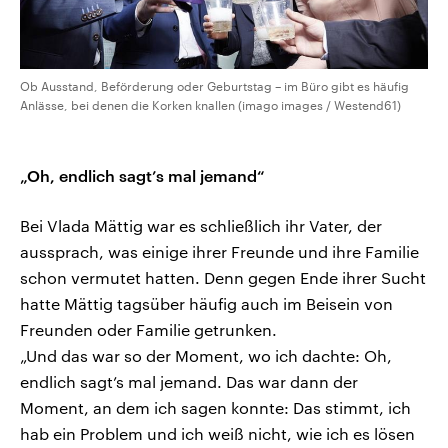
Ob Ausstand, Beförderung oder Geburtstag – im Büro gibt es häufig
Anlässe, bei denen die Korken knallen (imago images / Westend61)
„Oh, endlich sagt’s mal jemand“
Bei Vlada Mättig war es schließlich ihr Vater, der
aussprach, was einige ihrer Freunde und ihre Familie
schon vermutet hatten. Denn gegen Ende ihrer Sucht
hatte Mättig tagsüber häufig auch im Beisein von
Freunden oder Familie getrunken.
„Und das war so der Moment, wo ich dachte: Oh,
endlich sagt’s mal jemand. Das war dann der
Moment, an dem ich sagen konnte: Das stimmt, ich
hab ein Problem und ich weiß nicht, wie ich es lösen