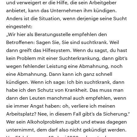
und verweigert er die Hilfe, die sein Arbeitgeber
anbietet, kann das Unternehmen ihm kündigen.
Anders ist die Situation, wenn derjenige seine Sucht
eingesteht:
„Wir hier als Beratungsstelle empfehlen den
Betroffenen: Sagen Sie, Sie sind suchtkrank. Weil
dann greift das Hilfesystem. Wenn du sagst, du hast
kein Problem mit einer Suchterkrankung, dann gibt’s
wegen fehlender Leistung eine Abmahnung, noch
eine Abmahnung. Dann kann ich ganz schnell
kündigen. Wenn ich sage: Ich bin suchtkrank, dann
habe ich den Schutz von Krankheit. Das muss man
dann den Leuten manchmal auch empfehlen, wenn
sie immer Angst haben: oh, verliere ich meinen
Arbeitsplatz? Nee, in diesem Fall gibt’s da Sicherung.“
Wer sein Alkoholproblem zugibt und etwas dagegen
unternimmt, dem darf also nicht gekündigt werden.