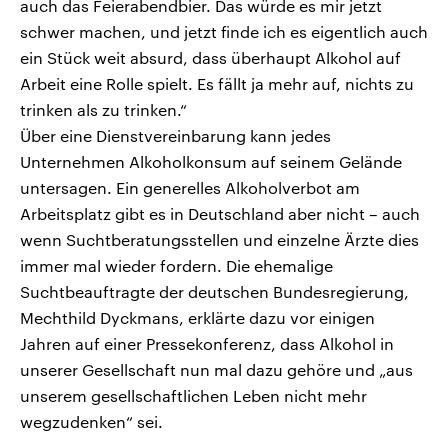
auch das Feierabendbier. Das würde es mir jetzt
schwer machen, und jetzt finde ich es eigentlich auch
ein Stück weit absurd, dass überhaupt Alkohol auf
Arbeit eine Rolle spielt. Es fällt ja mehr auf, nichts zu
trinken als zu trinken.“
Über eine Dienstvereinbarung kann jedes
Unternehmen Alkoholkonsum auf seinem Gelände
untersagen. Ein generelles Alkoholverbot am
Arbeitsplatz gibt es in Deutschland aber nicht – auch
wenn Suchtberatungsstellen und einzelne Ärzte dies
immer mal wieder fordern. Die ehemalige
Suchtbeauftragte der deutschen Bundesregierung,
Mechthild Dyckmans, erklärte dazu vor einigen
Jahren auf einer Pressekonferenz, dass Alkohol in
unserer Gesellschaft nun mal dazu gehöre und „aus
unserem gesellschaftlichen Leben nicht mehr
wegzudenken“ sei.