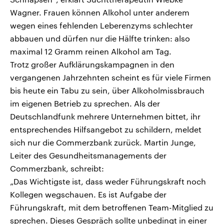
Wagner. Frauen können Alkohol unter anderem
wegen eines fehlenden Leberenzyms schlechter
abbauen und dürfen nur die Hälfte trinken: also
maximal 12 Gramm reinen Alkohol am Tag.
Trotz großer Aufklärungskampagnen in den
vergangenen Jahrzehnten scheint es für viele Firmen
bis heute ein Tabu zu sein, über Alkoholmissbrauch
im eigenen Betrieb zu sprechen. Als der
Deutschlandfunk mehrere Unternehmen bittet, ihr
entsprechendes Hilfsangebot zu schildern, meldet
sich nur die Commerzbank zurück. Martin Junge,
Leiter des Gesundheitsmanagements der
Commerzbank, schreibt:
„Das Wichtigste ist, dass weder Führungskraft noch
Kollegen wegschauen. Es ist Aufgabe der
Führungskraft, mit dem betroffenen Team-Mitglied zu
sprechen. Dieses Gespräch sollte unbedingt in einer