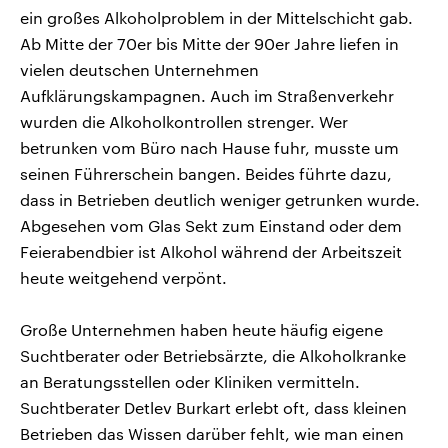
ein großes Alkoholproblem in der Mittelschicht gab.
Ab Mitte der 70er bis Mitte der 90er Jahre liefen in
vielen deutschen Unternehmen
Aufklärungskampagnen. Auch im Straßenverkehr
wurden die Alkoholkontrollen strenger. Wer
betrunken vom Büro nach Hause fuhr, musste um
seinen Führerschein bangen. Beides führte dazu,
dass in Betrieben deutlich weniger getrunken wurde.
Abgesehen vom Glas Sekt zum Einstand oder dem
Feierabendbier ist Alkohol während der Arbeitszeit
heute weitgehend verpönt.
Große Unternehmen haben heute häufig eigene
Suchtberater oder Betriebsärzte, die Alkoholkranke
an Beratungsstellen oder Kliniken vermitteln.
Suchtberater Detlev Burkart erlebt oft, dass kleinen
Betrieben das Wissen darüber fehlt, wie man einen