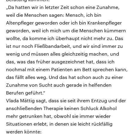
„Da hatten wir in letzter Zeit schon eine Zunahme,
weil die Menschen sagen: Mensch, ich bin
Altenpfleger geworden oder ich bin Krankenpfleger
geworden, weil ich mich um die Menschen kümmern
wollte, da komme ich überhaupt nicht mehr zu. Das
ist nur noch Fließbandarbeit, und wir sind immer zu
wenig und müssen alles gleichzeitig machen, und
das, was das früher ausgezeichnet hat, dass ich
nochmal mit einem Patienten am Bett sprechen kann,
das fällt alles weg. Und das hat schon auch zu einer
Zunahme von Sucht auch gerade in helfenden
Berufen geführt.“
Vlada Mättig sagt, dass sie seit ihrem Entzug und der
anschließenden Therapie keinen Schluck Alkohol
mehr getrunken hat, obwohl sie immer wieder
Situationen erlebt, in denen sie leicht rückfällig
werden könnte: