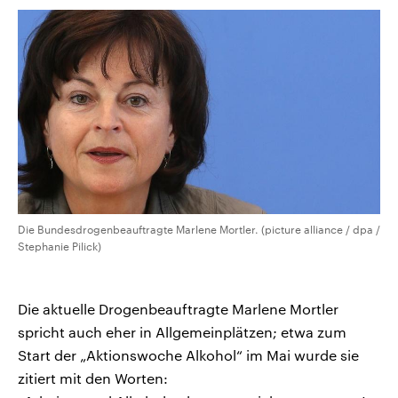
Die Bundesdrogenbeauftragte Marlene Mortler. (picture alliance / dpa /
Stephanie Pilick)
Die aktuelle Drogenbeauftragte Marlene Mortler
spricht auch eher in Allgemeinplätzen; etwa zum
Start der „Aktionswoche Alkohol“ im Mai wurde sie
zitiert mit den Worten: