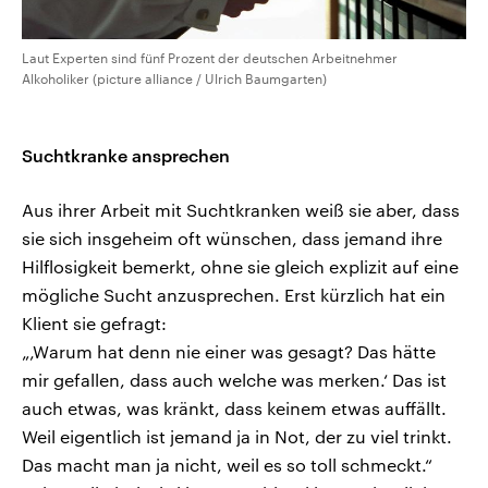
Laut Experten sind fünf Prozent der deutschen Arbeitnehmer
Alkoholiker (picture alliance / Ulrich Baumgarten)
Suchtkranke ansprechen
Aus ihrer Arbeit mit Suchtkranken weiß sie aber, dass
sie sich insgeheim oft wünschen, dass jemand ihre
Hilflosigkeit bemerkt, ohne sie gleich explizit auf eine
mögliche Sucht anzusprechen. Erst kürzlich hat ein
Klient sie gefragt:
„‚Warum hat denn nie einer was gesagt? Das hätte
mir gefallen, dass auch welche was merken.‘ Das ist
auch etwas, was kränkt, dass keinem etwas auffällt.
Weil eigentlich ist jemand ja in Not, der zu viel trinkt.
Das macht man ja nicht, weil es so toll schmeckt.“