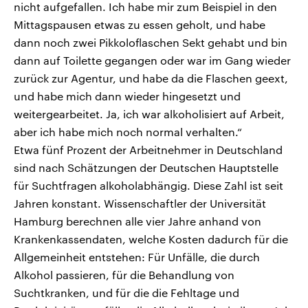
nicht aufgefallen. Ich habe mir zum Beispiel in den
Mittagspausen etwas zu essen geholt, und habe
dann noch zwei Pikkoloflaschen Sekt gehabt und bin
dann auf Toilette gegangen oder war im Gang wieder
zurück zur Agentur, und habe da die Flaschen geext,
und habe mich dann wieder hingesetzt und
weitergearbeitet. Ja, ich war alkoholisiert auf Arbeit,
aber ich habe mich noch normal verhalten.“
Etwa fünf Prozent der Arbeitnehmer in Deutschland
sind nach Schätzungen der Deutschen Hauptstelle
für Suchtfragen alkoholabhängig. Diese Zahl ist seit
Jahren konstant. Wissenschaftler der Universität
Hamburg berechnen alle vier Jahre anhand von
Krankenkassendaten, welche Kosten dadurch für die
Allgemeinheit entstehen: Für Unfälle, die durch
Alkohol passieren, für die Behandlung von
Suchtkranken, und für die die Fehltage und