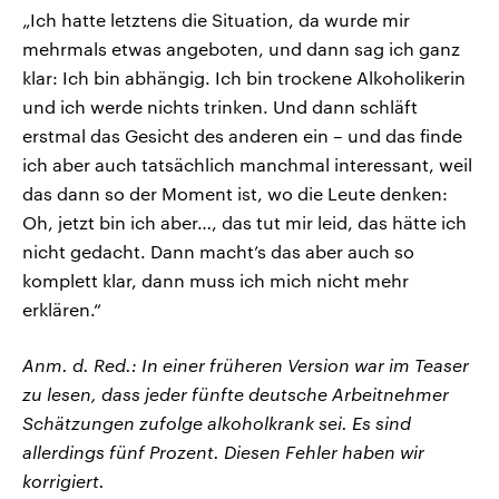
„Ich hatte letztens die Situation, da wurde mir
mehrmals etwas angeboten, und dann sag ich ganz
klar: Ich bin abhängig. Ich bin trockene Alkoholikerin
und ich werde nichts trinken. Und dann schläft
erstmal das Gesicht des anderen ein – und das finde
ich aber auch tatsächlich manchmal interessant, weil
das dann so der Moment ist, wo die Leute denken:
Oh, jetzt bin ich aber…, das tut mir leid, das hätte ich
nicht gedacht. Dann macht’s das aber auch so
komplett klar, dann muss ich mich nicht mehr
erklären.“
Anm. d. Red.: In einer früheren Version war im Teaser
zu lesen, dass jeder fünfte deutsche Arbeitnehmer
Schätzungen zufolge alkoholkrank sei. Es sind
allerdings fünf Prozent. Diesen Fehler haben wir
korrigiert.