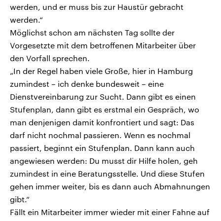
werden, und er muss bis zur Haustür gebracht
werden.“
Möglichst schon am nächsten Tag sollte der
Vorgesetzte mit dem betroffenen Mitarbeiter über
den Vorfall sprechen.
„In der Regel haben viele Große, hier in Hamburg
zumindest – ich denke bundesweit – eine
Dienstvereinbarung zur Sucht. Dann gibt es einen
Stufenplan, dann gibt es erstmal ein Gespräch, wo
man denjenigen damit konfrontiert und sagt: Das
darf nicht nochmal passieren. Wenn es nochmal
passiert, beginnt ein Stufenplan. Dann kann auch
angewiesen werden: Du musst dir Hilfe holen, geh
zumindest in eine Beratungsstelle. Und diese Stufen
gehen immer weiter, bis es dann auch Abmahnungen
gibt.“
Fällt ein Mitarbeiter immer wieder mit einer Fahne auf