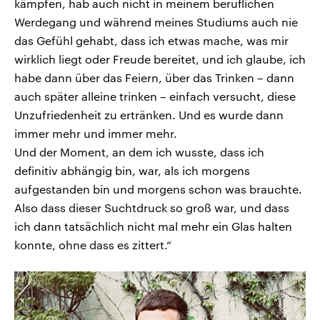
kämpfen, hab auch nicht in meinem beruflichen
Werdegang und während meines Studiums auch nie
das Gefühl gehabt, dass ich etwas mache, was mir
wirklich liegt oder Freude bereitet, und ich glaube, ich
habe dann über das Feiern, über das Trinken – dann
auch später alleine trinken – einfach versucht, diese
Unzufriedenheit zu ertränken. Und es wurde dann
immer mehr und immer mehr.
Und der Moment, an dem ich wusste, dass ich
definitiv abhängig bin, war, als ich morgens
aufgestanden bin und morgens schon was brauchte.
Also dass dieser Suchtdruck so groß war, und dass
ich dann tatsächlich nicht mal mehr ein Glas halten
konnte, ohne dass es zittert.“