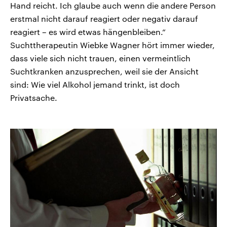
Hand reicht. Ich glaube auch wenn die andere Person
erstmal nicht darauf reagiert oder negativ darauf
reagiert – es wird etwas hängenbleiben.“
Suchttherapeutin Wiebke Wagner hört immer wieder,
dass viele sich nicht trauen, einen vermeintlich
Suchtkranken anzusprechen, weil sie der Ansicht
sind: Wie viel Alkohol jemand trinkt, ist doch
Privatsache.