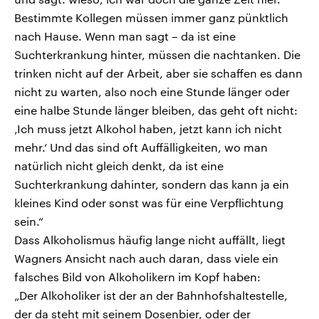
Bestimmte Kollegen müssen immer ganz pünktlich
nach Hause. Wenn man sagt – da ist eine
Suchterkrankung hinter, müssen die nachtanken. Die
trinken nicht auf der Arbeit, aber sie schaffen es dann
nicht zu warten, also noch eine Stunde länger oder
eine halbe Stunde länger bleiben, das geht oft nicht:
‚Ich muss jetzt Alkohol haben, jetzt kann ich nicht
mehr.‘ Und das sind oft Auffälligkeiten, wo man
natürlich nicht gleich denkt, da ist eine
Suchterkrankung dahinter, sondern das kann ja ein
kleines Kind oder sonst was für eine Verpflichtung
sein.“
Dass Alkoholismus häufig lange nicht auffällt, liegt
Wagners Ansicht nach auch daran, dass viele ein
falsches Bild von Alkoholikern im Kopf haben:
„Der Alkoholiker ist der an der Bahnhofshaltestelle,
der da steht mit seinem Dosenbier, oder der