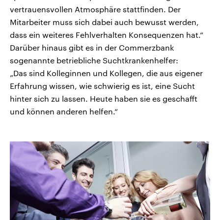
vertrauensvollen Atmosphäre stattfinden. Der
Mitarbeiter muss sich dabei auch bewusst werden,
dass ein weiteres Fehlverhalten Konsequenzen hat.“
Darüber hinaus gibt es in der Commerzbank
sogenannte betriebliche Suchtkrankenhelfer:
„Das sind Kolleginnen und Kollegen, die aus eigener
Erfahrung wissen, wie schwierig es ist, eine Sucht
hinter sich zu lassen. Heute haben sie es geschafft
und können anderen helfen.“