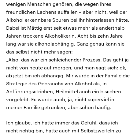
wenigen Menschen gehören, die wegen ihres
freundlichen Lachens auffallen – aber nicht, weil der
Alkohol erkennbare Spuren bei ihr hinterlassen hätte.
Dabei ist Mättig erst seit etwas mehr als anderthalb
Jahren trockene Alkoholikerin. Acht bis zehn Jahre
lang war sie alkoholabhängig. Ganz genau kann sie
das selbst nicht mehr sagen:
„Also, das war ein schleichender Prozess. Das geht ja
nicht von heute auf morgen, und man sagt sich: ok,
ab jetzt bin ich abhängig. Mir wurde in der Familie die
Strategie des Gebrauchs von Alkohol als, in
Anführungsstrichen, Heilmittel auch ein bisschen
vorgelebt. Es wurde auch, ja, nicht superviel in
meiner Familie getrunken, aber schon häufig.
Ich glaube, ich hatte immer das Gefühl, dass ich
nicht richtig bin, hatte auch mit Selbstzweifeln zu