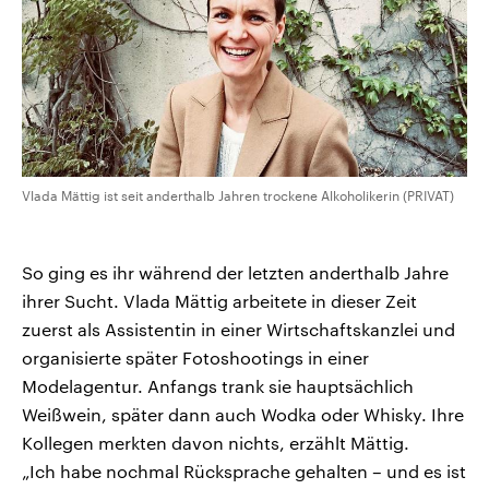
Vlada Mättig ist seit anderthalb Jahren trockene Alkoholikerin (PRIVAT)
So ging es ihr während der letzten anderthalb Jahre
ihrer Sucht. Vlada Mättig arbeitete in dieser Zeit
zuerst als Assistentin in einer Wirtschaftskanzlei und
organisierte später Fotoshootings in einer
Modelagentur. Anfangs trank sie hauptsächlich
Weißwein, später dann auch Wodka oder Whisky. Ihre
Kollegen merkten davon nichts, erzählt Mättig.
„Ich habe nochmal Rücksprache gehalten – und es ist