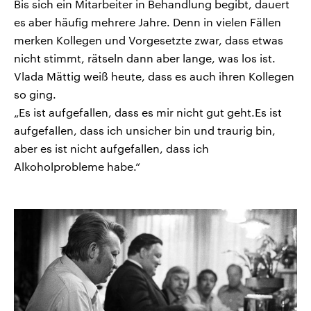
Bis sich ein Mitarbeiter in Behandlung begibt, dauert
es aber häufig mehrere Jahre. Denn in vielen Fällen
merken Kollegen und Vorgesetzte zwar, dass etwas
nicht stimmt, rätseln dann aber lange, was los ist.
Vlada Mättig weiß heute, dass es auch ihren Kollegen
so ging.
„Es ist aufgefallen, dass es mir nicht gut geht.Es ist
aufgefallen, dass ich unsicher bin und traurig bin,
aber es ist nicht aufgefallen, dass ich
Alkoholprobleme habe.“