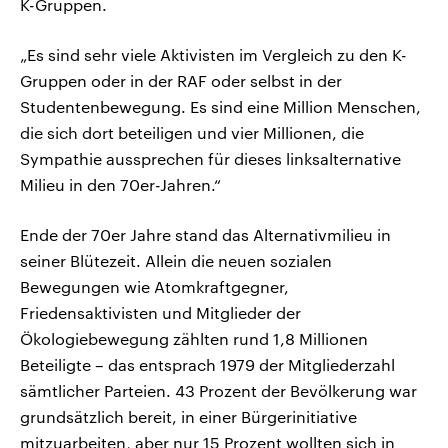
K-Gruppen.
„Es sind sehr viele Aktivisten im Vergleich zu den K-
Gruppen oder in der RAF oder selbst in der
Studentenbewegung. Es sind eine Million Menschen,
die sich dort beteiligen und vier Millionen, die
Sympathie aussprechen für dieses linksalternative
Milieu in den 70er-Jahren.“
Ende der 70er Jahre stand das Alternativmilieu in
seiner Blütezeit. Allein die neuen sozialen
Bewegungen wie Atomkraftgegner,
Friedensaktivisten und Mitglieder der
Ökologiebewegung zählten rund 1,8 Millionen
Beteiligte – das entsprach 1979 der Mitgliederzahl
sämtlicher Parteien. 43 Prozent der Bevölkerung war
grundsätzlich bereit, in einer Bürgerinitiative
mitzuarbeiten, aber nur 15 Prozent wollten sich in