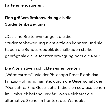
Parteien engagieren.
Eine größere Breitenwirkung als die
Studentenbewegung
„Das sind Breitenwirkungen, die die
Studentenbewegung nicht erzielen konnten und sie
haben die Bundesrepublik deshalb auch stärker
geprägt als die Studentenbewegung oder die RAF.“
Die Alternativen schickten einen breiten
„Wärmestrom“, wie der Philosoph Ernst Bloch das
Prinzip Hoffnung nannte, durch die Gesellschaft der
70er-Jahre. Eine Gesellschaft, die sich sowieso schon
im Umbruch befand, erklärt Sven Reichardt die
alternative Szene im Kontext des Wandels.