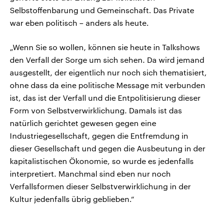
Selbstoffenbarung und Gemeinschaft. Das Private
war eben politisch – anders als heute.
„Wenn Sie so wollen, können sie heute in Talkshows
den Verfall der Sorge um sich sehen. Da wird jemand
ausgestellt, der eigentlich nur noch sich thematisiert,
ohne dass da eine politische Message mit verbunden
ist, das ist der Verfall und die Entpolitisierung dieser
Form von Selbstverwirklichung. Damals ist das
natürlich gerichtet gewesen gegen eine
Industriegesellschaft, gegen die Entfremdung in
dieser Gesellschaft und gegen die Ausbeutung in der
kapitalistischen Ökonomie, so wurde es jedenfalls
interpretiert. Manchmal sind eben nur noch
Verfallsformen dieser Selbstverwirklichung in der
Kultur jedenfalls übrig geblieben.“