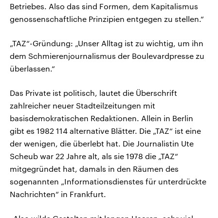
Betriebes. Also das sind Formen, dem Kapitalismus
genossenschaftliche Prinzipien entgegen zu stellen.“
„TAZ“-Gründung: „Unser Alltag ist zu wichtig, um ihn
dem Schmierenjournalismus der Boulevardpresse zu
überlassen.“
Das Private ist politisch, lautet die Überschrift
zahlreicher neuer Stadteilzeitungen mit
basisdemokratischen Redaktionen. Allein in Berlin
gibt es 1982 114 alternative Blätter. Die „TAZ“ ist eine
der wenigen, die überlebt hat. Die Journalistin Ute
Scheub war 22 Jahre alt, als sie 1978 die „TAZ“
mitgegründet hat, damals in den Räumen des
sogenannten „Informationsdienstes für unterdrückte
Nachrichten“ in Frankfurt.