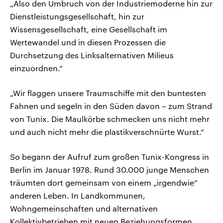
„Also den Umbruch von der Industriemoderne hin zur
Dienstleistungsgesellschaft, hin zur
Wissensgesellschaft, eine Gesellschaft im
Wertewandel und in diesen Prozessen die
Durchsetzung des Linksalternativen Milieus
einzuordnen.“
„Wir flaggen unsere Traumschiffe mit den buntesten
Fahnen und segeln in den Süden davon – zum Strand
von Tunix. Die Maulkörbe schmecken uns nicht mehr
und auch nicht mehr die plastikverschnürte Wurst.“
So begann der Aufruf zum großen Tunix-Kongress in
Berlin im Januar 1978. Rund 30.000 junge Menschen
träumten dort gemeinsam von einem „irgendwie“
anderen Leben. In Landkommunen,
Wohngemeinschaften und alternativen
Kollektivbetrieben mit neuen Beziehungsformen