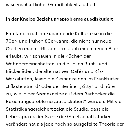
wissenschaftlicher Gründlichkeit ausfüllt.
In der Kneipe Beziehungsprobleme ausdiskutiert
Entstanden ist eine spannende Kulturreise in die
70er- und frühen 80er-Jahre, die nicht nur neue
Quellen erschließt, sondern auch einen neuen Blick
erlaubt. Wir schauen in die Küchen der
Wohngemeinschaften, in die linken Buch- und
Bäckerläden, die alternativen Cafés und Kfz-
Werkstätten, lesen die Kleinanzeigen im Frankfurter
„Pflasterstrand“ oder der Berliner „Zitty“ und hören
zu, wie in der Szenekneipe auf dem Barhocker die
Beziehungsprobleme „ausdiskutiert“ wurden. Mit viel
Statistik angereichert zeigt die Studie, dass die
Lebenspraxis der Szene die Gesellschaft stärker
verändert hat als jede noch so ausgefeilte Theorie der