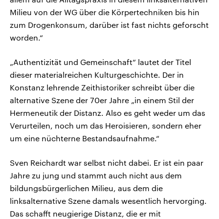
Milieu von der WG über die Körpertechniken bis hin
zum Drogenkonsum, darüber ist fast nichts geforscht
worden.“
„Authentizität und Gemeinschaft“ lautet der Titel
dieser materialreichen Kulturgeschichte. Der in
Konstanz lehrende Zeithistoriker schreibt über die
alternative Szene der 70er Jahre „in einem Stil der
Hermeneutik der Distanz. Also es geht weder um das
Verurteilen, noch um das Heroisieren, sondern eher
um eine nüchterne Bestandsaufnahme.“
Sven Reichardt war selbst nicht dabei. Er ist ein paar
Jahre zu jung und stammt auch nicht aus dem
bildungsbürgerlichen Milieu, aus dem die
linksalternative Szene damals wesentlich hervorging.
Das schafft neugierige Distanz, die er mit