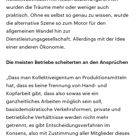
wurden die Träume mehr oder weniger auch
praktisch. Ohne es selbst so genau zu wissen, wurde
die alternative Szene so zum Motor für den
allgemeinen Wandel hin zur
Dienstleistungsgesellschaft. Allerdings mit der Idee
einer anderen Ökonomie.
Die meisten Betriebe scheiterten an den Ansprüchen
„Dass man Kollektiveigentum an Produktionsmitteln
hat, dass es keine Trennung von Hand- und
Kopfarbeit gibt, dass also sowas wie ein
ganzheitliches Arbeiten möglich sein soll,
basisdemokratische Verkehrsformen, private und
betriebliche Verhältnisse werden nicht mehr
getrennt, es gibt Entscheidungsverfahren im
Konsens, also mit Zustimmung aller Mitglieder dieses