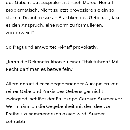
des Gebens auszuspielen, ist nach Marcel Hénaff
problematisch. Nicht zuletzt provoziere sie ein so
starkes Desinteresse an Praktiken des Gebens, „dass
es den Anspruch, eine Norm zu formulieren,
zurückweist“.
So fragt und antwortet Hénaff provokativ:
„Kann die Dekonstruktion zu einer Ethik führen? Mit
Recht darf man es bezweifeln.“
Allerdings ist dieses gegeneinander Ausspielen von
reiner Gabe und Praxis des Gebens gar nicht
zwingend, schlägt der Philosoph Gerhard Stamer vor.
Wenn nämlich die Gegebenheit mit der Idee von
Freiheit zusammengeschlossen wird. Stamer
schreibt: