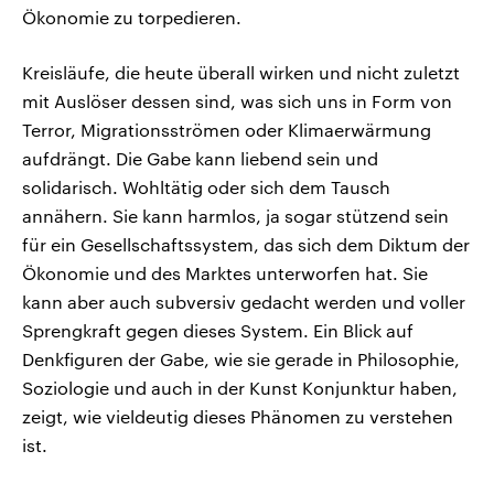
Ökonomie zu torpedieren.
Kreisläufe, die heute überall wirken und nicht zuletzt
mit Auslöser dessen sind, was sich uns in Form von
Terror, Migrationsströmen oder Klimaerwärmung
aufdrängt. Die Gabe kann liebend sein und
solidarisch. Wohltätig oder sich dem Tausch
annähern. Sie kann harmlos, ja sogar stützend sein
für ein Gesellschaftssystem, das sich dem Diktum der
Ökonomie und des Marktes unterworfen hat. Sie
kann aber auch subversiv gedacht werden und voller
Sprengkraft gegen dieses System. Ein Blick auf
Denkfiguren der Gabe, wie sie gerade in Philosophie,
Soziologie und auch in der Kunst Konjunktur haben,
zeigt, wie vieldeutig dieses Phänomen zu verstehen
ist.