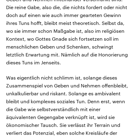
Die reine Gabe, also die, die nichts fordert oder nicht
doch auf einen wie auch immer gearteten Gewinn
ihres Tuns hofft, bleibt meist theoretisch. Selbst da,
wo sie immer schon Maßgabe ist, also im religiösen
Kontext, wo Gottes Gnade sich fortsetzen soll im
menschlichen Geben und Schenken, schwingt
letztlich Erwartung mit. Nämlich auf die Honorierung
dieses Tuns im Jenseits.
Was eigentlich nicht schlimm ist, solange dieses
Zusammenspiel von Geben und Nehmen offenbleibt,
unkalkulierbar und riskant. Solange es ambivalent
bleibt und komplexes soziales Tun. Denn erst, wenn
die Gabe wie selbstverständlich mit einer
äquivalenten Gegengabe verknüpft ist, wird sie
ökonomischer Tausch. Sie verlässt ihr Terrain und
verliert das Potenzial, eben solche Kreisläufe der