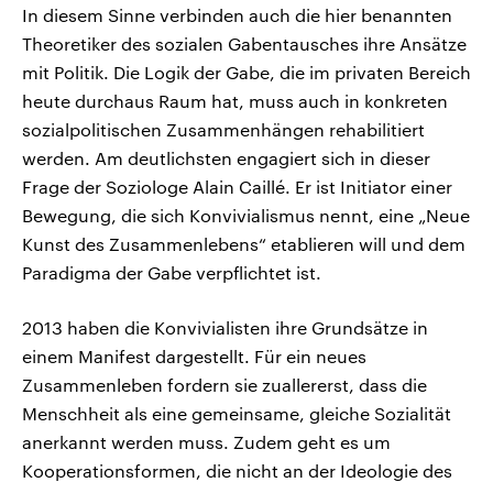
In diesem Sinne verbinden auch die hier benannten
Theoretiker des sozialen Gabentausches ihre Ansätze
mit Politik. Die Logik der Gabe, die im privaten Bereich
heute durchaus Raum hat, muss auch in konkreten
sozialpolitischen Zusammenhängen rehabilitiert
werden. Am deutlichsten engagiert sich in dieser
Frage der Soziologe Alain Caillé. Er ist Initiator einer
Bewegung, die sich Konvivialismus nennt, eine „Neue
Kunst des Zusammenlebens“ etablieren will und dem
Paradigma der Gabe verpflichtet ist.
2013 haben die Konvivialisten ihre Grundsätze in
einem Manifest dargestellt. Für ein neues
Zusammenleben fordern sie zuallererst, dass die
Menschheit als eine gemeinsame, gleiche Sozialität
anerkannt werden muss. Zudem geht es um
Kooperationsformen, die nicht an der Ideologie des