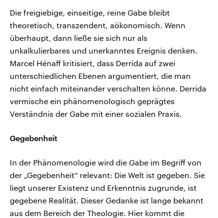
Die freigiebige, einseitige, reine Gabe bleibt
theoretisch, transzendent, aökonomisch. Wenn
überhaupt, dann ließe sie sich nur als
unkalkulierbares und unerkanntes Ereignis denken.
Marcel Hénaff kritisiert, dass Derrida auf zwei
unterschiedlichen Ebenen argumentiert, die man
nicht einfach miteinander verschalten könne. Derrida
vermische ein phänomenologisch geprägtes
Verständnis der Gabe mit einer sozialen Praxis.
Gegebenheit
In der Phänomenologie wird die Gabe im Begriff von
der „Gegebenheit“ relevant: Die Welt ist gegeben. Sie
liegt unserer Existenz und Erkenntnis zugrunde, ist
gegebene Realität. Dieser Gedanke ist lange bekannt
aus dem Bereich der Theologie. Hier kommt die