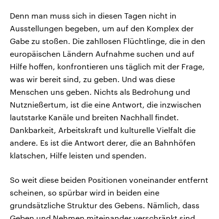
Denn man muss sich in diesen Tagen nicht in
Ausstellungen begeben, um auf den Komplex der
Gabe zu stoßen. Die zahllosen Flüchtlinge, die in den
europäischen Ländern Aufnahme suchen und auf
Hilfe hoffen, konfrontieren uns täglich mit der Frage,
was wir bereit sind, zu geben. Und was diese
Menschen uns geben. Nichts als Bedrohung und
Nutznießertum, ist die eine Antwort, die inzwischen
lautstarke Kanäle und breiten Nachhall findet.
Dankbarkeit, Arbeitskraft und kulturelle Vielfalt die
andere. Es ist die Antwort derer, die an Bahnhöfen
klatschen, Hilfe leisten und spenden.
So weit diese beiden Positionen voneinander entfernt
scheinen, so spürbar wird in beiden eine
grundsätzliche Struktur des Gebens. Nämlich, dass
Geben und Nehmen miteinander verschränkt sind.