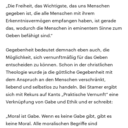
„Die Freiheit, das Wichtigste, das uns Menschen
gegeben ist, die alle Menschen mit ihrem
Erkenntnisvermögen empfangen haben, ist gerade
das, wodurch die Menschen in eminentem Sinne zum
Geben befähigt sind.“
Gegebenheit bedeutet demnach eben auch, die
Möglichkeit, sich vernunftmäßig für das Geben
entscheiden zu können. Schon in der christlichen
Theologie wurde ja die göttliche Gegebenheit mit
dem Anspruch an den Menschen verschränkt,
liebend und selbstlos zu handeln. Bei Stamer ergibt
sich mit Rekurs auf Kants „Praktische Vernunft“ eine
Verknüpfung von Gabe und Ethik und er schreibt:
„Moral ist Gabe. Wenn es keine Gabe gibt, gibt es
keine Moral. Alle moralischen Begriffe sind