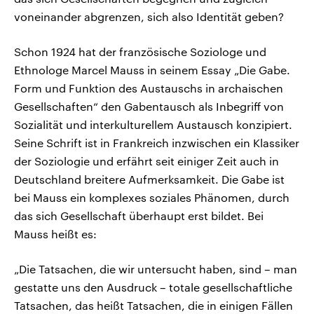
voneinander abgrenzen, sich also Identität geben?
Schon 1924 hat der französische Soziologe und
Ethnologe Marcel Mauss in seinem Essay „Die Gabe.
Form und Funktion des Austauschs in archaischen
Gesellschaften“ den Gabentausch als Inbegriff von
Sozialität und interkulturellem Austausch konzipiert.
Seine Schrift ist in Frankreich inzwischen ein Klassiker
der Soziologie und erfährt seit einiger Zeit auch in
Deutschland breitere Aufmerksamkeit. Die Gabe ist
bei Mauss ein komplexes soziales Phänomen, durch
das sich Gesellschaft überhaupt erst bildet. Bei
Mauss heißt es:
„Die Tatsachen, die wir untersucht haben, sind – man
gestatte uns den Ausdruck – totale gesellschaftliche
Tatsachen, das heißt Tatsachen, die in einigen Fällen