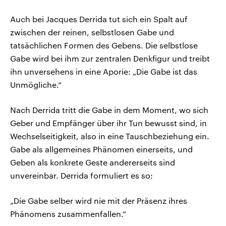
Auch bei Jacques Derrida tut sich ein Spalt auf
zwischen der reinen, selbstlosen Gabe und
tatsächlichen Formen des Gebens. Die selbstlose
Gabe wird bei ihm zur zentralen Denkfigur und treibt
ihn unversehens in eine Aporie: „Die Gabe ist das
Unmögliche.“
Nach Derrida tritt die Gabe in dem Moment, wo sich
Geber und Empfänger über ihr Tun bewusst sind, in
Wechselseitigkeit, also in eine Tauschbeziehung ein.
Gabe als allgemeines Phänomen einerseits, und
Geben als konkrete Geste andererseits sind
unvereinbar. Derrida formuliert es so:
„Die Gabe selber wird nie mit der Präsenz ihres
Phänomens zusammenfallen.“