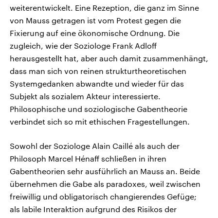
weiterentwickelt. Eine Rezeption, die ganz im Sinne
von Mauss getragen ist vom Protest gegen die
Fixierung auf eine ökonomische Ordnung. Die
zugleich, wie der Soziologe Frank Adloff
herausgestellt hat, aber auch damit zusammenhängt,
dass man sich von reinen strukturtheoretischen
Systemgedanken abwandte und wieder für das
Subjekt als sozialem Akteur interessierte.
Philosophische und soziologische Gabentheorie
verbindet sich so mit ethischen Fragestellungen.
Sowohl der Soziologe Alain Caillé als auch der
Philosoph Marcel Hénaff schließen in ihren
Gabentheorien sehr ausführlich an Mauss an. Beide
übernehmen die Gabe als paradoxes, weil zwischen
freiwillig und obligatorisch changierendes Gefüge;
als labile Interaktion aufgrund des Risikos der