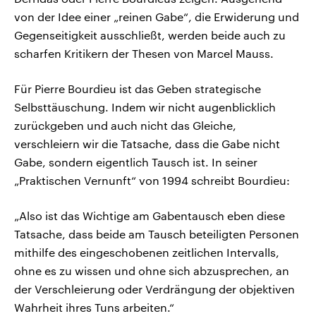
von der Idee einer „reinen Gabe“, die Erwiderung und
Gegenseitigkeit ausschließt, werden beide auch zu
scharfen Kritikern der Thesen von Marcel Mauss.
Für Pierre Bourdieu ist das Geben strategische
Selbsttäuschung. Indem wir nicht augenblicklich
zurückgeben und auch nicht das Gleiche,
verschleiern wir die Tatsache, dass die Gabe nicht
Gabe, sondern eigentlich Tausch ist. In seiner
„Praktischen Vernunft“ von 1994 schreibt Bourdieu:
„Also ist das Wichtige am Gabentausch eben diese
Tatsache, dass beide am Tausch beteiligten Personen
mithilfe des eingeschobenen zeitlichen Intervalls,
ohne es zu wissen und ohne sich abzusprechen, an
der Verschleierung oder Verdrängung der objektiven
Wahrheit ihres Tuns arbeiten.“