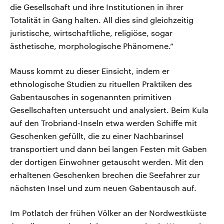
die Gesellschaft und ihre Institutionen in ihrer
Totalität in Gang halten. All dies sind gleichzeitig
juristische, wirtschaftliche, religiöse, sogar
ästhetische, morphologische Phänomene.“
Mauss kommt zu dieser Einsicht, indem er
ethnologische Studien zu rituellen Praktiken des
Gabentausches in sogenannten primitiven
Gesellschaften untersucht und analysiert. Beim Kula
auf den Trobriand-Inseln etwa werden Schiffe mit
Geschenken gefüllt, die zu einer Nachbarinsel
transportiert und dann bei langen Festen mit Gaben
der dortigen Einwohner getauscht werden. Mit den
erhaltenen Geschenken brechen die Seefahrer zur
nächsten Insel und zum neuen Gabentausch auf.
Im Potlatch der frühen Völker an der Nordwestküste