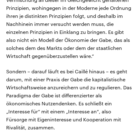
Prinzipien, wohingegen in der Moderne jede Ordnung
ihren je distinkten Prinzipien folgt, und deshalb im
Nachhinein immer versucht werden muss, die
einzelnen Prinzipien in Einklang zu bringen. Es gibt
also nicht ein Modell der Ökonomie der Gabe, das als
solches dem des Markts oder dem der staatlichen
Wirtschaft gegenüberzustellen wäre.“
Sondern – darauf läuft es bei Caillé hinaus – es geht
darum, mit einer Praxis der Gabe die kapitalistische
Wirtschaftsweise anzureichern und zu regulieren. Das
Paradigma der Gabe ist differenzierter als
ökonomisches Nutzendenken. Es schließt ein
„Interesse für“ mit einem „Interesse an“, also
Fürsorge mit Eigeninteresse und Kooperation mit
Rivalität, zusammen.