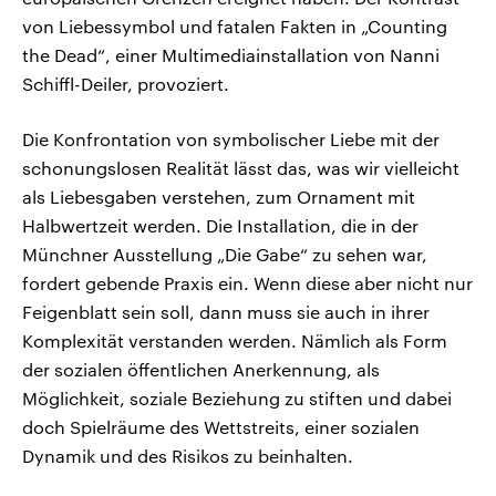
von Liebessymbol und fatalen Fakten in „Counting
the Dead“, einer Multimediainstallation von Nanni
Schiffl-Deiler, provoziert.
Die Konfrontation von symbolischer Liebe mit der
schonungslosen Realität lässt das, was wir vielleicht
als Liebesgaben verstehen, zum Ornament mit
Halbwertzeit werden. Die Installation, die in der
Münchner Ausstellung „Die Gabe“ zu sehen war,
fordert gebende Praxis ein. Wenn diese aber nicht nur
Feigenblatt sein soll, dann muss sie auch in ihrer
Komplexität verstanden werden. Nämlich als Form
der sozialen öffentlichen Anerkennung, als
Möglichkeit, soziale Beziehung zu stiften und dabei
doch Spielräume des Wettstreits, einer sozialen
Dynamik und des Risikos zu beinhalten.