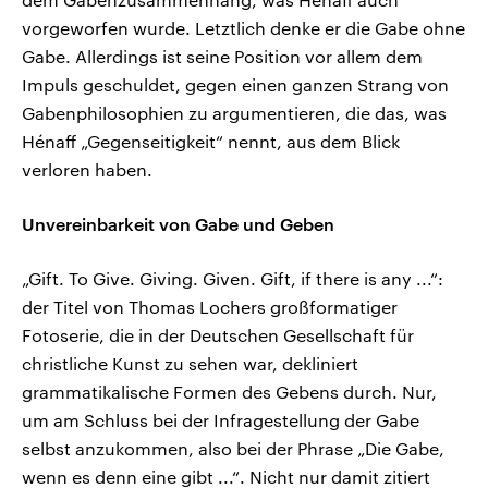
vorgeworfen wurde. Letztlich denke er die Gabe ohne
Gabe. Allerdings ist seine Position vor allem dem
Impuls geschuldet, gegen einen ganzen Strang von
Gabenphilosophien zu argumentieren, die das, was
Hénaff „Gegenseitigkeit“ nennt, aus dem Blick
verloren haben.
Unvereinbarkeit von Gabe und Geben
„Gift. To Give. Giving. Given. Gift, if there is any ...“:
der Titel von Thomas Lochers großformatiger
Fotoserie, die in der Deutschen Gesellschaft für
christliche Kunst zu sehen war, dekliniert
grammatikalische Formen des Gebens durch. Nur,
um am Schluss bei der Infragestellung der Gabe
selbst anzukommen, also bei der Phrase „Die Gabe,
wenn es denn eine gibt ...“. Nicht nur damit zitiert