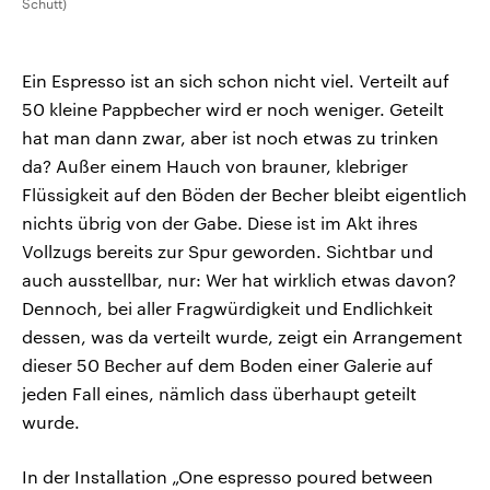
Schutt)
Ein Espresso ist an sich schon nicht viel. Verteilt auf
50 kleine Pappbecher wird er noch weniger. Geteilt
hat man dann zwar, aber ist noch etwas zu trinken
da? Außer einem Hauch von brauner, klebriger
Flüssigkeit auf den Böden der Becher bleibt eigentlich
nichts übrig von der Gabe. Diese ist im Akt ihres
Vollzugs bereits zur Spur geworden. Sichtbar und
auch ausstellbar, nur: Wer hat wirklich etwas davon?
Dennoch, bei aller Fragwürdigkeit und Endlichkeit
dessen, was da verteilt wurde, zeigt ein Arrangement
dieser 50 Becher auf dem Boden einer Galerie auf
jeden Fall eines, nämlich dass überhaupt geteilt
wurde.
In der Installation „One espresso poured between