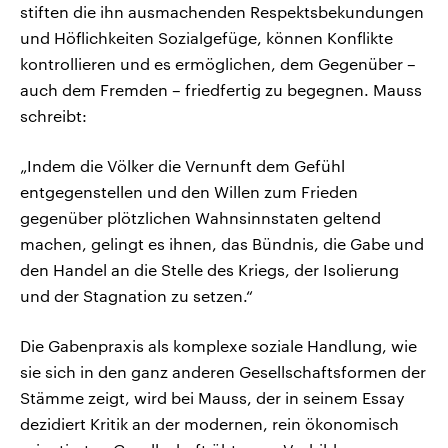
stiften die ihn ausmachenden Respektsbekundungen
und Höflichkeiten Sozialgefüge, können Konflikte
kontrollieren und es ermöglichen, dem Gegenüber –
auch dem Fremden – friedfertig zu begegnen. Mauss
schreibt:
„Indem die Völker die Vernunft dem Gefühl
entgegenstellen und den Willen zum Frieden
gegenüber plötzlichen Wahnsinnstaten geltend
machen, gelingt es ihnen, das Bündnis, die Gabe und
den Handel an die Stelle des Kriegs, der Isolierung
und der Stagnation zu setzen.“
Die Gabenpraxis als komplexe soziale Handlung, wie
sie sich in den ganz anderen Gesellschaftsformen der
Stämme zeigt, wird bei Mauss, der in seinem Essay
dezidiert Kritik an der modernen, rein ökonomisch