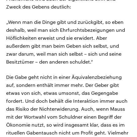
Zweck des Gebens deutlich:
„Wenn man die Dinge gibt und zurückgibt, so eben
deshalb, weil man sich Ehrfurchtsbezeigungen und
Höflichkeiten erweist und sie erwidert. Aber
außerdem gibt man beim Geben sich selbst, und
zwar darum, weil man sich selbst – sich und seine
Besitztümer – den anderen schuldet.“
Die Gabe geht nicht in einer Äquivalenzbeziehung
auf, sondern enthält immer mehr. Der Geber gibt
etwas von sich, etwas umsonst, das Gegengabe
fordert. Und doch behält die Interaktion immer auch
das Risiko der Nichterwiderung. Auch, wenn Mauss
mit der Wortwahl vom Schuldner einen Begriff der
Ökonomie nutzt, so wird insgesamt klar, dass es im
rituellen Gabentausch nicht um Profit geht. Vielmehr