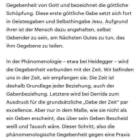
Gegebenheit von Gott und bezeichnet die göttliche
Schöpfung. Diese erste göttliche Gabe setzt sich fort
in Geistesgaben und Selbsthingabe Jesu. Aufgrund
ihrer ist der Mensch dazu angehalten, selbst
Gebender zu sein, am Nächsten Gutes zu tun, das
ihm Gegebene zu teilen.
In der Phänomenologie – etwa bei Heidegger – wird
die Gegebenheit verbunden mit der Zeit. Wir befinden
uns in der Zeit, wir empfangen sie. Die Zeit ist
deshalb Grundlage jeder Beziehung, auch der
Gabenbeziehung. Letztere wird bei Derrida zum
Ausdruck für die grundsätzliche „Gabe der Zeit“ par
excellence. Aber nur in dem Maße, wie sie nicht als
ein Geben erscheint, das über sein Geben Bescheid
weiß und Tausch wäre. Dieser Schritt, also die
phänomenologische Gegebenheit gegen eine Praxis