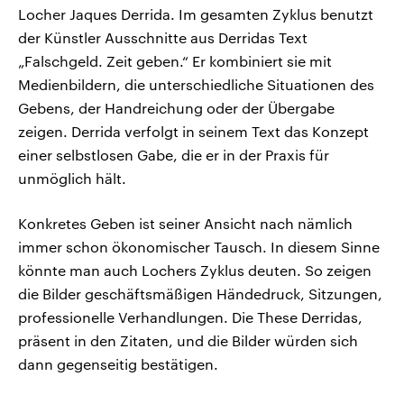
Locher Jaques Derrida. Im gesamten Zyklus benutzt
der Künstler Ausschnitte aus Derridas Text
„Falschgeld. Zeit geben.“ Er kombiniert sie mit
Medienbildern, die unterschiedliche Situationen des
Gebens, der Handreichung oder der Übergabe
zeigen. Derrida verfolgt in seinem Text das Konzept
einer selbstlosen Gabe, die er in der Praxis für
unmöglich hält.
Konkretes Geben ist seiner Ansicht nach nämlich
immer schon ökonomischer Tausch. In diesem Sinne
könnte man auch Lochers Zyklus deuten. So zeigen
die Bilder geschäftsmäßigen Händedruck, Sitzungen,
professionelle Verhandlungen. Die These Derridas,
präsent in den Zitaten, und die Bilder würden sich
dann gegenseitig bestätigen.