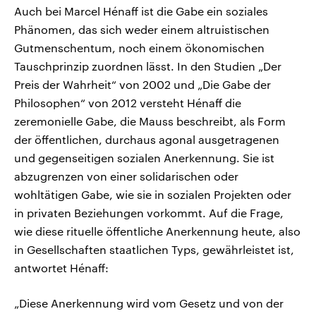
Auch bei Marcel Hénaff ist die Gabe ein soziales
Phänomen, das sich weder einem altruistischen
Gutmenschentum, noch einem ökonomischen
Tauschprinzip zuordnen lässt. In den Studien „Der
Preis der Wahrheit“ von 2002 und „Die Gabe der
Philosophen“ von 2012 versteht Hénaff die
zeremonielle Gabe, die Mauss beschreibt, als Form
der öffentlichen, durchaus agonal ausgetragenen
und gegenseitigen sozialen Anerkennung. Sie ist
abzugrenzen von einer solidarischen oder
wohltätigen Gabe, wie sie in sozialen Projekten oder
in privaten Beziehungen vorkommt. Auf die Frage,
wie diese rituelle öffentliche Anerkennung heute, also
in Gesellschaften staatlichen Typs, gewährleistet ist,
antwortet Hénaff:
„Diese Anerkennung wird vom Gesetz und von der