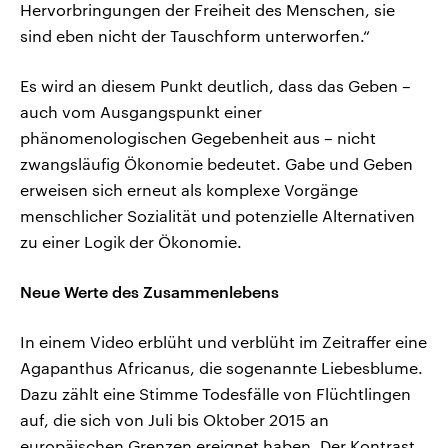
Hervorbringungen der Freiheit des Menschen, sie
sind eben nicht der Tauschform unterworfen.“
Es wird an diesem Punkt deutlich, dass das Geben –
auch vom Ausgangspunkt einer
phänomenologischen Gegebenheit aus – nicht
zwangsläufig Ökonomie bedeutet. Gabe und Geben
erweisen sich erneut als komplexe Vorgänge
menschlicher Sozialität und potenzielle Alternativen
zu einer Logik der Ökonomie.
Neue Werte des Zusammenlebens
In einem Video erblüht und verblüht im Zeitraffer eine
Agapanthus Africanus, die sogenannte Liebesblume.
Dazu zählt eine Stimme Todesfälle von Flüchtlingen
auf, die sich von Juli bis Oktober 2015 an
europäischen Grenzen ereignet haben. Der Kontrast