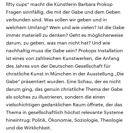
fifty cups“ macht die Künstlerin Barbara Prokop
Fragen sinnfällig, die mit der Gabe und dem Geben
verbunden sind. Was sollen wir geben und in
welchem Umfang? Wem und wie vielen? Ist die Gabe
immer materiell zu denken? Geht es möglicherweise
darum, zu geben, was man nicht hat? Und wie
nachhaltig muss die Gabe sein? Prokops Installation
ist eines von zahlreichen Kunstwerken, die Anfang
des Jahres von der Deutschen Gesellschaft für
christliche Kunst in München in der Ausstellung „Die
Gabe“ präsentiert wurden. Eine Schau, der es nicht
darum ging, das genuin christliche Thema der Gabe
als solches zu illustrieren, sondern die einen
vielschichtigen gedanklichen Raum öffnete, der das
Thema in gesellschaftlich höchst relevante Systeme
hineintrug: Politik, Ökonomie, Soziologie, Theologie
und die Wirklichkeit.