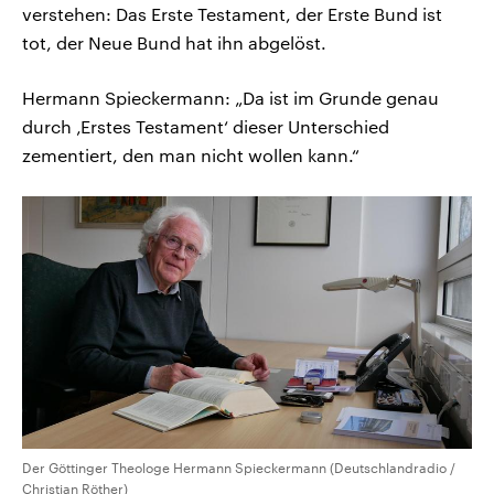
verstehen: Das Erste Testament, der Erste Bund ist
tot, der Neue Bund hat ihn abgelöst.
Hermann Spieckermann: „Da ist im Grunde genau
durch ‚Erstes Testament‘ dieser Unterschied
zementiert, den man nicht wollen kann.“
Der Göttinger Theologe Hermann Spieckermann (Deutschlandradio /
Christian Röther)