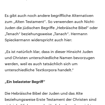
Es gibt auch noch andere begriffliche Alternativen
zum „Alten Testament“. So verwenden auch Nicht-
Juden die jüdischen Begriffe „Hebräische Bibel“ oder
„Tenach“ beziehungsweise „Tanach“. Hermann
Spieckermann widerspricht auch hier:
„Es ist natürlich klar, dass in dieser Hinsicht Juden
und Christen unterschiedliche Namen bevorzugen
werden, weil es auch tatsächlich sich um
unterschiedliche Textkorpora handelt.“
„Ein belasteter Begriff“
Die Hebräische Bibel der Juden und das Alte
beziehungsweise Erste Testament der Christen sind