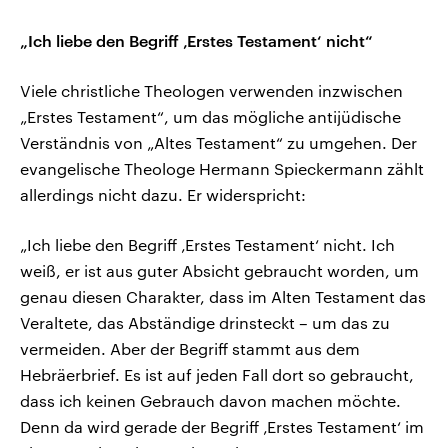
„Ich liebe den Begriff ‚Erstes Testament‘ nicht“
Viele christliche Theologen verwenden inzwischen
„Erstes Testament“, um das mögliche antijüdische
Verständnis von „Altes Testament“ zu umgehen. Der
evangelische Theologe Hermann Spieckermann zählt
allerdings nicht dazu. Er widerspricht:
„Ich liebe den Begriff ‚Erstes Testament‘ nicht. Ich
weiß, er ist aus guter Absicht gebraucht worden, um
genau diesen Charakter, dass im Alten Testament das
Veraltete, das Abständige drinsteckt – um das zu
vermeiden. Aber der Begriff stammt aus dem
Hebräerbrief. Es ist auf jeden Fall dort so gebraucht,
dass ich keinen Gebrauch davon machen möchte.
Denn da wird gerade der Begriff ‚Erstes Testament‘ im