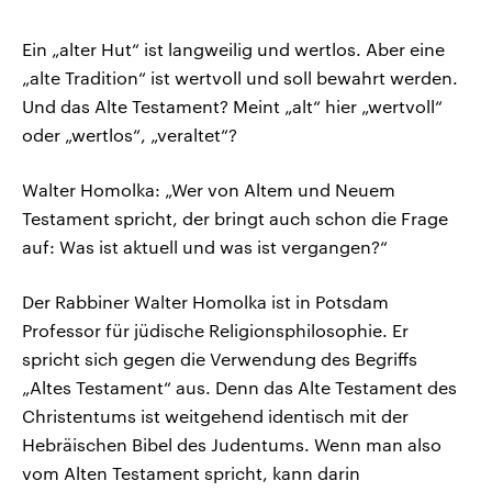
Ein „alter Hut“ ist langweilig und wertlos. Aber eine
„alte Tradition“ ist wertvoll und soll bewahrt werden.
Und das Alte Testament? Meint „alt“ hier „wertvoll“
oder „wertlos“, „veraltet“?
Walter Homolka: „Wer von Altem und Neuem
Testament spricht, der bringt auch schon die Frage
auf: Was ist aktuell und was ist vergangen?“
Der Rabbiner Walter Homolka ist in Potsdam
Professor für jüdische Religionsphilosophie. Er
spricht sich gegen die Verwendung des Begriffs
„Altes Testament“ aus. Denn das Alte Testament des
Christentums ist weitgehend identisch mit der
Hebräischen Bibel des Judentums. Wenn man also
vom Alten Testament spricht, kann darin