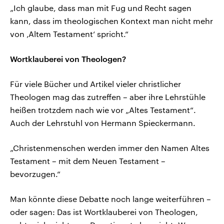
„Ich glaube, dass man mit Fug und Recht sagen
kann, dass im theologischen Kontext man nicht mehr
von ‚Altem Testament‘ spricht.“
Wortklauberei von Theologen?
Für viele Bücher und Artikel vieler christlicher
Theologen mag das zutreffen – aber ihre Lehrstühle
heißen trotzdem nach wie vor „Altes Testament“.
Auch der Lehrstuhl von Hermann Spieckermann.
„Christenmenschen werden immer den Namen Altes
Testament – mit dem Neuen Testament –
bevorzugen.“
Man könnte diese Debatte noch lange weiterführen –
oder sagen: Das ist Wortklauberei von Theologen,