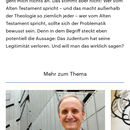
geht mich nichts an. Das stimmt aber nicht: Wer vom
Alten Testament spricht – und das macht außerhalb
der Theologie so ziemlich jeder – wer vom Alten
Testament spricht, sollte sich der Problematik
bewusst sein. Denn in dem Begriff steckt eben
potentiell die Aussage: Das Judentum hat seine
Legitimität verloren. Und will man das wirklich sagen?
Mehr zum Thema