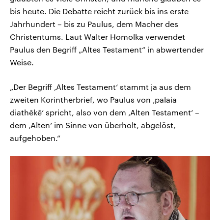
bis heute. Die Debatte reicht zurück bis ins erste
Jahrhundert – bis zu Paulus, dem Macher des
Christentums. Laut Walter Homolka verwendet
Paulus den Begriff „Altes Testament“ in abwertender
Weise.
„Der Begriff ‚Altes Testament‘ stammt ja aus dem
zweiten Korintherbrief, wo Paulus von ‚palaia
diathēkē‘ spricht, also von dem ‚Alten Testament‘ –
dem ‚Alten‘ im Sinne von überholt, abgelöst,
aufgehoben.“