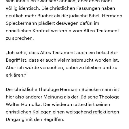
sich inhaltlich zwar sehr ähnlich, aber eben nicht
völlig identisch. Die christlichen Fassungen haben
deutlich mehr Bücher als die jüdische Bibel. Hermann
Spieckermann plädiert deswegen dafür, im
christlichen Kontext weiterhin vom Alten Testament
zu sprechen.
„Ich sehe, dass Altes Testament auch ein belasteter
Begriff ist, dass er auch viel missbraucht worden ist.
Aber ich würde versuchen, dabei zu bleiben und zu
erklären.“
Der christliche Theologe Hermann Spieckermann ist
hier also anderer Meinung als der jüdische Theologe
Walter Homolka. Der wiederum attestiert seinen
christlichen Kollegen einen weitgehend reflektierten
Umgang mit den Begriffen.