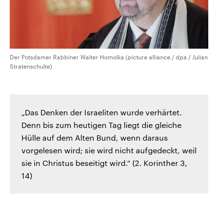
Der Potsdamer Rabbiner Walter Homolka (picture alliance / dpa / Julian
Stratenschulte)
„Das Denken der Israeliten wurde verhärtet.
Denn bis zum heutigen Tag liegt die gleiche
Hülle auf dem Alten Bund, wenn daraus
vorgelesen wird; sie wird nicht aufgedeckt, weil
sie in Christus beseitigt wird.“ (2. Korinther 3,
14)