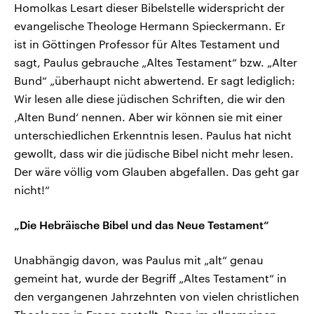
Homolkas Lesart dieser Bibelstelle widerspricht der
evangelische Theologe Hermann Spieckermann. Er
ist in Göttingen Professor für Altes Testament und
sagt, Paulus gebrauche „Altes Testament“ bzw. „Alter
Bund“ „überhaupt nicht abwertend. Er sagt lediglich:
Wir lesen alle diese jüdischen Schriften, die wir den
‚Alten Bund‘ nennen. Aber wir können sie mit einer
unterschiedlichen Erkenntnis lesen. Paulus hat nicht
gewollt, dass wir die jüdische Bibel nicht mehr lesen.
Der wäre völlig vom Glauben abgefallen. Das geht gar
nicht!“
„Die Hebräische Bibel und das Neue Testament“
Unabhängig davon, was Paulus mit „alt“ genau
gemeint hat, wurde der Begriff „Altes Testament“ in
den vergangenen Jahrzehnten von vielen christlichen