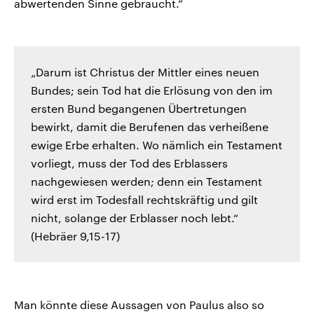
abwertenden Sinne gebraucht.“
„Darum ist Christus der Mittler eines neuen
Bundes; sein Tod hat die Erlösung von den im
ersten Bund begangenen Übertretungen
bewirkt, damit die Berufenen das verheißene
ewige Erbe erhalten. Wo nämlich ein Testament
vorliegt, muss der Tod des Erblassers
nachgewiesen werden; denn ein Testament
wird erst im Todesfall rechtskräftig und gilt
nicht, solange der Erblasser noch lebt.“
(Hebräer 9,15-17)
Man könnte diese Aussagen von Paulus also so