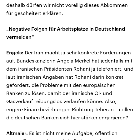
deshalb dürfen wir nicht voreilig dieses Abkommen
für gescheitert erklären.
„Negative Folgen für Arbeitsplätze in Deutschland
vermeiden“
Engels:
Der Iran macht ja sehr konkrete Forderungen
auf. Bundeskanzlerin Angela Merkel hat jedenfalls mit
dem iranischen Präsidenten Rohani ja telefoniert, und
laut iranischen Angaben hat Rohani darin konkret
gefordert, die Probleme mit den europäischen
Banken zu lösen, damit der iranische Öl- und
Gasverkauf reibungslos verlaufen könne. Also,
engere Finanzbeziehungen Richtung Teheran – sollen
die deutschen Banken sich hier stärker engagieren?
Altmaier:
Es ist nicht meine Aufgabe, öffentlich