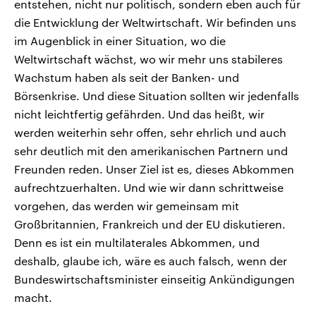
entstehen, nicht nur politisch, sondern eben auch für
die Entwicklung der Weltwirtschaft. Wir befinden uns
im Augenblick in einer Situation, wo die
Weltwirtschaft wächst, wo wir mehr uns stabileres
Wachstum haben als seit der Banken- und
Börsenkrise. Und diese Situation sollten wir jedenfalls
nicht leichtfertig gefährden. Und das heißt, wir
werden weiterhin sehr offen, sehr ehrlich und auch
sehr deutlich mit den amerikanischen Partnern und
Freunden reden. Unser Ziel ist es, dieses Abkommen
aufrechtzuerhalten. Und wie wir dann schrittweise
vorgehen, das werden wir gemeinsam mit
Großbritannien, Frankreich und der EU diskutieren.
Denn es ist ein multilaterales Abkommen, und
deshalb, glaube ich, wäre es auch falsch, wenn der
Bundeswirtschaftsminister einseitig Ankündigungen
macht.