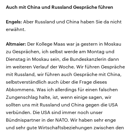
Auch mit China und Russland Gespräche führen
Engels:
Aber Russland und China haben Sie da nicht
erwähnt.
Altmaier:
Der Kollege Maas war ja gestern in Moskau
zu Gesprächen, ich selbst werde am Montag und
Dienstag in Moskau sein, die Bundeskanzlerin dann
im weiteren Verlauf der Woche. Wir führen Gespräche
mit Russland, wir führen auch Gespräche mit China,
selbstverständlich auch über die Frage dieses
Abkommens. Was ich allerdings für einen falschen
Zungenschlag halte, ist, wenn einige sagen, wir
sollten uns mit Russland und China gegen die USA
verbünden. Die USA sind immer noch unser
Bündnispartner in der NATO. Wir haben sehr enge
und sehr gute Wirtschaftsbeziehungen zwischen den