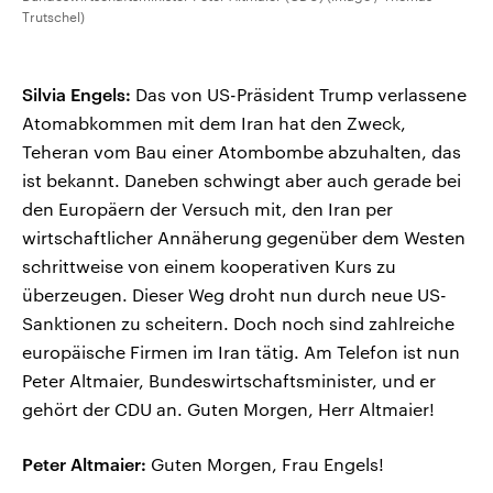
Trutschel)
Silvia Engels:
Das von US-Präsident Trump verlassene
Atomabkommen mit dem Iran hat den Zweck,
Teheran vom Bau einer Atombombe abzuhalten, das
ist bekannt. Daneben schwingt aber auch gerade bei
den Europäern der Versuch mit, den Iran per
wirtschaftlicher Annäherung gegenüber dem Westen
schrittweise von einem kooperativen Kurs zu
überzeugen. Dieser Weg droht nun durch neue US-
Sanktionen zu scheitern. Doch noch sind zahlreiche
europäische Firmen im Iran tätig. Am Telefon ist nun
Peter Altmaier, Bundeswirtschaftsminister, und er
gehört der CDU an. Guten Morgen, Herr Altmaier!
Peter Altmaier:
Guten Morgen, Frau Engels!