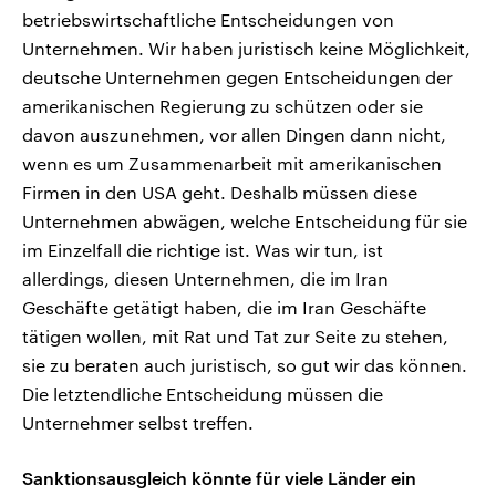
betriebswirtschaftliche Entscheidungen von
Unternehmen. Wir haben juristisch keine Möglichkeit,
deutsche Unternehmen gegen Entscheidungen der
amerikanischen Regierung zu schützen oder sie
davon auszunehmen, vor allen Dingen dann nicht,
wenn es um Zusammenarbeit mit amerikanischen
Firmen in den USA geht. Deshalb müssen diese
Unternehmen abwägen, welche Entscheidung für sie
im Einzelfall die richtige ist. Was wir tun, ist
allerdings, diesen Unternehmen, die im Iran
Geschäfte getätigt haben, die im Iran Geschäfte
tätigen wollen, mit Rat und Tat zur Seite zu stehen,
sie zu beraten auch juristisch, so gut wir das können.
Die letztendliche Entscheidung müssen die
Unternehmer selbst treffen.
Sanktionsausgleich könnte für viele Länder ein