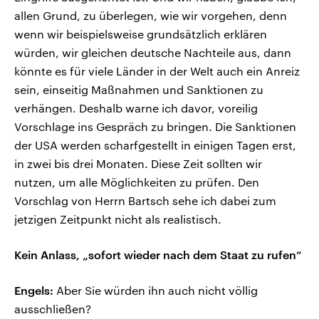
allen Grund, zu überlegen, wie wir vorgehen, denn
wenn wir beispielsweise grundsätzlich erklären
würden, wir gleichen deutsche Nachteile aus, dann
könnte es für viele Länder in der Welt auch ein Anreiz
sein, einseitig Maßnahmen und Sanktionen zu
verhängen. Deshalb warne ich davor, voreilig
Vorschlage ins Gespräch zu bringen. Die Sanktionen
der USA werden scharfgestellt in einigen Tagen erst,
in zwei bis drei Monaten. Diese Zeit sollten wir
nutzen, um alle Möglichkeiten zu prüfen. Den
Vorschlag von Herrn Bartsch sehe ich dabei zum
jetzigen Zeitpunkt nicht als realistisch.
Kein Anlass, „sofort wieder nach dem Staat zu rufen“
Engels:
Aber Sie würden ihn auch nicht völlig
ausschließen?