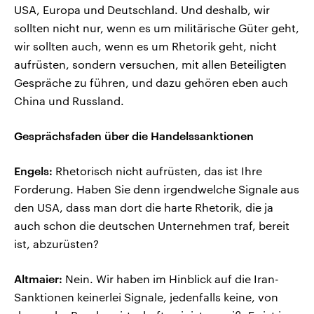
USA, Europa und Deutschland. Und deshalb, wir
sollten nicht nur, wenn es um militärische Güter geht,
wir sollten auch, wenn es um Rhetorik geht, nicht
aufrüsten, sondern versuchen, mit allen Beteiligten
Gespräche zu führen, und dazu gehören eben auch
China und Russland.
Gesprächsfaden über die Handelssanktionen
Engels:
Rhetorisch nicht aufrüsten, das ist Ihre
Forderung. Haben Sie denn irgendwelche Signale aus
den USA, dass man dort die harte Rhetorik, die ja
auch schon die deutschen Unternehmen traf, bereit
ist, abzurüsten?
Altmaier:
Nein. Wir haben im Hinblick auf die Iran-
Sanktionen keinerlei Signale, jedenfalls keine, von