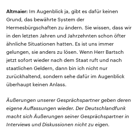
Altmaier:
Im Augenblick ja, gibt es dafür keinen
Grund, das bewährte System der
Hermesbürgschaften zu ändern. Sie wissen, dass wir
in den letzten Jahren und Jahrzehnten schon öfter
ähnliche Situationen hatten. Es ist uns immer
gelungen, sie anders zu lösen. Wenn Herr Bartsch
jetzt sofort wieder nach dem Staat ruft und nach
staatlichen Geldern, dann bin ich nicht nur
zurückhaltend, sondern sehe dafür im Augenblick
überhaupt keinen Anlass.
Äußerungen unserer Gesprächspartner geben deren
eigene Auffassungen wieder. Der Deutschlandfunk
macht sich Äußerungen seiner Gesprächspartner in
Interviews und Diskussionen nicht zu eigen.