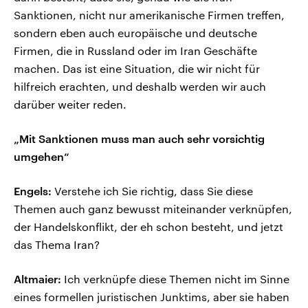
Sanktionen, nicht nur amerikanische Firmen treffen,
sondern eben auch europäische und deutsche
Firmen, die in Russland oder im Iran Geschäfte
machen. Das ist eine Situation, die wir nicht für
hilfreich erachten, und deshalb werden wir auch
darüber weiter reden.
„Mit Sanktionen muss man auch sehr vorsichtig
umgehen“
Engels:
Verstehe ich Sie richtig, dass Sie diese
Themen auch ganz bewusst miteinander verknüpfen,
der Handelskonflikt, der eh schon besteht, und jetzt
das Thema Iran?
Altmaier:
Ich verknüpfe diese Themen nicht im Sinne
eines formellen juristischen Junktims, aber sie haben