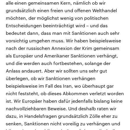
alle einen gemeinsamen Kern, nämlich ob wir
grundsätzlich einen freien und offenen Welthandel
möchten, der möglichst wenig von politischen
Entscheidungen beeinträchtigt wird – und das
bedeutet dann, dass man mit Sanktionen auch sehr
vorsichtig umgehen muss. Wir haben beispielsweise
nach der russischen Annexion der Krim gemeinsam
als Europäer und Amerikaner Sanktionen verhängt,
und die werden auch fortbestehen, solange der
Anlass andauert. Aber wir sollten uns sehr gut
überlegen, ob wir Sanktionen verhängen
beispielsweise im Fall des Iran, wo überhaupt gar
nicht feststeht, ob dieses Abkommen verletzt worden
ist. Wir Europäer haben dafür jedenfalls bislang keine
nachvollziehbaren Beweise. Und deshalb raten wir
dazu, in Handelsfragen grundsätzlich Zölle eher zu
senken, Sanktionen nicht voreilig zu verhängen und