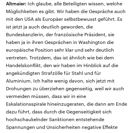
Altmaier:
Ich glaube, alle Beteiligten wissen, welche
Möglichkeiten es gibt. Wir haben die Gespräche auch
mit den USA als Europäer selbstbewusst geführt. Es
ist jetzt ja auch deutlich geworden, die
Bundeskanzlerin, der französische Präsident, sie
haben ja in ihren Gesprächen in Washington die
europäische Position sehr klar und sehr deutlich
vertreten. Trotzdem, das ist ähnlich wie bei dem
Handelskonflikt, den wir haben im Hinblick auf die
angekündigten Strafzölle für Stahl und für
Aluminium. Ich halte wenig davon, sich jetzt mit
Drohungen zu überziehen gegenseitig, weil wir auch
vermeiden müssen, dass wir in eine
Eskalationsspirale hineinzugeraten, die dann am Ende
dazu führt, dass durch die Gegenseitigkeit sich
hochschaukelnder Sanktionen entstehende
Spannungen und Unsicherheiten negative Effekte