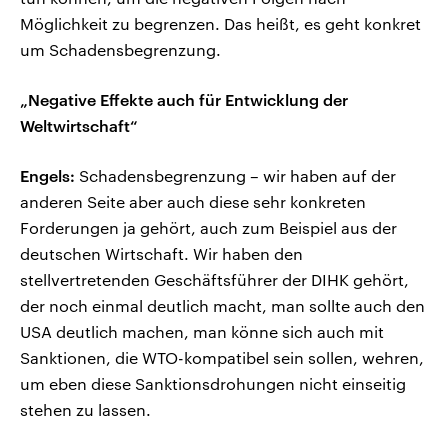
Möglichkeit zu begrenzen. Das heißt, es geht konkret
um Schadensbegrenzung.
„Negative Effekte auch für Entwicklung der
Weltwirtschaft“
Engels:
Schadensbegrenzung – wir haben auf der
anderen Seite aber auch diese sehr konkreten
Forderungen ja gehört, auch zum Beispiel aus der
deutschen Wirtschaft. Wir haben den
stellvertretenden Geschäftsführer der DIHK gehört,
der noch einmal deutlich macht, man sollte auch den
USA deutlich machen, man könne sich auch mit
Sanktionen, die WTO-kompatibel sein sollen, wehren,
um eben diese Sanktionsdrohungen nicht einseitig
stehen zu lassen.