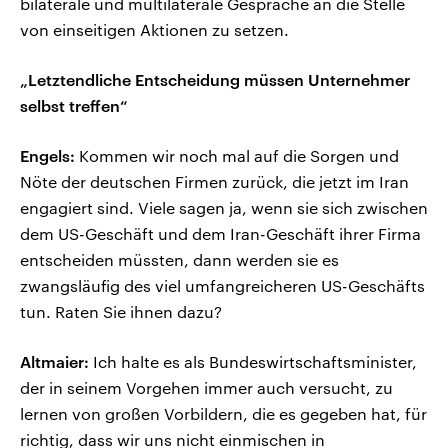
bilaterale und multilaterale Gespräche an die Stelle
von einseitigen Aktionen zu setzen.
„Letztendliche Entscheidung müssen Unternehmer
selbst treffen“
Engels:
Kommen wir noch mal auf die Sorgen und
Nöte der deutschen Firmen zurück, die jetzt im Iran
engagiert sind. Viele sagen ja, wenn sie sich zwischen
dem US-Geschäft und dem Iran-Geschäft ihrer Firma
entscheiden müssten, dann werden sie es
zwangsläufig des viel umfangreicheren US-Geschäfts
tun. Raten Sie ihnen dazu?
Altmaier:
Ich halte es als Bundeswirtschaftsminister,
der in seinem Vorgehen immer auch versucht, zu
lernen von großen Vorbildern, die es gegeben hat, für
richtig, dass wir uns nicht einmischen in