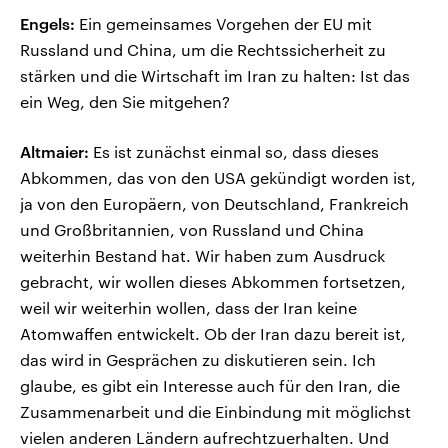
Engels:
Ein gemeinsames Vorgehen der EU mit
Russland und China, um die Rechtssicherheit zu
stärken und die Wirtschaft im Iran zu halten: Ist das
ein Weg, den Sie mitgehen?
Altmaier:
Es ist zunächst einmal so, dass dieses
Abkommen, das von den USA gekündigt worden ist,
ja von den Europäern, von Deutschland, Frankreich
und Großbritannien, von Russland und China
weiterhin Bestand hat. Wir haben zum Ausdruck
gebracht, wir wollen dieses Abkommen fortsetzen,
weil wir weiterhin wollen, dass der Iran keine
Atomwaffen entwickelt. Ob der Iran dazu bereit ist,
das wird in Gesprächen zu diskutieren sein. Ich
glaube, es gibt ein Interesse auch für den Iran, die
Zusammenarbeit und die Einbindung mit möglichst
vielen anderen Ländern aufrechtzuerhalten. Und