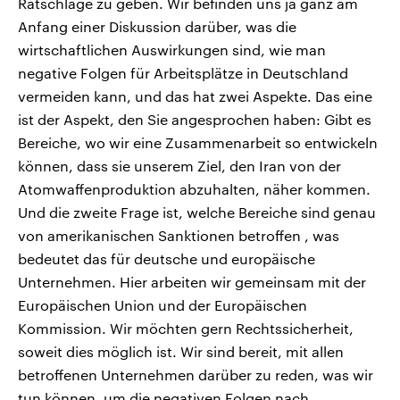
Ratschläge zu geben. Wir befinden uns ja ganz am
Anfang einer Diskussion darüber, was die
wirtschaftlichen Auswirkungen sind, wie man
negative Folgen für Arbeitsplätze in Deutschland
vermeiden kann, und das hat zwei Aspekte. Das eine
ist der Aspekt, den Sie angesprochen haben: Gibt es
Bereiche, wo wir eine Zusammenarbeit so entwickeln
können, dass sie unserem Ziel, den Iran von der
Atomwaffenproduktion abzuhalten, näher kommen.
Und die zweite Frage ist, welche Bereiche sind genau
von amerikanischen Sanktionen betroffen , was
bedeutet das für deutsche und europäische
Unternehmen. Hier arbeiten wir gemeinsam mit der
Europäischen Union und der Europäischen
Kommission. Wir möchten gern Rechtssicherheit,
soweit dies möglich ist. Wir sind bereit, mit allen
betroffenen Unternehmen darüber zu reden, was wir
tun können, um die negativen Folgen nach