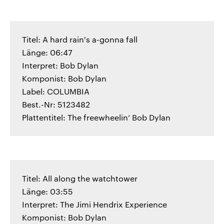
Titel: A hard rain's a-gonna fall
Länge: 06:47
Interpret: Bob Dylan
Komponist: Bob Dylan
Label: COLUMBIA
Best.-Nr: 5123482
Plattentitel: The freewheelin‘ Bob Dylan
Titel: All along the watchtower
Länge: 03:55
Interpret: The Jimi Hendrix Experience
Komponist: Bob Dylan