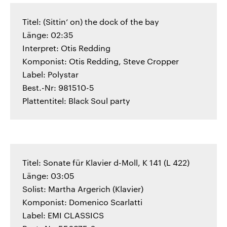
Titel: (Sittin‘ on) the dock of the bay
Länge: 02:35
Interpret: Otis Redding
Komponist: Otis Redding, Steve Cropper
Label: Polystar
Best.-Nr: 981510-5
Plattentitel: Black Soul party
Titel: Sonate für Klavier d-Moll, K 141 (L 422)
Länge: 03:05
Solist: Martha Argerich (Klavier)
Komponist: Domenico Scarlatti
Label: EMI CLASSICS