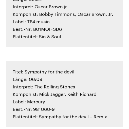
Interpret: Oscar Brown jr.
Komponist: Bobby Timmons, Oscar Brown, Jr.
Label: TP4 music
Best.-Nr: B01MQIFSD6
Plattentitel: Sin & Soul
Titel: Sympathy for the devil
Länge: 06:09
Interpret: The Rolling Stones
Komponist: Mick Jagger, Keith Richard
Label: Mercury
Best.-Nr: 981060-9
Plattentitel: Sympathy for the devil – Remix