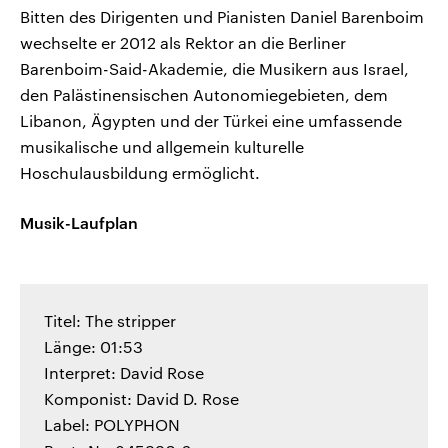
Bitten des Dirigenten und Pianisten Daniel Barenboim
wechselte er 2012 als Rektor an die Berliner
Barenboim-Said-Akademie, die Musikern aus Israel,
den Palästinensischen Autonomiegebieten, dem
Libanon, Ägypten und der Türkei eine umfassende
musikalische und allgemein kulturelle
Hoschulausbildung ermöglicht.
Musik-Laufplan
Titel: The stripper
Länge: 01:53
Interpret: David Rose
Komponist: David D. Rose
Label: POLYPHON