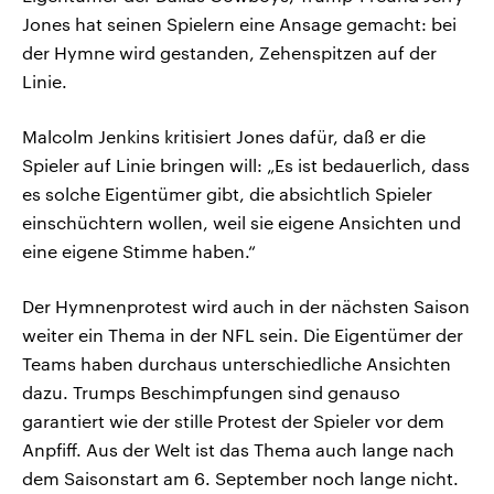
Jones hat seinen Spielern eine Ansage gemacht: bei
der Hymne wird gestanden, Zehenspitzen auf der
Linie.
Malcolm Jenkins kritisiert Jones dafür, daß er die
Spieler auf Linie bringen will: „Es ist bedauerlich, dass
es solche Eigentümer gibt, die absichtlich Spieler
einschüchtern wollen, weil sie eigene Ansichten und
eine eigene Stimme haben.“
Der Hymnenprotest wird auch in der nächsten Saison
weiter ein Thema in der NFL sein. Die Eigentümer der
Teams haben durchaus unterschiedliche Ansichten
dazu. Trumps Beschimpfungen sind genauso
garantiert wie der stille Protest der Spieler vor dem
Anpfiff. Aus der Welt ist das Thema auch lange nach
dem Saisonstart am 6. September noch lange nicht.