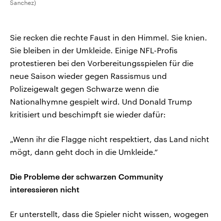
Sanchez)
Sie recken die rechte Faust in den Himmel. Sie knien.
Sie bleiben in der Umkleide. Einige NFL-Profis
protestieren bei den Vorbereitungsspielen für die
neue Saison wieder gegen Rassismus und
Polizeigewalt gegen Schwarze wenn die
Nationalhymne gespielt wird. Und Donald Trump
kritisiert und beschimpft sie wieder dafür:
„Wenn ihr die Flagge nicht respektiert, das Land nicht
mögt, dann geht doch in die Umkleide.“
Die Probleme der schwarzen Community
interessieren nicht
Er unterstellt, dass die Spieler nicht wissen, wogegen