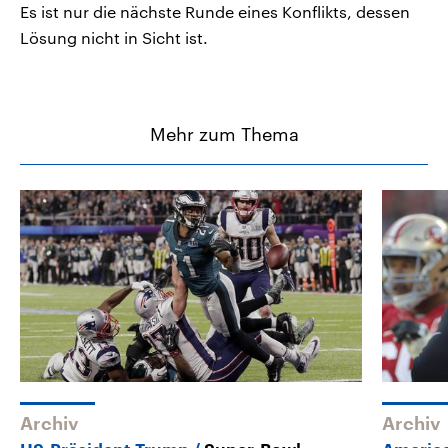
Es ist nur die nächste Runde eines Konflikts, dessen
Lösung nicht in Sicht ist.
Mehr zum Thema
Archiv
Archiv