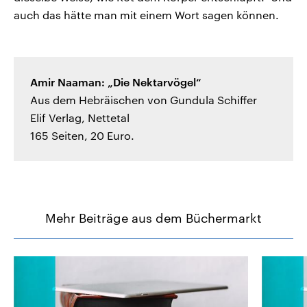
auch das hätte man mit einem Wort sagen können.
Amir Naaman: „Die Nektarvögel“
Aus dem Hebräischen von Gundula Schiffer
Elif Verlag, Nettetal
165 Seiten, 20 Euro.
Mehr Beiträge aus dem Büchermarkt