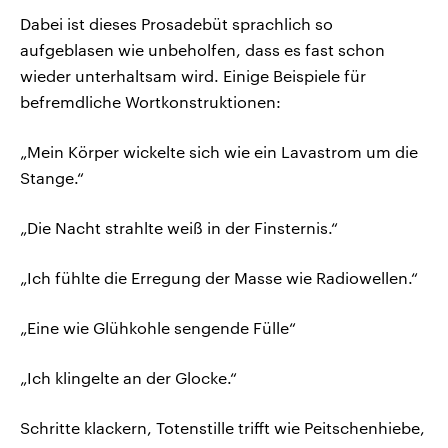
Dabei ist dieses Prosadebüt sprachlich so
aufgeblasen wie unbeholfen, dass es fast schon
wieder unterhaltsam wird. Einige Beispiele für
befremdliche Wortkonstruktionen:
„Mein Körper wickelte sich wie ein Lavastrom um die
Stange.“
„Die Nacht strahlte weiß in der Finsternis.“
„Ich fühlte die Erregung der Masse wie Radiowellen.“
„Eine wie Glühkohle sengende Fülle“
„Ich klingelte an der Glocke.“
Schritte klackern, Totenstille trifft wie Peitschenhiebe,