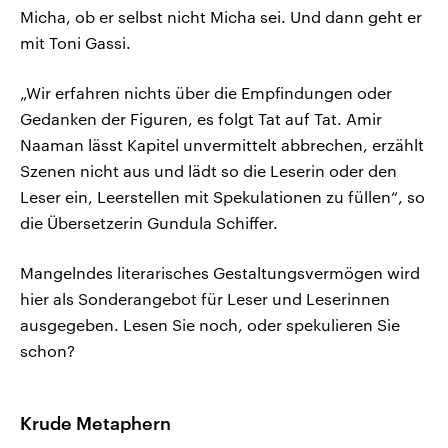
Micha, ob er selbst nicht Micha sei. Und dann geht er
mit Toni Gassi.
„Wir erfahren nichts über die Empfindungen oder
Gedanken der Figuren, es folgt Tat auf Tat. Amir
Naaman lässt Kapitel unvermittelt abbrechen, erzählt
Szenen nicht aus und lädt so die Leserin oder den
Leser ein, Leerstellen mit Spekulationen zu füllen“, so
die Übersetzerin Gundula Schiffer.
Mangelndes literarisches Gestaltungsvermögen wird
hier als Sonderangebot für Leser und Leserinnen
ausgegeben. Lesen Sie noch, oder spekulieren Sie
schon?
Krude Metaphern