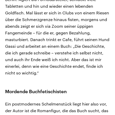
Tabletten und hin und wieder einen lebenden
Goldfisch. Mal lässt er sich in Clubs von einem Riesen
über die Schmerzgrenze hinaus fisten, morgens und
abends zeigt er sich via Zoom seiner üppigen
Fangemeinde – für die er, gegen Bezahlung,
masturbiert. Danach trinkt er Cafe, führt seinen Hund
Gassi und arbeitet an einem Buch: „Die Geschichte,
die ich gerade schreibe – verstehe ich selbst nicht,
und auch ihr Ende weiß ich nicht. Aber das ist mir
einerlei, denn wie eine Geschichte endet, finde ich
nicht so wichtig.“
Mordende Buchfetischisten
Ein postmodernes Schelmenstück liegt hier also vor,
der Autor ist die Romanfigur, die das Buch sucht, das