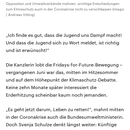
Opposition und Umweltverbände mahnen, wichtige Entscheidungen
zum Klimaschutz auch in der Coronakrise nicht zu verschleppen (imago
/ Andreas Vitting)
„Ich finde es gut, dass die Jugend uns Dampf macht!
Und dass die Jugend sich zu Wort meldet, ist richtig
und ist erwünscht!“
Die Kanzlerin lobt die Fridays-for-Future-Bewegung –
vergangenen Juni war das, mitten im Hitzesommer
und auf dem Höhepunkt der Klimaschutz-Debatte.
Keine zehn Monate später interessiert die
Erderhitzung scheinbar kaum noch jemanden.
„Es geht jetzt darum, Leben zu retten!“, mahnt mitten
in der Coronakrise auch die Bundesumweltministerin.
Doch Svenja Schulze denkt längst weiter: Künftige