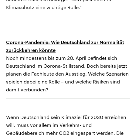
Klimaschutz eine wichtige Rolle.“
Corona-Pandemie: Wie Deutschland zur Normalität
zurückkehren könnte
Noch mindestens bis zum 20. April befindet sich
Deutschland im Corona-Stillstand. Doch bereits jetzt
planen die Fachleute den Ausstieg. Welche Szenarien
spielen dabei eine Rolle – und welche Risiken sind
damit verbunden?
Wenn Deutschland sein Klimaziel für 2030 erreichen
will, muss vor allem im Verkehrs- und
Gebäudebereich mehr CO2 eingespart werden. Die