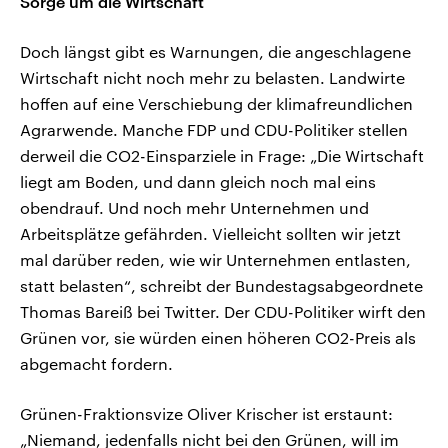
Sorge um die Wirtschaft
Doch längst gibt es Warnungen, die angeschlagene
Wirtschaft nicht noch mehr zu belasten. Landwirte
hoffen auf eine Verschiebung der klimafreundlichen
Agrarwende. Manche FDP und CDU-Politiker stellen
derweil die CO2-Einsparziele in Frage: „Die Wirtschaft
liegt am Boden, und dann gleich noch mal eins
obendrauf. Und noch mehr Unternehmen und
Arbeitsplätze gefährden. Vielleicht sollten wir jetzt
mal darüber reden, wie wir Unternehmen entlasten,
statt belasten“, schreibt der Bundestagsabgeordnete
Thomas Bareiß bei Twitter. Der CDU-Politiker wirft den
Grünen vor, sie würden einen höheren CO2-Preis als
abgemacht fordern.
Grünen-Fraktionsvize Oliver Krischer ist erstaunt:
„Niemand, jedenfalls nicht bei den Grünen, will im