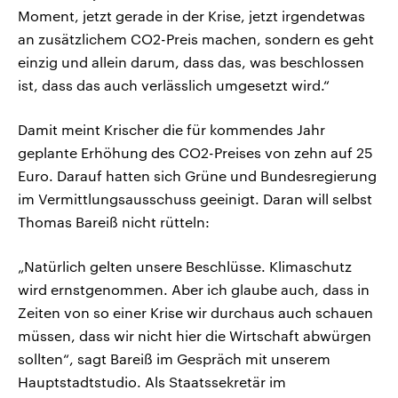
Moment, jetzt gerade in der Krise, jetzt irgendetwas
an zusätzlichem CO2-Preis machen, sondern es geht
einzig und allein darum, dass das, was beschlossen
ist, dass das auch verlässlich umgesetzt wird.“
Damit meint Krischer die für kommendes Jahr
geplante Erhöhung des CO2-Preises von zehn auf 25
Euro. Darauf hatten sich Grüne und Bundesregierung
im Vermittlungsausschuss geeinigt. Daran will selbst
Thomas Bareiß nicht rütteln:
„Natürlich gelten unsere Beschlüsse. Klimaschutz
wird ernstgenommen. Aber ich glaube auch, dass in
Zeiten von so einer Krise wir durchaus auch schauen
müssen, dass wir nicht hier die Wirtschaft abwürgen
sollten“, sagt Bareiß im Gespräch mit unserem
Hauptstadtstudio. Als Staatssekretär im