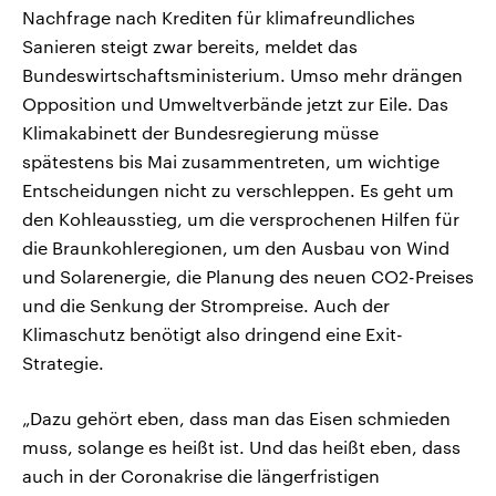
Nachfrage nach Krediten für klimafreundliches
Sanieren steigt zwar bereits, meldet das
Bundeswirtschaftsministerium. Umso mehr drängen
Opposition und Umweltverbände jetzt zur Eile. Das
Klimakabinett der Bundesregierung müsse
spätestens bis Mai zusammentreten, um wichtige
Entscheidungen nicht zu verschleppen. Es geht um
den Kohleausstieg, um die versprochenen Hilfen für
die Braunkohleregionen, um den Ausbau von Wind
und Solarenergie, die Planung des neuen CO2-Preises
und die Senkung der Strompreise. Auch der
Klimaschutz benötigt also dringend eine Exit-
Strategie.
„Dazu gehört eben, dass man das Eisen schmieden
muss, solange es heißt ist. Und das heißt eben, dass
auch in der Coronakrise die längerfristigen