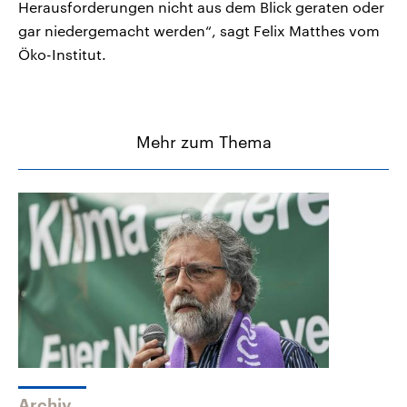
Herausforderungen nicht aus dem Blick geraten oder
gar niedergemacht werden“, sagt Felix Matthes vom
Öko-Institut.
Mehr zum Thema
Archiv