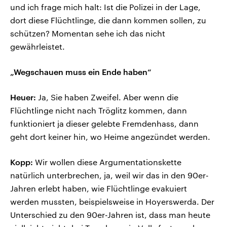
und ich frage mich halt: Ist die Polizei in der Lage,
dort diese Flüchtlinge, die dann kommen sollen, zu
schützen? Momentan sehe ich das nicht
gewährleistet.
„Wegschauen muss ein Ende haben“
Heuer:
Ja, Sie haben Zweifel. Aber wenn die
Flüchtlinge nicht nach Tröglitz kommen, dann
funktioniert ja dieser gelebte Fremdenhass, dann
geht dort keiner hin, wo Heime angezündet werden.
Kopp:
Wir wollen diese Argumentationskette
natürlich unterbrechen, ja, weil wir das in den 90er-
Jahren erlebt haben, wie Flüchtlinge evakuiert
werden mussten, beispielsweise in Hoyerswerda. Der
Unterschied zu den 90er-Jahren ist, dass man heute