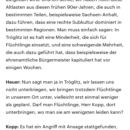
Altlasten aus diesen frühen 90er-Jahren, die auch in
bestimmten Teilen, beispielsweise Sachsen-Anhalt,
dazu führen, dass eine rechte Subkultur dominiert in
bestimmten Regionen. Man muss einfach sagen: In
Tröglitz ist es halt eine Minderheit, die sich für
Flüchtlinge einsetzt, und eine schweigende Mehrheit,
die auch dazu geführt hat, dass beispielsweise der
ehrenamtliche Bürgermeister kapituliert hat vor
einigen Wochen.
Heuer:
Nun sagt man ja in Tröglitz, wir lassen uns
nicht unterkriegen, wir bringen trotzdem Flüchtlinge
in unserem Ort unter, vielleicht erst einmal weniger
als geplant. Darf man Flüchtlinge, Herr Kopp, dort
unterbringen, wo man sie am wenigsten leiden kann?
Kopp:
Es hat ein Angriff mit Ansage stattgefunden,