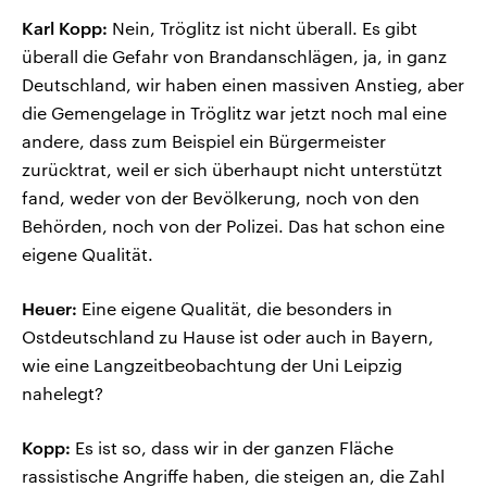
Karl Kopp:
Nein, Tröglitz ist nicht überall. Es gibt
überall die Gefahr von Brandanschlägen, ja, in ganz
Deutschland, wir haben einen massiven Anstieg, aber
die Gemengelage in Tröglitz war jetzt noch mal eine
andere, dass zum Beispiel ein Bürgermeister
zurücktrat, weil er sich überhaupt nicht unterstützt
fand, weder von der Bevölkerung, noch von den
Behörden, noch von der Polizei. Das hat schon eine
eigene Qualität.
Heuer:
Eine eigene Qualität, die besonders in
Ostdeutschland zu Hause ist oder auch in Bayern,
wie eine Langzeitbeobachtung der Uni Leipzig
nahelegt?
Kopp:
Es ist so, dass wir in der ganzen Fläche
rassistische Angriffe haben, die steigen an, die Zahl