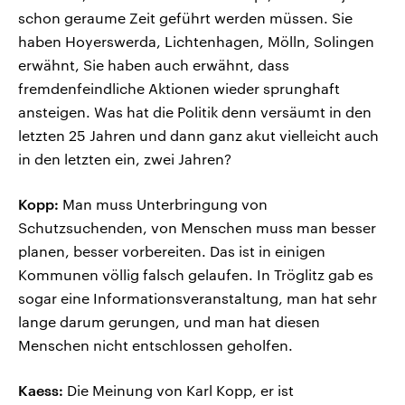
schon geraume Zeit geführt werden müssen. Sie
haben Hoyerswerda, Lichtenhagen, Mölln, Solingen
erwähnt, Sie haben auch erwähnt, dass
fremdenfeindliche Aktionen wieder sprunghaft
ansteigen. Was hat die Politik denn versäumt in den
letzten 25 Jahren und dann ganz akut vielleicht auch
in den letzten ein, zwei Jahren?
Kopp:
Man muss Unterbringung von
Schutzsuchenden, von Menschen muss man besser
planen, besser vorbereiten. Das ist in einigen
Kommunen völlig falsch gelaufen. In Tröglitz gab es
sogar eine Informationsveranstaltung, man hat sehr
lange darum gerungen, und man hat diesen
Menschen nicht entschlossen geholfen.
Kaess:
Die Meinung von Karl Kopp, er ist