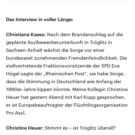
Das Interview in voller Länge:
Christiane Kaess:
Nach dem Brandanschlag auf die
geplante Asylbewerberunterkunft in Tröglitz in
Sachsen-Anhalt wächst die Sorge vor einer
bundesweit zunehmenden Fremdenfeindlichkeit. Die
stellvertretende Fraktionsvorsitzende der SPD Eva
Högel sagte der „Rheinischen Post“, sie habe Sorge,
dass die Stimmung in Deutschland wie Anfang der
1990er-Jahre kippen könnte. Meine Kollegin Christine
Heuer hat gestern Abend mit Karl Kopp gesprochen,
er ist Europabeauftragter der Flüchtlingsorganisation
Pro Asyl.
Christine Heuer:
Stimmt es – ist Tröglitz überall?