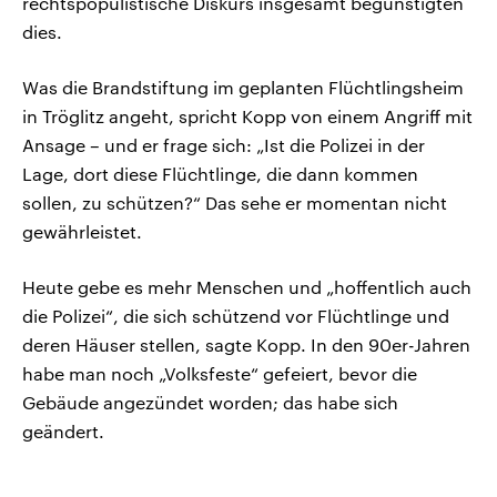
rechtspopulistische Diskurs insgesamt begünstigten
dies.
Was die Brandstiftung im geplanten Flüchtlingsheim
in Tröglitz angeht, spricht Kopp von einem Angriff mit
Ansage – und er frage sich: „Ist die Polizei in der
Lage, dort diese Flüchtlinge, die dann kommen
sollen, zu schützen?“ Das sehe er momentan nicht
gewährleistet.
Heute gebe es mehr Menschen und „hoffentlich auch
die Polizei“, die sich schützend vor Flüchtlinge und
deren Häuser stellen, sagte Kopp. In den 90er-Jahren
habe man noch „Volksfeste“ gefeiert, bevor die
Gebäude angezündet worden; das habe sich
geändert.