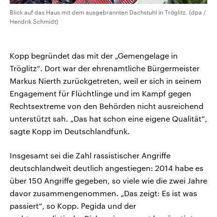
Blick auf das Haus mit dem ausgebrannten Dachstuhl in Tröglitz. (dpa /
Hendrik Schmidt)
Kopp begründet das mit der „Gemengelage in
Tröglitz“. Dort war der ehrenamtliche Bürgermeister
Markus Nierth zurückgetreten, weil er sich in seinem
Engagement für Flüchtlinge und im Kampf gegen
Rechtsextreme von den Behörden nicht ausreichend
unterstützt sah. „Das hat schon eine eigene Qualität“,
sagte Kopp im Deutschlandfunk.
Insgesamt sei die Zahl rassistischer Angriffe
deutschlandweit deutlich angestiegen: 2014 habe es
über 150 Angriffe gegeben, so viele wie die zwei Jahre
davor zusammengenommen. „Das zeigt: Es ist was
passiert“, so Kopp. Pegida und der