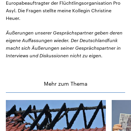
Europabeauftragter der Flüchtlingsorganisation Pro
Asyl. Die Fragen stellte meine Kollegin Christine
Heuer.
Äußerungen unserer Gesprächspartner geben deren
eigene Auffassungen wieder. Der Deutschlandfunk
macht sich Äußerungen seiner Gesprächspartner in
Interviews und Diskussionen nicht zu eigen.
Mehr zum Thema