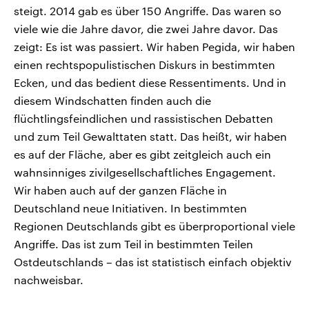
steigt. 2014 gab es über 150 Angriffe. Das waren so
viele wie die Jahre davor, die zwei Jahre davor. Das
zeigt: Es ist was passiert. Wir haben Pegida, wir haben
einen rechtspopulistischen Diskurs in bestimmten
Ecken, und das bedient diese Ressentiments. Und in
diesem Windschatten finden auch die
flüchtlingsfeindlichen und rassistischen Debatten
und zum Teil Gewalttaten statt. Das heißt, wir haben
es auf der Fläche, aber es gibt zeitgleich auch ein
wahnsinniges zivilgesellschaftliches Engagement.
Wir haben auch auf der ganzen Fläche in
Deutschland neue Initiativen. In bestimmten
Regionen Deutschlands gibt es überproportional viele
Angriffe. Das ist zum Teil in bestimmten Teilen
Ostdeutschlands – das ist statistisch einfach objektiv
nachweisbar.