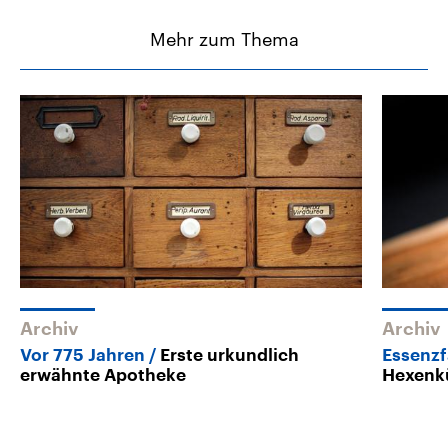
Mehr zum Thema
Archiv
Archiv
Vor 775 Jahren
Erste urkundlich
Essenzf
erwähnte Apotheke
Hexenk