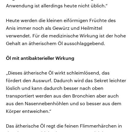
Anwendung ist allerdings heute nicht üblich.“
Heute werden die kleinen eiförmigen Früchte des
Anis immer noch als Gewürz und Heilmittel
verwendet. Für die medizinische Wirkung ist der hohe
Gehalt an ätherischem Öl ausschlaggebend.
Öl mit antibakterieller Wirkung
„Dieses ätherische Öl wirkt schleimlösend, das
fördert den Auswurf. Dadurch wird das Sekret leichter
löslich und kann dadurch besser nach oben
transportiert werden aus den Bronchien aber auch
aus den Nasennebenhöhlen und so besser aus dem
Körper entweichen.“
Das ätherische Öl regt die feinen Flimmerhärchen in