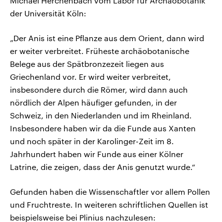
Michael Herchenbach vom Labor für Archäobotanik
der Universität Köln:
„Der Anis ist eine Pflanze aus dem Orient, dann wird
er weiter verbreitet. Früheste archäobotanische
Belege aus der Spätbronzezeit liegen aus
Griechenland vor. Er wird weiter verbreitet,
insbesondere durch die Römer, wird dann auch
nördlich der Alpen häufiger gefunden, in der
Schweiz, in den Niederlanden und im Rheinland.
Insbesondere haben wir da die Funde aus Xanten
und noch später in der Karolinger-Zeit im 8.
Jahrhundert haben wir Funde aus einer Kölner
Latrine, die zeigen, dass der Anis genutzt wurde.“
Gefunden haben die Wissenschaftler vor allem Pollen
und Fruchtreste. In weiteren schriftlichen Quellen ist
beispielsweise bei Plinius nachzulesen: