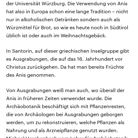
der Universität Würzburg. Die Verwendung von Anis
hat also in Europa schon eine lange Tradition – nicht
nur in alkoholischen Getränken sondern auch als
Würzmittel für Brot, so wie es heute noch in Südtirol
üblich ist oder auch im Weihnachtsgebäck.
In Santorin, auf dieser griechischen Inselgruppe gibt
es Ausgrabungen, die auf das 16. Jahrhundert vor
Christus zurückgehen. Da hat man bereits Früchte
des Anis genommen.
Von Ausgrabungen weiß man auch, wo überall der
Anis in früheren Zeiten verwendet wurde. Die
Archäobotanik beschäftigt sich mit Pflanzenresten,
die von Archäologen bei Ausgrabungen geborgen
werden, um zu rekonstruieren, welche Pflanzen als
Nahrung und als Arzneipflanze genutzt wurden.