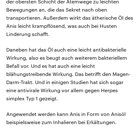
der obersten Schicht der Atemwege zu leichten
Bewegungen an, die das Sekret nach oben
transportieren. Außerdem wirkt das ätherische Öl des
Anis leicht krampflösend, was auch bei Husten
Linderung schafft.
Daneben hat das Öl auch eine leicht antibakterielle
Wirkung, also es beugt auch weiterem bakteriellem
Befall vor. Und es hat auch eine leicht
blähungstreibende Wirkung. Das betrifft den Magen-
Darm-Trakt. Und in einigen Studien hat sich sogar
eine antivirale Wirkung vor allem gegen Herpes
simplex Typ 1 gezeigt.
Angewendet werden kann Anis in Form von Anisöl
beispielsweise zum Inhalieren bei Erkältungen.