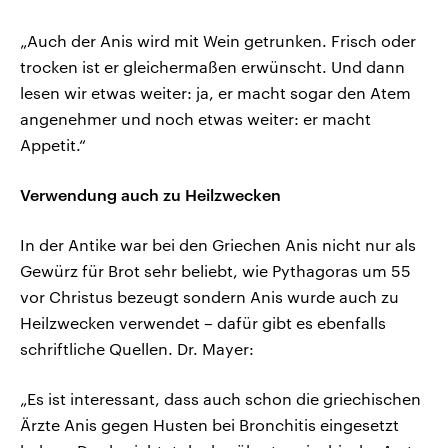
„Auch der Anis wird mit Wein getrunken. Frisch oder
trocken ist er gleichermaßen erwünscht. Und dann
lesen wir etwas weiter: ja, er macht sogar den Atem
angenehmer und noch etwas weiter: er macht
Appetit.“
Verwendung auch zu Heilzwecken
In der Antike war bei den Griechen Anis nicht nur als
Gewürz für Brot sehr beliebt, wie Pythagoras um 55
vor Christus bezeugt sondern Anis wurde auch zu
Heilzwecken verwendet – dafür gibt es ebenfalls
schriftliche Quellen. Dr. Mayer:
„Es ist interessant, dass auch schon die griechischen
Ärzte Anis gegen Husten bei Bronchitis eingesetzt