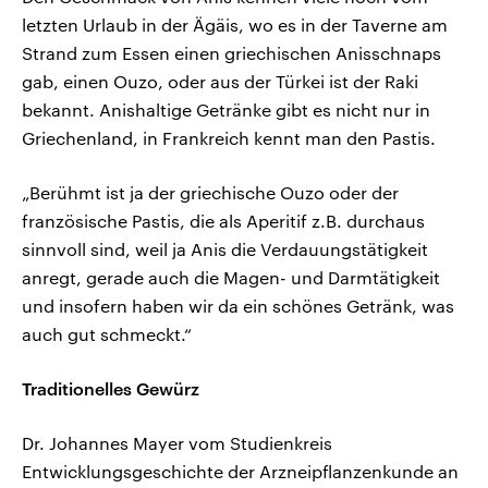
letzten Urlaub in der Ägäis, wo es in der Taverne am
Strand zum Essen einen griechischen Anisschnaps
gab, einen Ouzo, oder aus der Türkei ist der Raki
bekannt. Anishaltige Getränke gibt es nicht nur in
Griechenland, in Frankreich kennt man den Pastis.
„Berühmt ist ja der griechische Ouzo oder der
französische Pastis, die als Aperitif z.B. durchaus
sinnvoll sind, weil ja Anis die Verdauungstätigkeit
anregt, gerade auch die Magen- und Darmtätigkeit
und insofern haben wir da ein schönes Getränk, was
auch gut schmeckt.“
Traditionelles Gewürz
Dr. Johannes Mayer vom Studienkreis
Entwicklungsgeschichte der Arzneipflanzenkunde an