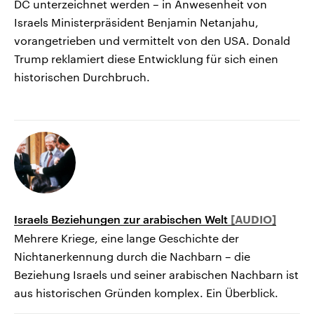
DC unterzeichnet werden – in Anwesenheit von
Israels Ministerpräsident Benjamin Netanjahu,
vorangetrieben und vermittelt von den USA. Donald
Trump reklamiert diese Entwicklung für sich einen
historischen Durchbruch.
Israels Beziehungen zur arabischen Welt
Mehrere Kriege, eine lange Geschichte der
Nichtanerkennung durch die Nachbarn – die
Beziehung Israels und seiner arabischen Nachbarn ist
aus historischen Gründen komplex. Ein Überblick.