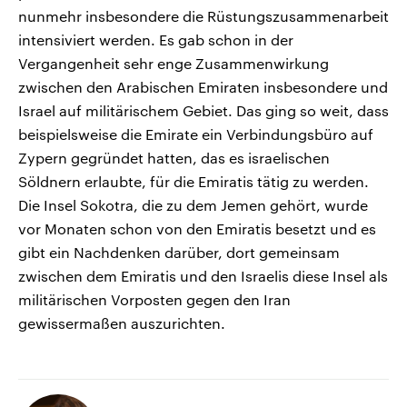
nunmehr insbesondere die Rüstungszusammenarbeit
intensiviert werden. Es gab schon in der
Vergangenheit sehr enge Zusammenwirkung
zwischen den Arabischen Emiraten insbesondere und
Israel auf militärischem Gebiet. Das ging so weit, dass
beispielsweise die Emirate ein Verbindungsbüro auf
Zypern gegründet hatten, das es israelischen
Söldnern erlaubte, für die Emiratis tätig zu werden.
Die Insel Sokotra, die zu dem Jemen gehört, wurde
vor Monaten schon von den Emiratis besetzt und es
gibt ein Nachdenken darüber, dort gemeinsam
zwischen dem Emiratis und den Israelis diese Insel als
militärischen Vorposten gegen den Iran
gewissermaßen auszurichten.