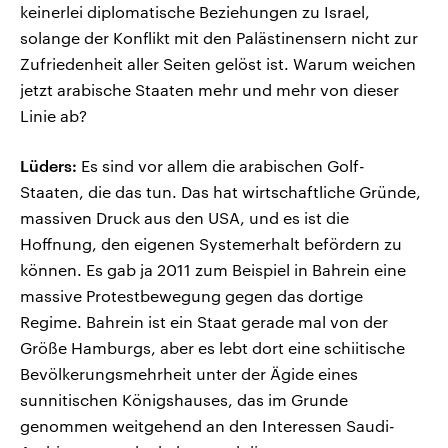
keinerlei diplomatische Beziehungen zu Israel,
solange der Konflikt mit den Palästinensern nicht zur
Zufriedenheit aller Seiten gelöst ist. Warum weichen
jetzt arabische Staaten mehr und mehr von dieser
Linie ab?
Lüders:
Es sind vor allem die arabischen Golf-
Staaten, die das tun. Das hat wirtschaftliche Gründe,
massiven Druck aus den USA, und es ist die
Hoffnung, den eigenen Systemerhalt befördern zu
können. Es gab ja 2011 zum Beispiel in Bahrein eine
massive Protestbewegung gegen das dortige
Regime. Bahrein ist ein Staat gerade mal von der
Größe Hamburgs, aber es lebt dort eine schiitische
Bevölkerungsmehrheit unter der Ägide eines
sunnitischen Königshauses, das im Grunde
genommen weitgehend an den Interessen Saudi-