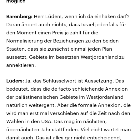
möglich
Barenberg:
Herr Lüders, wenn ich da einhaken darf?
Daran ändert auch nichts, dass Israel jedenfalls für
den Moment einen Preis ja zahlt für die
Normalisierung der Beziehungen zu den beiden
Staaten, dass sie zunächst einmal jeden Plan
aussetzt, Gebiete im besetzten Westjordanland zu
annektieren.
Lüders:
Ja, das Schlüsselwort ist Aussetzung. Das
bedeutet, dass die de facto schleichende Annexion
der palästinensischen Gebiete im Westjordanland
natürlich weitergeht. Aber die formale Annexion, die
wird man erst mal verschieben auf die Zeit nach den
Wahlen in den USA. Das mag im nächsten,
übernächsten Jahr stattfinden. Vielleicht wartet man
damit auch. Das ist alles gar nicht entscheidend,