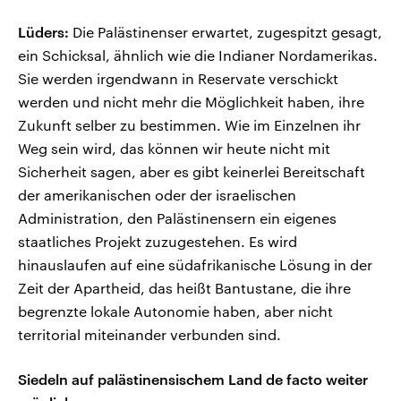
Lüders:
Die Palästinenser erwartet, zugespitzt gesagt,
ein Schicksal, ähnlich wie die Indianer Nordamerikas.
Sie werden irgendwann in Reservate verschickt
werden und nicht mehr die Möglichkeit haben, ihre
Zukunft selber zu bestimmen. Wie im Einzelnen ihr
Weg sein wird, das können wir heute nicht mit
Sicherheit sagen, aber es gibt keinerlei Bereitschaft
der amerikanischen oder der israelischen
Administration, den Palästinensern ein eigenes
staatliches Projekt zuzugestehen. Es wird
hinauslaufen auf eine südafrikanische Lösung in der
Zeit der Apartheid, das heißt Bantustane, die ihre
begrenzte lokale Autonomie haben, aber nicht
territorial miteinander verbunden sind.
Siedeln auf palästinensischem Land de facto weiter