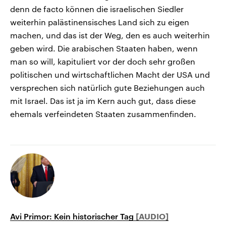
denn de facto können die israelischen Siedler
weiterhin palästinensisches Land sich zu eigen
machen, und das ist der Weg, den es auch weiterhin
geben wird. Die arabischen Staaten haben, wenn
man so will, kapituliert vor der doch sehr großen
politischen und wirtschaftlichen Macht der USA und
versprechen sich natürlich gute Beziehungen auch
mit Israel. Das ist ja im Kern auch gut, dass diese
ehemals verfeindeten Staaten zusammenfinden.
Avi Primor: Kein historischer Tag