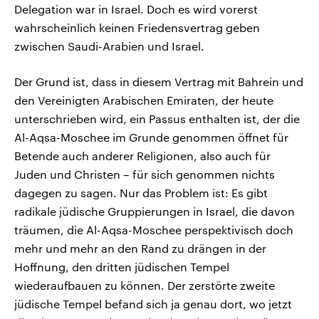
Delegation war in Israel. Doch es wird vorerst
wahrscheinlich keinen Friedensvertrag geben
zwischen Saudi-Arabien und Israel.
Der Grund ist, dass in diesem Vertrag mit Bahrein und
den Vereinigten Arabischen Emiraten, der heute
unterschrieben wird, ein Passus enthalten ist, der die
Al-Aqsa-Moschee im Grunde genommen öffnet für
Betende auch anderer Religionen, also auch für
Juden und Christen – für sich genommen nichts
dagegen zu sagen. Nur das Problem ist: Es gibt
radikale jüdische Gruppierungen in Israel, die davon
träumen, die Al-Aqsa-Moschee perspektivisch doch
mehr und mehr an den Rand zu drängen in der
Hoffnung, den dritten jüdischen Tempel
wiederaufbauen zu können. Der zerstörte zweite
jüdische Tempel befand sich ja genau dort, wo jetzt