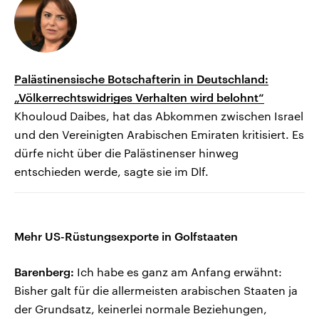
Palästinensische Botschafterin in Deutschland:
„Völkerrechtswidriges Verhalten wird belohnt“
Khouloud Daibes, hat das Abkommen zwischen Israel
und den Vereinigten Arabischen Emiraten kritisiert. Es
dürfe nicht über die Palästinenser hinweg
entschieden werde, sagte sie im Dlf.
Mehr US-Rüstungsexporte in Golfstaaten
Barenberg:
Ich habe es ganz am Anfang erwähnt:
Bisher galt für die allermeisten arabischen Staaten ja
der Grundsatz, keinerlei normale Beziehungen,