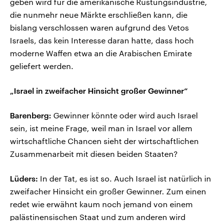
geben wird für die amerikanische Rüstungsindustrie,
die nunmehr neue Märkte erschließen kann, die
bislang verschlossen waren aufgrund des Vetos
Israels, das kein Interesse daran hatte, dass hoch
moderne Waffen etwa an die Arabischen Emirate
geliefert werden.
„Israel in zweifacher Hinsicht großer Gewinner“
Barenberg:
Gewinner könnte oder wird auch Israel
sein, ist meine Frage, weil man in Israel vor allem
wirtschaftliche Chancen sieht der wirtschaftlichen
Zusammenarbeit mit diesen beiden Staaten?
Lüders:
In der Tat, es ist so. Auch Israel ist natürlich in
zweifacher Hinsicht ein großer Gewinner. Zum einen
redet wie erwähnt kaum noch jemand von einem
palästinensischen Staat und zum anderen wird