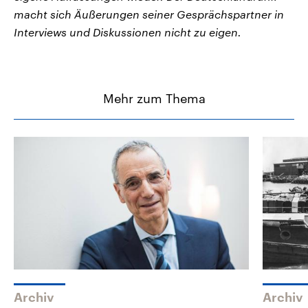
macht sich Äußerungen seiner Gesprächspartner in
Interviews und Diskussionen nicht zu eigen.
Mehr zum Thema
Archiv
Archiv