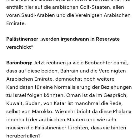
entfällt hier auf die arabischen Golf-Staaten, allen
voran Saudi-Arabien und die Vereinigten Arabischen
Emirate.
Palästinenser „werden irgendwann in Reservate
verschickt“
Barenberg:
Jetzt rechnen ja viele Beobachter damit,
dass auf diese beiden, Bahrain und die Vereinigten
Arabischen Emirate, demnächst noch weitere
Kandidaten für eine Normalisierung der Beziehungen
zu Israel folgen könnten. Oman ist da im Gespräch,
Kuwait, Sudan, von Katar ist manchmal die Rede,
selbst von Marokko. Wie sehr bricht da diese Phalanx
innerhalb der arabischen Staaten und wie sehr
müssen die Palästinenser fürchten, dass sie hinten
herüberfallen?