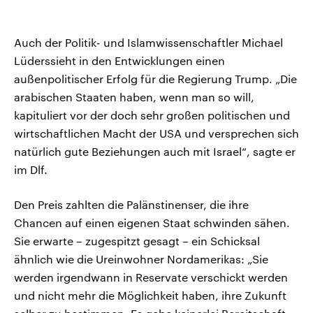
Auch der Politik- und Islamwissenschaftler Michael
Lüderssieht in den Entwicklungen einen
außenpolitischer Erfolg für die Regierung Trump. „Die
arabischen Staaten haben, wenn man so will,
kapituliert vor der doch sehr großen politischen und
wirtschaftlichen Macht der USA und versprechen sich
natürlich gute Beziehungen auch mit Israel“, sagte er
im Dlf.
Den Preis zahlten die Palänstinenser, die ihre
Chancen auf einen eigenen Staat schwinden sähen.
Sie erwarte – zugespitzt gesagt – ein Schicksal
ähnlich wie die Ureinwohner Nordamerikas: „Sie
werden irgendwann in Reservate verschickt werden
und nicht mehr die Möglichkeit haben, ihre Zukunft