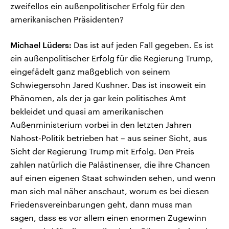
zweifellos ein außenpolitischer Erfolg für den
amerikanischen Präsidenten?
Michael Lüders:
Das ist auf jeden Fall gegeben. Es ist
ein außenpolitischer Erfolg für die Regierung Trump,
eingefädelt ganz maßgeblich von seinem
Schwiegersohn Jared Kushner. Das ist insoweit ein
Phänomen, als der ja gar kein politisches Amt
bekleidet und quasi am amerikanischen
Außenministerium vorbei in den letzten Jahren
Nahost-Politik betrieben hat – aus seiner Sicht, aus
Sicht der Regierung Trump mit Erfolg. Den Preis
zahlen natürlich die Palästinenser, die ihre Chancen
auf einen eigenen Staat schwinden sehen, und wenn
man sich mal näher anschaut, worum es bei diesen
Friedensvereinbarungen geht, dann muss man
sagen, dass es vor allem einen enormen Zugewinn