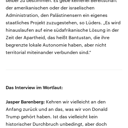
selber zu bestimmen. Es gebe keinerlei Bereitschaft
der amerikanischen oder der israelischen
Administration, den Palästinensern ein eigenes
staatliches Projekt zuzugestehen, so Lüders. „Es wird
hinauslaufen auf eine südafrikanische Lösung in der
Zeit der Apartheid, das heißt Bantustan, die ihre
begrenzte lokale Autonomie haben, aber nicht
territorial miteinander verbunden sind.“
Das Interview im Wortlaut:
Jasper Barenberg:
Kehren wir vielleicht an den
Anfang zurück und an das, was wir von Donald
Trump gehört haben. Ist das vielleicht kein
historischer Durchbruch unbedingt, aber doch