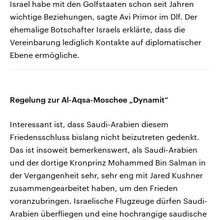
Israel habe mit den Golfstaaten schon seit Jahren
wichtige Beziehungen, sagte Avi Primor im Dlf. Der
ehemalige Botschafter Israels erklärte, dass die
Vereinbarung lediglich Kontakte auf diplomatischer
Ebene ermögliche.
Regelung zur Al-Aqsa-Moschee „Dynamit“
Interessant ist, dass Saudi-Arabien diesem
Friedensschluss bislang nicht beizutreten gedenkt.
Das ist insoweit bemerkenswert, als Saudi-Arabien
und der dortige Kronprinz Mohammed Bin Salman in
der Vergangenheit sehr, sehr eng mit Jared Kushner
zusammengearbeitet haben, um den Frieden
voranzubringen. Israelische Flugzeuge dürfen Saudi-
Arabien überfliegen und eine hochrangige saudische