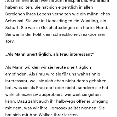
Ausnahmefrauen wie sie zum Beispiel das Wahlrecht
haben sollten. Sie hat sich eigentlich in allen
Bereichen ihres Lebens verhalten wie ein männliches
Scheusal. Sie war in Liebesdingen ein Wüstling, ein
Schuft. Sie war in Geschäftsdingen ein harter Hund.
Sie war in der Politik ein schrecklicher, reaktionärer
Tory.
„Als Mann unerträglich, als Frau interessant“
Als Mann würden wir sie heute unerträglich
empfinden. Als Frau wird sie für uns wahnsinnig
interessant, weil sie sich eben nicht daran gehalten
hat, was sie als Frau darf oder nicht, sondern sie hat
wirklich exzessiv ausprobiert, wie weit sie gehen
kann. Dazu zählt auch ihr halbwegs offener Umgang
mit dem, was wir ihre Homosexualität nennen. Sie
hat sich mit Ann Walker, ihrer letzten