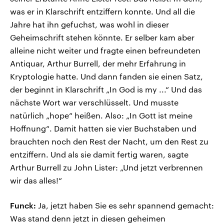
was er in Klarschrift entziffern konnte. Und all die
Jahre hat ihn gefuchst, was wohl in dieser
Geheimschrift stehen könnte. Er selber kam aber
alleine nicht weiter und fragte einen befreundeten
Antiquar, Arthur Burrell, der mehr Erfahrung in
Kryptologie hatte. Und dann fanden sie einen Satz,
der beginnt in Klarschrift „In God is my ...“ Und das
nächste Wort war verschlüsselt. Und musste
natürlich „hope“ heißen. Also: „In Gott ist meine
Hoffnung“. Damit hatten sie vier Buchstaben und
brauchten noch den Rest der Nacht, um den Rest zu
entziffern. Und als sie damit fertig waren, sagte
Arthur Burrell zu John Lister: „Und jetzt verbrennen
wir das alles!“
Funck:
Ja, jetzt haben Sie es sehr spannend gemacht:
Was stand denn jetzt in diesen geheimen