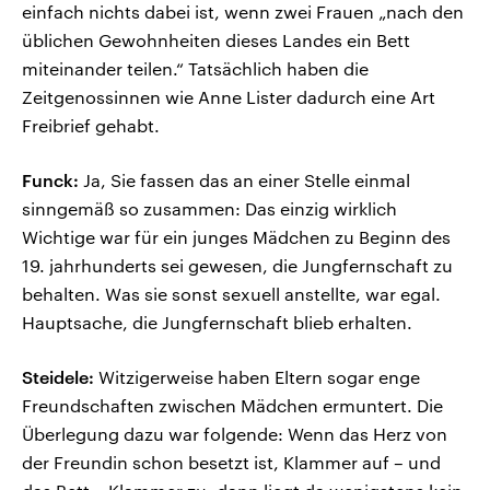
einfach nichts dabei ist, wenn zwei Frauen „nach den
üblichen Gewohnheiten dieses Landes ein Bett
miteinander teilen.“ Tatsächlich haben die
Zeitgenossinnen wie Anne Lister dadurch eine Art
Freibrief gehabt.
Funck:
Ja, Sie fassen das an einer Stelle einmal
sinngemäß so zusammen: Das einzig wirklich
Wichtige war für ein junges Mädchen zu Beginn des
19. jahrhunderts sei gewesen, die Jungfernschaft zu
behalten. Was sie sonst sexuell anstellte, war egal.
Hauptsache, die Jungfernschaft blieb erhalten.
Steidele:
Witzigerweise haben Eltern sogar enge
Freundschaften zwischen Mädchen ermuntert. Die
Überlegung dazu war folgende: Wenn das Herz von
der Freundin schon besetzt ist, Klammer auf – und