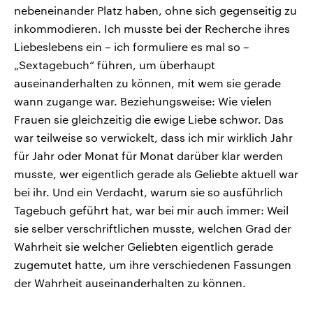
nebeneinander Platz haben, ohne sich gegenseitig zu
inkommodieren. Ich musste bei der Recherche ihres
Liebeslebens ein – ich formuliere es mal so –
„Sextagebuch“ führen, um überhaupt
auseinanderhalten zu können, mit wem sie gerade
wann zugange war. Beziehungsweise: Wie vielen
Frauen sie gleichzeitig die ewige Liebe schwor. Das
war teilweise so verwickelt, dass ich mir wirklich Jahr
für Jahr oder Monat für Monat darüber klar werden
musste, wer eigentlich gerade als Geliebte aktuell war
bei ihr. Und ein Verdacht, warum sie so ausführlich
Tagebuch geführt hat, war bei mir auch immer: Weil
sie selber verschriftlichen musste, welchen Grad der
Wahrheit sie welcher Geliebten eigentlich gerade
zugemutet hatte, um ihre verschiedenen Fassungen
der Wahrheit auseinanderhalten zu können.