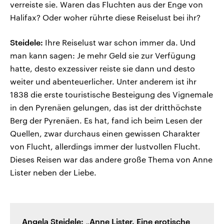
verreiste sie. Waren das Fluchten aus der Enge von
Halifax? Oder woher rührte diese Reiselust bei ihr?
Steidele:
Ihre Reiselust war schon immer da. Und
man kann sagen: Je mehr Geld sie zur Verfügung
hatte, desto exzessiver reiste sie dann und desto
weiter und abenteuerlicher. Unter anderem ist ihr
1838 die erste touristische Besteigung des Vignemale
in den Pyrenäen gelungen, das ist der dritthöchste
Berg der Pyrenäen. Es hat, fand ich beim Lesen der
Quellen, zwar durchaus einen gewissen Charakter
von Flucht, allerdings immer der lustvollen Flucht.
Dieses Reisen war das andere große Thema von Anne
Lister neben der Liebe.
Angela Steidele: „Anne Lister. Eine erotische