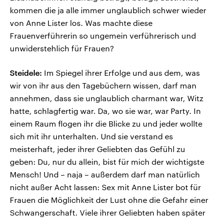
kommen die ja alle immer unglaublich schwer wieder
von Anne Lister los. Was machte diese
Frauenverführerin so ungemein verführerisch und
unwiderstehlich für Frauen?
Steidele:
Im Spiegel ihrer Erfolge und aus dem, was
wir von ihr aus den Tagebüchern wissen, darf man
annehmen, dass sie unglaublich charmant war, Witz
hatte, schlagfertig war. Da, wo sie war, war Party. In
einem Raum flogen ihr die Blicke zu und jeder wollte
sich mit ihr unterhalten. Und sie verstand es
meisterhaft, jeder ihrer Geliebten das Gefühl zu
geben: Du, nur du allein, bist für mich der wichtigste
Mensch! Und – naja – außerdem darf man natürlich
nicht außer Acht lassen: Sex mit Anne Lister bot für
Frauen die Möglichkeit der Lust ohne die Gefahr einer
Schwangerschaft. Viele ihrer Geliebten haben später