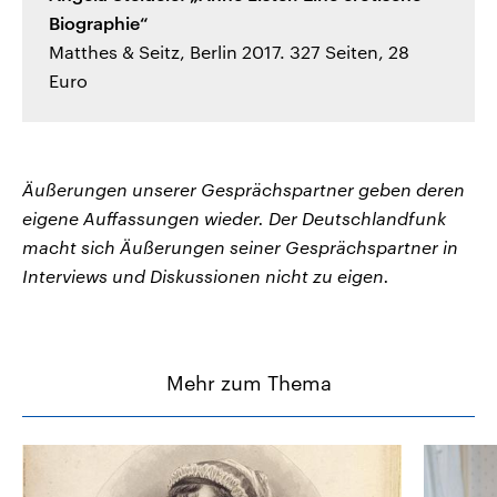
Biographie“
Matthes & Seitz, Berlin 2017. 327 Seiten, 28
Euro
Äußerungen unserer Gesprächspartner geben deren
eigene Auffassungen wieder. Der Deutschlandfunk
macht sich Äußerungen seiner Gesprächspartner in
Interviews und Diskussionen nicht zu eigen.
Mehr zum Thema