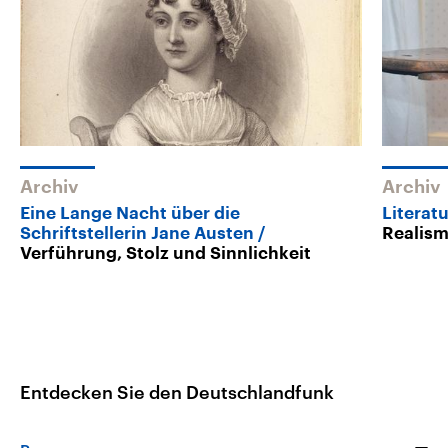
Archiv
Archiv
Eine Lange Nacht über die
Literat
Schriftstellerin Jane Austen
Realism
Verführung, Stolz und Sinnlichkeit
Entdecken Sie den Deutschlandfunk