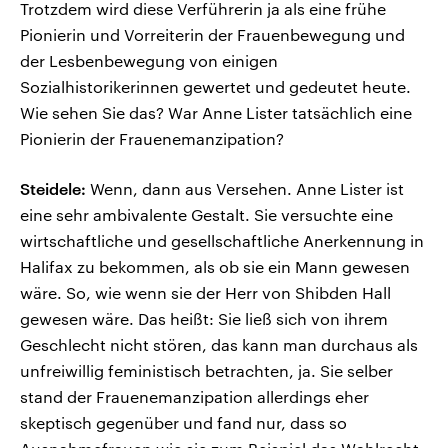
Trotzdem wird diese Verführerin ja als eine frühe
Pionierin und Vorreiterin der Frauenbewegung und
der Lesbenbewegung von einigen
Sozialhistorikerinnen gewertet und gedeutet heute.
Wie sehen Sie das? War Anne Lister tatsächlich eine
Pionierin der Frauenemanzipation?
Steidele:
Wenn, dann aus Versehen. Anne Lister ist
eine sehr ambivalente Gestalt. Sie versuchte eine
wirtschaftliche und gesellschaftliche Anerkennung in
Halifax zu bekommen, als ob sie ein Mann gewesen
wäre. So, wie wenn sie der Herr von Shibden Hall
gewesen wäre. Das heißt: Sie ließ sich von ihrem
Geschlecht nicht stören, das kann man durchaus als
unfreiwillig feministisch betrachten, ja. Sie selber
stand der Frauenemanzipation allerdings eher
skeptisch gegenüber und fand nur, dass so