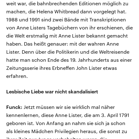
weit war, die bahnbrechenden Editionen möglich zu
machen, die Helena Whitbread dann vorgelegt hat.
1988 und 1991 sind zwei Bände mit Transkriptionen
von Anne Listers Tagebüchern von ihr erschienen, die
die Welt erstmalig mit Anne Lister bekannt gemacht
haben. Das heißt genauer: mit der wahren Anne
Lister. Denn über die Politikerin und die Weltreisende
hatte man schon Ende des 19. Jahrhunderts aus einer
Zeitungsserie ihres Erbneffen John Lister etwas
erfahren.
Lesbische Liebe war nicht skandalisiert
Funck:
Jetzt müssen wir sie wirklich mal näher
kennenlernen, diese Anne Lister, die am 3. April 1791
geboren ist. Von Anfang an nahm sie sich ja schon
als kleines Mädchen Privilegien heraus, die sonst zu