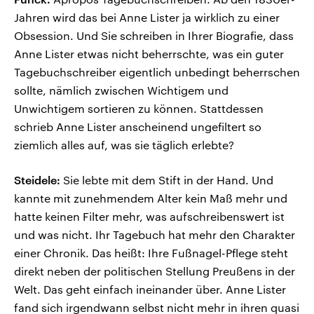
Jahren wird das bei Anne Lister ja wirklich zu einer
Obsession. Und Sie schreiben in Ihrer Biografie, dass
Anne Lister etwas nicht beherrschte, was ein guter
Tagebuchschreiber eigentlich unbedingt beherrschen
sollte, nämlich zwischen Wichtigem und
Unwichtigem sortieren zu können. Stattdessen
schrieb Anne Lister anscheinend ungefiltert so
ziemlich alles auf, was sie täglich erlebte?
Steidele:
Sie lebte mit dem Stift in der Hand. Und
kannte mit zunehmendem Alter kein Maß mehr und
hatte keinen Filter mehr, was aufschreibenswert ist
und was nicht. Ihr Tagebuch hat mehr den Charakter
einer Chronik. Das heißt: Ihre Fußnagel-Pflege steht
direkt neben der politischen Stellung Preußens in der
Welt. Das geht einfach ineinander über. Anne Lister
fand sich irgendwann selbst nicht mehr in ihren quasi