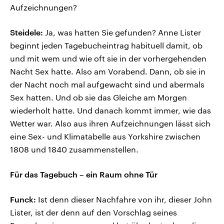
Aufzeichnungen?
Steidele:
Ja, was hatten Sie gefunden? Anne Lister
beginnt jeden Tagebucheintrag habituell damit, ob
und mit wem und wie oft sie in der vorhergehenden
Nacht Sex hatte. Also am Vorabend. Dann, ob sie in
der Nacht noch mal aufgewacht sind und abermals
Sex hatten. Und ob sie das Gleiche am Morgen
wiederholt hatte. Und danach kommt immer, wie das
Wetter war. Also aus ihren Aufzeichnungen lässt sich
eine Sex- und Klimatabelle aus Yorkshire zwischen
1808 und 1840 zusammenstellen.
Für das Tagebuch – ein Raum ohne Tür
Funck:
Ist denn dieser Nachfahre von ihr, dieser John
Lister, ist der denn auf den Vorschlag seines