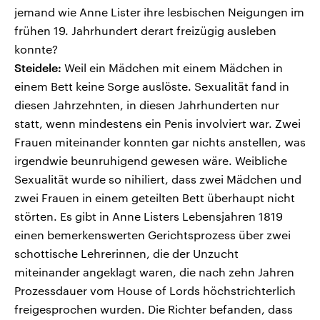
jemand wie Anne Lister ihre lesbischen Neigungen im
frühen 19. Jahrhundert derart freizügig ausleben
konnte?
Steidele:
Weil ein Mädchen mit einem Mädchen in
einem Bett keine Sorge auslöste. Sexualität fand in
diesen Jahrzehnten, in diesen Jahrhunderten nur
statt, wenn mindestens ein Penis involviert war. Zwei
Frauen miteinander konnten gar nichts anstellen, was
irgendwie beunruhigend gewesen wäre. Weibliche
Sexualität wurde so nihiliert, dass zwei Mädchen und
zwei Frauen in einem geteilten Bett überhaupt nicht
störten. Es gibt in Anne Listers Lebensjahren 1819
einen bemerkenswerten Gerichtsprozess über zwei
schottische Lehrerinnen, die der Unzucht
miteinander angeklagt waren, die nach zehn Jahren
Prozessdauer vom House of Lords höchstrichterlich
freigesprochen wurden. Die Richter befanden, dass