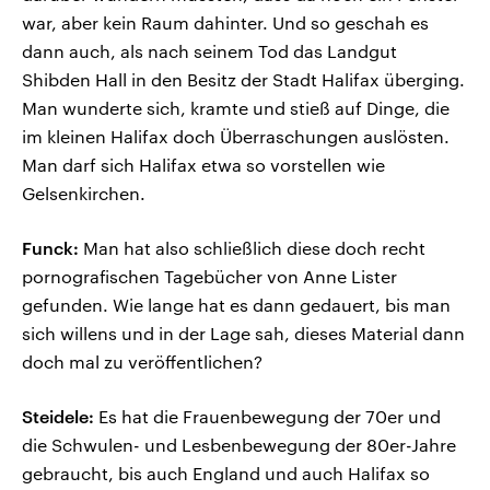
war, aber kein Raum dahinter. Und so geschah es
dann auch, als nach seinem Tod das Landgut
Shibden Hall in den Besitz der Stadt Halifax überging.
Man wunderte sich, kramte und stieß auf Dinge, die
im kleinen Halifax doch Überraschungen auslösten.
Man darf sich Halifax etwa so vorstellen wie
Gelsenkirchen.
Funck:
Man hat also schließlich diese doch recht
pornografischen Tagebücher von Anne Lister
gefunden. Wie lange hat es dann gedauert, bis man
sich willens und in der Lage sah, dieses Material dann
doch mal zu veröffentlichen?
Steidele:
Es hat die Frauenbewegung der 70er und
die Schwulen- und Lesbenbewegung der 80er-Jahre
gebraucht, bis auch England und auch Halifax so