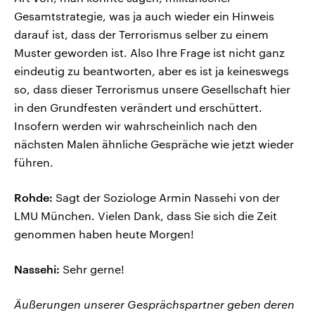
Gesamtstrategie, was ja auch wieder ein Hinweis
darauf ist, dass der Terrorismus selber zu einem
Muster geworden ist. Also Ihre Frage ist nicht ganz
eindeutig zu beantworten, aber es ist ja keineswegs
so, dass dieser Terrorismus unsere Gesellschaft hier
in den Grundfesten verändert und erschüttert.
Insofern werden wir wahrscheinlich nach den
nächsten Malen ähnliche Gespräche wie jetzt wieder
führen.
Rohde:
Sagt der Soziologe Armin Nassehi von der
LMU München. Vielen Dank, dass Sie sich die Zeit
genommen haben heute Morgen!
Nassehi:
Sehr gerne!
Äußerungen unserer Gesprächspartner geben deren