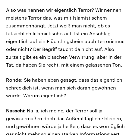
Also was nennen wir eigentlich Terror? Wir nennen
meistens Terror das, was mit Islamistischem
zusammenhängt. Jetzt weiß man nicht, ob es
tatsächlich Islamistisches ist. Ist ein Anschlag
eigentlich auf ein Flüchtlingsheim auch Terrorismus
oder nicht? Der Begriff taucht da nicht auf. Also
zurzeit gibt es ein bisschen Verwirrung, aber in der
Tat, da haben Sie recht, mit einem gelassenen Ton.
Rohde:
Sie haben eben gesagt, dass das eigentlich
schrecklich ist, wenn man sich daran gewöhnen
würde. Warum eigentlich?
Nassehi:
Na ja, ich meine, der Terror soll ja
gewissermaßen doch das Außeralltägliche bleiben,
und gewöhnen würde ja heißen, dass es womöglich
gar nicht mehr so einen starken Informationswert