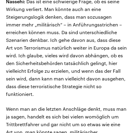
Nassehi:
Das ist eine schwierige Frage, ob es seine
Wirkung verliert. Man könnte auch an eine
Steigerungslogik denken, dass man sozusagen
immer mehr „militärisch“ – in Anführungsstrichen –
erreichen können muss. Da sind unterschiedliche
Szenarien denkbar. Ich gehe davon aus, dass diese
Art von Terrorismus natürlich weiter in Europa da sein
wird. Ich glaube, vieles wird davon abhängen, ob es
den Sicherheitsbehörden tatsächlich gelingt, hier
vielleicht Erfolge zu erzielen, und wenn das der Fall
sein wird, dann kann man vielleicht davon ausgehen,
dass diese terroristische Strategie nicht so
funktioniert.
Wenn man an die letzten Anschläge denkt, muss man
ja sagen, handelt es sich bei vielen womöglich um
Trittbrettfahrer und gar nicht um so etwas wie eine
Art von, man könnte sagen, militärischer