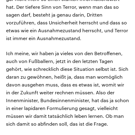
hat. Der tiefere Sinn von Terror, wenn man das so
sagen darf, besteht ja genau darin, Dritten
vorzuführen, dass Unsicherheit herrscht und dass so
etwas wie ein Ausnahmezustand herrscht, und Terror
ist immer ein Ausnahmezustand.
Ich meine, wir haben ja vieles von den Betroffenen,
auch von Fußballern, jetzt in den letzten Tagen
gehört, wie schrecklich diese Situation selbst ist. Sich
daran zu gewöhnen, heißt ja, dass man womöglich
davon ausgehen muss, dass es etwas ist, womit wir
in der Zukunft weiter rechnen müssen. Also der
Innenminister, Bundesinnenminister, hat das ja schon
in einer lapidaren Formulierung gesagt, vielleicht
müssen wir damit tatsächlich leben lernen. Ob man
sich damit so abfinden soll, das ist die Frage.