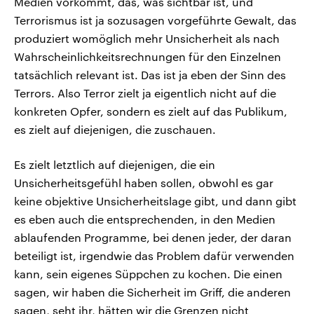
Medien vorkommt, das, was sichtbar ist, und
Terrorismus ist ja sozusagen vorgeführte Gewalt, das
produziert womöglich mehr Unsicherheit als nach
Wahrscheinlichkeitsrechnungen für den Einzelnen
tatsächlich relevant ist. Das ist ja eben der Sinn des
Terrors. Also Terror zielt ja eigentlich nicht auf die
konkreten Opfer, sondern es zielt auf das Publikum,
es zielt auf diejenigen, die zuschauen.
Es zielt letztlich auf diejenigen, die ein
Unsicherheitsgefühl haben sollen, obwohl es gar
keine objektive Unsicherheitslage gibt, und dann gibt
es eben auch die entsprechenden, in den Medien
ablaufenden Programme, bei denen jeder, der daran
beteiligt ist, irgendwie das Problem dafür verwenden
kann, sein eigenes Süppchen zu kochen. Die einen
sagen, wir haben die Sicherheit im Griff, die anderen
sagen, seht ihr, hätten wir die Grenzen nicht