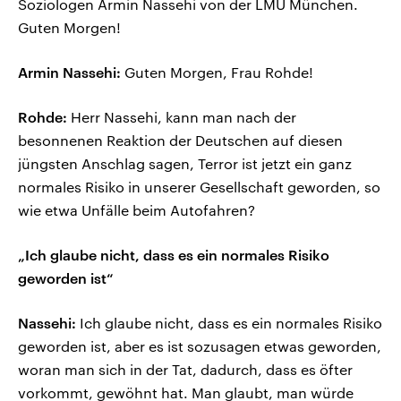
Soziologen Armin Nassehi von der LMU München.
Guten Morgen!
Armin Nassehi:
Guten Morgen, Frau Rohde!
Rohde:
Herr Nassehi, kann man nach der
besonnenen Reaktion der Deutschen auf diesen
jüngsten Anschlag sagen, Terror ist jetzt ein ganz
normales Risiko in unserer Gesellschaft geworden, so
wie etwa Unfälle beim Autofahren?
„Ich glaube nicht, dass es ein normales Risiko
geworden ist“
Nassehi:
Ich glaube nicht, dass es ein normales Risiko
geworden ist, aber es ist sozusagen etwas geworden,
woran man sich in der Tat, dadurch, dass es öfter
vorkommt, gewöhnt hat. Man glaubt, man würde