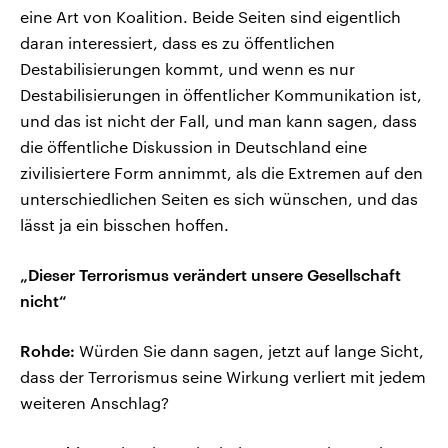
eine Art von Koalition. Beide Seiten sind eigentlich
daran interessiert, dass es zu öffentlichen
Destabilisierungen kommt, und wenn es nur
Destabilisierungen in öffentlicher Kommunikation ist,
und das ist nicht der Fall, und man kann sagen, dass
die öffentliche Diskussion in Deutschland eine
zivilisiertere Form annimmt, als die Extremen auf den
unterschiedlichen Seiten es sich wünschen, und das
lässt ja ein bisschen hoffen.
„Dieser Terrorismus verändert unsere Gesellschaft
nicht“
Rohde:
Würden Sie dann sagen, jetzt auf lange Sicht,
dass der Terrorismus seine Wirkung verliert mit jedem
weiteren Anschlag?