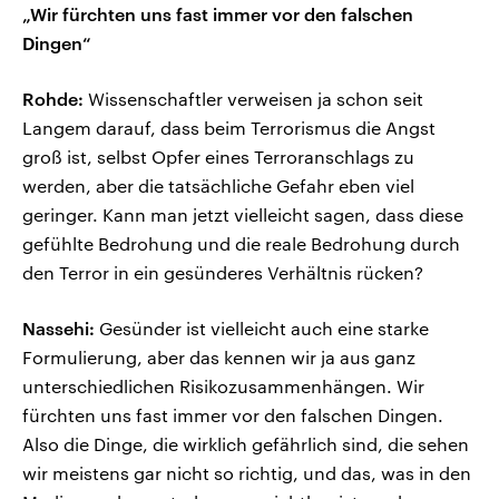
„Wir fürchten uns fast immer vor den falschen
Dingen“
Rohde:
Wissenschaftler verweisen ja schon seit
Langem darauf, dass beim Terrorismus die Angst
groß ist, selbst Opfer eines Terroranschlags zu
werden, aber die tatsächliche Gefahr eben viel
geringer. Kann man jetzt vielleicht sagen, dass diese
gefühlte Bedrohung und die reale Bedrohung durch
den Terror in ein gesünderes Verhältnis rücken?
Nassehi:
Gesünder ist vielleicht auch eine starke
Formulierung, aber das kennen wir ja aus ganz
unterschiedlichen Risikozusammenhängen. Wir
fürchten uns fast immer vor den falschen Dingen.
Also die Dinge, die wirklich gefährlich sind, die sehen
wir meistens gar nicht so richtig, und das, was in den