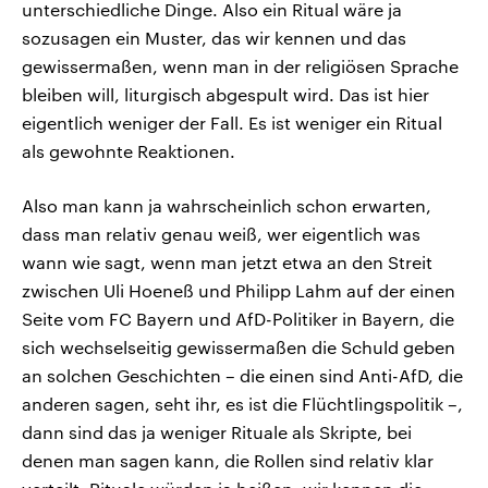
unterschiedliche Dinge. Also ein Ritual wäre ja
sozusagen ein Muster, das wir kennen und das
gewissermaßen, wenn man in der religiösen Sprache
bleiben will, liturgisch abgespult wird. Das ist hier
eigentlich weniger der Fall. Es ist weniger ein Ritual
als gewohnte Reaktionen.
Also man kann ja wahrscheinlich schon erwarten,
dass man relativ genau weiß, wer eigentlich was
wann wie sagt, wenn man jetzt etwa an den Streit
zwischen Uli Hoeneß und Philipp Lahm auf der einen
Seite vom FC Bayern und AfD-Politiker in Bayern, die
sich wechselseitig gewissermaßen die Schuld geben
an solchen Geschichten – die einen sind Anti-AfD, die
anderen sagen, seht ihr, es ist die Flüchtlingspolitik –,
dann sind das ja weniger Rituale als Skripte, bei
denen man sagen kann, die Rollen sind relativ klar