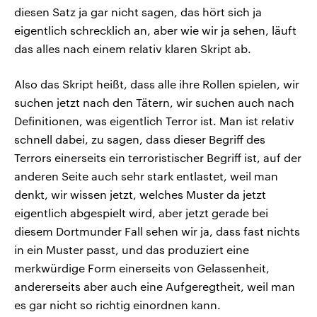
diesen Satz ja gar nicht sagen, das hört sich ja
eigentlich schrecklich an, aber wie wir ja sehen, läuft
das alles nach einem relativ klaren Skript ab.
Also das Skript heißt, dass alle ihre Rollen spielen, wir
suchen jetzt nach den Tätern, wir suchen auch nach
Definitionen, was eigentlich Terror ist. Man ist relativ
schnell dabei, zu sagen, dass dieser Begriff des
Terrors einerseits ein terroristischer Begriff ist, auf der
anderen Seite auch sehr stark entlastet, weil man
denkt, wir wissen jetzt, welches Muster da jetzt
eigentlich abgespielt wird, aber jetzt gerade bei
diesem Dortmunder Fall sehen wir ja, dass fast nichts
in ein Muster passt, und das produziert eine
merkwürdige Form einerseits von Gelassenheit,
andererseits aber auch eine Aufgeregtheit, weil man
es gar nicht so richtig einordnen kann.