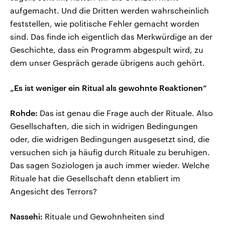
aufgemacht. Und die Dritten werden wahrscheinlich
feststellen, wie politische Fehler gemacht worden
sind. Das finde ich eigentlich das Merkwürdige an der
Geschichte, dass ein Programm abgespult wird, zu
dem unser Gespräch gerade übrigens auch gehört.
„Es ist weniger ein Ritual als gewohnte Reaktionen“
Rohde:
Das ist genau die Frage auch der Rituale. Also
Gesellschaften, die sich in widrigen Bedingungen
oder, die widrigen Bedingungen ausgesetzt sind, die
versuchen sich ja häufig durch Rituale zu beruhigen.
Das sagen Soziologen ja auch immer wieder. Welche
Rituale hat die Gesellschaft denn etabliert im
Angesicht des Terrors?
Nassehi:
Rituale und Gewohnheiten sind