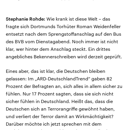
Stephanie Rohde:
Wie krank ist diese Welt – das
fragte sich Dortmunds Torhüter Roman Weidenfeller
entsetzt nach dem Sprengstoffanschlag auf den Bus
des BVB vom Dienstagabend. Noch immer ist nicht
klar, wer hinter dem Anschlag steckt. Ein drittes
angebliches Bekennerschreiben wird derzeit geprüft.
Eines aber, das ist klar, die Deutschen bleiben
gelassen: Im „ARD-DeutschlandTrend“ gaben 82
Prozent der Befragten an, sich alles in allem sicher zu
fühlen. Nur 17 Prozent sagten, dass sie sich nicht
sicher fühlen in Deutschland. Heißt das, dass die
Deutschen sich an Terrorangriffe gewöhnt haben,
und verliert der Terror damit an Wirkmächtigkeit?
Darüber möchte ich jetzt sprechen mit dem