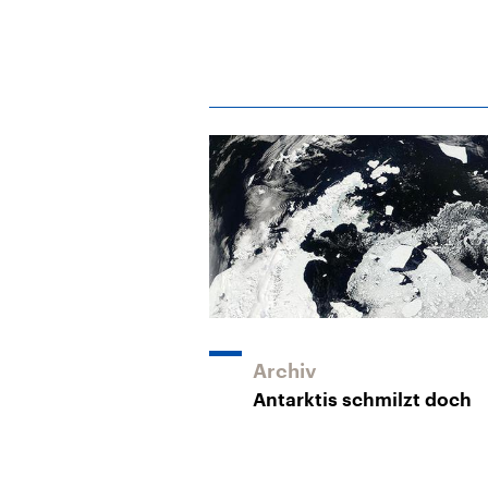
Archiv
Antarktis schmilzt doch