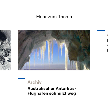
Mehr zum Thema
Archiv
Australischer Antarktis-
Flughafen schmilzt weg