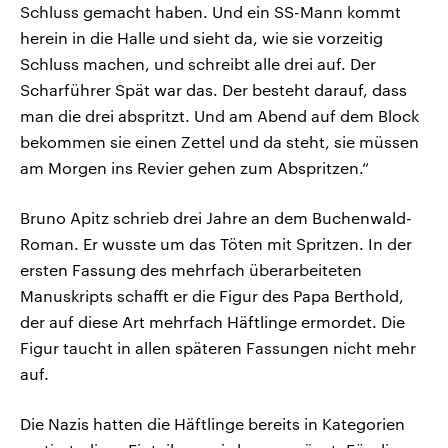
Schluss gemacht haben. Und ein SS-Mann kommt
herein in die Halle und sieht da, wie sie vorzeitig
Schluss machen, und schreibt alle drei auf. Der
Scharführer Spät war das. Der besteht darauf, dass
man die drei abspritzt. Und am Abend auf dem Block
bekommen sie einen Zettel und da steht, sie müssen
am Morgen ins Revier gehen zum Abspritzen.“
Bruno Apitz schrieb drei Jahre an dem Buchenwald-
Roman. Er wusste um das Töten mit Spritzen. In der
ersten Fassung des mehrfach überarbeiteten
Manuskripts schafft er die Figur des Papa Berthold,
der auf diese Art mehrfach Häftlinge ermordet. Die
Figur taucht in allen späteren Fassungen nicht mehr
auf.
Die Nazis hatten die Häftlinge bereits in Kategorien