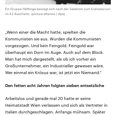
Ein Gruppe Häftlinge bewegt sich nach der Selektion zum Krematorium
im KZ Auschwitz. (picture-alliance / dpa)
„Wenn einer die Macht hatte, spielten die
Kommunisten sie aus. Wurden die Kommunisten
vorgezogen. Und kein Feingold. Feingold war
überhaupt ein Dorn im Auge. Auch auf dem Block.
Man hat mich dargestellt, als ob ich vorher ein
Großunternehmer, ein Industrieller gewesen wäre.
Wer einmal ein Krösus war, ist jetzt ein Niemand.“
Den fetten acht Jahren folgten sieben entsetzliche
Arbeitslos und gerade mal 20 hatte er seine
Heimatstadt Wien verlassen und sich als Vertreter in
Italien durchgeschlagen. Anfangs mühsam. Später