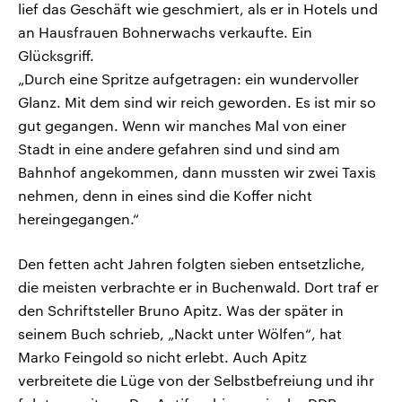
lief das Geschäft wie geschmiert, als er in Hotels und
an Hausfrauen Bohnerwachs verkaufte. Ein
Glücksgriff.
„Durch eine Spritze aufgetragen: ein wundervoller
Glanz. Mit dem sind wir reich geworden. Es ist mir so
gut gegangen. Wenn wir manches Mal von einer
Stadt in eine andere gefahren sind und sind am
Bahnhof angekommen, dann mussten wir zwei Taxis
nehmen, denn in eines sind die Koffer nicht
hereingegangen.“
Den fetten acht Jahren folgten sieben entsetzliche,
die meisten verbrachte er in Buchenwald. Dort traf er
den Schriftsteller Bruno Apitz. Was der später in
seinem Buch schrieb, „Nackt unter Wölfen“, hat
Marko Feingold so nicht erlebt. Auch Apitz
verbreitete die Lüge von der Selbstbefreiung und ihr