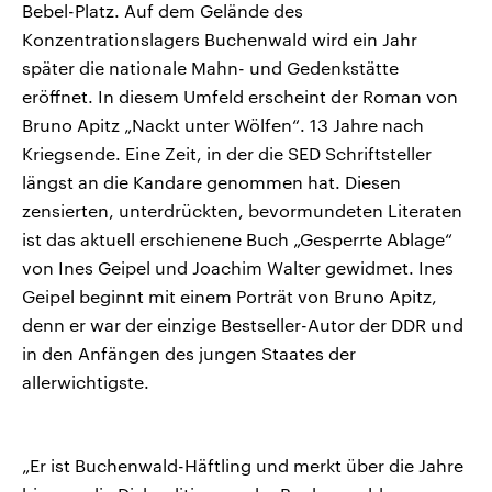
Bebel-Platz. Auf dem Gelände des
Konzentrationslagers Buchenwald wird ein Jahr
später die nationale Mahn- und Gedenkstätte
eröffnet. In diesem Umfeld erscheint der Roman von
Bruno Apitz „Nackt unter Wölfen“. 13 Jahre nach
Kriegsende. Eine Zeit, in der die SED Schriftsteller
längst an die Kandare genommen hat. Diesen
zensierten, unterdrückten, bevormundeten Literaten
ist das aktuell erschienene Buch „Gesperrte Ablage“
von Ines Geipel und Joachim Walter gewidmet. Ines
Geipel beginnt mit einem Porträt von Bruno Apitz,
denn er war der einzige Bestseller-Autor der DDR und
in den Anfängen des jungen Staates der
allerwichtigste.
„Er ist Buchenwald-Häftling und merkt über die Jahre