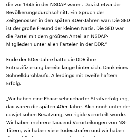
die vor 1945 in der NSDAP waren. Das ist etwa der
Bevölkerungsdurchschnitt. Ein Spruch der
Zeitgenossen in den späten 40er-Jahren war: Die SED
ist der große Freund der kleinen Nazis. Die SED war
die Partei mit dem größten Anteil an NSDAP-
Mitgliedern unter allen Parteien in der DDR.“
Ende der 50er-Jahre hatte die DDR ihre
Entnazifizierung bereits lange hinter sich. Dank eines
Schnelldurchlaufs. Allerdings mit zweifelhaftem
Erfolg.
„Wir haben eine Phase sehr scharfer Strafverfolgung,
das waren die späten 40er-Jahre. Also noch unter der
sowjetischen Besatzung, wo rigide verurteilt wurde.
Wir haben mehrere Tausend Verurteilungen von NS-
Tätern, wir haben viele Todesstrafen und wir haben