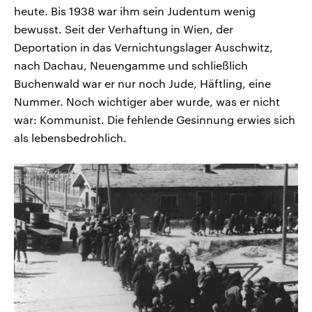
heute. Bis 1938 war ihm sein Judentum wenig
bewusst. Seit der Verhaftung in Wien, der
Deportation in das Vernichtungslager Auschwitz,
nach Dachau, Neuengamme und schließlich
Buchenwald war er nur noch Jude, Häftling, eine
Nummer. Noch wichtiger aber wurde, was er nicht
war: Kommunist. Die fehlende Gesinnung erwies sich
als lebensbedrohlich.