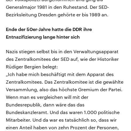
Generalmajor 1981 in den Ruhestand. Der SED-
Bezirksleitung Dresden gehörte er bis 1989 an.
Ende der 50er-Jahre hatte die DDR ihre
Entnazifizierung lange hinter sich
Nazis stiegen selbst bis in den Verwaltungsapparat
des Zentralkomitees der SED auf, wie der Historiker
Rüdiger Bergien belegt:
„Ich habe mich beschäftigt mit dem Apparat des
Zentralkomitees. Das Zentralkomitee ist die gewählte
Versammlung, also das höchste Gremium der Partei.
Wenn man es vergleichen will mit der
Bundesrepublik, dann wäre das das
Bundeskanzleramt. Und das waren 1.000 politische
Mitarbeiter. Und da war es tatsächlich so, dass wir
einen Anteil haben von zehn Prozent der Personen,