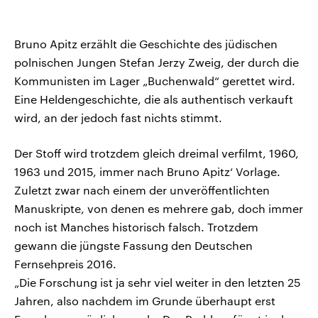
Bruno Apitz erzählt die Geschichte des jüdischen
polnischen Jungen Stefan Jerzy Zweig, der durch die
Kommunisten im Lager „Buchenwald“ gerettet wird.
Eine Heldengeschichte, die als authentisch verkauft
wird, an der jedoch fast nichts stimmt.
Der Stoff wird trotzdem gleich dreimal verfilmt, 1960,
1963 und 2015, immer nach Bruno Apitz‘ Vorlage.
Zuletzt zwar nach einem der unveröffentlichten
Manuskripte, von denen es mehrere gab, doch immer
noch ist Manches historisch falsch. Trotzdem
gewann die jüngste Fassung den Deutschen
Fernsehpreis 2016.
„Die Forschung ist ja sehr viel weiter in den letzten 25
Jahren, also nachdem im Grunde überhaupt erst