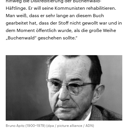
hinweg die Diskreditierung der Buchenwald-
Häftlinge. Er will seine Kommunisten rehabilitieren.
Man weiß, dass er sehr lange an diesem Buch
gearbeitet hat, dass der Stoff nicht gewollt war und in
dem Moment öffentlich wurde, als die große Weihe
„Buchenwald“ geschehen sollte.“
Bruno Apitz (1900−1979) (dpa / picture alliance / ADN)