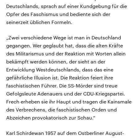
Deutschlands, sprach auf einer Kundgebung für die
Opfer des Faschismus und bediente sich der
seinerzeit üblichen Formeln.
„Zwei verschiedene Wege ist man in Deutschland
gegangen. Wer geglaubt hat, dass die alten Kräfte
des Militarismus und der Reaktion mit Worten allein
bekämpft werden können, der sieht an der
Entwicklung Westdeutschlands, dass das eine
gefährliche Illusion ist. Die Reaktion feiert ihre
faschistischen Führer. Die SS-Mörder sind treue
Gefolgsleute Adenauers und der CDU-Kriegspartei.
Frech erheben sie ihr Haupt und tragen die Kainsmale
des Verbrechens, die faschistischen Orden und
Abzeichen provokatorisch zur Schau.“
Karl Schirdewan 1957 auf dem Ostberliner August-