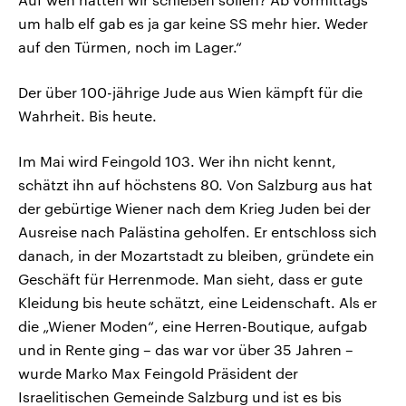
um halb elf gab es ja gar keine SS mehr hier. Weder
auf den Türmen, noch im Lager.“
Der über 100-jährige Jude aus Wien kämpft für die
Wahrheit. Bis heute.
Im Mai wird Feingold 103. Wer ihn nicht kennt,
schätzt ihn auf höchstens 80. Von Salzburg aus hat
der gebürtige Wiener nach dem Krieg Juden bei der
Ausreise nach Palästina geholfen. Er entschloss sich
danach, in der Mozartstadt zu bleiben, gründete ein
Geschäft für Herrenmode. Man sieht, dass er gute
Kleidung bis heute schätzt, eine Leidenschaft. Als er
die „Wiener Moden“, eine Herren-Boutique, aufgab
und in Rente ging – das war vor über 35 Jahren –
wurde Marko Max Feingold Präsident der
Israelitischen Gemeinde Salzburg und ist es bis