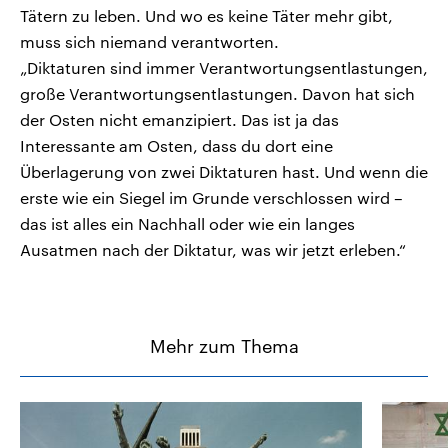
Tätern zu leben. Und wo es keine Täter mehr gibt,
muss sich niemand verantworten.
„Diktaturen sind immer Verantwortungsentlastungen,
große Verantwortungsentlastungen. Davon hat sich
der Osten nicht emanzipiert. Das ist ja das
Interessante am Osten, dass du dort eine
Überlagerung von zwei Diktaturen hast. Und wenn die
erste wie ein Siegel im Grunde verschlossen wird –
das ist alles ein Nachhall oder wie ein langes
Ausatmen nach der Diktatur, was wir jetzt erleben.“
Mehr zum Thema