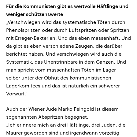
Für die Kommunisten gibt es wertvolle Häftlinge und
weniger schützenswerte
„Verschwiegen wird das systematische Töten durch
Phenolspritzen oder durch Luftspritzen oder Spritzen
mit Erreger-Bakterien. Und das eben massenhaft. Und
da gibt es eben verschiedene Zeugen, die darüber
berichtet haben. Und verschwiegen wird auch die
Systematik, das Unentrinnbare in dem Ganzen. Und
man spricht vom massenhaften Töten im Lager
selber unter der Obhut des kommunistischen
Lagerkomitees und das ist natürlich ein schwerer
Vorwurf.“
Auch der Wiener Jude Marko Feingold ist diesem
sogenannten Abspritzen begegnet.
„Ich erinnere mich an drei Häftlinge, drei Juden, die
Maurer geworden sind und irgendwann vorzeitig