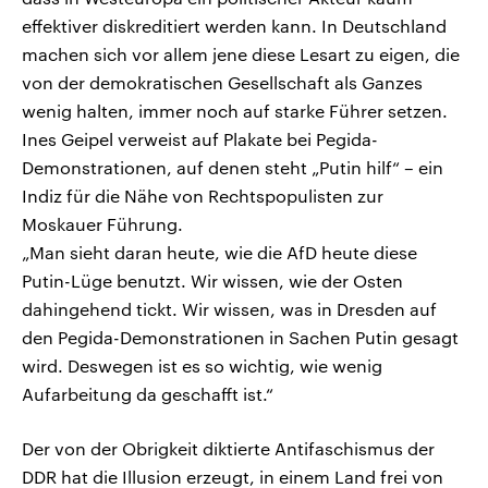
effektiver diskreditiert werden kann. In Deutschland
machen sich vor allem jene diese Lesart zu eigen, die
von der demokratischen Gesellschaft als Ganzes
wenig halten, immer noch auf starke Führer setzen.
Ines Geipel verweist auf Plakate bei Pegida-
Demonstrationen, auf denen steht „Putin hilf“ – ein
Indiz für die Nähe von Rechtspopulisten zur
Moskauer Führung.
„Man sieht daran heute, wie die AfD heute diese
Putin-Lüge benutzt. Wir wissen, wie der Osten
dahingehend tickt. Wir wissen, was in Dresden auf
den Pegida-Demonstrationen in Sachen Putin gesagt
wird. Deswegen ist es so wichtig, wie wenig
Aufarbeitung da geschafft ist.“
Der von der Obrigkeit diktierte Antifaschismus der
DDR hat die Illusion erzeugt, in einem Land frei von