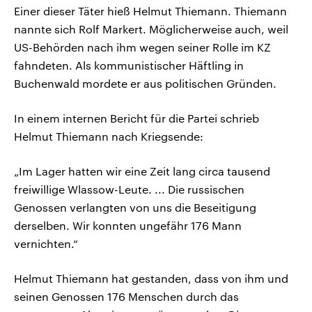
Einer dieser Täter hieß Helmut Thiemann. Thiemann
nannte sich Rolf Markert. Möglicherweise auch, weil
US-Behörden nach ihm wegen seiner Rolle im KZ
fahndeten. Als kommunistischer Häftling in
Buchenwald mordete er aus politischen Gründen.
In einem internen Bericht für die Partei schrieb
Helmut Thiemann nach Kriegsende:
„Im Lager hatten wir eine Zeit lang circa tausend
freiwillige Wlassow-Leute. ... Die russischen
Genossen verlangten von uns die Beseitigung
derselben. Wir konnten ungefähr 176 Mann
vernichten.“
Helmut Thiemann hat gestanden, dass von ihm und
seinen Genossen 176 Menschen durch das