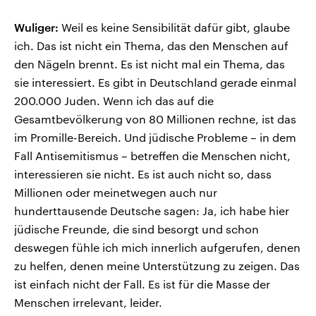
Wuliger:
Weil es keine Sensibilität dafür gibt, glaube
ich. Das ist nicht ein Thema, das den Menschen auf
den Nägeln brennt. Es ist nicht mal ein Thema, das
sie interessiert. Es gibt in Deutschland gerade einmal
200.000 Juden. Wenn ich das auf die
Gesamtbevölkerung von 80 Millionen rechne, ist das
im Promille-Bereich. Und jüdische Probleme – in dem
Fall Antisemitismus – betreffen die Menschen nicht,
interessieren sie nicht. Es ist auch nicht so, dass
Millionen oder meinetwegen auch nur
hunderttausende Deutsche sagen: Ja, ich habe hier
jüdische Freunde, die sind besorgt und schon
deswegen fühle ich mich innerlich aufgerufen, denen
zu helfen, denen meine Unterstützung zu zeigen. Das
ist einfach nicht der Fall. Es ist für die Masse der
Menschen irrelevant, leider.