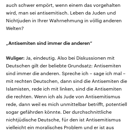
auch schwer empört, wenn einem das vorgehalten
wird, man sei antisemitisch. Leben da Juden und
Nichtjuden in Ihrer Wahrnehmung in völlig anderen
Welten?
„Antisemiten sind immer die anderen“
Wuliger:
Ja, eindeutig. Also bei Diskussionen mit
Deutschen gilt der beliebte Grundsatz: Antisemiten
sind immer die anderen. Spreche ich – sage ich mal –
mit rechten Deutschen, dann sind die Antisemiten die
Islamisten, rede ich mit linken, sind die Antisemiten
die rechten. Wenn ich als Jude von Antisemitismus
rede, dann weil es mich unmittelbar betrifft, potentiell
sogar gefährden könnte. Der durchschnittliche
nichtjüdische Deutsche, für den ist Antisemitismus
vielleicht ein moralisches Problem und er ist aus