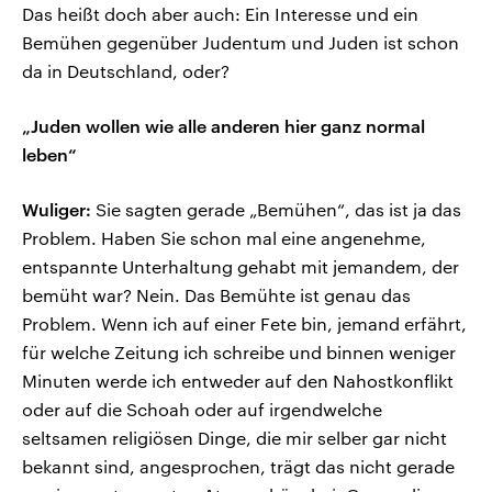
Das heißt doch aber auch: Ein Interesse und ein
Bemühen gegenüber Judentum und Juden ist schon
da in Deutschland, oder?
„Juden wollen wie alle anderen hier ganz normal
leben“
Wuliger:
Sie sagten gerade „Bemühen“, das ist ja das
Problem. Haben Sie schon mal eine angenehme,
entspannte Unterhaltung gehabt mit jemandem, der
bemüht war? Nein. Das Bemühte ist genau das
Problem. Wenn ich auf einer Fete bin, jemand erfährt,
für welche Zeitung ich schreibe und binnen weniger
Minuten werde ich entweder auf den Nahostkonflikt
oder auf die Schoah oder auf irgendwelche
seltsamen religiösen Dinge, die mir selber gar nicht
bekannt sind, angesprochen, trägt das nicht gerade