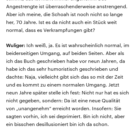
Angestrengte ist überraschenderweise anstrengend.
Aber ich meine, die Schoah ist noch nicht so lange
her, 70 Jahre. Ist es da nicht auch ein Stück weit
normal, dass es Verkrampfungen gibt?
Wuliger:
Ich weiß, ja. Es ist wahrscheinlich normal, im
beiderseitigen Umgang, auf beiden Seiten. Aber als
ich das Buch geschrieben habe vor neun Jahren, da
habe ich das sehr humoristisch geschrieben und
dachte: Naja, vielleicht gibt sich das so mit der Zeit
und es kommt zu einem normalen Umgang. Jetzt
neun Jahre später stelle ich fest: Nicht nur hat es sich
nicht gegeben, sondern: Da ist eine neue Qualität
von „unangenehm“ erreicht worden. Insofern: Sie
sagten vorhin, ich sei deprimiert. Bin ich nicht, aber
ein bisschen desillusioniert bin ich da schon.