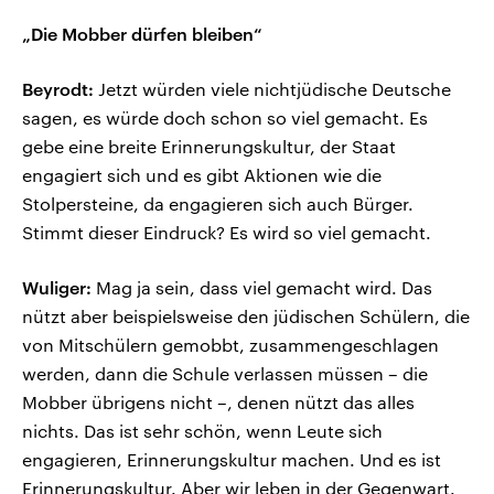
„Die Mobber dürfen bleiben“
Beyrodt:
Jetzt würden viele nichtjüdische Deutsche
sagen, es würde doch schon so viel gemacht. Es
gebe eine breite Erinnerungskultur, der Staat
engagiert sich und es gibt Aktionen wie die
Stolpersteine, da engagieren sich auch Bürger.
Stimmt dieser Eindruck? Es wird so viel gemacht.
Wuliger:
Mag ja sein, dass viel gemacht wird. Das
nützt aber beispielsweise den jüdischen Schülern, die
von Mitschülern gemobbt, zusammengeschlagen
werden, dann die Schule verlassen müssen – die
Mobber übrigens nicht –, denen nützt das alles
nichts. Das ist sehr schön, wenn Leute sich
engagieren, Erinnerungskultur machen. Und es ist
Erinnerungskultur. Aber wir leben in der Gegenwart.