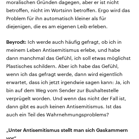
moralischen Gründen dagegen, aber er ist nicht
betroffen, nicht im Wortsinn betroffen. Ergo wird das
Problem für ihn automatisch kleiner als für
diejenigen, die es am eigenen Leib erleben.
Beyrodt:
Ich werde auch häufig gefragt, ob ich in
meinem Leben Antisemitismus erlebe, und habe
dann manchmal das Gefühl, ich soll etwas möglichst
Plastisches schildern. Aber ich habe das Gefühl,
wenn ich das gefragt werde, dann wird eigentlich
erwartet, dass ich jetzt irgendwie sagen kann: Ja, ich
bin auf dem Weg vom Sender zur Bushaltestelle
verprügelt worden. Und wenn das nicht der Fall ist,
dann gibt es auch keinen Antisemitismus. Ist das
auch ein Teil des Wahrnehmungsproblems?
„Unter Antisemitismus stellt man sich Gaskammern
vor“