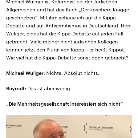
Michael Wuliger ist Kolumnist bei der Jüdischen
Allgemeinen und hat das Buch „Der koschere Knigge
geschrieben“. Mit ihm schaue ich auf die Kippa-
Debatte und auf Antisemitismus in Deutschland. Herr
Wuliger, eines hat die Kippa-Debatte auf jeden Fall
gebracht. Viele meiner nicht jüdischen Kollegen
können jetzt den Plural von Kippa – er heißt Kippot.
Wie viel hat die Kippa-Debatte sonst noch gebracht?
Michael Wuliger:
Nichts. Absolut nichts.
Beyrodt:
Das ist aber wenig.
„Die Mehrheitsgesellschaft interessiert sich nicht“