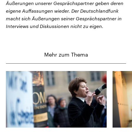
Äußerungen unserer Gesprächspartner geben deren
eigene Auffassungen wieder. Der Deutschlandfunk
macht sich Äußerungen seiner Gesprächspartner in
Interviews und Diskussionen nicht zu eigen.
Mehr zum Thema