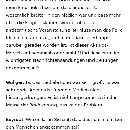
mein Eindruck ist schon, dass er dieses Jahr
wesentlich breiter in den Medien war und dass mehr
über die Frage diskutiert wurde, ob das eine
antisemitische Veranstaltung ist. Muss man das Felix
Klein nicht auch zugutehalten, dass überhaupt
darüber geredet worden ist: Ist dieser Al-Kuds-
Marsch antisemitisch oder nicht? Und dass er in die
wichtigsten Nachrichtensendungen und Zeitungen
gekommen ist?
Wuliger:
Ja, das mediale Echo war sehr groß. Es war
sehr breit. Aber es ist über die Medien nicht
hinausgedrungen. Es ist nicht angekommen in der
Masse der Bevölkerung, das ist das Problem.
Beyrodt:
Wie erklären Sie sich das, dass das nicht bei
den Menschen angekommen sei?