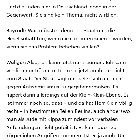
Und die Juden hier in Deutschland leben in der
Gegenwart. Sie sind kein Thema, nicht wirklich.
Beyrodt:
Was müssten denn der Staat und die
Gesellschaft tun, wenn sie sich interessieren würden,
wenn sie das Problem beheben wollen?
Wuliger:
Also, ich kann jetzt nur träumen. Ich kann
wirklich nur träumen. Ich rede jetzt auch gar nicht
vom Staat. Der Staat sagt und setzt sich auch ein
gegen Antisemitismus, zugegebenermaßen. Es
hapert dann allerdings auf der Klein-Klein-Ebene. Es
ist immer noch so, dass – und da hat Herr Klein völlig
recht – in bestimmten Teilen Berlins, auch anderswo,
man als Jude mit Kippa zumindest vor verbalen
Anfeindungen nicht gefeit ist. Es kann auch zu
körperlichen Angriffen kommen. Ist es ja auch. Und