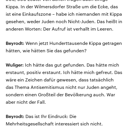
Kippa. In der Wilmersdorfer Straße um die Ecke, das
ist eine Einkaufszone – habe ich niemanden mit Kippa
gesehen, weder Juden noch Nicht-Juden. Das heißt in
anderen Worten: Der Aufruf ist verhallt im Leeren.
Beyrodt:
Wenn jetzt Hunderttausende Kippa getragen
hätten, wie hätten Sie das gefunden?
Wuliger:
Ich hätte das gut gefunden. Das hätte mich
erstaunt, positiv erstaunt. Ich hätte mich gefreut. Das
wäre ein Zeichen dafür gewesen, dass tatsächlich
das Thema Antisemitismus nicht nur Juden angeht,
sondern einen Großteil der Bevölkerung auch. War
aber nicht der Fall.
Beyrodt:
Das ist Ihr Eindruck: Die
Mehrheitsgesellschaft interessiert sich nicht.