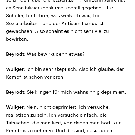
es Sensibilisierungskurse überall gegeben – für
Schüler, für Lehrer, was weiß ich was, für
Sozialarbeiter – und der Antisemitismus ist
gewachsen. Also scheint es nicht sehr viel zu
bewirken.
Beyrodt:
Was bewirkt denn etwas?
Wuliger:
Ich bin sehr skeptisch. Also ich glaube, der
Kampf ist schon verloren.
Beyrodt:
Sie klingen für mich wahnsinnig deprimiert.
Wuliger:
Nein, nicht deprimiert. Ich versuche,
realistisch zu sein. Ich versuche einfach, die
Tatsachen, die man liest, von denen man hört, zur
Kenntnis zu nehmen. Und die sind, dass Juden