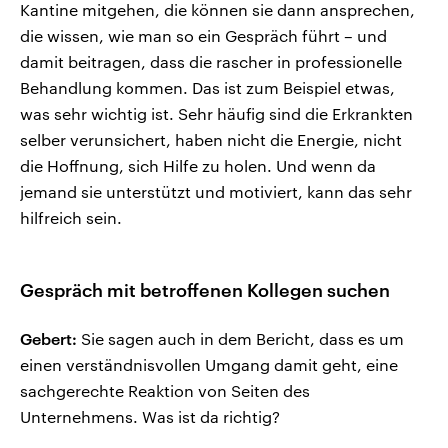
Kantine mitgehen, die können sie dann ansprechen,
die wissen, wie man so ein Gespräch führt – und
damit beitragen, dass die rascher in professionelle
Behandlung kommen. Das ist zum Beispiel etwas,
was sehr wichtig ist. Sehr häufig sind die Erkrankten
selber verunsichert, haben nicht die Energie, nicht
die Hoffnung, sich Hilfe zu holen. Und wenn da
jemand sie unterstützt und motiviert, kann das sehr
hilfreich sein.
Gespräch mit betroffenen Kollegen suchen
Gebert:
Sie sagen auch in dem Bericht, dass es um
einen verständnisvollen Umgang damit geht, eine
sachgerechte Reaktion von Seiten des
Unternehmens. Was ist da richtig?