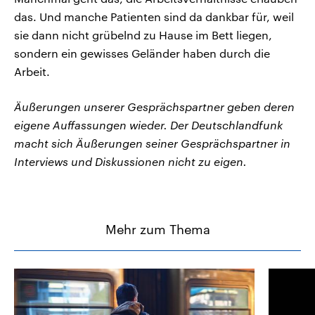
das. Und manche Patienten sind da dankbar für, weil
sie dann nicht grübelnd zu Hause im Bett liegen,
sondern ein gewisses Geländer haben durch die
Arbeit.
Äußerungen unserer Gesprächspartner geben deren
eigene Auffassungen wieder. Der Deutschlandfunk
macht sich Äußerungen seiner Gesprächspartner in
Interviews und Diskussionen nicht zu eigen.
Mehr zum Thema