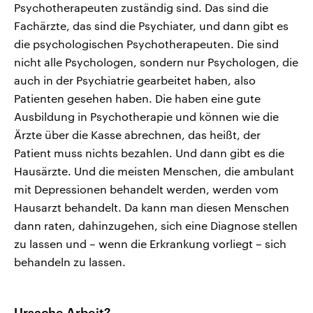
Psychotherapeuten zuständig sind. Das sind die
Fachärzte, das sind die Psychiater, und dann gibt es
die psychologischen Psychotherapeuten. Die sind
nicht alle Psychologen, sondern nur Psychologen, die
auch in der Psychiatrie gearbeitet haben, also
Patienten gesehen haben. Die haben eine gute
Ausbildung in Psychotherapie und können wie die
Ärzte über die Kasse abrechnen, das heißt, der
Patient muss nichts bezahlen. Und dann gibt es die
Hausärzte. Und die meisten Menschen, die ambulant
mit Depressionen behandelt werden, werden vom
Hausarzt behandelt. Da kann man diesen Menschen
dann raten, dahinzugehen, sich eine Diagnose stellen
zu lassen und – wenn die Erkrankung vorliegt – sich
behandeln zu lassen.
Ursache Arbeit?