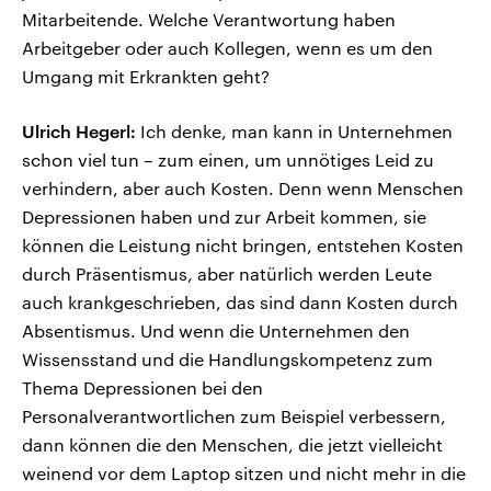
Mitarbeitende. Welche Verantwortung haben
Arbeitgeber oder auch Kollegen, wenn es um den
Umgang mit Erkrankten geht?
Ulrich Hegerl:
Ich denke, man kann in Unternehmen
schon viel tun – zum einen, um unnötiges Leid zu
verhindern, aber auch Kosten. Denn wenn Menschen
Depressionen haben und zur Arbeit kommen, sie
können die Leistung nicht bringen, entstehen Kosten
durch Präsentismus, aber natürlich werden Leute
auch krankgeschrieben, das sind dann Kosten durch
Absentismus. Und wenn die Unternehmen den
Wissensstand und die Handlungskompetenz zum
Thema Depressionen bei den
Personalverantwortlichen zum Beispiel verbessern,
dann können die den Menschen, die jetzt vielleicht
weinend vor dem Laptop sitzen und nicht mehr in die