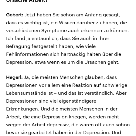
Gebert:
Jetzt haben Sie schon am Anfang gesagt,
dass es wichtig ist, ein Wissen darüber zu haben, die
verschiedenen Symptome auch erkennen zu können.
Ich fand ja erstaunlich, dass Sie auch in Ihrer
Befragung festgestellt haben, wie viele
Fehlinformationen sich hartnäckig halten über die
Depression, etwa wenn es um die Ursachen geht.
Hegerl:
Ja, die meisten Menschen glauben, dass
Depressionen vor allem eine Reaktion auf schwierige
Lebensumstände ist – und das ist verständlich. Aber
Depressionen sind viel eigenständigere
Erkrankungen. Und die meisten Menschen in der
Arbeit, die eine Depression kriegen, werden nicht
wegen der Arbeit depressiv, die waren oft auch schon
bevor sie gearbeitet haben in der Depression. Und