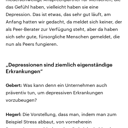
das Gefühl haben, vielleicht haben sie eine
Depression. Das ist etwas, das sehr gut läuft, am
Anfang hatten wir gedacht, da meldet sich keiner, der
als Peer-Berater zur Verfügung steht, aber da haben
sich sehr gute, fürsorgliche Menschen gemeldet, die
nun als Peers fungieren.
„Depressionen sind ziemlich eigenständige
Erkrankungen“
Gebert:
Was kann denn ein Unternehmen auch
präventiv tun, um depressiven Erkrankungen
vorzubeugen?
Hegerl:
Die Vorstellung, dass man, indem man zum
Beispiel Stress abbaut, von vorneherein