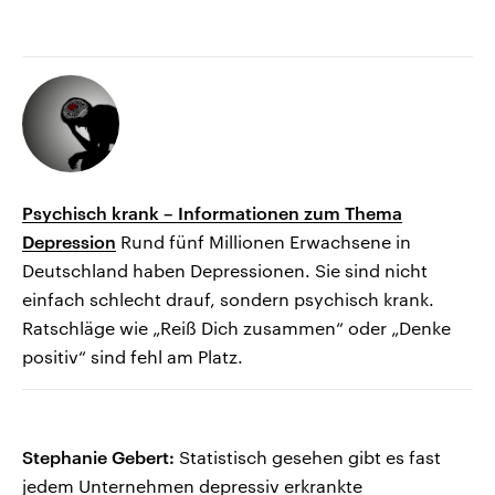
Psychisch krank – Informationen zum Thema
Depression
Rund fünf Millionen Erwachsene in
Deutschland haben Depressionen. Sie sind nicht
einfach schlecht drauf, sondern psychisch krank.
Ratschläge wie „Reiß Dich zusammen“ oder „Denke
positiv“ sind fehl am Platz.
Stephanie Gebert:
Statistisch gesehen gibt es fast
jedem Unternehmen depressiv erkrankte