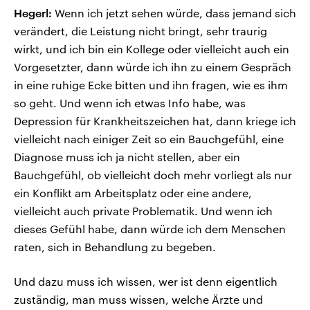
Hegerl:
Wenn ich jetzt sehen würde, dass jemand sich
verändert, die Leistung nicht bringt, sehr traurig
wirkt, und ich bin ein Kollege oder vielleicht auch ein
Vorgesetzter, dann würde ich ihn zu einem Gespräch
in eine ruhige Ecke bitten und ihn fragen, wie es ihm
so geht. Und wenn ich etwas Info habe, was
Depression für Krankheitszeichen hat, dann kriege ich
vielleicht nach einiger Zeit so ein Bauchgefühl, eine
Diagnose muss ich ja nicht stellen, aber ein
Bauchgefühl, ob vielleicht doch mehr vorliegt als nur
ein Konflikt am Arbeitsplatz oder eine andere,
vielleicht auch private Problematik. Und wenn ich
dieses Gefühl habe, dann würde ich dem Menschen
raten, sich in Behandlung zu begeben.
Und dazu muss ich wissen, wer ist denn eigentlich
zuständig, man muss wissen, welche Ärzte und