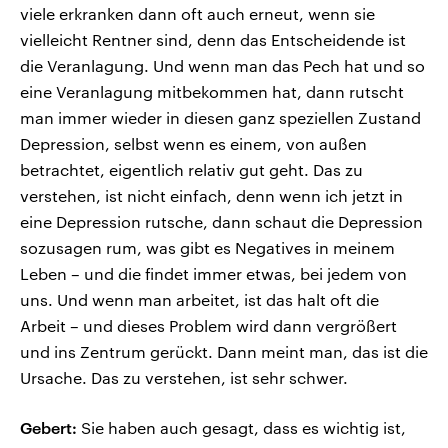
viele erkranken dann oft auch erneut, wenn sie
vielleicht Rentner sind, denn das Entscheidende ist
die Veranlagung. Und wenn man das Pech hat und so
eine Veranlagung mitbekommen hat, dann rutscht
man immer wieder in diesen ganz speziellen Zustand
Depression, selbst wenn es einem, von außen
betrachtet, eigentlich relativ gut geht. Das zu
verstehen, ist nicht einfach, denn wenn ich jetzt in
eine Depression rutsche, dann schaut die Depression
sozusagen rum, was gibt es Negatives in meinem
Leben – und die findet immer etwas, bei jedem von
uns. Und wenn man arbeitet, ist das halt oft die
Arbeit – und dieses Problem wird dann vergrößert
und ins Zentrum gerückt. Dann meint man, das ist die
Ursache. Das zu verstehen, ist sehr schwer.
Gebert:
Sie haben auch gesagt, dass es wichtig ist,