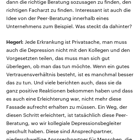
dann die richtige Beratung sozusagen zu finden, den
richtigen Facharzt zu finden. Interessant ist auch die
Idee von der Peer-Beratung innerhalb eines
Unternehmens zum Beispiel. Was steckt da dahinter?
Hegerl:
Jede Erkrankung ist Privatsache, man muss
auch die Depression nicht mit den Kollegen und den
Vorgesetzten teilen, das muss man sich gut
überlegen, ob man das tun möchte. Wenn ein gutes
Vertrauensverhältnis besteht, ist es manchmal besser
das zu tun. Und viele berichten auch, dass sie da
ganz positive Reaktionen bekommen haben und dass
es auch eine Erleichterung war, nicht mehr diese
Fassade aufrecht erhalten zu müssen. Ein Weg, der
diesen Schritt erleichtert, ist tatsächlich diese Peer-
Beratung, wo wir kollegiale Depressionsbegleiter
geschult haben. Diese sind Ansprechpartner,
niederschwellige Ansprechpartner für Menschen, die