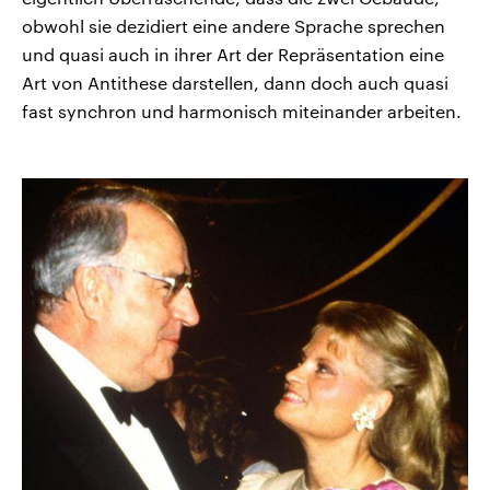
obwohl sie dezidiert eine andere Sprache sprechen
und quasi auch in ihrer Art der Repräsentation eine
Art von Antithese darstellen, dann doch auch quasi
fast synchron und harmonisch miteinander arbeiten.