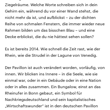
Ziegelräume. Welche Worte schreiben sich in dein
Gehirn ein, während du vor einer Wand stehst, die
nicht mehr da ist, und aufblickst – zu der dichten
Reihe von schmalen Fenstern, die immer wieder neue
Rahmen bilden um das bisschen Blau – und eine
Decke erblickst, die du nie hättest sehen sollen?
Es ist bereits 2014. Wie schnell die Zeit rast, wie der
Rhein, wie die Strudel in der Lagune von Venedig.
Der Pavillon ist auch verändert worden, vorläufig, von
innen. Wir blicken ins Innere – in die Seele, wie sie
einmal war, oder in ein Gebäude oder in eine Nation
oder in alles zusammen. Ein Bungalow, einst an das
Rheinufer in Bonn gebaut, ein Symbol für
Nachkriegsdeutschland und sein kapitalistisches
„Wirtschaftswunder“ ist in den deutschen Pavillon