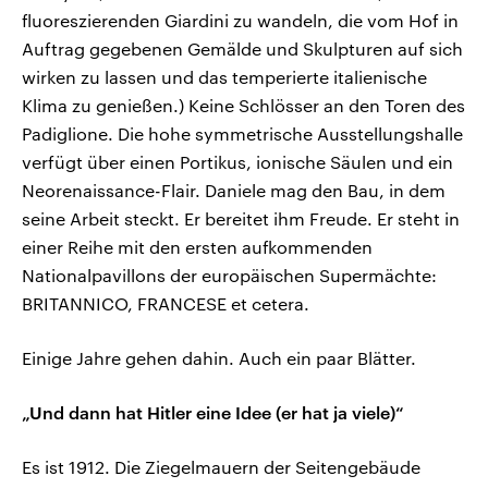
fluoreszierenden Giardini zu wandeln, die vom Hof in
Auftrag gegebenen Gemälde und Skulpturen auf sich
wirken zu lassen und das temperierte italienische
Klima zu genießen.) Keine Schlösser an den Toren des
Padiglione. Die hohe symmetrische Ausstellungshalle
verfügt über einen Portikus, ionische Säulen und ein
Neorenaissance-Flair. Daniele mag den Bau, in dem
seine Arbeit steckt. Er bereitet ihm Freude. Er steht in
einer Reihe mit den ersten aufkommenden
Nationalpavillons der europäischen Supermächte:
BRITANNICO, FRANCESE et cetera.
Einige Jahre gehen dahin. Auch ein paar Blätter.
„Und dann hat Hitler eine Idee (er hat ja viele)“
Es ist 1912. Die Ziegelmauern der Seitengebäude