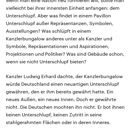
Wenn man eine Nation neu formieren will, sollte man
vielleicht bei ihrer innersten Einheit anfangen: dem
Unterschlupf. Aber was findet in einem Pavillon
Unterschlupf außer Repräsentanzen, Symbolen,
Ausstellungen? Was schlüpft in einem
Kanzlerbungalow anderes unter als Kanzler und
Symbole, Repräsentationen und Aspirationen,
Projektionen und Politiker? Was sind Gebäude schon,
wenn sie nicht Unterschlupf bieten?
Kanzler Ludwig Erhard dachte, der Kanzlerbungalow
würde Deutschland einen neuartigen Unterschlupf
gewähren, den er ihm bereits gewährt hatte. Ein
neues Außen, ein neues Innen. Doch er gewährte
nicht. Die Deutschen mochten ihn nicht. Er bot ihnen
keinen Unterschlupf, keinen Zutritt in seine
stahlgerahmten Flächen oder in deren Inneres.