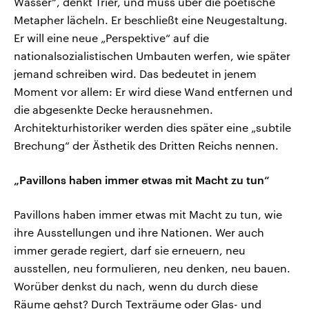
Wasser“, denkt Trier, und muss über die poetische
Metapher lächeln. Er beschließt eine Neugestaltung.
Er will eine neue „Perspektive“ auf die
nationalsozialistischen Umbauten werfen, wie später
jemand schreiben wird. Das bedeutet in jenem
Moment vor allem: Er wird diese Wand entfernen und
die abgesenkte Decke herausnehmen.
Architekturhistoriker werden dies später eine „subtile
Brechung“ der Ästhetik des Dritten Reichs nennen.
„Pavillons haben immer etwas mit Macht zu tun“
Pavillons haben immer etwas mit Macht zu tun, wie
ihre Ausstellungen und ihre Nationen. Wer auch
immer gerade regiert, darf sie erneuern, neu
ausstellen, neu formulieren, neu denken, neu bauen.
Worüber denkst du nach, wenn du durch diese
Räume gehst? Durch Texträume oder Glas- und