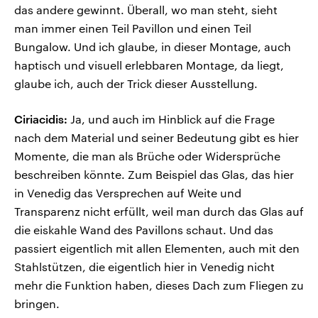
das andere gewinnt. Überall, wo man steht, sieht
man immer einen Teil Pavillon und einen Teil
Bungalow. Und ich glaube, in dieser Montage, auch
haptisch und visuell erlebbaren Montage, da liegt,
glaube ich, auch der Trick dieser Ausstellung.
Ciriacidis:
Ja, und auch im Hinblick auf die Frage
nach dem Material und seiner Bedeutung gibt es hier
Momente, die man als Brüche oder Widersprüche
beschreiben könnte. Zum Beispiel das Glas, das hier
in Venedig das Versprechen auf Weite und
Transparenz nicht erfüllt, weil man durch das Glas auf
die eiskahle Wand des Pavillons schaut. Und das
passiert eigentlich mit allen Elementen, auch mit den
Stahlstützen, die eigentlich hier in Venedig nicht
mehr die Funktion haben, dieses Dach zum Fliegen zu
bringen.