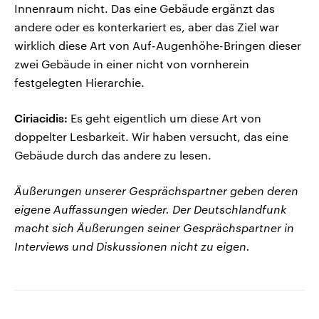
Innenraum nicht. Das eine Gebäude ergänzt das
andere oder es konterkariert es, aber das Ziel war
wirklich diese Art von Auf-Augenhöhe-Bringen dieser
zwei Gebäude in einer nicht von vornherein
festgelegten Hierarchie.
Ciriacidis:
Es geht eigentlich um diese Art von
doppelter Lesbarkeit. Wir haben versucht, das eine
Gebäude durch das andere zu lesen.
Äußerungen unserer Gesprächspartner geben deren
eigene Auffassungen wieder. Der Deutschlandfunk
macht sich Äußerungen seiner Gesprächspartner in
Interviews und Diskussionen nicht zu eigen.