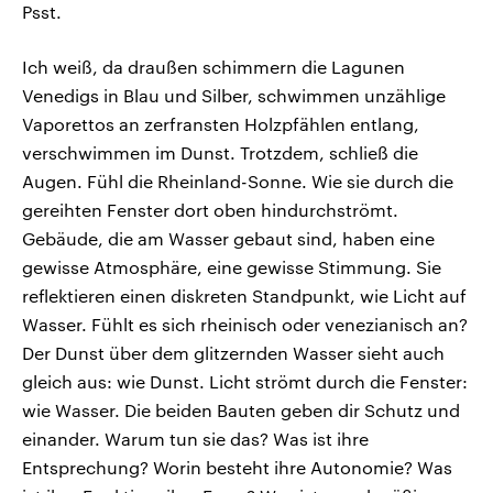
Psst.
Ich weiß, da draußen schimmern die Lagunen
Venedigs in Blau und Silber, schwimmen unzählige
Vaporettos an zerfransten Holzpfählen entlang,
verschwimmen im Dunst. Trotzdem, schließ die
Augen. Fühl die Rheinland-Sonne. Wie sie durch die
gereihten Fenster dort oben hindurchströmt.
Gebäude, die am Wasser gebaut sind, haben eine
gewisse Atmosphäre, eine gewisse Stimmung. Sie
reflektieren einen diskreten Standpunkt, wie Licht auf
Wasser. Fühlt es sich rheinisch oder venezianisch an?
Der Dunst über dem glitzernden Wasser sieht auch
gleich aus: wie Dunst. Licht strömt durch die Fenster:
wie Wasser. Die beiden Bauten geben dir Schutz und
einander. Warum tun sie das? Was ist ihre
Entsprechung? Worin besteht ihre Autonomie? Was