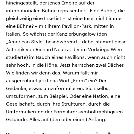
hineingestellt, der jenes Empire auf der
internationalen Bühne repräsentiert. Eine Bühne, die
gleichzeitig eine Insel ist – ist eine Insel nicht immer
eine Bühne? – mit ihrem Pavillon-Park, mitten in
Italien. So wächst der Kanzlerbungalow (den
„American Style“ beschwörend – dabei stammt diese
Ästhetik von Richard Neutra, der im Vorkriegs-Wien
studierte) im Bauch eines Pavillons, wenn auch nicht
sehr hoch, in die Höhe. Jetzt herrschen zwei Dächer.
Wie finden wir denn das. Warum fällt mir
ausgerechnet jetzt das Wort „Form“ ein? Der
Gedanke, etwas umzuformulieren. Sich selbst
umzuformen, zum Beispiel. Oder eine Nation, eine
Gesellschaft, durch ihre Strukturen, durch die
Umformulierung der Form ihrer symbolträchtigsten
Gebäude. Alles auf (den oder einen) Anfang.