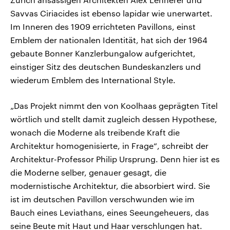
Savvas Ciriacides ist ebenso lapidar wie unerwartet.
Im Inneren des 1909 errichteten Pavillons, einst
Emblem der nationalen Identität, hat sich der 1964
gebaute Bonner Kanzlerbungalow aufgerichtet,
einstiger Sitz des deutschen Bundeskanzlers und
wiederum Emblem des International Style.
„Das Projekt nimmt den von Koolhaas geprägten Titel
wörtlich und stellt damit zugleich dessen Hypothese,
wonach die Moderne als treibende Kraft die
Architektur homogenisierte, in Frage“, schreibt der
Architektur-Professor Philip Ursprung. Denn hier ist es
die Moderne selber, genauer gesagt, die
modernistische Architektur, die absorbiert wird. Sie
ist im deutschen Pavillon verschwunden wie im
Bauch eines Leviathans, eines Seeungeheuers, das
seine Beute mit Haut und Haar verschlungen hat.