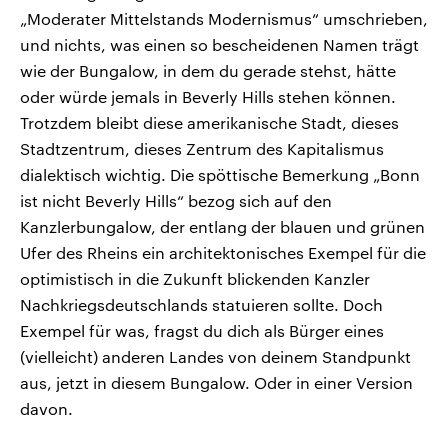
„Moderater Mittelstands Modernismus“ umschrieben,
und nichts, was einen so bescheidenen Namen trägt
wie der Bungalow, in dem du gerade stehst, hätte
oder würde jemals in Beverly Hills stehen können.
Trotzdem bleibt diese amerikanische Stadt, dieses
Stadtzentrum, dieses Zentrum des Kapitalismus
dialektisch wichtig. Die spöttische Bemerkung „Bonn
ist nicht Beverly Hills“ bezog sich auf den
Kanzlerbungalow, der entlang der blauen und grünen
Ufer des Rheins ein architektonisches Exempel für die
optimistisch in die Zukunft blickenden Kanzler
Nachkriegsdeutschlands statuieren sollte. Doch
Exempel für was, fragst du dich als Bürger eines
(vielleicht) anderen Landes von deinem Standpunkt
aus, jetzt in diesem Bungalow. Oder in einer Version
davon.