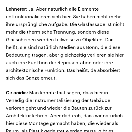
Lehnerer:
Ja. Aber natürlich alle Elemente
entfunktionalisieren sich hier. Sie haben nicht mehr
ihre ursprüngliche Aufgabe. Die Glasfassade ist nicht
mehr die thermische Trennung, sondern diese
Glasscheiben werden teilweise zu Objekten. Das
heißt, sie sind natürlich Medien aus Bonn, die diese
Bedeutung tragen, aber gleichzeitig verlieren sie hier
auch ihre Funktion der Repräsentation oder ihre
architektonische Funktion. Das heißt, da absorbiert
sich das Ganze erneut.
Ciriacidis:
Man könnte fast sagen, dass hier in
Venedig die Instrumentalisierung der Gebäude
verloren geht und wieder die Bauten zurück zur
Architektur kehren. Aber dadurch, dass wir natürlich
hier diese Montage gemacht haben, die wieder als
Raum, als Plastik gedeutet werden muss, gibt es