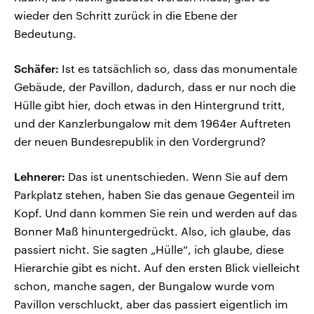
wieder den Schritt zurück in die Ebene der
Bedeutung.
Schäfer:
Ist es tatsächlich so, dass das monumentale
Gebäude, der Pavillon, dadurch, dass er nur noch die
Hülle gibt hier, doch etwas in den Hintergrund tritt,
und der Kanzlerbungalow mit dem 1964er Auftreten
der neuen Bundesrepublik in den Vordergrund?
Lehnerer:
Das ist unentschieden. Wenn Sie auf dem
Parkplatz stehen, haben Sie das genaue Gegenteil im
Kopf. Und dann kommen Sie rein und werden auf das
Bonner Maß hinuntergedrückt. Also, ich glaube, das
passiert nicht. Sie sagten „Hülle“, ich glaube, diese
Hierarchie gibt es nicht. Auf den ersten Blick vielleicht
schon, manche sagen, der Bungalow wurde vom
Pavillon verschluckt, aber das passiert eigentlich im