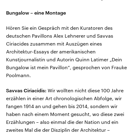
Bungalow – eine Montage
Hören Sie ein Gespräch mit den Kuratoren des
deutschen Pavillons Alex Lehnerer und Savvas
Ciriacides zusammen mit Auszügen eines
Architektur-Essays der amerikanischen
Kunstjournalistin und Autorin Quinn Latimer „Dein
Bungalow ist mein Pavillon“, gesprochen von Frauke
Poolmann.
Savvas Ciriacidis:
Wir wollten nicht diese 100 Jahre
erzählen in einer Art chronologischen Abfolge, wir
fangen 1914 an und gehen bis 2014, sondern wir
haben nach einem Moment gesucht, wo diese zwei
Erzählungen – also einmal die der Nation und ein
zweites Mal die der Disziplin der Architektur –