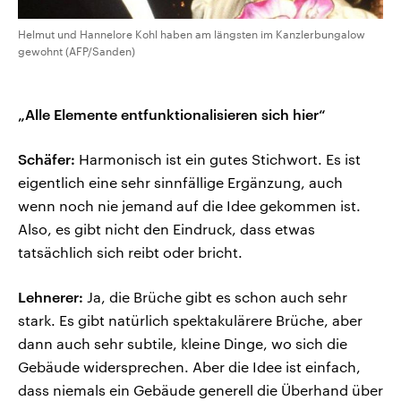
Helmut und Hannelore Kohl haben am längsten im Kanzlerbungalow
gewohnt (AFP/Sanden)
„Alle Elemente entfunktionalisieren sich hier“
Schäfer:
Harmonisch ist ein gutes Stichwort. Es ist
eigentlich eine sehr sinnfällige Ergänzung, auch
wenn noch nie jemand auf die Idee gekommen ist.
Also, es gibt nicht den Eindruck, dass etwas
tatsächlich sich reibt oder bricht.
Lehnerer:
Ja, die Brüche gibt es schon auch sehr
stark. Es gibt natürlich spektakulärere Brüche, aber
dann auch sehr subtile, kleine Dinge, wo sich die
Gebäude widersprechen. Aber die Idee ist einfach,
dass niemals ein Gebäude generell die Überhand über