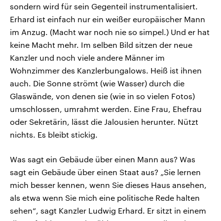
sondern wird für sein Gegenteil instrumentalisiert.
Erhard ist einfach nur ein weißer europäischer Mann
im Anzug. (Macht war noch nie so simpel.) Und er hat
keine Macht mehr. Im selben Bild sitzen der neue
Kanzler und noch viele andere Männer im
Wohnzimmer des Kanzlerbungalows. Heiß ist ihnen
auch. Die Sonne strömt (wie Wasser) durch die
Glaswände, von denen sie (wie in so vielen Fotos)
umschlossen, umrahmt werden. Eine Frau, Ehefrau
oder Sekretärin, lässt die Jalousien herunter. Nützt
nichts. Es bleibt stickig.
Was sagt ein Gebäude über einen Mann aus? Was
sagt ein Gebäude über einen Staat aus? „Sie lernen
mich besser kennen, wenn Sie dieses Haus ansehen,
als etwa wenn Sie mich eine politische Rede halten
sehen“, sagt Kanzler Ludwig Erhard. Er sitzt in einem