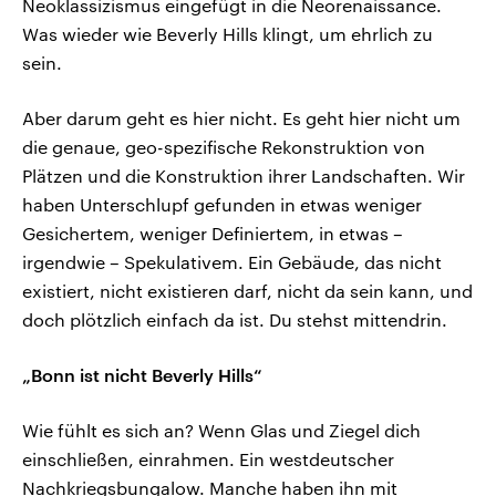
Neoklassizismus eingefügt in die Neorenaissance.
Was wieder wie Beverly Hills klingt, um ehrlich zu
sein.
Aber darum geht es hier nicht. Es geht hier nicht um
die genaue, geo-spezifische Rekonstruktion von
Plätzen und die Konstruktion ihrer Landschaften. Wir
haben Unterschlupf gefunden in etwas weniger
Gesichertem, weniger Definiertem, in etwas –
irgendwie – Spekulativem. Ein Gebäude, das nicht
existiert, nicht existieren darf, nicht da sein kann, und
doch plötzlich einfach da ist. Du stehst mittendrin.
„Bonn ist nicht Beverly Hills“
Wie fühlt es sich an? Wenn Glas und Ziegel dich
einschließen, einrahmen. Ein westdeutscher
Nachkriegsbungalow. Manche haben ihn mit