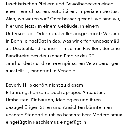
faschistischen Pfeilern und Gewölbedecken einen
eher hierarchischen, autoritären, imperialen Gestus.
Also, wo waren wir? Oder besser gesagt, wo sind wir,
hier und jetzt? In einem Gebäude. In einem
Unterschlupf. Oder kunstvoller ausgedrückt: Wir sind
in Bonn, eingefügt in das, was wir erfahrungsgemäß
als Deutschland kennen – in seinen Pavillon, der eine
Bandbreite des deutschen Empire des 20.
Jahrhunderts und seine empirischen Veränderungen
ausstellt –, eingefügt in Venedig.
Beverly Hills gehört nicht zu diesem
Erfahrungshorizont. Doch apropos Anbauten,
Umbauten, Einbauten, Ideologien und ihren
dazugehörigen Stilen und Ansichten könnte man
unseren Standort auch so beschreiben: Modernismus
eingefügt in Faschismus eingefügt in