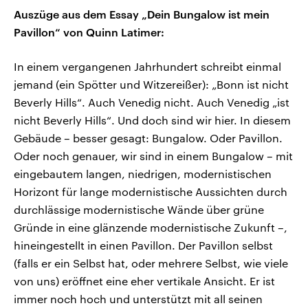
Auszüge aus dem Essay „Dein Bungalow ist mein
Pavillon“ von Quinn Latimer:
In einem vergangenen Jahrhundert schreibt einmal
jemand (ein Spötter und Witzereißer): „Bonn ist nicht
Beverly Hills“. Auch Venedig nicht. Auch Venedig „ist
nicht Beverly Hills“. Und doch sind wir hier. In diesem
Gebäude – besser gesagt: Bungalow. Oder Pavillon.
Oder noch genauer, wir sind in einem Bungalow – mit
eingebautem langen, niedrigen, modernistischen
Horizont für lange modernistische Aussichten durch
durchlässige modernistische Wände über grüne
Gründe in eine glänzende modernistische Zukunft –,
hineingestellt in einen Pavillon. Der Pavillon selbst
(falls er ein Selbst hat, oder mehrere Selbst, wie viele
von uns) eröffnet eine eher vertikale Ansicht. Er ist
immer noch hoch und unterstützt mit all seinen