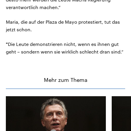
verantwortlich machen.“
Maria, die auf der Plaza de Mayo protestiert, tut das
jetzt schon.
"
Die Leute demonstrieren nicht, wenn es ihnen gut
geht – sondern wenn sie wirklich schlecht dran sind.“
Mehr zum Thema