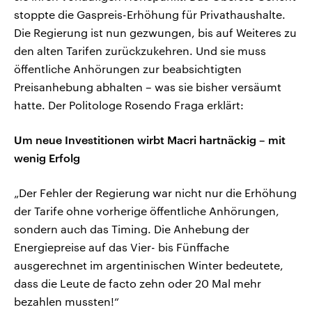
stoppte die Gaspreis-Erhöhung für Privathaushalte.
Die Regierung ist nun gezwungen, bis auf Weiteres zu
den alten Tarifen zurückzukehren. Und sie muss
öffentliche Anhörungen zur beabsichtigten
Preisanhebung abhalten – was sie bisher versäumt
hatte. Der Politologe Rosendo Fraga erklärt:
Um neue Investitionen wirbt Macri hartnäckig – mit
wenig Erfolg
„Der Fehler der Regierung war nicht nur die Erhöhung
der Tarife ohne vorherige öffentliche Anhörungen,
sondern auch das Timing. Die Anhebung der
Energiepreise auf das Vier- bis Fünffache
ausgerechnet im argentinischen Winter bedeutete,
dass die Leute de facto zehn oder 20 Mal mehr
bezahlen mussten!“