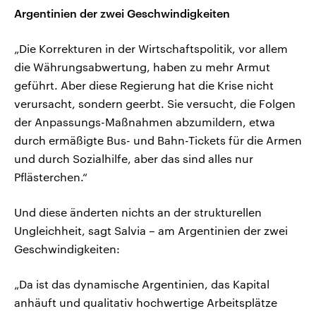
Argentinien der zwei Geschwindigkeiten
„Die Korrekturen in der Wirtschaftspolitik, vor allem
die Währungsabwertung, haben zu mehr Armut
geführt. Aber diese Regierung hat die Krise nicht
verursacht, sondern geerbt. Sie versucht, die Folgen
der Anpassungs-Maßnahmen abzumildern, etwa
durch ermäßigte Bus- und Bahn-Tickets für die Armen
und durch Sozialhilfe, aber das sind alles nur
Pflästerchen.“
Und diese änderten nichts an der strukturellen
Ungleichheit, sagt Salvia – am Argentinien der zwei
Geschwindigkeiten:
„Da ist das dynamische Argentinien, das Kapital
anhäuft und qualitativ hochwertige Arbeitsplätze