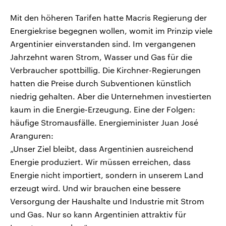
Mit den höheren Tarifen hatte Macris Regierung der
Energiekrise begegnen wollen, womit im Prinzip viele
Argentinier einverstanden sind. Im vergangenen
Jahrzehnt waren Strom, Wasser und Gas für die
Verbraucher spottbillig. Die Kirchner-Regierungen
hatten die Preise durch Subventionen künstlich
niedrig gehalten. Aber die Unternehmen investierten
kaum in die Energie-Erzeugung. Eine der Folgen:
häufige Stromausfälle. Energieminister Juan José
Aranguren:
„Unser Ziel bleibt, dass Argentinien ausreichend
Energie produziert. Wir müssen erreichen, dass
Energie nicht importiert, sondern in unserem Land
erzeugt wird. Und wir brauchen eine bessere
Versorgung der Haushalte und Industrie mit Strom
und Gas. Nur so kann Argentinien attraktiv für