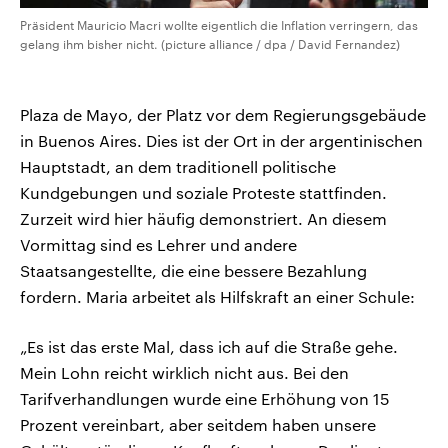
Präsident Mauricio Macri wollte eigentlich die Inflation verringern, das
gelang ihm bisher nicht. (picture alliance / dpa / David Fernandez)
Plaza de Mayo, der Platz vor dem Regierungsgebäude
in Buenos Aires. Dies ist der Ort in der argentinischen
Hauptstadt, an dem traditionell politische
Kundgebungen und soziale Proteste stattfinden.
Zurzeit wird hier häufig demonstriert. An diesem
Vormittag sind es Lehrer und andere
Staatsangestellte, die eine bessere Bezahlung
fordern. Maria arbeitet als Hilfskraft an einer Schule:
„Es ist das erste Mal, dass ich auf die Straße gehe.
Mein Lohn reicht wirklich nicht aus. Bei den
Tarifverhandlungen wurde eine Erhöhung von 15
Prozent vereinbart, aber seitdem haben unsere