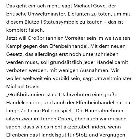
Das geht einfach nicht, sagt Michael Gove, der
britische Umweltminister. Elefanten zu töten, um mit
diesem Blutzoll Statussymbole zu kaufen – das ist
komplett falsch.
Jetzt will Großbritannien Vorreiter sein im weltweiten
Kampf gegen den Elfenbeinhandel. Mit dem neuen
Gesetz, das allerdings erst noch unterschrieben
werden muss, soll grundsätzlich jeder Handel damit
verboten werden, mit wenigen Ausnahmen. Wir
wollen weltweit ein Vorbild sein, sagt Umweltminister
Michael Gove:
„Großbritannien ist seit Jahrzehnten eine große
Handelsnation, und auch der Elfenbeinhandel hat da
lange Zeit eine Rolle gespielt. Die Hauptabnehmer
sitzen zwar im fernen Osten, aber auch wir müssen
sagen, dass wir es nicht akzeptabel finden, wenn
Elfenbein das Handelsgut für Stolz und Vergnügen