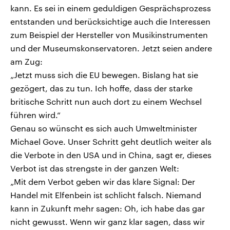
kann. Es sei in einem geduldigen Gesprächsprozess
entstanden und berücksichtige auch die Interessen
zum Beispiel der Hersteller von Musikinstrumenten
und der Museumskonservatoren. Jetzt seien andere
am Zug:
„Jetzt muss sich die EU bewegen. Bislang hat sie
gezögert, das zu tun. Ich hoffe, dass der starke
britische Schritt nun auch dort zu einem Wechsel
führen wird.“
Genau so wünscht es sich auch Umweltminister
Michael Gove. Unser Schritt geht deutlich weiter als
die Verbote in den USA und in China, sagt er, dieses
Verbot ist das strengste in der ganzen Welt:
„Mit dem Verbot geben wir das klare Signal: Der
Handel mit Elfenbein ist schlicht falsch. Niemand
kann in Zukunft mehr sagen: Oh, ich habe das gar
nicht gewusst. Wenn wir ganz klar sagen, dass wir