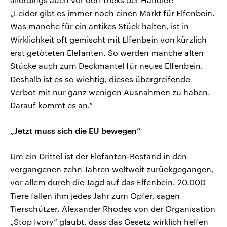
„Leider gibt es immer noch einen Markt für Elfenbein.
Was manche für ein antikes Stück halten, ist in
Wirklichkeit oft gemischt mit Elfenbein von kürzlich
erst getöteten Elefanten. So werden manche alten
Stücke auch zum Deckmantel für neues Elfenbein.
Deshalb ist es so wichtig, dieses übergreifende
Verbot mit nur ganz wenigen Ausnahmen zu haben.
Darauf kommt es an.“
„Jetzt muss sich die EU bewegen“
Um ein Drittel ist der Elefanten-Bestand in den
vergangenen zehn Jahren weltweit zurückgegangen,
vor allem durch die Jagd auf das Elfenbein. 20.000
Tiere fallen ihm jedes Jahr zum Opfer, sagen
Tierschützer. Alexander Rhodes von der Organisation
„Stop Ivory“ glaubt, dass das Gesetz wirklich helfen