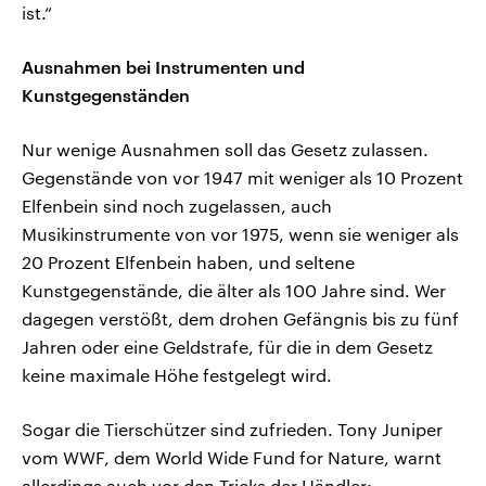
ist.“
Ausnahmen bei Instrumenten und
Kunstgegenständen
Nur wenige Ausnahmen soll das Gesetz zulassen.
Gegenstände von vor 1947 mit weniger als 10 Prozent
Elfenbein sind noch zugelassen, auch
Musikinstrumente von vor 1975, wenn sie weniger als
20 Prozent Elfenbein haben, und seltene
Kunstgegenstände, die älter als 100 Jahre sind. Wer
dagegen verstößt, dem drohen Gefängnis bis zu fünf
Jahren oder eine Geldstrafe, für die in dem Gesetz
keine maximale Höhe festgelegt wird.
Sogar die Tierschützer sind zufrieden. Tony Juniper
vom WWF, dem World Wide Fund for Nature, warnt
allerdings auch vor den Tricks der Händler: