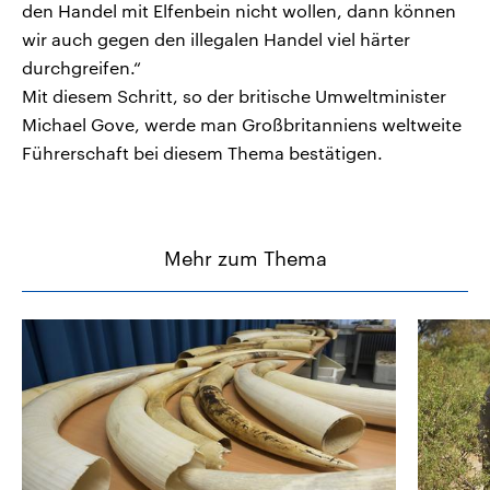
den Handel mit Elfenbein nicht wollen, dann können
wir auch gegen den illegalen Handel viel härter
durchgreifen.“
Mit diesem Schritt, so der britische Umweltminister
Michael Gove, werde man Großbritanniens weltweite
Führerschaft bei diesem Thema bestätigen.
Mehr zum Thema