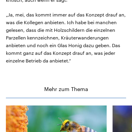
„Ja, mei, das kommt immer auf das Konzept drauf an,
was die Kollegen anbieten. Ich habe bei manchen
gelesen, dass die mit Holzschildern die einzelnen
Parzellen kennzeichnen, Kräuterwanderungen
anbieten und noch ein Glas Honig dazu geben. Das
kommt ganz auf das Konzept drauf an, was jeder
einzelne Betrieb da anbietet.“
Mehr zum Thema