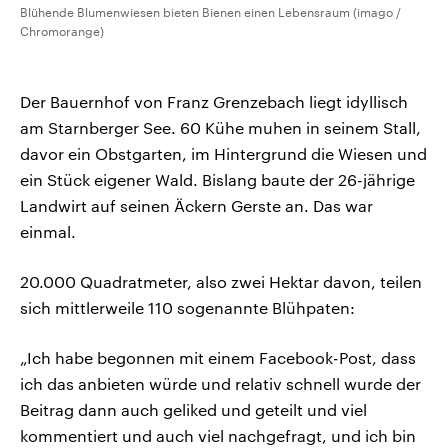
Blühende Blumenwiesen bieten Bienen einen Lebensraum (imago /
Chromorange)
Der Bauernhof von Franz Grenzebach liegt idyllisch
am Starnberger See. 60 Kühe muhen in seinem Stall,
davor ein Obstgarten, im Hintergrund die Wiesen und
ein Stück eigener Wald. Bislang baute der 26-jährige
Landwirt auf seinen Äckern Gerste an. Das war
einmal.
20.000 Quadratmeter, also zwei Hektar davon, teilen
sich mittlerweile 110 sogenannte Blühpaten:
„Ich habe begonnen mit einem Facebook-Post, dass
ich das anbieten würde und relativ schnell wurde der
Beitrag dann auch geliked und geteilt und viel
kommentiert und auch viel nachgefragt, und ich bin