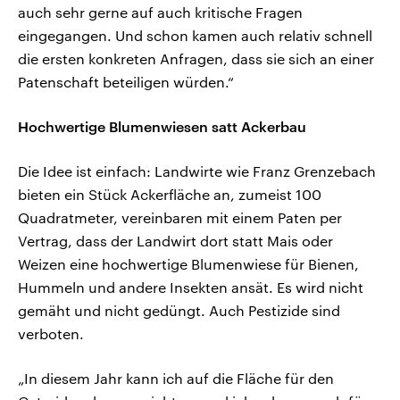
auch sehr gerne auf auch kritische Fragen
eingegangen. Und schon kamen auch relativ schnell
die ersten konkreten Anfragen, dass sie sich an einer
Patenschaft beteiligen würden.“
Hochwertige Blumenwiesen satt Ackerbau
Die Idee ist einfach: Landwirte wie Franz Grenzebach
bieten ein Stück Ackerfläche an, zumeist 100
Quadratmeter, vereinbaren mit einem Paten per
Vertrag, dass der Landwirt dort statt Mais oder
Weizen eine hochwertige Blumenwiese für Bienen,
Hummeln und andere Insekten ansät. Es wird nicht
gemäht und nicht gedüngt. Auch Pestizide sind
verboten.
„In diesem Jahr kann ich auf die Fläche für den