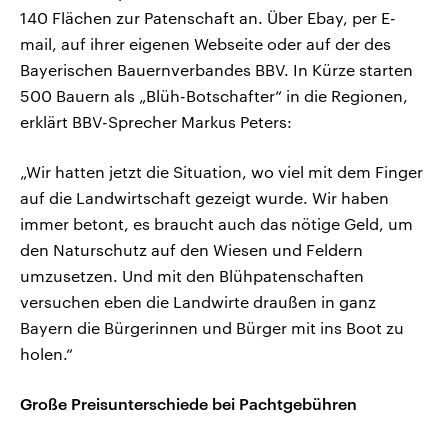
140 Flächen zur Patenschaft an. Über Ebay, per E-
mail, auf ihrer eigenen Webseite oder auf der des
Bayerischen Bauernverbandes BBV. In Kürze starten
500 Bauern als „Blüh-Botschafter“ in die Regionen,
erklärt BBV-Sprecher Markus Peters:
„Wir hatten jetzt die Situation, wo viel mit dem Finger
auf die Landwirtschaft gezeigt wurde. Wir haben
immer betont, es braucht auch das nötige Geld, um
den Naturschutz auf den Wiesen und Feldern
umzusetzen. Und mit den Blühpatenschaften
versuchen eben die Landwirte draußen in ganz
Bayern die Bürgerinnen und Bürger mit ins Boot zu
holen.“
Große Preisunterschiede bei Pachtgebühren