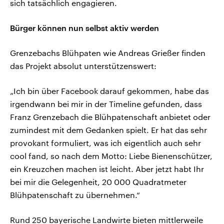
sich tatsächlich engagieren.
Bürger können nun selbst aktiv werden
Grenzebachs Blühpaten wie Andreas Grießer finden
das Projekt absolut unterstützenswert:
„Ich bin über Facebook darauf gekommen, habe das
irgendwann bei mir in der Timeline gefunden, dass
Franz Grenzebach die Blühpatenschaft anbietet oder
zumindest mit dem Gedanken spielt. Er hat das sehr
provokant formuliert, was ich eigentlich auch sehr
cool fand, so nach dem Motto: Liebe Bienenschützer,
ein Kreuzchen machen ist leicht. Aber jetzt habt Ihr
bei mir die Gelegenheit, 20 000 Quadratmeter
Blühpatenschaft zu übernehmen.“
Rund 250 bayerische Landwirte bieten mittlerweile