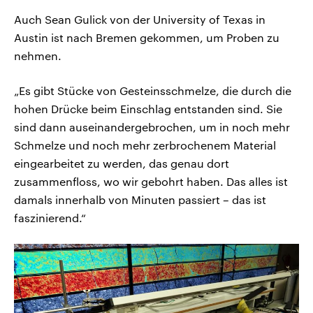
Auch Sean Gulick von der University of Texas in
Austin ist nach Bremen gekommen, um Proben zu
nehmen.
„Es gibt Stücke von Gesteinsschmelze, die durch die
hohen Drücke beim Einschlag entstanden sind. Sie
sind dann auseinandergebrochen, um in noch mehr
Schmelze und noch mehr zerbrochenem Material
eingearbeitet zu werden, das genau dort
zusammenfloss, wo wir gebohrt haben. Das alles ist
damals innerhalb von Minuten passiert – das ist
faszinierend.“