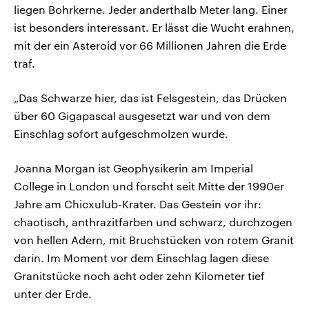
liegen Bohrkerne. Jeder anderthalb Meter lang. Einer
ist besonders interessant. Er lässt die Wucht erahnen,
mit der ein Asteroid vor 66 Millionen Jahren die Erde
traf.
„Das Schwarze hier, das ist Felsgestein, das Drücken
über 60 Gigapascal ausgesetzt war und von dem
Einschlag sofort aufgeschmolzen wurde.
Joanna Morgan ist Geophysikerin am Imperial
College in London und forscht seit Mitte der 1990er
Jahre am Chicxulub-Krater. Das Gestein vor ihr:
chaotisch, anthrazitfarben und schwarz, durchzogen
von hellen Adern, mit Bruchstücken von rotem Granit
darin. Im Moment vor dem Einschlag lagen diese
Granitstücke noch acht oder zehn Kilometer tief
unter der Erde.