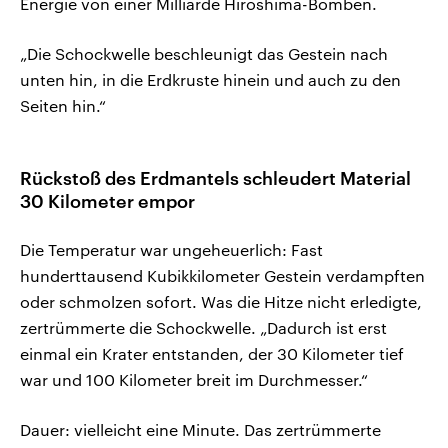
Energie von einer Milliarde Hiroshima-Bomben.
„Die Schockwelle beschleunigt das Gestein nach
unten hin, in die Erdkruste hinein und auch zu den
Seiten hin.“
Rückstoß des Erdmantels schleudert Material
30 Kilometer empor
Die Temperatur war ungeheuerlich: Fast
hunderttausend Kubikkilometer Gestein verdampften
oder schmolzen sofort. Was die Hitze nicht erledigte,
zertrümmerte die Schockwelle. „Dadurch ist erst
einmal ein Krater entstanden, der 30 Kilometer tief
war und 100 Kilometer breit im Durchmesser.“
Dauer: vielleicht eine Minute. Das zertrümmerte