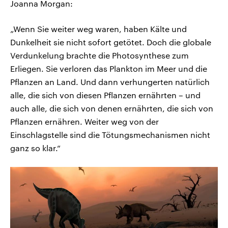
Joanna Morgan:
„Wenn Sie weiter weg waren, haben Kälte und
Dunkelheit sie nicht sofort getötet. Doch die globale
Verdunkelung brachte die Photosynthese zum
Erliegen. Sie verloren das Plankton im Meer und die
Pflanzen an Land. Und dann verhungerten natürlich
alle, die sich von diesen Pflanzen ernährten – und
auch alle, die sich von denen ernährten, die sich von
Pflanzen ernähren. Weiter weg von der
Einschlagstelle sind die Tötungsmechanismen nicht
ganz so klar.“