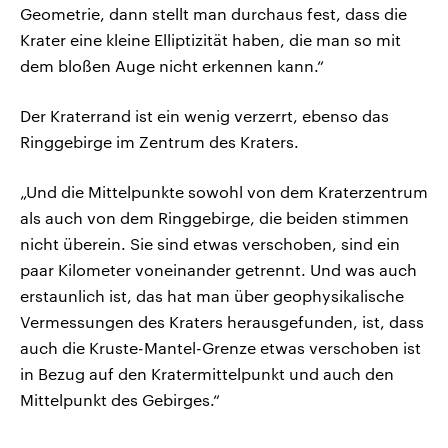
Geometrie, dann stellt man durchaus fest, dass die
Krater eine kleine Elliptizität haben, die man so mit
dem bloßen Auge nicht erkennen kann.“
Der Kraterrand ist ein wenig verzerrt, ebenso das
Ringgebirge im Zentrum des Kraters.
„Und die Mittelpunkte sowohl von dem Kraterzentrum
als auch von dem Ringgebirge, die beiden stimmen
nicht überein. Sie sind etwas verschoben, sind ein
paar Kilometer voneinander getrennt. Und was auch
erstaunlich ist, das hat man über geophysikalische
Vermessungen des Kraters herausgefunden, ist, dass
auch die Kruste-Mantel-Grenze etwas verschoben ist
in Bezug auf den Kratermittelpunkt und auch den
Mittelpunkt des Gebirges.“