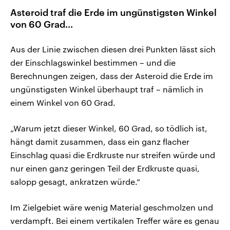
Asteroid traf die Erde im ungünstigsten Winkel
von 60 Grad...
Aus der Linie zwischen diesen drei Punkten lässt sich
der Einschlagswinkel bestimmen – und die
Berechnungen zeigen, dass der Asteroid die Erde im
ungünstigsten Winkel überhaupt traf – nämlich in
einem Winkel von 60 Grad.
„Warum jetzt dieser Winkel, 60 Grad, so tödlich ist,
hängt damit zusammen, dass ein ganz flacher
Einschlag quasi die Erdkruste nur streifen würde und
nur einen ganz geringen Teil der Erdkruste quasi,
salopp gesagt, ankratzen würde.“
Im Zielgebiet wäre wenig Material geschmolzen und
verdampft. Bei einem vertikalen Treffer wäre es genau