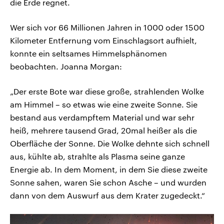
die Erde regnet.
Wer sich vor 66 Millionen Jahren in 1000 oder 1500
Kilometer Entfernung vom Einschlagsort aufhielt,
konnte ein seltsames Himmelsphänomen
beobachten. Joanna Morgan:
„Der erste Bote war diese große, strahlenden Wolke
am Himmel – so etwas wie eine zweite Sonne. Sie
bestand aus verdampftem Material und war sehr
heiß, mehrere tausend Grad, 20mal heißer als die
Oberfläche der Sonne. Die Wolke dehnte sich schnell
aus, kühlte ab, strahlte als Plasma seine ganze
Energie ab. In dem Moment, in dem Sie diese zweite
Sonne sahen, waren Sie schon Asche – und wurden
dann von dem Auswurf aus dem Krater zugedeckt.“