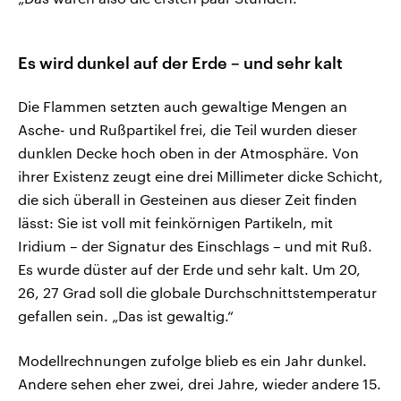
Es wird dunkel auf der Erde – und sehr kalt
Die Flammen setzten auch gewaltige Mengen an
Asche- und Rußpartikel frei, die Teil wurden dieser
dunklen Decke hoch oben in der Atmosphäre. Von
ihrer Existenz zeugt eine drei Millimeter dicke Schicht,
die sich überall in Gesteinen aus dieser Zeit finden
lässt: Sie ist voll mit feinkörnigen Partikeln, mit
Iridium – der Signatur des Einschlags – und mit Ruß.
Es wurde düster auf der Erde und sehr kalt. Um 20,
26, 27 Grad soll die globale Durchschnittstemperatur
gefallen sein. „Das ist gewaltig.“
Modellrechnungen zufolge blieb es ein Jahr dunkel.
Andere sehen eher zwei, drei Jahre, wieder andere 15.