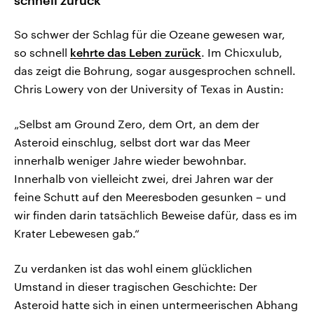
schnell zurück
So schwer der Schlag für die Ozeane gewesen war,
so schnell
kehrte das Leben zurück
. Im Chicxulub,
das zeigt die Bohrung, sogar ausgesprochen schnell.
Chris Lowery von der University of Texas in Austin:
„Selbst am Ground Zero, dem Ort, an dem der
Asteroid einschlug, selbst dort war das Meer
innerhalb weniger Jahre wieder bewohnbar.
Innerhalb von vielleicht zwei, drei Jahren war der
feine Schutt auf den Meeresboden gesunken – und
wir finden darin tatsächlich Beweise dafür, dass es im
Krater Lebewesen gab.“
Zu verdanken ist das wohl einem glücklichen
Umstand in dieser tragischen Geschichte: Der
Asteroid hatte sich in einen untermeerischen Abhang