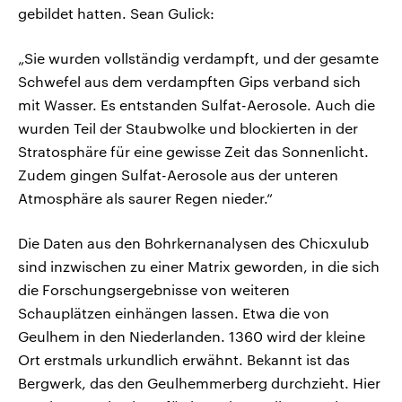
gebildet hatten. Sean Gulick:
„Sie wurden vollständig verdampft, und der gesamte
Schwefel aus dem verdampften Gips verband sich
mit Wasser. Es entstanden Sulfat-Aerosole. Auch die
wurden Teil der Staubwolke und blockierten in der
Stratosphäre für eine gewisse Zeit das Sonnenlicht.
Zudem gingen Sulfat-Aerosole aus der unteren
Atmosphäre als saurer Regen nieder.“
Die Daten aus den Bohrkernanalysen des Chicxulub
sind inzwischen zu einer Matrix geworden, in die sich
die Forschungsergebnisse von weiteren
Schauplätzen einhängen lassen. Etwa die von
Geulhem in den Niederlanden. 1360 wird der kleine
Ort erstmals urkundlich erwähnt. Bekannt ist das
Bergwerk, das den Geulhemmerberg durchzieht. Hier