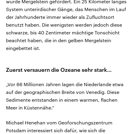
wurde Mergelstein gefördert. Ein 25 Kilometer langes
System unterirdischer Gänge, das Menschen im Lauf
der Jahrhunderte immer wieder als Zufluchtsort
benutzt haben. Die wenigsten werden jedoch diese
schwarze, bis 40 Zentimeter mächtige Tonschicht
beachtet haben, die in den gelben Mergelstein
eingebettet ist.
Zuerst versauern die Ozeane sehr stark...
„Vor 66 Millionen Jahren lagen die Niederlande etwa
auf der geographischen Breite von Venedig. Diese
Sedimente entstanden in einem warmen, flachen
Meer in Küstennähe.“
Michael Henehan vom Geoforschungszentrum
Potsdam interessiert sich dafür, wie sich die