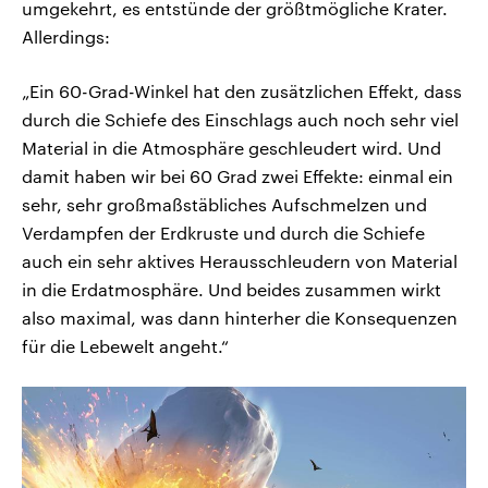
umgekehrt, es entstünde der größtmögliche Krater.
Allerdings:
„Ein 60-Grad-Winkel hat den zusätzlichen Effekt, dass
durch die Schiefe des Einschlags auch noch sehr viel
Material in die Atmosphäre geschleudert wird. Und
damit haben wir bei 60 Grad zwei Effekte: einmal ein
sehr, sehr großmaßstäbliches Aufschmelzen und
Verdampfen der Erdkruste und durch die Schiefe
auch ein sehr aktives Herausschleudern von Material
in die Erdatmosphäre. Und beides zusammen wirkt
also maximal, was dann hinterher die Konsequenzen
für die Lebewelt angeht.“