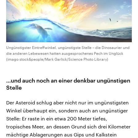
Ungünstigster Eintreffwinkel, ungünstigste Stelle – die Dinosaurier und
die anderen Lebewesen hatten ausgesprochenes Pech im Unglück
(imago stock&people/Mark Garlick/Science Photo Library)
...und auch noch an einer denkbar ungünstigen
Stelle
Der Asteroid schlug aber nicht nur im ungünstigsten
Winkel überhaupt ein, sondern auch an ungünstiger
Stelle: Er raste in ein etwa 200 Meter tiefes,
tropisches Meer, an dessen Grund sich drei Kilometer
mächtige Ablagerungen aus Gips und Kalkstein