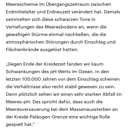
Meereschemie im Übergangszeitraum zwischen
Erdmittelalter und Erdneuzeit verändert hat. Damals
sammelten sich diese schwarzen Tone in
Vertiefungen des Meeresbodens an, wenn die
gewaltigen Stürme einmal nachließen, die die
atmosphärischen Störungen durch Einschlag und
Flächenbrände ausgelöst hatten.
„Gegen Ende der Kreidezeit fanden wir kaum
Schwankungen des pH-Werts im Ozean. In den
letzten 100.000 Jahren vor dem Einschlag scheinen
die Verhältnisse also recht stabil gewesen zu sein.
Dann plötzlich sehen wir einen sehr starken Abfall im
Meeres-pH. Das spricht dafür, dass auch die
Meeresversauerung bei dem Massenaussterben an
der Kreide-Paläogen-Grenze eine wichtige Rolle
gespielt hat.“