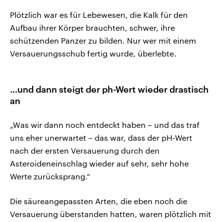
Plötzlich war es für Lebewesen, die Kalk für den
Aufbau ihrer Körper brauchten, schwer, ihre
schützenden Panzer zu bilden. Nur wer mit einem
Versauerungsschub fertig wurde, überlebte.
...und dann steigt der ph-Wert wieder drastisch
an
„Was wir dann noch entdeckt haben – und das traf
uns eher unerwartet – das war, dass der pH-Wert
nach der ersten Versauerung durch den
Asteroideneinschlag wieder auf sehr, sehr hohe
Werte zurücksprang.“
Die säureangepassten Arten, die eben noch die
Versauerung überstanden hatten, waren plötzlich mit