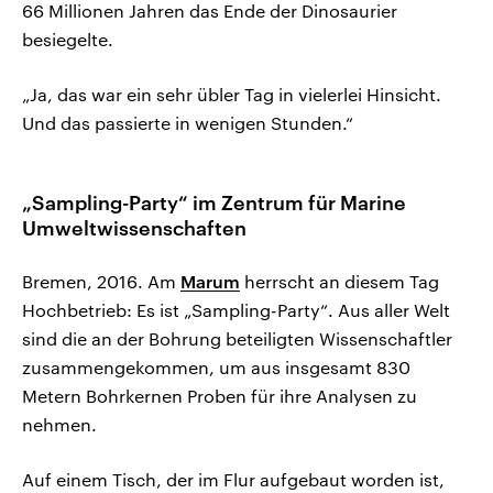
66 Millionen Jahren das Ende der Dinosaurier
besiegelte.
„Ja, das war ein sehr übler Tag in vielerlei Hinsicht.
Und das passierte in wenigen Stunden.“
„Sampling-Party“ im Zentrum für Marine
Umweltwissenschaften
Bremen, 2016. Am
Marum
herrscht an diesem Tag
Hochbetrieb: Es ist „Sampling-Party“. Aus aller Welt
sind die an der Bohrung beteiligten Wissenschaftler
zusammengekommen, um aus insgesamt 830
Metern Bohrkernen Proben für ihre Analysen zu
nehmen.
Auf einem Tisch, der im Flur aufgebaut worden ist,