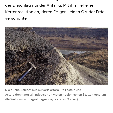
der Einschlag nur der Anfang: Mit ihm lief eine
Kettenreaktion an, deren Folgen keinen Ort der Erde
verschonten.
Die dünne Schicht aus pulverisiertem Erdgestein und
Asteroidenmaterial findet sich an vielen geologischen Stätten rund um
die Welt (www.imago-images.de/Francois Gohier )