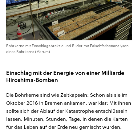
Bohrkerne mit Einschlagsbrekzie und Bilder mit Falschfarbenanalysen
eines Bohrkerns (Marum)
Einschlag mit der Energie von einer Milliarde
Hiroshima-Bomben
Die Bohrkerne sind wie Zeitkapseln: Schon als sie im
Oktober 2016 in Bremen ankamen, war klar: Mit ihnen
sollte sich der Ablauf der Katastrophe entschlüsseln
lassen. Minuten, Stunden, Tage, in denen die Karten
für das Leben auf der Erde neu gemischt wurden.