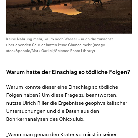
Keine Nahrung mehr, kaum noch Wasser – auch die zunächst
überlebenden Saurier hatten keine Chance mehr (imago
stock&people/Mark Garlick/Science Photo Library)
Warum hatte der Einschlag so tödliche Folgen?
Warum konnte dieser eine Einschlag so tödliche
Folgen haben? Um diese Frage zu beantworten,
nutzte Ulrich Riller die Ergebnisse geophysikalischer
Untersuchungen und die Daten aus den
Bohrkernanalysen des Chicxulub.
„Wenn man genau den Krater vermisst in seiner