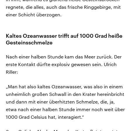
regnete, die alles, auch das frische Ringgebirge, mit
einer Schicht überzogen.
Kaltes Ozeanwasser trifft auf 1000 Grad heiße
Gesteinsschmelze
Nach einer halben Stunde kam das Meer zurück. Der
erste Kontakt dürfte explosiv gewesen sein. Ulrich
Riller:
„Man hat also kaltes Ozeanwasser, was also in einem
unheimlich großen Schwall in den Krater hereinbricht
und dann mit einer überhitzten Schmelze, die, ja,
etwa nach einer halben Stunde immer noch weit über
1000 Grad Celsius hat, interagiert.“