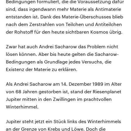
Bedingungen formuliert, die die Voraussetzung dafür
sind, dass irgendwann mehr Materie als Antimaterie
entstanden ist. Dank des Materie-Überschusses blieb
nach dem Zerstrahlen von Teilchen und Antiteilchen
der Rohstoff für den heute sichtbaren Kosmos übrig.
Zwar hat auch Andrei Sacharow das Problem nicht
lösen können. Aber bis heute gelten die Sacharow-
Bedingungen als Grundlage jedes Versuchs, die
Existenz der Materie zu erklären.
Als Andrei Sacharow am 14. Dezember 1989 im Alter
von 68 Jahren gestorben ist, stand der Riesenplanet
Jupiter mitten in den Zwillingen im prachtvollen
Winterhimmel.
Jupiter steht jetzt ein Stück links des Winterhimmels
an der Grenze von Krebs und Löwe. Doch die