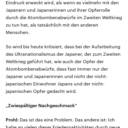
Eindruck erweckt wird, als wenn es vielmehr mit den
Japanern und Japanerinnen und ihrer Opferrolle
durch die Atombombenabwürfe im Zweiten Weltkrieg
zu tun hat, als tatsächlich mit den anderen
Menschen.
So wird bis heute kritisiert, dass bei der Aufarbeitung
des Ultranationalismus der Japaner, der zum Zweiten
Weltkrieg geführt hat, wie auch der Opfer der
Atombombenabwürfe, dass fast immer nur der
Japaner und Japanerinnen und nicht der nicht-
japanischen Einwohner Japans und der nicht-
japanischen Opfer gedacht wird.
„Zwiespältiger Nachgeschmack“
Prohl:
Das ist das eine Problem. Das andere ist: Ich
habe an vielen dieser Friedensaktivitäten durch neue