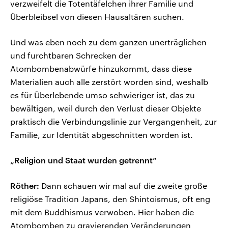
verzweifelt die Totentäfelchen ihrer Familie und
Überbleibsel von diesen Hausaltären suchen.
Und was eben noch zu dem ganzen unerträglichen
und furchtbaren Schrecken der
Atombombenabwürfe hinzukommt, dass diese
Materialien auch alle zerstört worden sind, weshalb
es für Überlebende umso schwieriger ist, das zu
bewältigen, weil durch den Verlust dieser Objekte
praktisch die Verbindungslinie zur Vergangenheit, zur
Familie, zur Identität abgeschnitten worden ist.
„Religion und Staat wurden getrennt“
Röther:
Dann schauen wir mal auf die zweite große
religiöse Tradition Japans, den Shintoismus, oft eng
mit dem Buddhismus verwoben. Hier haben die
Atombomben zu gravierenden Veränderungen