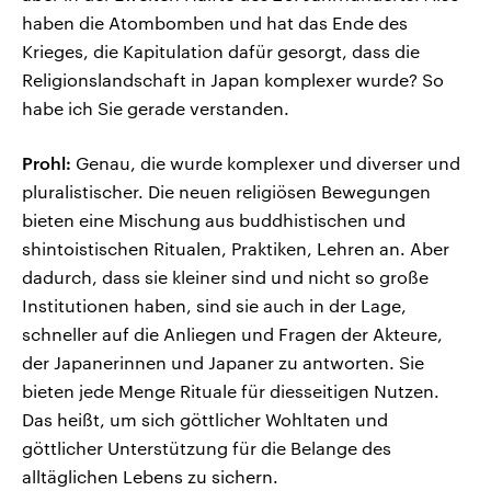
haben die Atombomben und hat das Ende des
Krieges, die Kapitulation dafür gesorgt, dass die
Religionslandschaft in Japan komplexer wurde? So
habe ich Sie gerade verstanden.
Prohl:
Genau, die wurde komplexer und diverser und
pluralistischer. Die neuen religiösen Bewegungen
bieten eine Mischung aus buddhistischen und
shintoistischen Ritualen, Praktiken, Lehren an. Aber
dadurch, dass sie kleiner sind und nicht so große
Institutionen haben, sind sie auch in der Lage,
schneller auf die Anliegen und Fragen der Akteure,
der Japanerinnen und Japaner zu antworten. Sie
bieten jede Menge Rituale für diesseitigen Nutzen.
Das heißt, um sich göttlicher Wohltaten und
göttlicher Unterstützung für die Belange des
alltäglichen Lebens zu sichern.