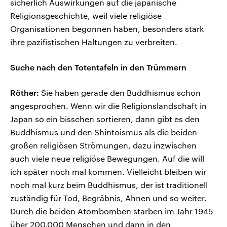
sicherlich Auswirkungen auf die japanische
Religionsgeschichte, weil viele religiöse
Organisationen begonnen haben, besonders stark
ihre pazifistischen Haltungen zu verbreiten.
Suche nach den Totentafeln in den Trümmern
Röther:
Sie haben gerade den Buddhismus schon
angesprochen. Wenn wir die Religionslandschaft in
Japan so ein bisschen sortieren, dann gibt es den
Buddhismus und den Shintoismus als die beiden
großen religiösen Strömungen, dazu inzwischen
auch viele neue religiöse Bewegungen. Auf die will
ich später noch mal kommen. Vielleicht bleiben wir
noch mal kurz beim Buddhismus, der ist traditionell
zuständig für Tod, Begräbnis, Ahnen und so weiter.
Durch die beiden Atombomben starben im Jahr 1945
über 200.000 Menschen und dann in den