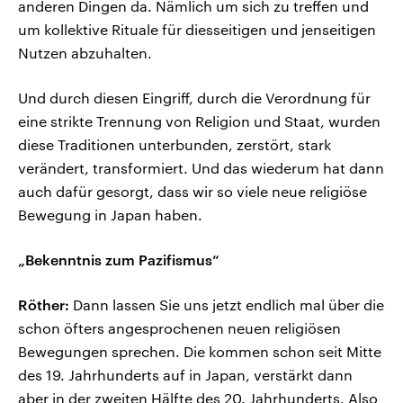
anderen Dingen da. Nämlich um sich zu treffen und
um kollektive Rituale für diesseitigen und jenseitigen
Nutzen abzuhalten.
Und durch diesen Eingriff, durch die Verordnung für
eine strikte Trennung von Religion und Staat, wurden
diese Traditionen unterbunden, zerstört, stark
verändert, transformiert. Und das wiederum hat dann
auch dafür gesorgt, dass wir so viele neue religiöse
Bewegung in Japan haben.
„Bekenntnis zum Pazifismus“
Röther:
Dann lassen Sie uns jetzt endlich mal über die
schon öfters angesprochenen neuen religiösen
Bewegungen sprechen. Die kommen schon seit Mitte
des 19. Jahrhunderts auf in Japan, verstärkt dann
aber in der zweiten Hälfte des 20. Jahrhunderts. Also