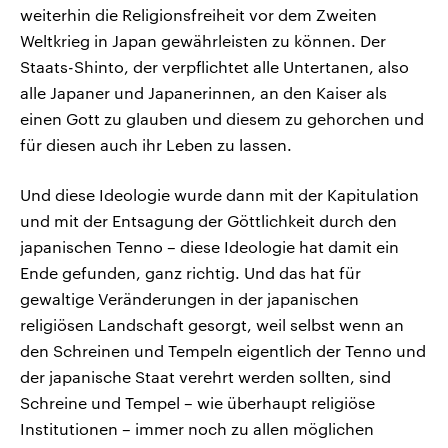
weiterhin die Religionsfreiheit vor dem Zweiten
Weltkrieg in Japan gewährleisten zu können. Der
Staats-Shinto, der verpflichtet alle Untertanen, also
alle Japaner und Japanerinnen, an den Kaiser als
einen Gott zu glauben und diesem zu gehorchen und
für diesen auch ihr Leben zu lassen.
Und diese Ideologie wurde dann mit der Kapitulation
und mit der Entsagung der Göttlichkeit durch den
japanischen Tenno – diese Ideologie hat damit ein
Ende gefunden, ganz richtig. Und das hat für
gewaltige Veränderungen in der japanischen
religiösen Landschaft gesorgt, weil selbst wenn an
den Schreinen und Tempeln eigentlich der Tenno und
der japanische Staat verehrt werden sollten, sind
Schreine und Tempel – wie überhaupt religiöse
Institutionen – immer noch zu allen möglichen