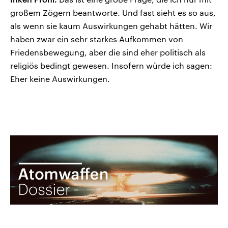
großem Zögern beantworte. Und fast sieht es so aus,
als wenn sie kaum Auswirkungen gehabt hätten. Wir
haben zwar ein sehr starkes Aufkommen von
Friedensbewegung, aber die sind eher politisch als
religiös bedingt gewesen. Insofern würde ich sagen:
Eher keine Auswirkungen.