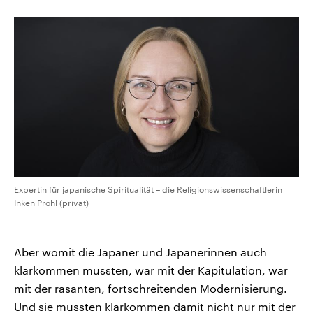
Expertin für japanische Spiritualität – die Religionswissenschaftlerin
Inken Prohl (privat)
Aber womit die Japaner und Japanerinnen auch
klarkommen mussten, war mit der Kapitulation, war
mit der rasanten, fortschreitenden Modernisierung.
Und sie mussten klarkommen damit nicht nur mit der