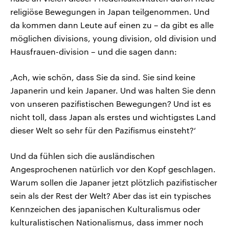
religiöse Bewegungen in Japan teilgenommen. Und
da kommen dann Leute auf einen zu – da gibt es alle
möglichen divisions, young division, old division und
Hausfrauen-division – und die sagen dann:
‚Ach, wie schön, dass Sie da sind. Sie sind keine
Japanerin und kein Japaner. Und was halten Sie denn
von unseren pazifistischen Bewegungen? Und ist es
nicht toll, dass Japan als erstes und wichtigstes Land
dieser Welt so sehr für den Pazifismus einsteht?‘
Und da fühlen sich die ausländischen
Angesprochenen natürlich vor den Kopf geschlagen.
Warum sollen die Japaner jetzt plötzlich pazifistischer
sein als der Rest der Welt? Aber das ist ein typisches
Kennzeichen des japanischen Kulturalismus oder
kulturalistischen Nationalismus, dass immer noch