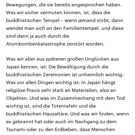
Bewegungen, die sie bereits angesprochen haben.
Was wir sicher vermuten können, ist, dass die
buddhistischen Tempel – wenn jemand stirbt, dann
wendet man sich an den Familientempel, und diese
sind dann ja auch durch die
Atombombenkatastrophe zerstört worden.
Was wir aber aus späteren großen Unglücken aus
Japan kennen, ist: Die Bewältigung durch die
buddhistischen Zeremonien ist unheimlich wichtig.
Was vor allen Dingen wichtig ist: In Japan hängt
religiöse Praxis sehr stark an Materialien, also an
Objekten. Und was im Zusammenhang mit dem Tod
wichtig ist, sind die Totentafeln und die
buddhistischen Hausaltäre. Und was wir finden, wenn
es gebrannt hat oder auch im Nachgang zu dem
Tsunami oder zu den Erdbeben, dass Menschen