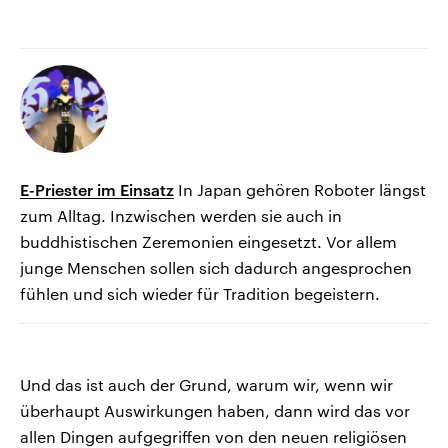
E-Priester im Einsatz
In Japan gehören Roboter längst
zum Alltag. Inzwischen werden sie auch in
buddhistischen Zeremonien eingesetzt. Vor allem
junge Menschen sollen sich dadurch angesprochen
fühlen und sich wieder für Tradition begeistern.
Und das ist auch der Grund, warum wir, wenn wir
überhaupt Auswirkungen haben, dann wird das vor
allen Dingen aufgegriffen von den neuen religiösen