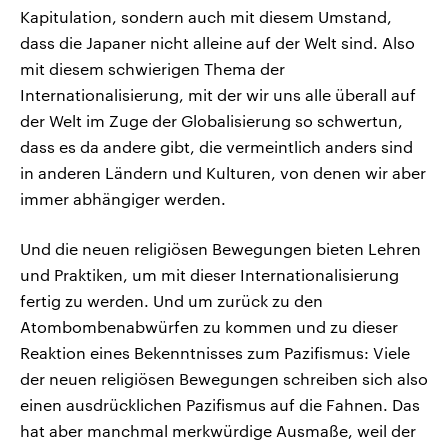
Kapitulation, sondern auch mit diesem Umstand,
dass die Japaner nicht alleine auf der Welt sind. Also
mit diesem schwierigen Thema der
Internationalisierung, mit der wir uns alle überall auf
der Welt im Zuge der Globalisierung so schwertun,
dass es da andere gibt, die vermeintlich anders sind
in anderen Ländern und Kulturen, von denen wir aber
immer abhängiger werden.
Und die neuen religiösen Bewegungen bieten Lehren
und Praktiken, um mit dieser Internationalisierung
fertig zu werden. Und um zurück zu den
Atombombenabwürfen zu kommen und zu dieser
Reaktion eines Bekenntnisses zum Pazifismus: Viele
der neuen religiösen Bewegungen schreiben sich also
einen ausdrücklichen Pazifismus auf die Fahnen. Das
hat aber manchmal merkwürdige Ausmaße, weil der