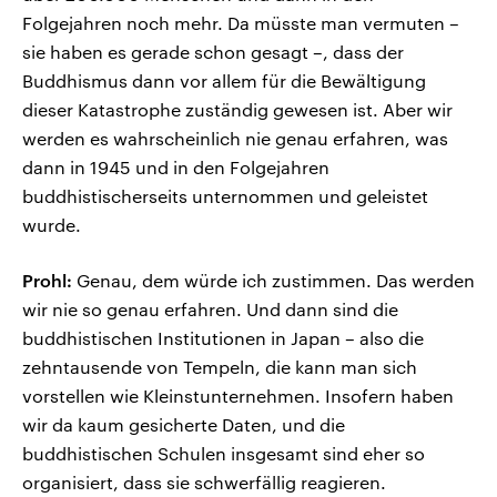
Folgejahren noch mehr. Da müsste man vermuten –
sie haben es gerade schon gesagt –, dass der
Buddhismus dann vor allem für die Bewältigung
dieser Katastrophe zuständig gewesen ist. Aber wir
werden es wahrscheinlich nie genau erfahren, was
dann in 1945 und in den Folgejahren
buddhistischerseits unternommen und geleistet
wurde.
Prohl:
Genau, dem würde ich zustimmen. Das werden
wir nie so genau erfahren. Und dann sind die
buddhistischen Institutionen in Japan – also die
zehntausende von Tempeln, die kann man sich
vorstellen wie Kleinstunternehmen. Insofern haben
wir da kaum gesicherte Daten, und die
buddhistischen Schulen insgesamt sind eher so
organisiert, dass sie schwerfällig reagieren.