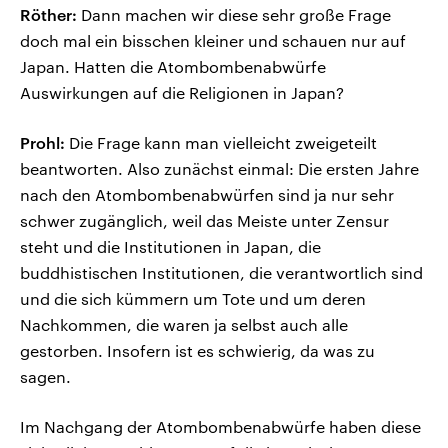
Röther:
Dann machen wir diese sehr große Frage
doch mal ein bisschen kleiner und schauen nur auf
Japan. Hatten die Atombombenabwürfe
Auswirkungen auf die Religionen in Japan?
Prohl:
Die Frage kann man vielleicht zweigeteilt
beantworten. Also zunächst einmal: Die ersten Jahre
nach den Atombombenabwürfen sind ja nur sehr
schwer zugänglich, weil das Meiste unter Zensur
steht und die Institutionen in Japan, die
buddhistischen Institutionen, die verantwortlich sind
und die sich kümmern um Tote und um deren
Nachkommen, die waren ja selbst auch alle
gestorben. Insofern ist es schwierig, da was zu
sagen.
Im Nachgang der Atombombenabwürfe haben diese