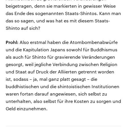
beigetragen, denn sie markierten in gewisser Weise
das Ende des sogenannten Staats-Shintos. Kann man
das so sagen, und was hat es mit diesem Staats-
Shinto auf sich?
Prohl:
Also erstmal haben die Atombombenabwürfe
und die Kapitulation Japans sowohl für Buddhismus
als auch für Shinto für gravierende Veränderungen
gesorgt, weil jegliche Verbindung zwischen Religion
und Staat auf Druck der Alliierten getrennt worden
ist, sodass – ja, mal ganz platt gesagt – die
buddhistischen und die shintoistischen Institutionen
waren fortan darauf angewiesen, sich selbst zu
unterhalten, also selbst für ihre Kosten zu sorgen und
Geld einzunehmen.