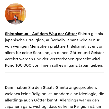
Shintoismus – Auf dem Weg der Götter
Shinto gilt als
japanische Urreligion, außerhalb Japans wird er nur
von wenigen Menschen praktiziert. Bekannt ist er vor
allem für seine Schreine, an denen Götter und Geister
verehrt werden und der Verstorbenen gedacht wird.
Rund 100.000 von ihnen soll es in ganz Japan geben.
Dann haben Sie den Staats-Shinto angesprochen,
welches keine Religion ist, sondern eine Ideologie, die
allerdings auch Götter kennt. Allerdings war es den
Japanern ganz wichtig, dass es keine Religion ist, um