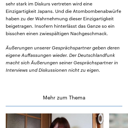
sehr stark im Diskurs vertreten wird eine
Einzigartigkeit Japans. Und die Atombombenabwürfe
haben zu der Wahrnehmung dieser Einzigartigkeit
beigetragen. Insofern hinterlässt das Ganze so ein
bisschen einen zwiespältigen Nachgeschmack.
Äußerungen unserer Gesprächspartner geben deren
eigene Auffassungen wieder. Der Deutschlandfunk
macht sich Äußerungen seiner Gesprächspartner in
Interviews und Diskussionen nicht zu eigen.
Mehr zum Thema