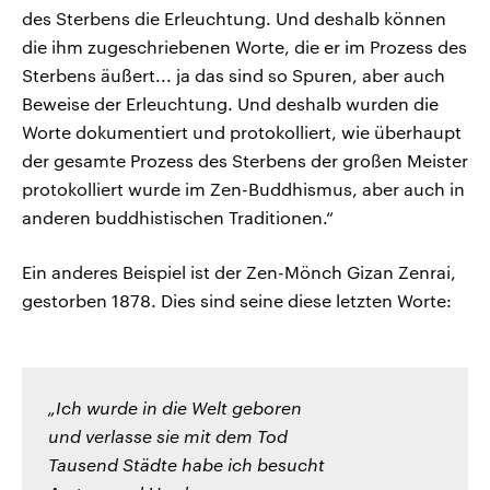
des Sterbens die Erleuchtung. Und deshalb können
die ihm zugeschriebenen Worte, die er im Prozess des
Sterbens äußert... ja das sind so Spuren, aber auch
Beweise der Erleuchtung. Und deshalb wurden die
Worte dokumentiert und protokolliert, wie überhaupt
der gesamte Prozess des Sterbens der großen Meister
protokolliert wurde im Zen-Buddhismus, aber auch in
anderen buddhistischen Traditionen.“
Ein anderes Beispiel ist der Zen-Mönch Gizan Zenrai,
gestorben 1878. Dies sind seine diese letzten Worte:
„Ich wurde in die Welt geboren
und verlasse sie mit dem Tod
Tausend Städte habe ich besucht