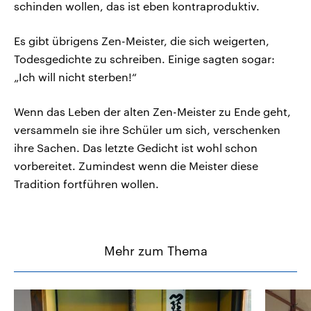
schinden wollen, das ist eben kontraproduktiv.
Es gibt übrigens Zen-Meister, die sich weigerten,
Todesgedichte zu schreiben. Einige sagten sogar:
„Ich will nicht sterben!“
Wenn das Leben der alten Zen-Meister zu Ende geht,
versammeln sie ihre Schüler um sich, verschenken
ihre Sachen. Das letzte Gedicht ist wohl schon
vorbereitet. Zumindest wenn die Meister diese
Tradition fortführen wollen.
Mehr zum Thema