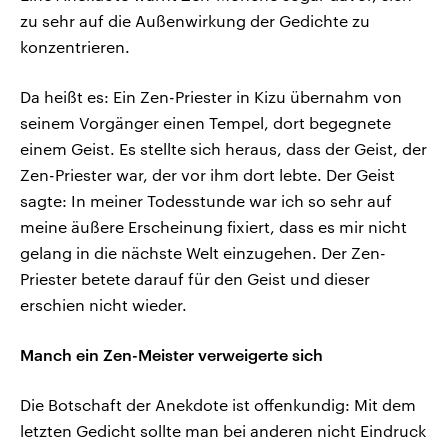
zu sehr auf die Außenwirkung der Gedichte zu
konzentrieren.
Da heißt es: Ein Zen-Priester in Kizu übernahm von
seinem Vorgänger einen Tempel, dort begegnete
einem Geist. Es stellte sich heraus, dass der Geist, der
Zen-Priester war, der vor ihm dort lebte. Der Geist
sagte: In meiner Todesstunde war ich so sehr auf
meine äußere Erscheinung fixiert, dass es mir nicht
gelang in die nächste Welt einzugehen. Der Zen-
Priester betete darauf für den Geist und dieser
erschien nicht wieder.
Manch ein Zen-Meister verweigerte sich
Die Botschaft der Anekdote ist offenkundig: Mit dem
letzten Gedicht sollte man bei anderen nicht Eindruck