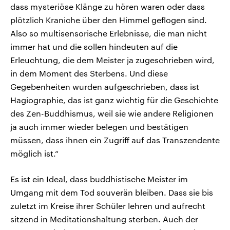
dass mysteriöse Klänge zu hören waren oder dass
plötzlich Kraniche über den Himmel geflogen sind.
Also so multisensorische Erlebnisse, die man nicht
immer hat und die sollen hindeuten auf die
Erleuchtung, die dem Meister ja zugeschrieben wird,
in dem Moment des Sterbens. Und diese
Gegebenheiten wurden aufgeschrieben, dass ist
Hagiographie, das ist ganz wichtig für die Geschichte
des Zen-Buddhismus, weil sie wie andere Religionen
ja auch immer wieder belegen und bestätigen
müssen, dass ihnen ein Zugriff auf das Transzendente
möglich ist.“
Es ist ein Ideal, dass buddhistische Meister im
Umgang mit dem Tod souverän bleiben. Dass sie bis
zuletzt im Kreise ihrer Schüler lehren und aufrecht
sitzend in Meditationshaltung sterben. Auch der