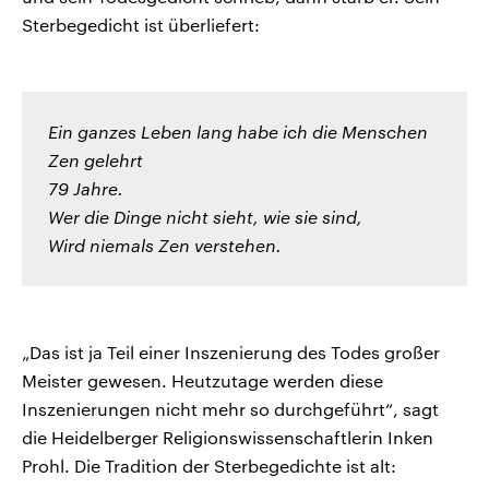
Sterbegedicht ist überliefert:
Ein ganzes Leben lang habe ich die Menschen
Zen gelehrt
79 Jahre.
Wer die Dinge nicht sieht, wie sie sind,
Wird niemals Zen verstehen.
„Das ist ja Teil einer Inszenierung des Todes großer
Meister gewesen. Heutzutage werden diese
Inszenierungen nicht mehr so durchgeführt“, sagt
die Heidelberger Religionswissenschaftlerin Inken
Prohl. Die Tradition der Sterbegedichte ist alt: