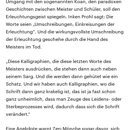
Umgang mit den sogenannten Koan, den paradoxen
Geschichten zwischen Meister und Schüler, soll den
Erleuchtungsgeist spiegeln. Inken Prohl sagt: Die
Worte seien „Umschreibungen, Einkreisungen der
Erleuchtung“. Und die wirkungsvollste Umschreibung
der Erleuchtung geschehe durch die Hand des
Meisters im Tod.
„Diese Kalligraphien, die diese letzten Worte des
Meisters ausdrücken, die stehen dann auch neben
seinem Sarg. Und die werden dann gehütet wie ein
Schatz. Und wir haben auch Kalligraphien, wo die
Schrift dann ganz krakelig ist, das ist ja fast schon
ganz unheimlich, dass man Zeuge des Leidens- oder
Sterbeprozesses wird, dadurch dass sich die Schrift
verändert.“
Eine Anekdote warnt Zen-Mönche sogar davor, sich