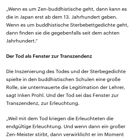
„Wenn es um Zen-buddhistische geht, dann kann es
die in Japan erst ab dem 13. Jahrhundert geben.
Wenn es um buddhistische Sterbebettgedichte geht,
dann finden sie die gegebenfalls seit dem achten
Jahrhundert.“
Der Tod als Fenster zur Transzendenz
Die Inszenierung des Todes und der Sterbegedichte
spielte in den buddhistischen Schulen eine große
Rolle, sie untermauerte die Legitimation der Lehrer,
sagt Inken Prohl. Und der Tod sei das Fenster zur
Transzendenz, zur Erleuchtung.
„Weil mit dem Tod kriegen die Erleuchteten die
endgültige Erleuchtung. Und wenn dann ein großer
Zen-Meister stirbt, dann verwirklicht er im Moment