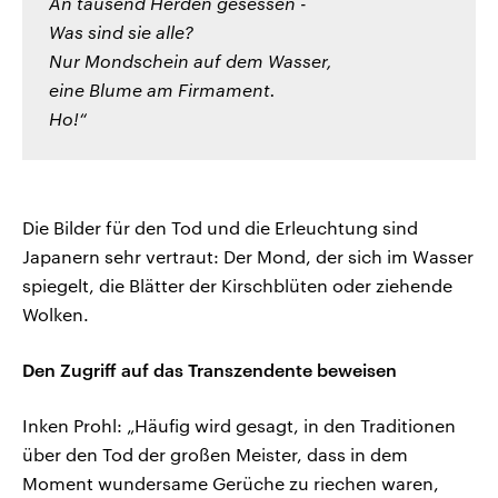
An tausend Herden gesessen -
Was sind sie alle?
Nur Mondschein auf dem Wasser,
eine Blume am Firmament.
Ho!“
Die Bilder für den Tod und die Erleuchtung sind
Japanern sehr vertraut: Der Mond, der sich im Wasser
spiegelt, die Blätter der Kirschblüten oder ziehende
Wolken.
Den Zugriff auf das Transzendente beweisen
Inken Prohl: „Häufig wird gesagt, in den Traditionen
über den Tod der großen Meister, dass in dem
Moment wundersame Gerüche zu riechen waren,