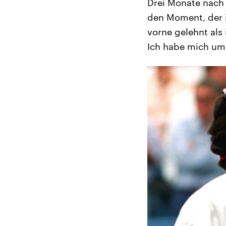
Drei Monate nach 
den Moment, der i
vorne gelehnt als
Ich habe mich um