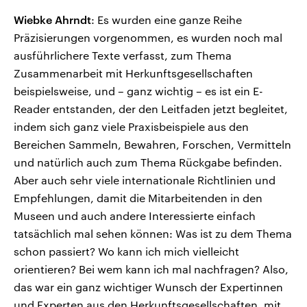
Wiebke Ahrndt
: Es wurden eine ganze Reihe
Präzisierungen vorgenommen, es wurden noch mal
ausführlichere Texte verfasst, zum Thema
Zusammenarbeit mit Herkunftsgesellschaften
beispielsweise, und – ganz wichtig – es ist ein E-
Reader entstanden, der den Leitfaden jetzt begleitet,
indem sich ganz viele Praxisbeispiele aus den
Bereichen Sammeln, Bewahren, Forschen, Vermitteln
und natürlich auch zum Thema Rückgabe befinden.
Aber auch sehr viele internationale Richtlinien und
Empfehlungen, damit die Mitarbeitenden in den
Museen und auch andere Interessierte einfach
tatsächlich mal sehen können: Was ist zu dem Thema
schon passiert? Wo kann ich mich vielleicht
orientieren? Bei wem kann ich mal nachfragen? Also,
das war ein ganz wichtiger Wunsch der Expertinnen
und Experten aus den Herkunftsgesellschaften, mit