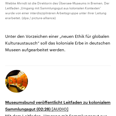
Wiebke Ahrndt ist die Direktorin des Übersee-Museums in Bremen. Der
Leitfaden „Umgang mit Sammlungsgut aus kolonialen Kontexten“
wurde von einer interdisziplinären Arbeitsgruppe unter ihrer Leitung
erarbeitet. (dpa / picture-alliance)
Unter den Vorzeichen einer „neuen Ethik für globalen
Kulturaustausch“ soll das koloniale Erbe in deutschen
Museen aufgearbeitet werden.
Museumsbund veröffentlicht Leitfaden zu kolonialem
Sammlungsgut (02:28)
Mit dem Leitfaden „Umgang mit Sammlungsgut aus