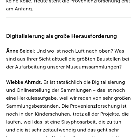
keine Rolle. Heute steht die Provenienzforschung erst
am Anfang.
Digitalisierung als große Herausforderung
Änne Seidel
: Und wo ist noch Luft nach oben? Was
sind aus Ihrer Sicht aktuell die größten Baustellen bei
der Aufarbeitung unserer Museumssammlungen?
Wiebke Ahrndt
: Es ist tatsächlich die Digitalisierung
und Onlinestellung der Sammlungen – das ist noch
eine Herkulesaufgabe, weil wir reden von sehr großen
Sammlungsbeständen. Die Provenienzforschung ist
noch in den Kinderschuhen, trotz all der Projekte, die
laufen, weil das ist eine Sisyphosarbeit, die zu tun
und die ist sehr zeitaufwendig und das geht sehr