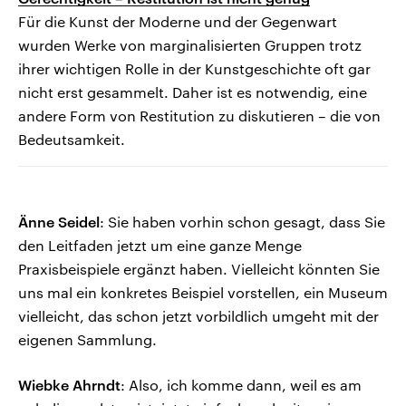
Für die Kunst der Moderne und der Gegenwart
wurden Werke von marginalisierten Gruppen trotz
ihrer wichtigen Rolle in der Kunstgeschichte oft gar
nicht erst gesammelt. Daher ist es notwendig, eine
andere Form von Restitution zu diskutieren – die von
Bedeutsamkeit.
Änne Seidel
: Sie haben vorhin schon gesagt, dass Sie
den Leitfaden jetzt um eine ganze Menge
Praxisbeispiele ergänzt haben. Vielleicht könnten Sie
uns mal ein konkretes Beispiel vorstellen, ein Museum
vielleicht, das schon jetzt vorbildlich umgeht mit der
eigenen Sammlung.
Wiebke Ahrndt
: Also, ich komme dann, weil es am