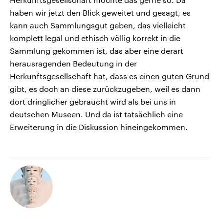
haben wir jetzt den Blick geweitet und gesagt, es
kann auch Sammlungsgut geben, das vielleicht
komplett legal und ethisch völlig korrekt in die
Sammlung gekommen ist, das aber eine derart
herausragenden Bedeutung in der
Herkunftsgesellschaft hat, dass es einen guten Grund
gibt, es doch an diese zurückzugeben, weil es dann
dort dringlicher gebraucht wird als bei uns in
deutschen Museen. Und da ist tatsächlich eine
Erweiterung in die Diskussion hineingekommen.