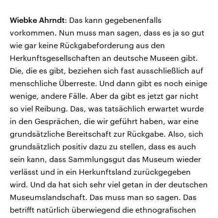
Wiebke Ahrndt
: Das kann gegebenenfalls
vorkommen. Nun muss man sagen, dass es ja so gut
wie gar keine Rückgabeforderung aus den
Herkunftsgesellschaften an deutsche Museen gibt.
Die, die es gibt, beziehen sich fast ausschließlich auf
menschliche Überreste. Und dann gibt es noch einige
wenige, andere Fälle. Aber da gibt es jetzt gar nicht
so viel Reibung. Das, was tatsächlich erwartet wurde
in den Gesprächen, die wir geführt haben, war eine
grundsätzliche Bereitschaft zur Rückgabe. Also, sich
grundsätzlich positiv dazu zu stellen, dass es auch
sein kann, dass Sammlungsgut das Museum wieder
verlässt und in ein Herkunftsland zurückgegeben
wird. Und da hat sich sehr viel getan in der deutschen
Museumslandschaft. Das muss man so sagen. Das
betrifft natürlich überwiegend die ethnografischen