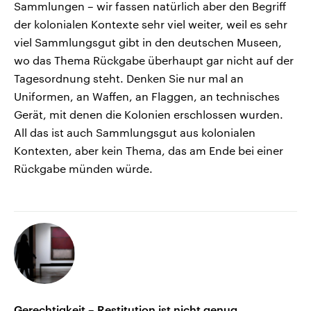
Sammlungen – wir fassen natürlich aber den Begriff
der kolonialen Kontexte sehr viel weiter, weil es sehr
viel Sammlungsgut gibt in den deutschen Museen,
wo das Thema Rückgabe überhaupt gar nicht auf der
Tagesordnung steht. Denken Sie nur mal an
Uniformen, an Waffen, an Flaggen, an technisches
Gerät, mit denen die Kolonien erschlossen wurden.
All das ist auch Sammlungsgut aus kolonialen
Kontexten, aber kein Thema, das am Ende bei einer
Rückgabe münden würde.
Gerechtigkeit – Restitution ist nicht genug