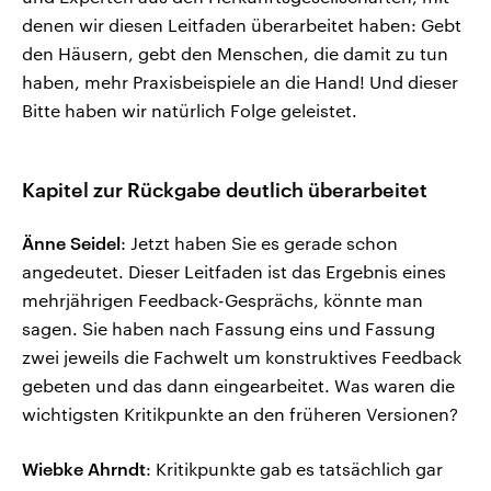
denen wir diesen Leitfaden überarbeitet haben: Gebt
den Häusern, gebt den Menschen, die damit zu tun
haben, mehr Praxisbeispiele an die Hand! Und dieser
Bitte haben wir natürlich Folge geleistet.
Kapitel zur Rückgabe deutlich überarbeitet
Änne Seidel
: Jetzt haben Sie es gerade schon
angedeutet. Dieser Leitfaden ist das Ergebnis eines
mehrjährigen Feedback-Gesprächs, könnte man
sagen. Sie haben nach Fassung eins und Fassung
zwei jeweils die Fachwelt um konstruktives Feedback
gebeten und das dann eingearbeitet. Was waren die
wichtigsten Kritikpunkte an den früheren Versionen?
Wiebke Ahrndt
: Kritikpunkte gab es tatsächlich gar