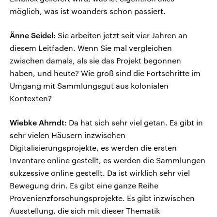
möglich, was ist woanders schon passiert.
Änne Seidel
: Sie arbeiten jetzt seit vier Jahren an
diesem Leitfaden. Wenn Sie mal vergleichen
zwischen damals, als sie das Projekt begonnen
haben, und heute? Wie groß sind die Fortschritte im
Umgang mit Sammlungsgut aus kolonialen
Kontexten?
Wiebke Ahrndt
: Da hat sich sehr viel getan. Es gibt in
sehr vielen Häusern inzwischen
Digitalisierungsprojekte, es werden die ersten
Inventare online gestellt, es werden die Sammlungen
sukzessive online gestellt. Da ist wirklich sehr viel
Bewegung drin. Es gibt eine ganze Reihe
Provenienzforschungsprojekte. Es gibt inzwischen
Ausstellung, die sich mit dieser Thematik