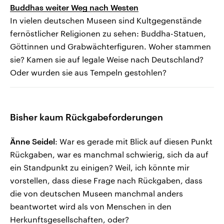
Buddhas weiter Weg nach Westen
In vielen deutschen Museen sind Kultgegenstände
fernöstlicher Religionen zu sehen: Buddha-Statuen,
Göttinnen und Grabwächterfiguren. Woher stammen
sie? Kamen sie auf legale Weise nach Deutschland?
Oder wurden sie aus Tempeln gestohlen?
Bisher kaum Rückgabeforderungen
Änne Seidel
: War es gerade mit Blick auf diesen Punkt
Rückgaben, war es manchmal schwierig, sich da auf
ein Standpunkt zu einigen? Weil, ich könnte mir
vorstellen, dass diese Frage nach Rückgaben, dass
die von deutschen Museen manchmal anders
beantwortet wird als von Menschen in den
Herkunftsgesellschaften, oder?