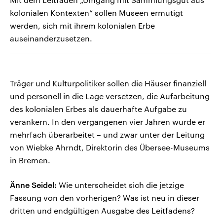
kolonialen Kontexten“ sollen Museen ermutigt
werden, sich mit ihrem kolonialen Erbe
auseinanderzusetzen.
Träger und Kulturpolitiker sollen die Häuser finanziell
und personell in die Lage versetzen, die Aufarbeitung
des kolonialen Erbes als dauerhafte Aufgabe zu
verankern. In den vergangenen vier Jahren wurde er
mehrfach überarbeitet – und zwar unter der Leitung
von Wiebke Ahrndt, Direktorin des Übersee-Museums
in Bremen.
Änne Seidel:
Wie unterscheidet sich die jetzige
Fassung von den vorherigen? Was ist neu in dieser
dritten und endgültigen Ausgabe des Leitfadens?