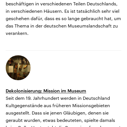
beschäftigen in verschiedenen Teilen Deutschlands,
in verschiedenen Häusern. Es ist tatsächlich sehr viel
geschehen dafür, dass es so lange gebraucht hat, um
das Thema in der deutschen Museumslandschaft zu
verankern.
Dekolonisierung: Mission im Museum
Seit dem 19. Jahrhundert werden in Deutschland
Kultgegenstände aus früheren Missionsgebieten
ausgestellt. Dass sie jenen Gläubigen, denen sie
geraubt wurden, etwas bedeuteten, spielte damals