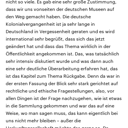
nicht so viele. Es gab eine sehr große Zustimmung,
dass wir uns vonseiten der deutschen Museen auf
den Weg gemacht haben. Die deutsche
Kolonialvergangenheit ist ja sehr lange in
Deutschland in Vergessenheit geraten und es wird
international sehr begrüßt, dass sich das jetzt
geändert hat und dass das Thema wirklich in der
Öffentlichkeit angekommen ist. Das, was tatsächlich
sehr intensiv diskutiert wurde und was dann auch
eine sehr deutliche Überarbeitung erfahren hat, das
ist das Kapitel zum Thema Rückgabe. Denn da war in
der ersten Fassung der Blick sehr stark gerichtet auf
rechtliche und ethische Fragestellungen, also, vor
allen Dingen ist der Frage nachzugehen, wie ist etwas
in die Sammlung gekommen und war das auf eine
Weise, wo man sagen muss, das kann eigentlich bei
uns nicht mehr bleiben – außer die
Herkunftsgesellschaft möchte das gerne so. Da