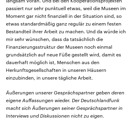
langsam voran. Und bei den Kooperationsprojekten
passiert nur sehr punktuell etwas, weil die Museen im
Moment gar nicht finanziell in der Situation sind, so
etwas standardmäßig ganz regulär zu einem festen
Bestandteil ihrer Arbeit zu machen. Und da würde ich
mir sehr wünschen, dass da tatsächlich die
Finanzierungsstruktur der Museen noch einmal
grundsätzlich auf neue Füße gestellt wird, damit es
dauerhaft möglich ist, Menschen aus den
Herkunftsgesellschaften in unseren Häusern
einzubinden, in unsere tägliche Arbeit.
Äußerungen unserer Gesprächspartner geben deren
eigene Auffassungen wieder. Der Deutschlandfunk
macht sich Äußerungen seiner Gesprächspartner in
Interviews und Diskussionen nicht zu eigen.