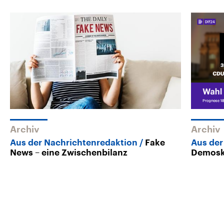
Archiv
Archiv
Aus der Nachrichtenredaktion
Fake
Aus der
News – eine Zwischenbilanz
Demosk