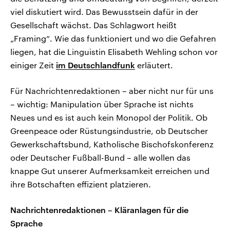
viel diskutiert wird. Das Bewusstsein dafür in der
Gesellschaft wächst. Das Schlagwort heißt
„Framing“. Wie das funktioniert und wo die Gefahren
liegen, hat die Linguistin Elisabeth Wehling schon vor
einiger Zeit
im Deutschlandfunk
erläutert.
Für Nachrichtenredaktionen – aber nicht nur für uns
– wichtig: Manipulation über Sprache ist nichts
Neues und es ist auch kein Monopol der Politik. Ob
Greenpeace oder Rüstungsindustrie, ob Deutscher
Gewerkschaftsbund, Katholische Bischofskonferenz
oder Deutscher Fußball-Bund – alle wollen das
knappe Gut unserer Aufmerksamkeit erreichen und
ihre Botschaften effizient platzieren.
Nachrichtenredaktionen – Kläranlagen für die
Sprache