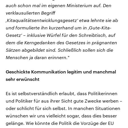
auch schon mal im eigenen Ministerium auf. Den
verklausulierten Begriff
‚Kitaqualitätsentwicklungsgesetz‘ etwa lehnte sie ab
und formulierte ihn kurzerhand um in ‚Gute-Kita-
Gesetz‘ – inklusive Würfel für den Schreibtisch, auf
dem die Kerngedanken des Gesetzes in prägnanten
Sätzen abgebildet sind. Schließlich sollen sich die
Menschen ja daran erinnern.
"
Geschickte Kommunikation legitim und manchmal
sehr erwünscht
Es ist selbstverständlich erlaubt, dass Politikerinnen
und Politiker für aus ihrer Sicht gute Zwecke werben –
oder schlicht für sich selbst. In manchen Situationen
wünschen wir uns vielleicht sogar, dass dies besser
gelänge. Wie könnte die Politik die Vorzüge der EU