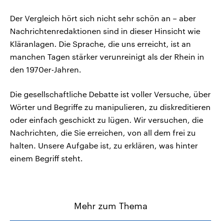
Der Vergleich hört sich nicht sehr schön an – aber
Nachrichtenredaktionen sind in dieser Hinsicht wie
Kläranlagen. Die Sprache, die uns erreicht, ist an
manchen Tagen stärker verunreinigt als der Rhein in
den 1970er-Jahren.
Die gesellschaftliche Debatte ist voller Versuche, über
Wörter und Begriffe zu manipulieren, zu diskreditieren
oder einfach geschickt zu lügen. Wir versuchen, die
Nachrichten, die Sie erreichen, von all dem frei zu
halten. Unsere Aufgabe ist, zu erklären, was hinter
einem Begriff steht.
Mehr zum Thema