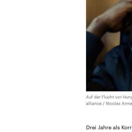
Auf der Flucht vor Hun
alliance / Nicolas Arme
Drei Jahre als Ko