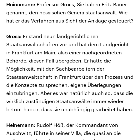
Heinemann:
Professor Gross, Sie haben Fritz Bauer
genannt, den hessischen Generalstaatsanwalt. Wie
hat er das Verfahren aus Sicht der Anklage gesteuert?
Gross:
Er stand neun landgerichtlichen
Staatsanwaltschaften vor und hat dem Landgericht
in Frankfurt am Main, also einer nachgeordneten
Behörde, diesen Fall übergeben. Er hatte die
Möglichkeit, mit den Sachbearbeitern der
Staatsanwaltschaft in Frankfurt über den Prozess und
die Konzepte zu sprechen, eigene Überlegungen
einzubringen. Aber es war natürlich auch so, dass die
wirklich zuständigen Staatsanwälte immer wieder
betont haben, dass sie unabhängig gearbeitet haben.
Heinemann:
Rudolf Höß, der Kommandant von
Auschwitz, führte in seiner Villa, die quasi an die