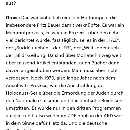
aus?
Gross:
Das war sicherlich eine der Hoffnungen, die
insbesondere Fritz Bauer damit verknüpfte. Es war ein
Mammutprozess, es war ein Prozess, über den sehr
viel berichtet wurde, fast täglich, sei es in der „FAZ“,
der „Süddeutschen“, der „FR“, der „Welt“ oder auch
der „Bild“-Zeitung. Da sind über Monate hinweg weit
über tausend Artikel entstanden, auch Bücher dann
davon angeschoben worden. Man muss aber nicht
vergessen: Noch 1979, also lange Jahre nach dem
Auschwitz-Prozess, war die Ausstrahlung der
Holocaust-Serie über die Ermordung der Juden durch
den Nationalsozialismus und das deutsche Reich sehr
umstritten. Es wurde nur in den dritten Programmen
ausgestrahlt, also weder im ZDF noch in der ARD war
in dem Sinne dafür Platz da. Und die deutsche