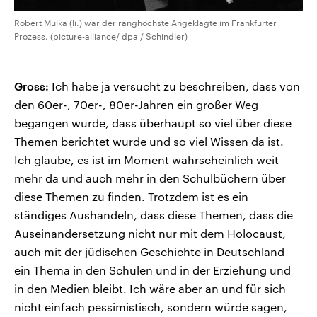
Robert Mulka (li.) war der ranghöchste Angeklagte im Frankfurter
Prozess. (picture-alliance/ dpa / Schindler)
Gross:
Ich habe ja versucht zu beschreiben, dass von
den 60er-, 70er-, 80er-Jahren ein großer Weg
begangen wurde, dass überhaupt so viel über diese
Themen berichtet wurde und so viel Wissen da ist.
Ich glaube, es ist im Moment wahrscheinlich weit
mehr da und auch mehr in den Schulbüchern über
diese Themen zu finden. Trotzdem ist es ein
ständiges Aushandeln, dass diese Themen, dass die
Auseinandersetzung nicht nur mit dem Holocaust,
auch mit der jüdischen Geschichte in Deutschland
ein Thema in den Schulen und in der Erziehung und
in den Medien bleibt. Ich wäre aber an und für sich
nicht einfach pessimistisch, sondern würde sagen,