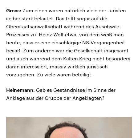
Gross:
Zum einen waren natürlich viele der Juristen
selber stark belastet. Das trifft sogar auf die
Oberstaatsanwaltschaft während des Auschwitz-
Prozesses zu. Heinz Wolf etwa, von dem weiß man
heute, dass er eine einschlägige NS-Vergangenheit
besaß. Zum anderen war die Gesellschaft insgesamt
und auch während dem Kalten Krieg nicht besonders
daran interessiert, massiv wirklich juristisch
vorzugehen. Zu viele waren beteiligt.
Heinemann:
Gab es Geständnisse im Sinne der
Anklage aus der Gruppe der Angeklagten?