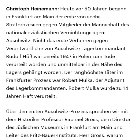
Christoph Heinemann:
Heute vor 50 Jahren begann
in Frankfurt am Main der erste von sechs
Strafprozessen gegen Mitglieder der Mannschaft des
nationalsozialistischen Vernichtungslagers
Auschwitz. Nicht das erste Verfahren gegen
Verantwortliche von Auschwitz; Lagerkommandant
Rudolf Höß war bereits 1947 in Polen zum Tode
verurteilt worden und unmittelbar in der Nähe des
Lagers gehängt worden. Der ranghöchste Täter im
Frankfurter Prozess war Robert Mulka, der Adjutant
des Lagerkommandanten. Robert Mulka wurde zu 14
Jahren Haft verurteilt.
Über den ersten Auschwitz-Prozess sprechen wir mit
dem Historiker Professor Raphael Gross, dem Direktor
des Jüdischen Museums in Frankfurt am Main und
Leiter des Fritz-Bauer-Instituts. Herr Gross, warum