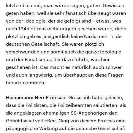
letztendlich mit, man würde sagen, gutem Gewissen
getan haben, weil sie sehr fanatisch überzeugt waren
von der Ideologie, der sie gefolgt sind – etwas, was
nach 1945 oftmals sehr ungern gesehen wurde, denn
plötzlich gab es ja eigentlich keine Nazis mehr in der
deutschen Gesellschaft. Sie waren plötzlich
verschwunden und somit auch die ganze Ideologie
und der Fanatismus, der dazu führte, was hier
geschehen ist. Das macht es natürlich auch schwer
und auch langwierig, um überhaupt an diese Fragen
heranzukommen.
Heinemann:
Herr Professor Gross, ich habe gelesen,
dass die Polizisten, die Polizeibeamten salutierten, als
die angeklagten ehemaligen SS-Angehörigen den
Gerichtssaal verließen. Ging von diesem Prozess eine
pädagogische Wirkung auf die deutsche Gesellschaft