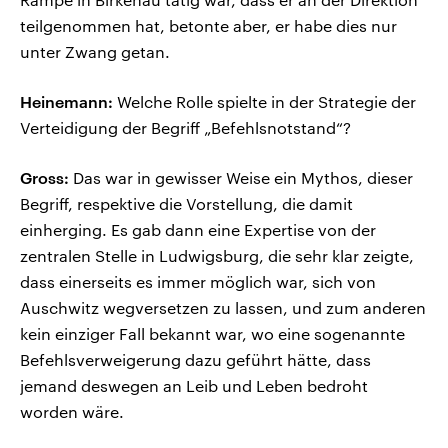
teilgenommen hat, betonte aber, er habe dies nur
unter Zwang getan.
Heinemann:
Welche Rolle spielte in der Strategie der
Verteidigung der Begriff „Befehlsnotstand“?
Gross:
Das war in gewisser Weise ein Mythos, dieser
Begriff, respektive die Vorstellung, die damit
einherging. Es gab dann eine Expertise von der
zentralen Stelle in Ludwigsburg, die sehr klar zeigte,
dass einerseits es immer möglich war, sich von
Auschwitz wegversetzen zu lassen, und zum anderen
kein einziger Fall bekannt war, wo eine sogenannte
Befehlsverweigerung dazu geführt hätte, dass
jemand deswegen an Leib und Leben bedroht
worden wäre.