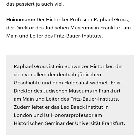
das passiert ja auch viel.
Heinemann:
Der Historiker Professor Raphael Gross,
der Direktor des Jüdischen Museums in Frankfurt am
Main und Leiter des Fritz-Bauer-Instituts.
Raphael Gross ist ein Schweizer Historiker, der
sich vor allem der deutsch-jüdischen
Geschichte und dem Holocaust widmet. Er ist
Direktor des Jüdischen Museums in Frankfurt
am Main und Leiter des Fritz-Bauer-Instituts.
Zudem leitet er das Leo Baeck Institut in
London und ist Honorarprofessor am
Historischen Seminar der Universität Frankfurt.