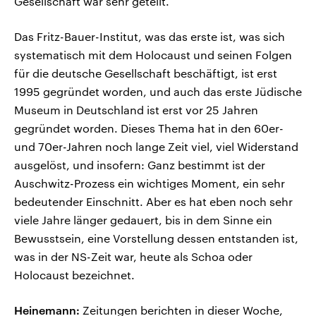
Gesellschaft war sehr geteilt.
Das Fritz-Bauer-Institut, was das erste ist, was sich
systematisch mit dem Holocaust und seinen Folgen
für die deutsche Gesellschaft beschäftigt, ist erst
1995 gegründet worden, und auch das erste Jüdische
Museum in Deutschland ist erst vor 25 Jahren
gegründet worden. Dieses Thema hat in den 60er-
und 70er-Jahren noch lange Zeit viel, viel Widerstand
ausgelöst, und insofern: Ganz bestimmt ist der
Auschwitz-Prozess ein wichtiges Moment, ein sehr
bedeutender Einschnitt. Aber es hat eben noch sehr
viele Jahre länger gedauert, bis in dem Sinne ein
Bewusstsein, eine Vorstellung dessen entstanden ist,
was in der NS-Zeit war, heute als Schoa oder
Holocaust bezeichnet.
Heinemann:
Zeitungen berichten in dieser Woche,