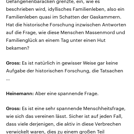
Gefangenenbaracken grenzte, ein, wie es
beschrieben wird, idyllisches Familienleben, also ein
Familienleben quasi im Schatten der Gaskammern.
Hat die historische Forschung inzwischen Antworten
auf die Frage, wie diese Menschen Massenmord und
Familienglück an einem Tag unter einen Hut
bekamen?
Gross:
Es ist natürlich in gewisser Weise gar keine
Aufgabe der historischen Forschung, die Tatsachen
…
Heinemann:
Aber eine spannende Frage.
Gross:
Es ist eine sehr spannende Menschheitsfrage,
wie sich das vereinen lässt. Sicher ist auf jeden Fall,
dass viele derjenigen, die aktiv in diese Verbrechen
verwickelt waren, dies zu einem großen Teil