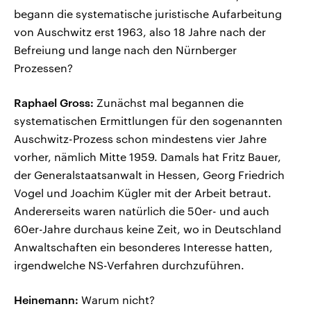
begann die systematische juristische Aufarbeitung
von Auschwitz erst 1963, also 18 Jahre nach der
Befreiung und lange nach den Nürnberger
Prozessen?
Raphael Gross:
Zunächst mal begannen die
systematischen Ermittlungen für den sogenannten
Auschwitz-Prozess schon mindestens vier Jahre
vorher, nämlich Mitte 1959. Damals hat Fritz Bauer,
der Generalstaatsanwalt in Hessen, Georg Friedrich
Vogel und Joachim Kügler mit der Arbeit betraut.
Andererseits waren natürlich die 50er- und auch
60er-Jahre durchaus keine Zeit, wo in Deutschland
Anwaltschaften ein besonderes Interesse hatten,
irgendwelche NS-Verfahren durchzuführen.
Heinemann:
Warum nicht?