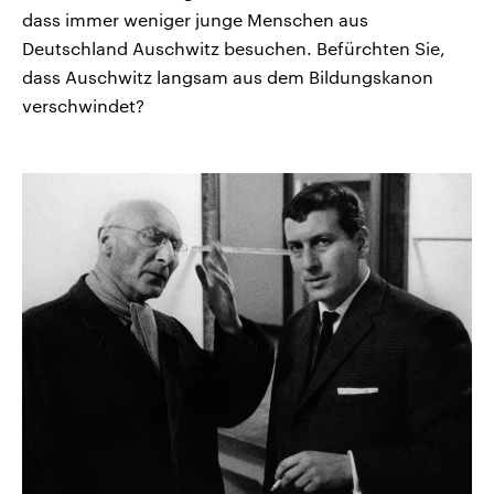
dass immer weniger junge Menschen aus
Deutschland Auschwitz besuchen. Befürchten Sie,
dass Auschwitz langsam aus dem Bildungskanon
verschwindet?