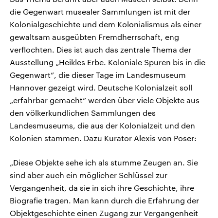
die Gegenwart musealer Sammlungen ist mit der
Kolonialgeschichte und dem Kolonialismus als einer
gewaltsam ausgeübten Fremdherrschaft, eng
verflochten. Dies ist auch das zentrale Thema der
Ausstellung „Heikles Erbe. Koloniale Spuren bis in die
Gegenwart“, die dieser Tage im Landesmuseum
Hannover gezeigt wird. Deutsche Kolonialzeit soll
„erfahrbar gemacht“ werden über viele Objekte aus
den völkerkundlichen Sammlungen des
Landesmuseums, die aus der Kolonialzeit und den
Kolonien stammen. Dazu Kurator Alexis von Poser:
„Diese Objekte sehe ich als stumme Zeugen an. Sie
sind aber auch ein möglicher Schlüssel zur
Vergangenheit, da sie in sich ihre Geschichte, ihre
Biografie tragen. Man kann durch die Erfahrung der
Objektgeschichte einen Zugang zur Vergangenheit