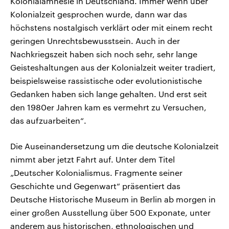
Kolonialamnesie in Deutschland. Immer wenn über
Kolonialzeit gesprochen wurde, dann war das
höchstens nostalgisch verklärt oder mit einem recht
geringen Unrechtsbewusstsein. Auch in der
Nachkriegszeit haben sich noch sehr, sehr lange
Geisteshaltungen aus der Kolonialzeit weiter tradiert,
beispielsweise rassistische oder evolutionistische
Gedanken haben sich lange gehalten. Und erst seit
den 1980er Jahren kam es vermehrt zu Versuchen,
das aufzuarbeiten“.
Die Auseinandersetzung um die deutsche Kolonialzeit
nimmt aber jetzt Fahrt auf. Unter dem Titel
„Deutscher Kolonialismus. Fragmente seiner
Geschichte und Gegenwart“ präsentiert das
Deutsche Historische Museum in Berlin ab morgen in
einer großen Ausstellung über 500 Exponate, unter
anderem aus historischen, ethnologischen und