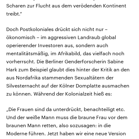
Scharen zur Flucht aus dem verödenden Kontinent
treibt.“
Doch Postkoloniales drückt sich nicht nur –
ökonomisch – im aggressiven Landraub global
operierender Investoren aus, sondern auch
mentalitätsmäßig, im Afrikabild, das vielfach noch
vorherrscht. Die Berliner Genderforscherin Sabine
Hark zum Beispiel glaubt dies hinter der Kritik an den
aus Nordafrika stammenden Sexualtätern der
Silvesternacht auf der Kölner Domplatte ausmachen
zu können. Während der Kolonialzeit hieß es:
„Die Frauen sind da unterdrückt, benachteiligt etc.
Und der weiße Mann muss die braune Frau vor dem
braunen Mann retten, also sozusagen: in die
Moderne führen. Jetzt haben wir eine neue Version