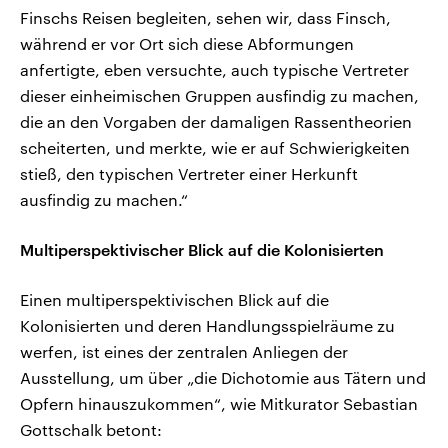
Finschs Reisen begleiten, sehen wir, dass Finsch,
während er vor Ort sich diese Abformungen
anfertigte, eben versuchte, auch typische Vertreter
dieser einheimischen Gruppen ausfindig zu machen,
die an den Vorgaben der damaligen Rassentheorien
scheiterten, und merkte, wie er auf Schwierigkeiten
stieß, den typischen Vertreter einer Herkunft
ausfindig zu machen.“
Multiperspektivischer Blick auf die Kolonisierten
Einen multiperspektivischen Blick auf die
Kolonisierten und deren Handlungsspielräume zu
werfen, ist eines der zentralen Anliegen der
Ausstellung, um über „die Dichotomie aus Tätern und
Opfern hinauszukommen“, wie Mitkurator Sebastian
Gottschalk betont: