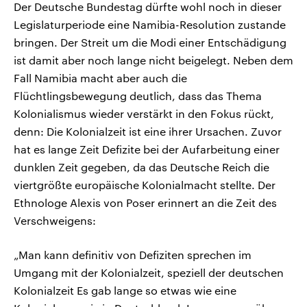
Der Deutsche Bundestag dürfte wohl noch in dieser
Legislaturperiode eine Namibia-Resolution zustande
bringen. Der Streit um die Modi einer Entschädigung
ist damit aber noch lange nicht beigelegt. Neben dem
Fall Namibia macht aber auch die
Flüchtlingsbewegung deutlich, dass das Thema
Kolonialismus wieder verstärkt in den Fokus rückt,
denn: Die Kolonialzeit ist eine ihrer Ursachen. Zuvor
hat es lange Zeit Defizite bei der Aufarbeitung einer
dunklen Zeit gegeben, da das Deutsche Reich die
viertgrößte europäische Kolonialmacht stellte. Der
Ethnologe Alexis von Poser erinnert an die Zeit des
Verschweigens:
„Man kann definitiv von Defiziten sprechen im
Umgang mit der Kolonialzeit, speziell der deutschen
Kolonialzeit Es gab lange so etwas wie eine