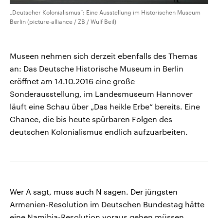
„Deutscher Kolonialismus“: Eine Ausstellung im Historischen Museum
Berlin (picture-alliance / ZB / Wulf Beil)
Museen nehmen sich derzeit ebenfalls des Themas
an: Das Deutsche Historische Museum in Berlin
eröffnet am 14.10.2016 eine große
Sonderausstellung, im Landesmuseum Hannover
läuft eine Schau über „Das heikle Erbe“ bereits. Eine
Chance, die bis heute spürbaren Folgen des
deutschen Kolonialismus endlich aufzuarbeiten.
Wer A sagt, muss auch N sagen. Der jüngsten
Armenien-Resolution im Deutschen Bundestag hätte
eine Namibia-Resolution voraus gehen müssen,