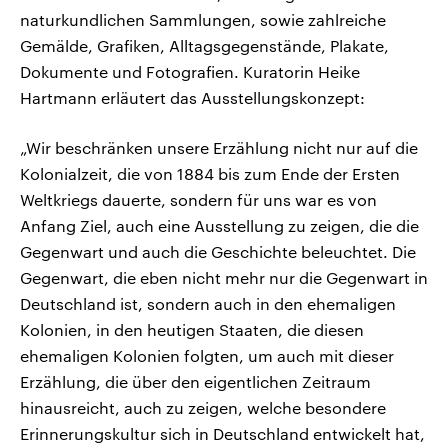
naturkundlichen Sammlungen, sowie zahlreiche
Gemälde, Grafiken, Alltagsgegenstände, Plakate,
Dokumente und Fotografien. Kuratorin Heike
Hartmann erläutert das Ausstellungskonzept:
„Wir beschränken unsere Erzählung nicht nur auf die
Kolonialzeit, die von 1884 bis zum Ende der Ersten
Weltkriegs dauerte, sondern für uns war es von
Anfang Ziel, auch eine Ausstellung zu zeigen, die die
Gegenwart und auch die Geschichte beleuchtet. Die
Gegenwart, die eben nicht mehr nur die Gegenwart in
Deutschland ist, sondern auch in den ehemaligen
Kolonien, in den heutigen Staaten, die diesen
ehemaligen Kolonien folgten, um auch mit dieser
Erzählung, die über den eigentlichen Zeitraum
hinausreicht, auch zu zeigen, welche besondere
Erinnerungskultur sich in Deutschland entwickelt hat,