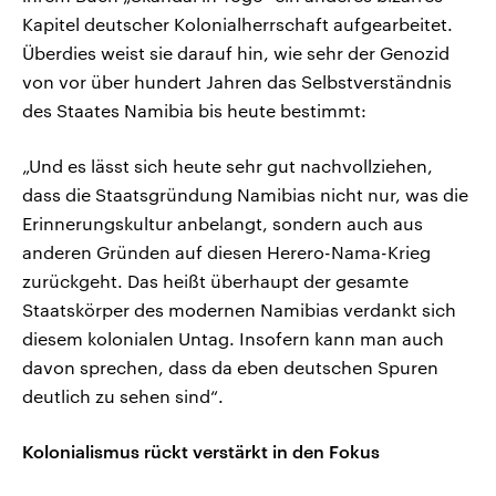
Kapitel deutscher Kolonialherrschaft aufgearbeitet.
Überdies weist sie darauf hin, wie sehr der Genozid
von vor über hundert Jahren das Selbstverständnis
des Staates Namibia bis heute bestimmt:
„Und es lässt sich heute sehr gut nachvollziehen,
dass die Staatsgründung Namibias nicht nur, was die
Erinnerungskultur anbelangt, sondern auch aus
anderen Gründen auf diesen Herero-Nama-Krieg
zurückgeht. Das heißt überhaupt der gesamte
Staatskörper des modernen Namibias verdankt sich
diesem kolonialen Untag. Insofern kann man auch
davon sprechen, dass da eben deutschen Spuren
deutlich zu sehen sind“.
Kolonialismus rückt verstärkt in den Fokus