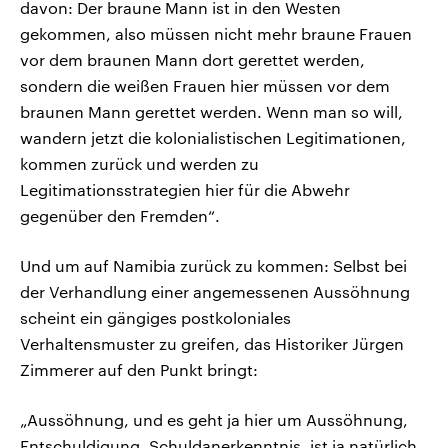
davon: Der braune Mann ist in den Westen
gekommen, also müssen nicht mehr braune Frauen
vor dem braunen Mann dort gerettet werden,
sondern die weißen Frauen hier müssen vor dem
braunen Mann gerettet werden. Wenn man so will,
wandern jetzt die kolonialistischen Legitimationen,
kommen zurück und werden zu
Legitimationsstrategien hier für die Abwehr
gegenüber den Fremden“.
Und um auf Namibia zurück zu kommen: Selbst bei
der Verhandlung einer angemessenen Aussöhnung
scheint ein gängiges postkoloniales
Verhaltensmuster zu greifen, das Historiker Jürgen
Zimmerer auf den Punkt bringt:
„Aussöhnung, und es geht ja hier um Aussöhnung,
Entschuldigung, Schuldanerkenntnis, ist ja natürlich