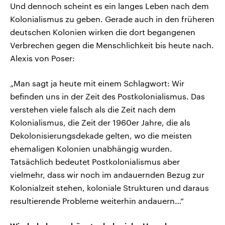
Und dennoch scheint es ein langes Leben nach dem
Kolonialismus zu geben. Gerade auch in den früheren
deutschen Kolonien wirken die dort begangenen
Verbrechen gegen die Menschlichkeit bis heute nach.
Alexis von Poser:
„Man sagt ja heute mit einem Schlagwort: Wir
befinden uns in der Zeit des Postkolonialismus. Das
verstehen viele falsch als die Zeit nach dem
Kolonialismus, die Zeit der 1960er Jahre, die als
Dekolonisierungsdekade gelten, wo die meisten
ehemaligen Kolonien unabhängig wurden.
Tatsächlich bedeutet Postkolonialismus aber
vielmehr, dass wir noch im andauernden Bezug zur
Kolonialzeit stehen, koloniale Strukturen und daraus
resultierende Probleme weiterhin andauern…“