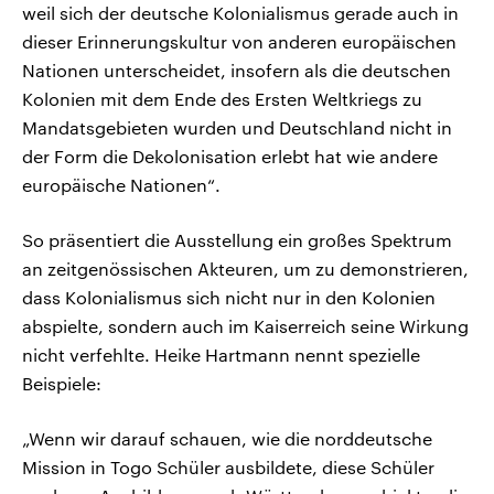
weil sich der deutsche Kolonialismus gerade auch in
dieser Erinnerungskultur von anderen europäischen
Nationen unterscheidet, insofern als die deutschen
Kolonien mit dem Ende des Ersten Weltkriegs zu
Mandatsgebieten wurden und Deutschland nicht in
der Form die Dekolonisation erlebt hat wie andere
europäische Nationen“.
So präsentiert die Ausstellung ein großes Spektrum
an zeitgenössischen Akteuren, um zu demonstrieren,
dass Kolonialismus sich nicht nur in den Kolonien
abspielte, sondern auch im Kaiserreich seine Wirkung
nicht verfehlte. Heike Hartmann nennt spezielle
Beispiele:
„Wenn wir darauf schauen, wie die norddeutsche
Mission in Togo Schüler ausbildete, diese Schüler