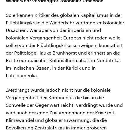
Wiederkehr verdrängter kolonialer Ursachen
So erkennen Kritiker des globalen Kapitalismus in der
Flüchtlingskrise die Wiederkehr verdrängter kolonialer
Ursachen. Wer aber von der imperialen und
kolonialen Vergangenheit Europas nicht reden wolle,
sollte von der Flüchtlingskrise schweigen, konstatiert
der Politologe Hauke Brunkhorst und erinnert an die
Reste europäischer Kolonialherrschaft in Nordafrika,
im Indischen Ozean, in der Karibik und in
Lateinamerika.
„Verdrängt wurde jedoch nicht nur die koloniale
Vergangenheit des Kontinents, die bis an die
Schwelle der Gegenwart reicht, verdrängt wurde und
wird auch der enge Zusammenhang der Krise mit
Klimawandel und globaler Erwärmung, die die
Bevölkerung Zentralafrikas in immer größeren