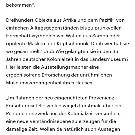
bekommen“.
Dreihundert Objekte aus Afrika und dem Pazifik, von
einfachen Alltagsgegenständen bis zu prunkvollen
Herrschaftssymbolen wie Waffen aus Samoa oder
opulente Masken und Kopfschmuck. Doch wer hat sie
wo gesammelt? Und: Wie gelangten sie in den 35
Jahren deutscher Kolonialzeit in das Landesmuseum?
Hier leisten die Ausstellungsmacher eine
ergebnisoffene Erforschung der unrühmlichen
Museumsvergangenheit ihres Hauses.
„Im Rahmen der neu eingerichteten Provenienz-
Forschungsstelle wollen wir jetzt erstmals über ein
Personennetzwerk aus der Kolonialzeit versuchen,
eine neue Verständnisebene zu erzeugen für die
damalige Zeit. Wollen da natürlich auch Aussagen