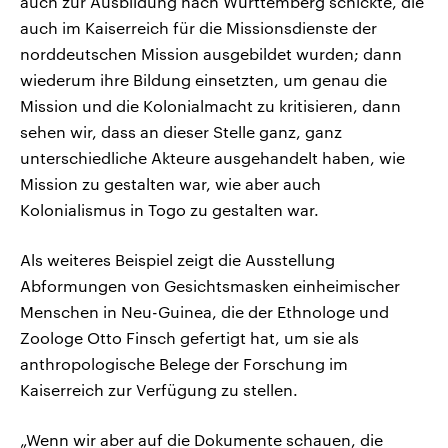
auch zur Ausbildung nach Württemberg schickte, die
auch im Kaiserreich für die Missionsdienste der
norddeutschen Mission ausgebildet wurden; dann
wiederum ihre Bildung einsetzten, um genau die
Mission und die Kolonialmacht zu kritisieren, dann
sehen wir, dass an dieser Stelle ganz, ganz
unterschiedliche Akteure ausgehandelt haben, wie
Mission zu gestalten war, wie aber auch
Kolonialismus in Togo zu gestalten war.
Als weiteres Beispiel zeigt die Ausstellung
Abformungen von Gesichtsmasken einheimischer
Menschen in Neu-Guinea, die der Ethnologe und
Zoologe Otto Finsch gefertigt hat, um sie als
anthropologische Belege der Forschung im
Kaiserreich zur Verfügung zu stellen.
„Wenn wir aber auf die Dokumente schauen, die