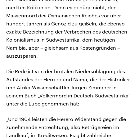
merkten Kritiker an. Denn es genüge nicht, den
Massenmord des Osmanischen Reiches vor über
hundert Jahren als Genozid zu geißeln, die ebenso
exakte Bezeichnung der Verbrechen des deutschen
Kolonialismus in Südwestafrika, dem heutigen
Namibia, aber – gleichsam aus Kostengründen –
auszusparen.
Die Rede ist von der brutalen Niederschlagung des
Aufstandes der Herrero und Nama, die der Historiker
und Afrika-Wissenschaftler Jürgen Zimmerer in
seinem Buch „Völkermord in Deutsch-Südwestafrika“
unter die Lupe genommen hat:
„Und 1904 leisten die Herero Widerstand gegen die
zunehmende Entrechtung, also Betrügereien im
Landkauf, im Kreditwesen. Es gibt zahlreiche