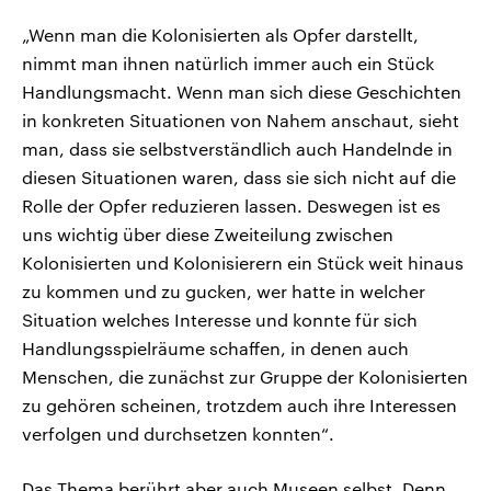
„Wenn man die Kolonisierten als Opfer darstellt,
nimmt man ihnen natürlich immer auch ein Stück
Handlungsmacht. Wenn man sich diese Geschichten
in konkreten Situationen von Nahem anschaut, sieht
man, dass sie selbstverständlich auch Handelnde in
diesen Situationen waren, dass sie sich nicht auf die
Rolle der Opfer reduzieren lassen. Deswegen ist es
uns wichtig über diese Zweiteilung zwischen
Kolonisierten und Kolonisierern ein Stück weit hinaus
zu kommen und zu gucken, wer hatte in welcher
Situation welches Interesse und konnte für sich
Handlungsspielräume schaffen, in denen auch
Menschen, die zunächst zur Gruppe der Kolonisierten
zu gehören scheinen, trotzdem auch ihre Interessen
verfolgen und durchsetzen konnten“.
Das Thema berührt aber auch Museen selbst. Denn