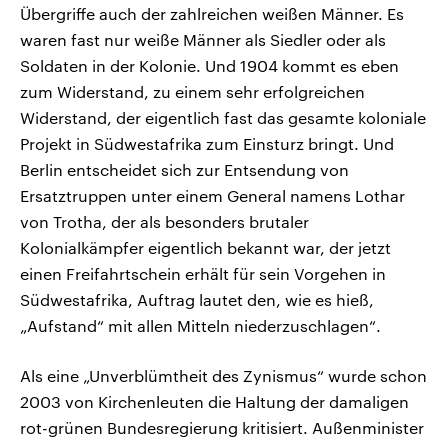
Übergriffe auch der zahlreichen weißen Männer. Es
waren fast nur weiße Männer als Siedler oder als
Soldaten in der Kolonie. Und 1904 kommt es eben
zum Widerstand, zu einem sehr erfolgreichen
Widerstand, der eigentlich fast das gesamte koloniale
Projekt in Südwestafrika zum Einsturz bringt. Und
Berlin entscheidet sich zur Entsendung von
Ersatztruppen unter einem General namens Lothar
von Trotha, der als besonders brutaler
Kolonialkämpfer eigentlich bekannt war, der jetzt
einen Freifahrtschein erhält für sein Vorgehen in
Südwestafrika, Auftrag lautet den, wie es hieß,
„Aufstand“ mit allen Mitteln niederzuschlagen“.
Als eine „Unverblümtheit des Zynismus“ wurde schon
2003 von Kirchenleuten die Haltung der damaligen
rot-grünen Bundesregierung kritisiert. Außenminister