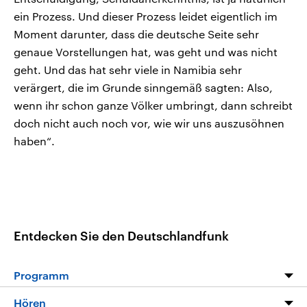
ein Prozess. Und dieser Prozess leidet eigentlich im
Moment darunter, dass die deutsche Seite sehr
genaue Vorstellungen hat, was geht und was nicht
geht. Und das hat sehr viele in Namibia sehr
verärgert, die im Grunde sinngemäß sagten: Also,
wenn ihr schon ganze Völker umbringt, dann schreibt
doch nicht auch noch vor, wie wir uns auszusöhnen
haben“.
Entdecken Sie den Deutschlandfunk
Programm
Programm
Hören