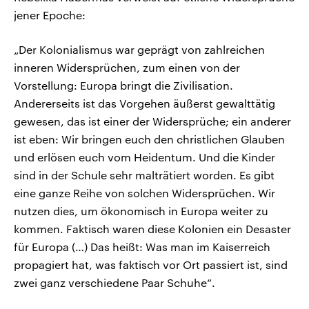
jener Epoche:
„Der Kolonialismus war geprägt von zahlreichen
inneren Widersprüchen, zum einen von der
Vorstellung: Europa bringt die Zivilisation.
Andererseits ist das Vorgehen äußerst gewalttätig
gewesen, das ist einer der Widersprüche; ein anderer
ist eben: Wir bringen euch den christlichen Glauben
und erlösen euch vom Heidentum. Und die Kinder
sind in der Schule sehr malträtiert worden. Es gibt
eine ganze Reihe von solchen Widersprüchen. Wir
nutzen dies, um ökonomisch in Europa weiter zu
kommen. Faktisch waren diese Kolonien ein Desaster
für Europa (…) Das heißt: Was man im Kaiserreich
propagiert hat, was faktisch vor Ort passiert ist, sind
zwei ganz verschiedene Paar Schuhe“.