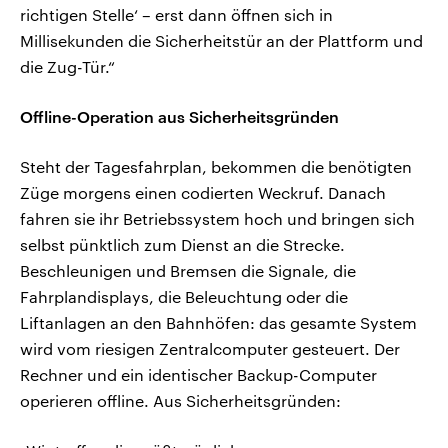
richtigen Stelle‘ – erst dann öffnen sich in
Millisekunden die Sicherheitstür an der Plattform und
die Zug-Tür.“
Offline-Operation aus Sicherheitsgründen
Steht der Tagesfahrplan, bekommen die benötigten
Züge morgens einen codierten Weckruf. Danach
fahren sie ihr Betriebssystem hoch und bringen sich
selbst pünktlich zum Dienst an die Strecke.
Beschleunigen und Bremsen die Signale, die
Fahrplandisplays, die Beleuchtung oder die
Liftanlagen an den Bahnhöfen: das gesamte System
wird vom riesigen Zentralcomputer gesteuert. Der
Rechner und ein identischer Backup-Computer
operieren offline. Aus Sicherheitsgründen: