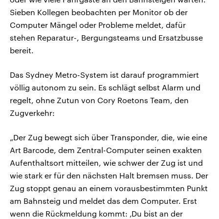
Sieben Kollegen beobachten per Monitor ob der
Computer Mängel oder Probleme meldet, dafür
stehen Reparatur-, Bergungsteams und Ersatzbusse
bereit.
Das Sydney Metro-System ist darauf programmiert
völlig autonom zu sein. Es schlägt selbst Alarm und
regelt, ohne Zutun von Cory Roetons Team, den
Zugverkehr:
„Der Zug bewegt sich über Transponder, die, wie eine
Art Barcode, dem Zentral-Computer seinen exakten
Aufenthaltsort mitteilen, wie schwer der Zug ist und
wie stark er für den nächsten Halt bremsen muss. Der
Zug stoppt genau an einem vorausbestimmten Punkt
am Bahnsteig und meldet das dem Computer. Erst
wenn die Rückmeldung kommt: ‚Du bist an der