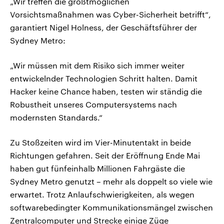
„Wir treffen die größtmöglichen
Vorsichtsmaßnahmen was Cyber-Sicherheit betrifft“,
garantiert Nigel Holness, der Geschäftsführer der
Sydney Metro:
„Wir müssen mit dem Risiko sich immer weiter
entwickelnder Technologien Schritt halten. Damit
Hacker keine Chance haben, testen wir ständig die
Robustheit unseres Computersystems nach
modernsten Standards.“
Zu Stoßzeiten wird im Vier-Minutentakt in beide
Richtungen gefahren. Seit der Eröffnung Ende Mai
haben gut fünfeinhalb Millionen Fahrgäste die
Sydney Metro genutzt – mehr als doppelt so viele wie
erwartet. Trotz Anlaufschwierigkeiten, als wegen
softwarebedingter Kommunikationsmängel zwischen
Zentralcomputer und Strecke einige Züge