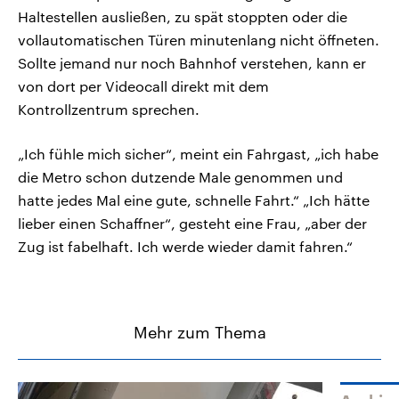
Haltestellen ausließen, zu spät stoppten oder die
vollautomatischen Türen minutenlang nicht öffneten.
Sollte jemand nur noch Bahnhof verstehen, kann er
von dort per Videocall direkt mit dem
Kontrollzentrum sprechen.
„Ich fühle mich sicher“, meint ein Fahrgast, „ich habe
die Metro schon dutzende Male genommen und
hatte jedes Mal eine gute, schnelle Fahrt.“ „Ich hätte
lieber einen Schaffner“, gesteht eine Frau, „aber der
Zug ist fabelhaft. Ich werde wieder damit fahren.“
Mehr zum Thema