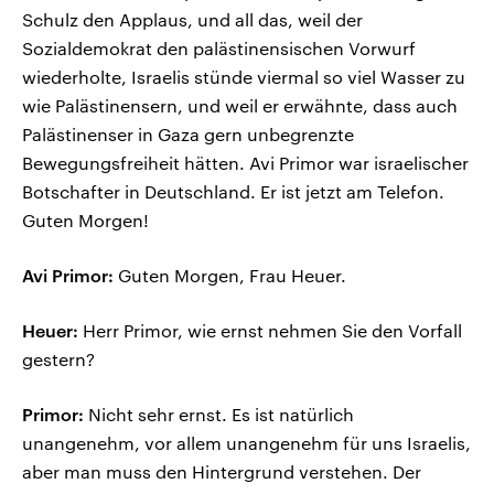
Schulz den Applaus, und all das, weil der
Sozialdemokrat den palästinensischen Vorwurf
wiederholte, Israelis stünde viermal so viel Wasser zu
wie Palästinensern, und weil er erwähnte, dass auch
Palästinenser in Gaza gern unbegrenzte
Bewegungsfreiheit hätten. Avi Primor war israelischer
Botschafter in Deutschland. Er ist jetzt am Telefon.
Guten Morgen!
Avi Primor:
Guten Morgen, Frau Heuer.
Heuer:
Herr Primor, wie ernst nehmen Sie den Vorfall
gestern?
Primor:
Nicht sehr ernst. Es ist natürlich
unangenehm, vor allem unangenehm für uns Israelis,
aber man muss den Hintergrund verstehen. Der