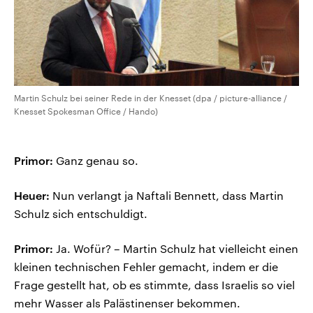
Martin Schulz bei seiner Rede in der Knesset (dpa / picture-alliance /
Knesset Spokesman Office / Hando)
Primor:
Ganz genau so.
Heuer:
Nun verlangt ja Naftali Bennett, dass Martin
Schulz sich entschuldigt.
Primor:
Ja. Wofür? – Martin Schulz hat vielleicht einen
kleinen technischen Fehler gemacht, indem er die
Frage gestellt hat, ob es stimmte, dass Israelis so viel
mehr Wasser als Palästinenser bekommen.