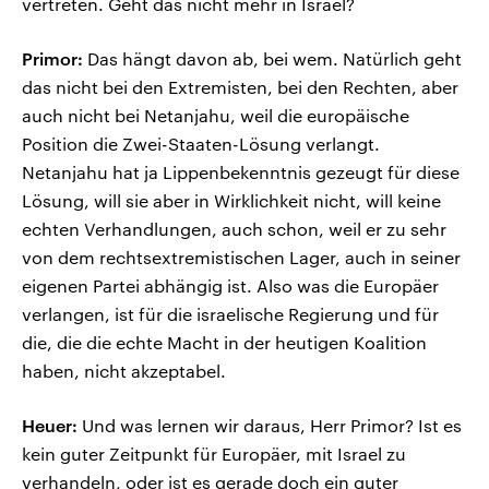
vertreten. Geht das nicht mehr in Israel?
Primor:
Das hängt davon ab, bei wem. Natürlich geht
das nicht bei den Extremisten, bei den Rechten, aber
auch nicht bei Netanjahu, weil die europäische
Position die Zwei-Staaten-Lösung verlangt.
Netanjahu hat ja Lippenbekenntnis gezeugt für diese
Lösung, will sie aber in Wirklichkeit nicht, will keine
echten Verhandlungen, auch schon, weil er zu sehr
von dem rechtsextremistischen Lager, auch in seiner
eigenen Partei abhängig ist. Also was die Europäer
verlangen, ist für die israelische Regierung und für
die, die die echte Macht in der heutigen Koalition
haben, nicht akzeptabel.
Heuer:
Und was lernen wir daraus, Herr Primor? Ist es
kein guter Zeitpunkt für Europäer, mit Israel zu
verhandeln, oder ist es gerade doch ein guter