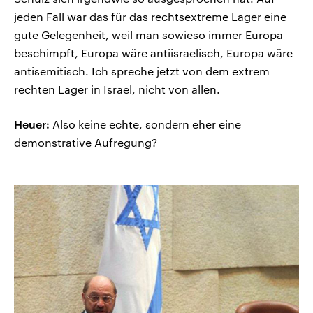
jeden Fall war das für das rechtsextreme Lager eine
gute Gelegenheit, weil man sowieso immer Europa
beschimpft, Europa wäre antiisraelisch, Europa wäre
antisemitisch. Ich spreche jetzt von dem extrem
rechten Lager in Israel, nicht von allen.
Heuer:
Also keine echte, sondern eher eine
demonstrative Aufregung?