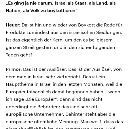
„Es ging ja nie darum, Israel als Staat, als Land, als
Nation, als Volk zu boykottieren“
Heuer:
Da ist hin und wieder von Boykott die Rede für
Produkte zumindest aus den israelischen Siedlungen.
Ist das eigentlich der Kern, um den es bei diesem
ganzen Streit gestern und in den sicher folgenden
Tagen geht?
Primor:
Das ist der Auslöser. Das ist der Auslöser, von
dem man in Israel sehr viel spricht. Das ist ein
Hauptthema in Israel in den letzten Monaten, weil die
Europäer tatsächlich damit begonnen haben – wenn
ich sage „Die Europäer“, dann sind das nicht
unbedingt die Behörden; das sind sehr oft
europäische Unternehmer. Dahinter steht aber die
europäische öffentliche Meinung. Man weiß, dass das
nicht oberflächlich ist, das kommt von unten. Und