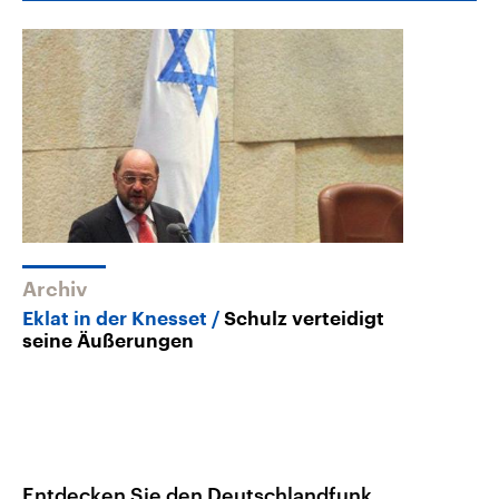
Archiv
Eklat in der Knesset
Schulz verteidigt
seine Äußerungen
Entdecken Sie den Deutschlandfunk