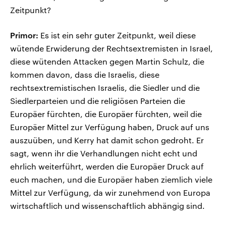
Zeitpunkt?
Primor:
Es ist ein sehr guter Zeitpunkt, weil diese
wütende Erwiderung der Rechtsextremisten in Israel,
diese wütenden Attacken gegen Martin Schulz, die
kommen davon, dass die Israelis, diese
rechtsextremistischen Israelis, die Siedler und die
Siedlerparteien und die religiösen Parteien die
Europäer fürchten, die Europäer fürchten, weil die
Europäer Mittel zur Verfügung haben, Druck auf uns
auszuüben, und Kerry hat damit schon gedroht. Er
sagt, wenn ihr die Verhandlungen nicht echt und
ehrlich weiterführt, werden die Europäer Druck auf
euch machen, und die Europäer haben ziemlich viele
Mittel zur Verfügung, da wir zunehmend von Europa
wirtschaftlich und wissenschaftlich abhängig sind.