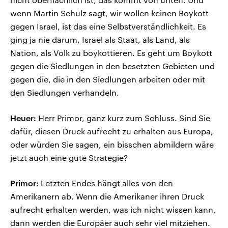
wenn Martin Schulz sagt, wir wollen keinen Boykott
gegen Israel, ist das eine Selbstverständlichkeit. Es
ging ja nie darum, Israel als Staat, als Land, als
Nation, als Volk zu boykottieren. Es geht um Boykott
gegen die Siedlungen in den besetzten Gebieten und
gegen die, die in den Siedlungen arbeiten oder mit
den Siedlungen verhandeln.
Heuer:
Herr Primor, ganz kurz zum Schluss. Sind Sie
dafür, diesen Druck aufrecht zu erhalten aus Europa,
oder würden Sie sagen, ein bisschen abmildern wäre
jetzt auch eine gute Strategie?
Primor:
Letzten Endes hängt alles von den
Amerikanern ab. Wenn die Amerikaner ihren Druck
aufrecht erhalten werden, was ich nicht wissen kann,
dann werden die Europäer auch sehr viel mitziehen.