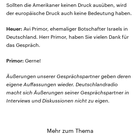
Sollten die Amerikaner keinen Druck ausüben, wird
der europäische Druck auch keine Bedeutung haben.
Heuer:
Avi Primor, ehemaliger Botschafter Israels in
Deutschland. Herr Primor, haben Sie vielen Dank für
das Gespräch.
Primor:
Gerne!
Äußerungen unserer Gesprächspartner geben deren
eigene Auffassungen wieder. Deutschlandradio
macht sich Äußerungen seiner Gesprächspartner in
Interviews und Diskussionen nicht zu eigen.
Mehr zum Thema