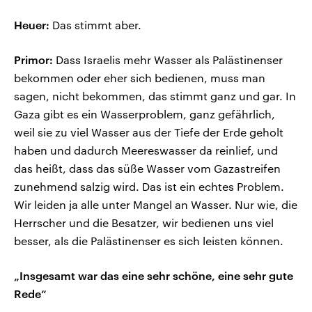
Heuer:
Das stimmt aber.
Primor:
Dass Israelis mehr Wasser als Palästinenser
bekommen oder eher sich bedienen, muss man
sagen, nicht bekommen, das stimmt ganz und gar. In
Gaza gibt es ein Wasserproblem, ganz gefährlich,
weil sie zu viel Wasser aus der Tiefe der Erde geholt
haben und dadurch Meereswasser da reinlief, und
das heißt, dass das süße Wasser vom Gazastreifen
zunehmend salzig wird. Das ist ein echtes Problem.
Wir leiden ja alle unter Mangel an Wasser. Nur wie, die
Herrscher und die Besatzer, wir bedienen uns viel
besser, als die Palästinenser es sich leisten können.
„Insgesamt war das eine sehr schöne, eine sehr gute
Rede“