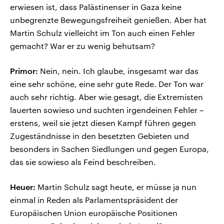
erwiesen ist, dass Palästinenser in Gaza keine
unbegrenzte Bewegungsfreiheit genießen. Aber hat
Martin Schulz vielleicht im Ton auch einen Fehler
gemacht? War er zu wenig behutsam?
Primor:
Nein, nein. Ich glaube, insgesamt war das
eine sehr schöne, eine sehr gute Rede. Der Ton war
auch sehr richtig. Aber wie gesagt, die Extremisten
lauerten sowieso und suchten irgendeinen Fehler –
erstens, weil sie jetzt diesen Kampf führen gegen
Zugeständnisse in den besetzten Gebieten und
besonders in Sachen Siedlungen und gegen Europa,
das sie sowieso als Feind beschreiben.
Heuer:
Martin Schulz sagt heute, er müsse ja nun
einmal in Reden als Parlamentspräsident der
Europäischen Union europäische Positionen