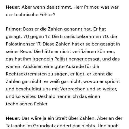
Heuer:
Aber wenn das stimmt, Herr Primor, was war
der technische Fehler?
Primor:
Dass er die Zahlen genannt hat. Er hat
gesagt, 70 gegen 17. Die Israelis bekommen 70, die
Palästinenser 17. Diese Zahlen hat er selber gesagt in
seiner Rede. Die hätte er nicht verifizieren können,
das hat ihm irgendein Palästinenser gesagt, und das
war ein Auslöser, eine gute Ausrede für die
Rechtsextremisten zu sagen, er lügt, er kennt die
Zahlen gar nicht, er weiß gar nicht, wovon er spricht
und beschuldigt uns mit Verbrechen und so weiter,
und so weiter. Deshalb nenne ich das einen
technischen Fehler.
Heuer:
Das wäre ja ein Streit über Zahlen. Aber an der
Tatsache im Grundsatz ändert das nichts. Und auch