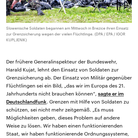
Slowenische Soldaten begannen am Mittwoch in Brezice ihren Einsatz
zur Grenzsicherung wegen der vielen Flüchtlinge. (DPA / EPA / IGOR
KUPLJENIK)
Der frühere Generalinspekteur der Bundeswehr,
Harald Kujat, lehnt den Einsatz von Soldaten zur
Grenzsicherung ab. Der Einsatz von Militär gegenüber
Flüchtlingen sei ein Bild, „das wir im Europa des 21.
Jahrhunderts nicht brauchen können“,
sagte er im
Deutschlandfunk
. Grenzen mit Hilfe von Soldaten zu
schützen, sei nicht mehr zeitgemäß. „Es muss
Möglichkeiten geben, dieses Problem auf andere
Weise zu lösen. Wir haben einen funktionierenden
Staat, wir haben funktionierende Ordnungssysteme,