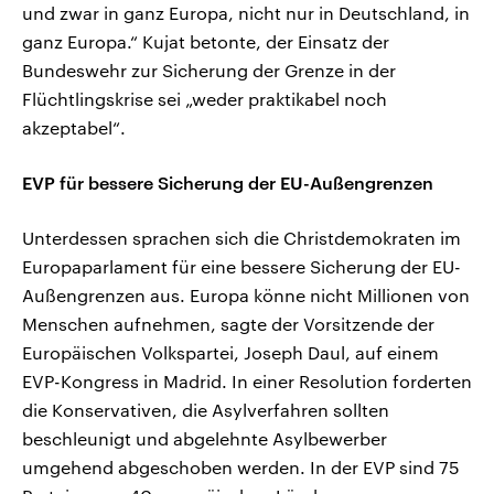
und zwar in ganz Europa, nicht nur in Deutschland, in
ganz Europa.“ Kujat betonte, der Einsatz der
Bundeswehr zur Sicherung der Grenze in der
Flüchtlingskrise sei „weder praktikabel noch
akzeptabel“.
EVP für bessere Sicherung der EU-Außengrenzen
Unterdessen sprachen sich die Christdemokraten im
Europaparlament für eine bessere Sicherung der EU-
Außengrenzen aus. Europa könne nicht Millionen von
Menschen aufnehmen, sagte der Vorsitzende der
Europäischen Volkspartei, Joseph Daul, auf einem
EVP-Kongress in Madrid. In einer Resolution forderten
die Konservativen, die Asylverfahren sollten
beschleunigt und abgelehnte Asylbewerber
umgehend abgeschoben werden. In der EVP sind 75