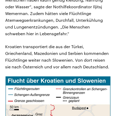
oder Wasser“, sagte der Nothilfekoordinator Iljitsj
Wemerman. Zudem hätten viele Flüchtlinge
Atemwegserkrankungen, Durchfall, Unterkühlung
und Lungenentzündungen. „Die Menschen
schweben hier in Lebensgefahr.“
Kroatien transportiert die aus der Türkei,
Griechenland, Mazedonien und Serbien kommenden
Flüchtlinge weiter nach Slowenien. Von dort reisen
sie nach Österreich und vor allem nach Deutschland.