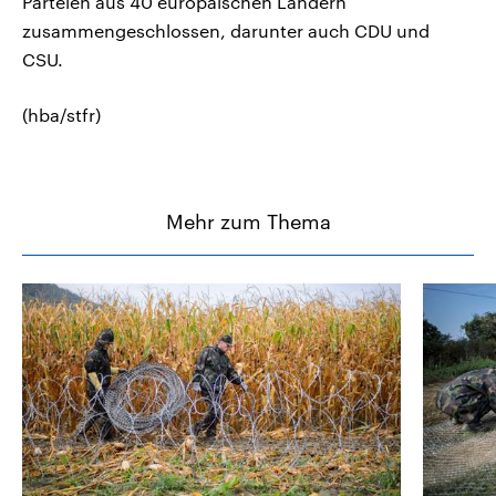
Parteien aus 40 europäischen Ländern
zusammengeschlossen, darunter auch CDU und
CSU.
(hba/stfr)
Mehr zum Thema