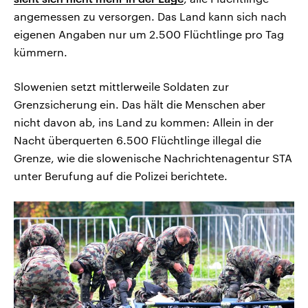
angemessen zu versorgen. Das Land kann sich nach
eigenen Angaben nur um 2.500 Flüchtlinge pro Tag
kümmern.
Slowenien setzt mittlerweile Soldaten zur
Grenzsicherung ein. Das hält die Menschen aber
nicht davon ab, ins Land zu kommen: Allein in der
Nacht überquerten 6.500 Flüchtlinge illegal die
Grenze, wie die slowenische Nachrichtenagentur STA
unter Berufung auf die Polizei berichtete.