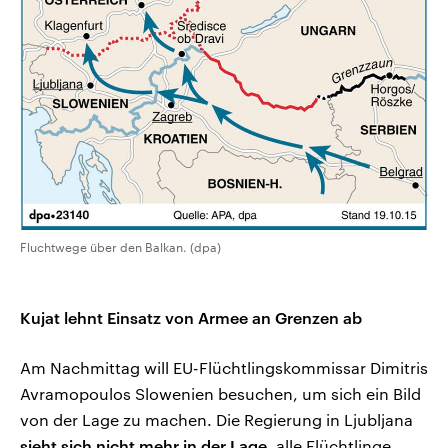
Fluchtwege über den Balkan. (dpa)
Kujat lehnt Einsatz von Armee an Grenzen ab
Am Nachmittag will EU-Flüchtlingskommissar Dimitris
Avramopoulos Slowenien besuchen, um sich ein Bild
von der Lage zu machen. Die Regierung in Ljubljana
sieht sich nicht mehr in der Lage
, alle Flüchtlinge