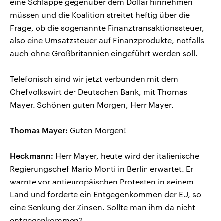
eine Schlappe gegenüber dem Dollar hinnehmen
müssen und die Koalition streitet heftig über die
Frage, ob die sogenannte Finanztransaktionssteuer,
also eine Umsatzsteuer auf Finanzprodukte, notfalls
auch ohne Großbritannien eingeführt werden soll.
Telefonisch sind wir jetzt verbunden mit dem
Chefvolkswirt der Deutschen Bank, mit Thomas
Mayer. Schönen guten Morgen, Herr Mayer.
Thomas Mayer:
Guten Morgen!
Heckmann:
Herr Mayer, heute wird der italienische
Regierungschef Mario Monti in Berlin erwartet. Er
warnte vor antieuropäischen Protesten in seinem
Land und forderte ein Entgegenkommen der EU, so
eine Senkung der Zinsen. Sollte man ihm da nicht
entgegenkommen?