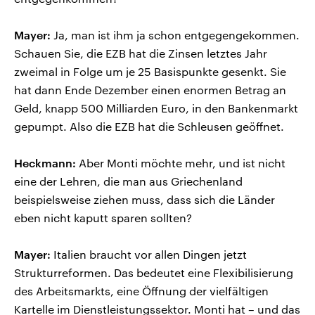
Mayer:
Ja, man ist ihm ja schon entgegengekommen.
Schauen Sie, die EZB hat die Zinsen letztes Jahr
zweimal in Folge um je 25 Basispunkte gesenkt. Sie
hat dann Ende Dezember einen enormen Betrag an
Geld, knapp 500 Milliarden Euro, in den Bankenmarkt
gepumpt. Also die EZB hat die Schleusen geöffnet.
Heckmann:
Aber Monti möchte mehr, und ist nicht
eine der Lehren, die man aus Griechenland
beispielsweise ziehen muss, dass sich die Länder
eben nicht kaputt sparen sollten?
Mayer:
Italien braucht vor allen Dingen jetzt
Strukturreformen. Das bedeutet eine Flexibilisierung
des Arbeitsmarkts, eine Öffnung der vielfältigen
Kartelle im Dienstleistungssektor. Monti hat – und das