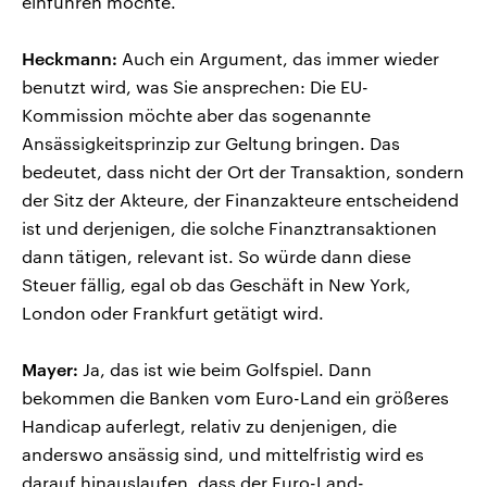
einführen möchte.
Heckmann:
Auch ein Argument, das immer wieder
benutzt wird, was Sie ansprechen: Die EU-
Kommission möchte aber das sogenannte
Ansässigkeitsprinzip zur Geltung bringen. Das
bedeutet, dass nicht der Ort der Transaktion, sondern
der Sitz der Akteure, der Finanzakteure entscheidend
ist und derjenigen, die solche Finanztransaktionen
dann tätigen, relevant ist. So würde dann diese
Steuer fällig, egal ob das Geschäft in New York,
London oder Frankfurt getätigt wird.
Mayer:
Ja, das ist wie beim Golfspiel. Dann
bekommen die Banken vom Euro-Land ein größeres
Handicap auferlegt, relativ zu denjenigen, die
anderswo ansässig sind, und mittelfristig wird es
darauf hinauslaufen, dass der Euro-Land-