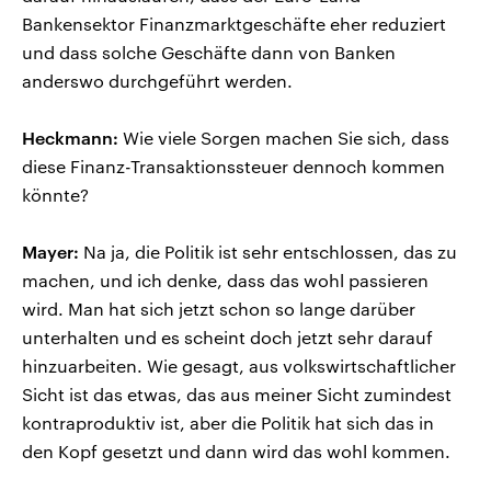
Bankensektor Finanzmarktgeschäfte eher reduziert
und dass solche Geschäfte dann von Banken
anderswo durchgeführt werden.
Heckmann:
Wie viele Sorgen machen Sie sich, dass
diese Finanz-Transaktionssteuer dennoch kommen
könnte?
Mayer:
Na ja, die Politik ist sehr entschlossen, das zu
machen, und ich denke, dass das wohl passieren
wird. Man hat sich jetzt schon so lange darüber
unterhalten und es scheint doch jetzt sehr darauf
hinzuarbeiten. Wie gesagt, aus volkswirtschaftlicher
Sicht ist das etwas, das aus meiner Sicht zumindest
kontraproduktiv ist, aber die Politik hat sich das in
den Kopf gesetzt und dann wird das wohl kommen.