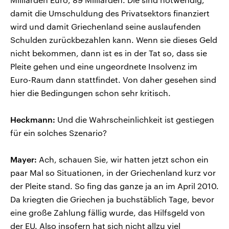
damit die Umschuldung des Privatsektors finanziert
wird und damit Griechenland seine auslaufenden
Schulden zurückbezahlen kann. Wenn sie dieses Geld
nicht bekommen, dann ist es in der Tat so, dass sie
Pleite gehen und eine ungeordnete Insolvenz im
Euro-Raum dann stattfindet. Von daher gesehen sind
hier die Bedingungen schon sehr kritisch.
Heckmann:
Und die Wahrscheinlichkeit ist gestiegen
für ein solches Szenario?
Mayer:
Ach, schauen Sie, wir hatten jetzt schon ein
paar Mal so Situationen, in der Griechenland kurz vor
der Pleite stand. So fing das ganze ja an im April 2010.
Da kriegten die Griechen ja buchstäblich Tage, bevor
eine große Zahlung fällig wurde, das Hilfsgeld von
der EU. Also insofern hat sich nicht allzu viel