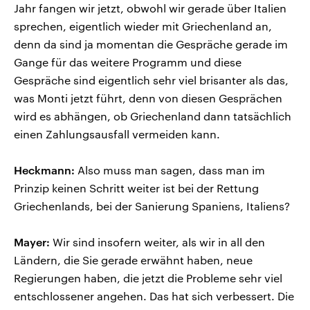
Jahr fangen wir jetzt, obwohl wir gerade über Italien
sprechen, eigentlich wieder mit Griechenland an,
denn da sind ja momentan die Gespräche gerade im
Gange für das weitere Programm und diese
Gespräche sind eigentlich sehr viel brisanter als das,
was Monti jetzt führt, denn von diesen Gesprächen
wird es abhängen, ob Griechenland dann tatsächlich
einen Zahlungsausfall vermeiden kann.
Heckmann:
Also muss man sagen, dass man im
Prinzip keinen Schritt weiter ist bei der Rettung
Griechenlands, bei der Sanierung Spaniens, Italiens?
Mayer:
Wir sind insofern weiter, als wir in all den
Ländern, die Sie gerade erwähnt haben, neue
Regierungen haben, die jetzt die Probleme sehr viel
entschlossener angehen. Das hat sich verbessert. Die