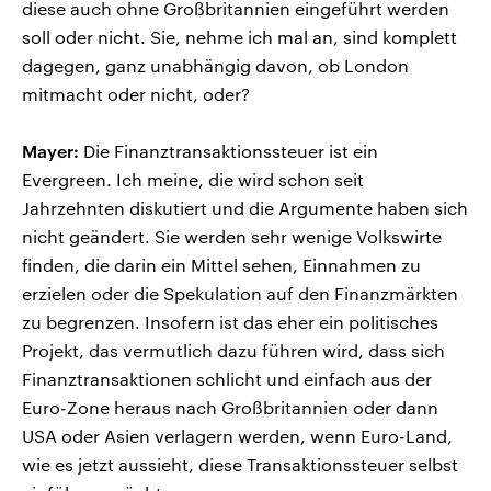
diese auch ohne Großbritannien eingeführt werden
soll oder nicht. Sie, nehme ich mal an, sind komplett
dagegen, ganz unabhängig davon, ob London
mitmacht oder nicht, oder?
Mayer:
Die Finanztransaktionssteuer ist ein
Evergreen. Ich meine, die wird schon seit
Jahrzehnten diskutiert und die Argumente haben sich
nicht geändert. Sie werden sehr wenige Volkswirte
finden, die darin ein Mittel sehen, Einnahmen zu
erzielen oder die Spekulation auf den Finanzmärkten
zu begrenzen. Insofern ist das eher ein politisches
Projekt, das vermutlich dazu führen wird, dass sich
Finanztransaktionen schlicht und einfach aus der
Euro-Zone heraus nach Großbritannien oder dann
USA oder Asien verlagern werden, wenn Euro-Land,
wie es jetzt aussieht, diese Transaktionssteuer selbst