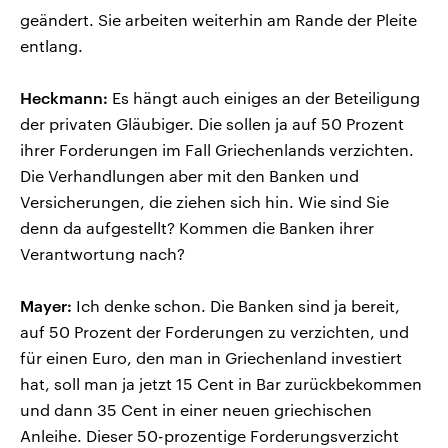
geändert. Sie arbeiten weiterhin am Rande der Pleite
entlang.
Heckmann:
Es hängt auch einiges an der Beteiligung
der privaten Gläubiger. Die sollen ja auf 50 Prozent
ihrer Forderungen im Fall Griechenlands verzichten.
Die Verhandlungen aber mit den Banken und
Versicherungen, die ziehen sich hin. Wie sind Sie
denn da aufgestellt? Kommen die Banken ihrer
Verantwortung nach?
Mayer:
Ich denke schon. Die Banken sind ja bereit,
auf 50 Prozent der Forderungen zu verzichten, und
für einen Euro, den man in Griechenland investiert
hat, soll man ja jetzt 15 Cent in Bar zurückbekommen
und dann 35 Cent in einer neuen griechischen
Anleihe. Dieser 50-prozentige Forderungsverzicht