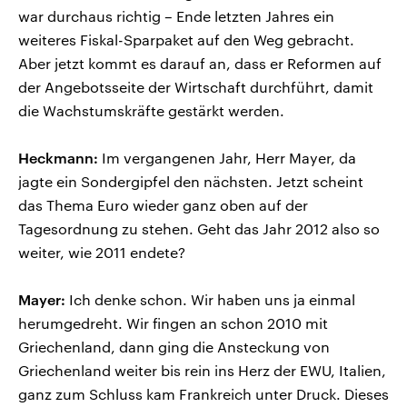
war durchaus richtig – Ende letzten Jahres ein
weiteres Fiskal-Sparpaket auf den Weg gebracht.
Aber jetzt kommt es darauf an, dass er Reformen auf
der Angebotsseite der Wirtschaft durchführt, damit
die Wachstumskräfte gestärkt werden.
Heckmann:
Im vergangenen Jahr, Herr Mayer, da
jagte ein Sondergipfel den nächsten. Jetzt scheint
das Thema Euro wieder ganz oben auf der
Tagesordnung zu stehen. Geht das Jahr 2012 also so
weiter, wie 2011 endete?
Mayer:
Ich denke schon. Wir haben uns ja einmal
herumgedreht. Wir fingen an schon 2010 mit
Griechenland, dann ging die Ansteckung von
Griechenland weiter bis rein ins Herz der EWU, Italien,
ganz zum Schluss kam Frankreich unter Druck. Dieses