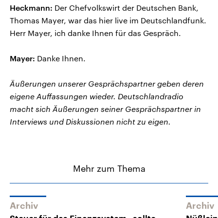
Heckmann:
Der Chefvolkswirt der Deutschen Bank,
Thomas Mayer, war das hier live im Deutschlandfunk.
Herr Mayer, ich danke Ihnen für das Gespräch.
Mayer:
Danke Ihnen.
Äußerungen unserer Gesprächspartner geben deren
eigene Auffassungen wieder. Deutschlandradio
macht sich Äußerungen seiner Gesprächspartner in
Interviews und Diskussionen nicht zu eigen.
Mehr zum Thema
Archiv
Archiv