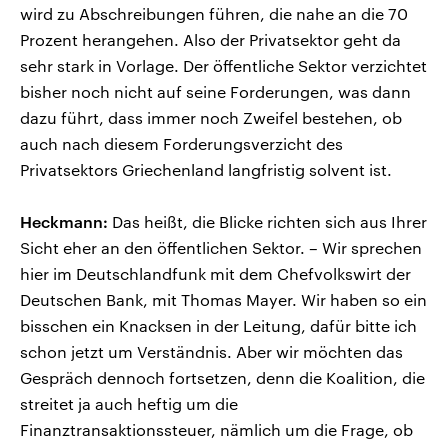
wird zu Abschreibungen führen, die nahe an die 70
Prozent herangehen. Also der Privatsektor geht da
sehr stark in Vorlage. Der öffentliche Sektor verzichtet
bisher noch nicht auf seine Forderungen, was dann
dazu führt, dass immer noch Zweifel bestehen, ob
auch nach diesem Forderungsverzicht des
Privatsektors Griechenland langfristig solvent ist.
Heckmann:
Das heißt, die Blicke richten sich aus Ihrer
Sicht eher an den öffentlichen Sektor. – Wir sprechen
hier im Deutschlandfunk mit dem Chefvolkswirt der
Deutschen Bank, mit Thomas Mayer. Wir haben so ein
bisschen ein Knacksen in der Leitung, dafür bitte ich
schon jetzt um Verständnis. Aber wir möchten das
Gespräch dennoch fortsetzen, denn die Koalition, die
streitet ja auch heftig um die
Finanztransaktionssteuer, nämlich um die Frage, ob