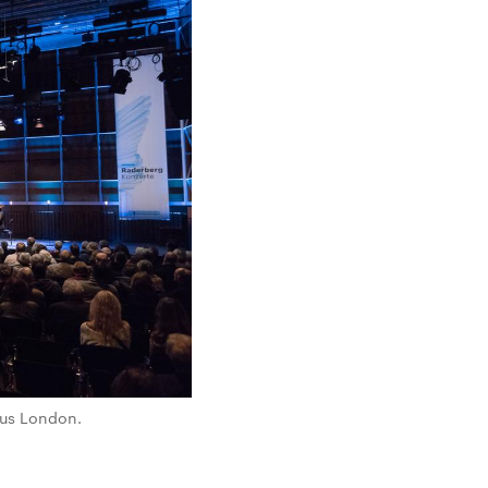
aus London.