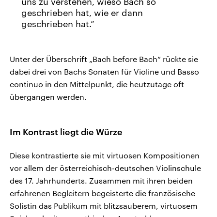
uns zu verstehen, wieso Bach so
geschrieben hat, wie er dann
geschrieben hat.
Unter der Überschrift „Bach before Bach“ rückte sie
dabei drei von Bachs Sonaten für Violine und Basso
continuo in den Mittelpunkt, die heutzutage oft
übergangen werden.
Im Kontrast liegt die Würze
Diese kontrastierte sie mit virtuosen Kompositionen
vor allem der österreichisch-deutschen Violinschule
des 17. Jahrhunderts. Zusammen mit ihren beiden
erfahrenen Begleitern begeisterte die französische
Solistin das Publikum mit blitzsauberem, virtuosem