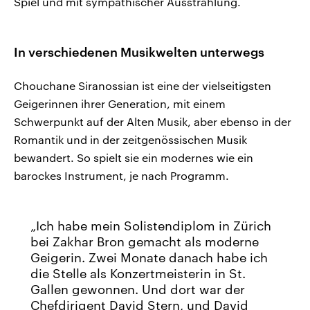
Spiel und mit sympathischer Ausstrahlung.
In verschiedenen Musikwelten unterwegs
Chouchane Siranossian ist eine der vielseitigsten
Geigerinnen ihrer Generation, mit einem
Schwerpunkt auf der Alten Musik, aber ebenso in der
Romantik und in der zeitgenössischen Musik
bewandert. So spielt sie ein modernes wie ein
barockes Instrument, je nach Programm.
Ich habe mein Solistendiplom in Zürich
bei Zakhar Bron gemacht als moderne
Geigerin. Zwei Monate danach habe ich
die Stelle als Konzertmeisterin in St.
Gallen gewonnen. Und dort war der
Chefdirigent David Stern, und David