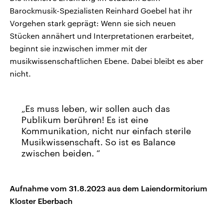
Barockmusik-Spezialisten Reinhard Goebel hat ihr
Vorgehen stark geprägt: Wenn sie sich neuen
Stücken annähert und Interpretationen erarbeitet,
beginnt sie inzwischen immer mit der
musikwissenschaftlichen Ebene. Dabei bleibt es aber
nicht.
Es muss leben, wir sollen auch das
Publikum berühren! Es ist eine
Kommunikation, nicht nur einfach sterile
Musikwissenschaft. So ist es Balance
zwischen beiden.
Aufnahme vom 31.8.2023 aus dem Laiendormitorium
Kloster Eberbach