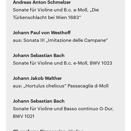
Andreas Anton Schmelzer
Sonate für Violine und B.c. a-Moll, „Die
Türkenschlacht bei Wien 1683“
Johann Paul von Westhoff
aus: Sonata III „Imitazione delle Campane”
Johann Sebastian Bach
Sonate für Violine und B.c. e-Moll, BWV 1023
Johann Jakob Walther
aus: „Hortulus chelicus” Passacaglia d-Moll
Johann Sebastian Bach
Sonate für Violine und Basso continuo G-Dur,
BWV 1021