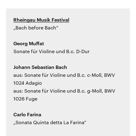
Rheingau Musik Festival
„Bach before Bach“
Georg Muffat
Sonate für Violine und B.c. D-Dur
Johann Sebastian Bach
aus: Sonate für Violine und B.c. c-Moll, BWV
1024 Adagio
aus: Sonate für Violine und B.c. g-Moll, BWV
1026 Fuge
Carlo Farina
„Sonata Quinta detta La Farina”