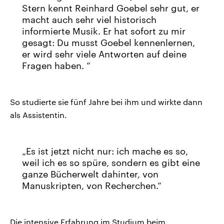
Stern kennt Reinhard Goebel sehr gut, er
macht auch sehr viel historisch
informierte Musik. Er hat sofort zu mir
gesagt: Du musst Goebel kennenlernen,
er wird sehr viele Antworten auf deine
Fragen haben.
So studierte sie fünf Jahre bei ihm und wirkte dann
als Assistentin.
Es ist jetzt nicht nur: ich mache es so,
weil ich es so spüre, sondern es gibt eine
ganze Bücherwelt dahinter, von
Manuskripten, von Recherchen.
Die intensive Erfahrung im Studium beim