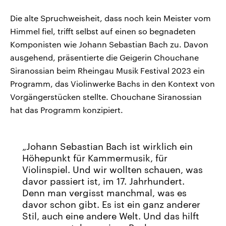
Die alte Spruchweisheit, dass noch kein Meister vom
Himmel fiel, trifft selbst auf einen so begnadeten
Komponisten wie Johann Sebastian Bach zu. Davon
ausgehend, präsentierte die Geigerin Chouchane
Siranossian beim Rheingau Musik Festival 2023 ein
Programm, das Violinwerke Bachs in den Kontext von
Vorgängerstücken stellte. Chouchane Siranossian
hat das Programm konzipiert.
Johann Sebastian Bach ist wirklich ein
Höhepunkt für Kammermusik, für
Violinspiel. Und wir wollten schauen, was
davor passiert ist, im 17. Jahrhundert.
Denn man vergisst manchmal, was es
davor schon gibt. Es ist ein ganz anderer
Stil, auch eine andere Welt. Und das hilft