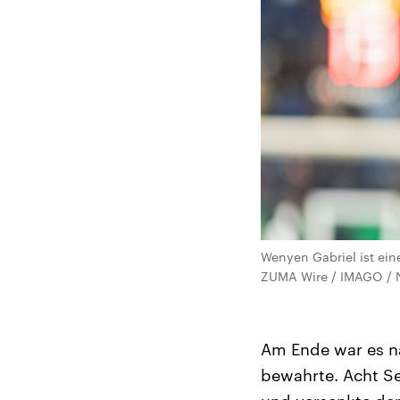
Wenyen Gabriel ist ein
ZUMA Wire / IMAGO / N
Am Ende war es na
bewahrte. Acht Se