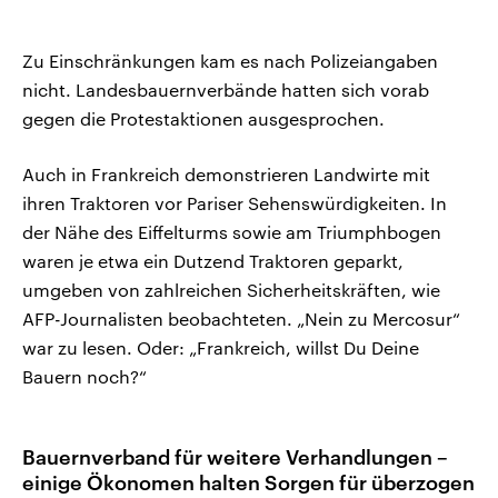
Zu Einschränkungen kam es nach Polizeiangaben
nicht. Landesbauernverbände hatten sich vorab
gegen die Protestaktionen ausgesprochen.
Auch in Frankreich demonstrieren Landwirte mit
ihren Traktoren vor Pariser Sehenswürdigkeiten. In
der Nähe des Eiffelturms sowie am Triumphbogen
waren je etwa ein Dutzend Traktoren geparkt,
umgeben von zahlreichen Sicherheitskräften, wie
AFP-Journalisten beobachteten. „Nein zu Mercosur“
war zu lesen. Oder: „Frankreich, willst Du Deine
Bauern noch?“
Bauernverband für weitere Verhandlungen –
einige Ökonomen halten Sorgen für überzogen