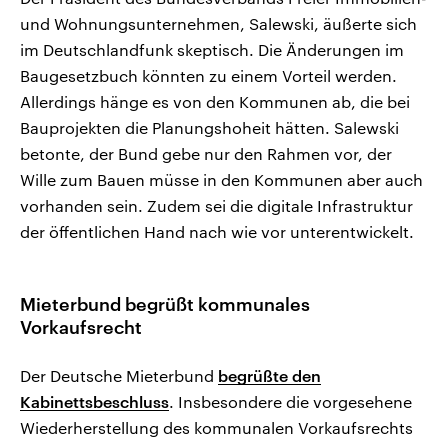
und Wohnungsunternehmen, Salewski, äußerte sich
im Deutschlandfunk skeptisch. Die Änderungen im
Baugesetzbuch könnten zu einem Vorteil werden.
Allerdings hänge es von den Kommunen ab, die bei
Bauprojekten die Planungshoheit hätten. Salewski
betonte, der Bund gebe nur den Rahmen vor, der
Wille zum Bauen müsse in den Kommunen aber auch
vorhanden sein. Zudem sei die digitale Infrastruktur
der öffentlichen Hand nach wie vor unterentwickelt.
Mieterbund begrüßt kommunales
Vorkaufsrecht
Der Deutsche Mieterbund
begrüßte den
Kabinettsbeschluss
. Insbesondere die vorgesehene
Wiederherstellung des kommunalen Vorkaufsrechts