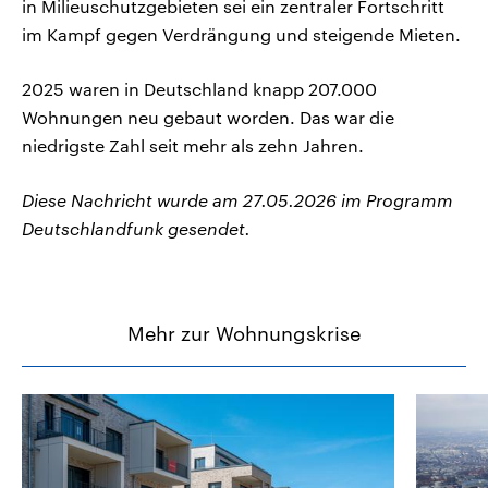
in Milieuschutzgebieten sei ein zentraler Fortschritt
im Kampf gegen Verdrängung und steigende Mieten.
2025 waren in Deutschland knapp 207.000
Wohnungen neu gebaut worden. Das war die
niedrigste Zahl seit mehr als zehn Jahren.
Diese Nachricht wurde am 27.05.2026 im Programm
Deutschlandfunk gesendet.
Mehr zur Wohnungskrise