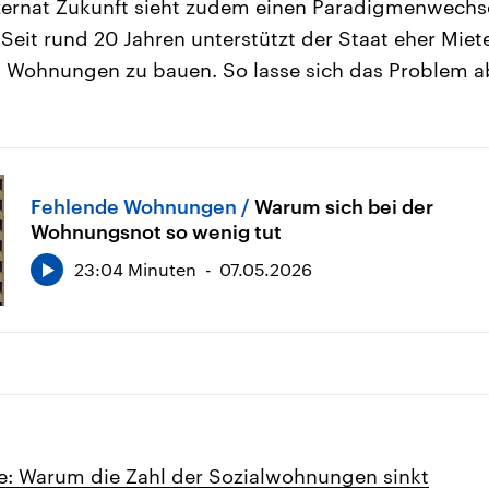
zernat Zukunft sieht zudem einen Paradigmenwechse
Seit rund 20 Jahren unterstützt der Staat eher Miet
st Wohnungen zu bauen. So lasse sich das Problem ab
Fehlende Wohnungen
Warum sich bei der
Wohnungsnot so wenig tut
23:04 Minuten
07.05.2026
: Warum die Zahl der Sozialwohnungen sinkt