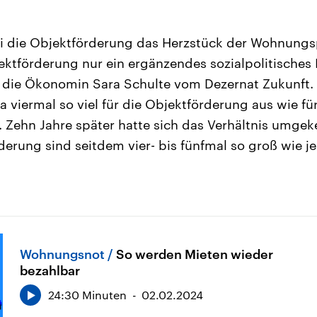
ei die Objektförderung das Herzstück der Wohnungs
ktförderung nur ein ergänzendes sozialpolitisches
t die Ökonomin Sara Schulte vom Dezernat Zukunft.
a viermal so viel für die Objektförderung aus wie fü
 Zehn Jahre später hatte sich das Verhältnis umgek
derung sind seitdem vier- bis fünfmal so groß wie je
Wohnungsnot
So werden Mieten wieder
bezahlbar
24:30 Minuten
02.02.2024