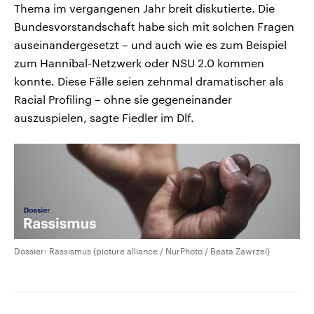
Thema im vergangenen Jahr breit diskutierte. Die
Bundesvorstandschaft habe sich mit solchen Fragen
auseinandergesetzt – und auch wie es zum Beispiel
zum Hannibal-Netzwerk oder NSU 2.0 kommen
konnte. Diese Fälle seien zehnmal dramatischer als
Racial Profiling – ohne sie gegeneinander
auszuspielen, sagte Fiedler im Dlf.
Dossier: Rassismus (picture alliance / NurPhoto / Beata Zawrzel)