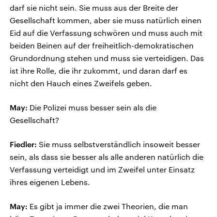
darf sie nicht sein. Sie muss aus der Breite der
Gesellschaft kommen, aber sie muss natürlich einen
Eid auf die Verfassung schwören und muss auch mit
beiden Beinen auf der freiheitlich-demokratischen
Grundordnung stehen und muss sie verteidigen. Das
ist ihre Rolle, die ihr zukommt, und daran darf es
nicht den Hauch eines Zweifels geben.
May:
Die Polizei muss besser sein als die
Gesellschaft?
Fiedler:
Sie muss selbstverständlich insoweit besser
sein, als dass sie besser als alle anderen natürlich die
Verfassung verteidigt und im Zweifel unter Einsatz
ihres eigenen Lebens.
May:
Es gibt ja immer die zwei Theorien, die man