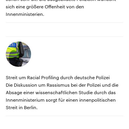
sich eine größere Offenheit von den
Innenministerien.
Streit um Racial Profiling durch deutsche Polizei
Die Diskussion um Rassismus bei der Polizei und die
Absage einer wissenschaftlichen Studie durch das
Innenministerium sorgt für einen innenpolitischen
Streit in Berlin.