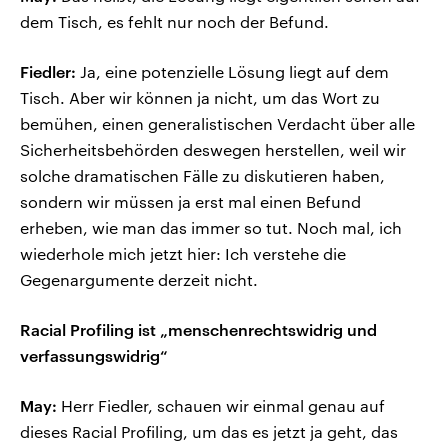
dem Tisch, es fehlt nur noch der Befund.
Fiedler:
Ja, eine potenzielle Lösung liegt auf dem
Tisch. Aber wir können ja nicht, um das Wort zu
bemühen, einen generalistischen Verdacht über alle
Sicherheitsbehörden deswegen herstellen, weil wir
solche dramatischen Fälle zu diskutieren haben,
sondern wir müssen ja erst mal einen Befund
erheben, wie man das immer so tut. Noch mal, ich
wiederhole mich jetzt hier: Ich verstehe die
Gegenargumente derzeit nicht.
Racial Profiling ist „menschenrechtswidrig und
verfassungswidrig“
May:
Herr Fiedler, schauen wir einmal genau auf
dieses Racial Profiling, um das es jetzt ja geht, das