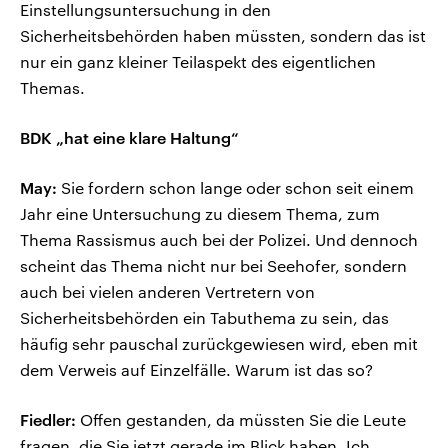
Einstellungsuntersuchung in den
Sicherheitsbehörden haben müssten, sondern das ist
nur ein ganz kleiner Teilaspekt des eigentlichen
Themas.
BDK „hat eine klare Haltung“
May:
Sie fordern schon lange oder schon seit einem
Jahr eine Untersuchung zu diesem Thema, zum
Thema Rassismus auch bei der Polizei. Und dennoch
scheint das Thema nicht nur bei Seehofer, sondern
auch bei vielen anderen Vertretern von
Sicherheitsbehörden ein Tabuthema zu sein, das
häufig sehr pauschal zurückgewiesen wird, eben mit
dem Verweis auf Einzelfälle. Warum ist das so?
Fiedler:
Offen gestanden, da müssten Sie die Leute
fragen, die Sie jetzt gerade im Blick haben. Ich