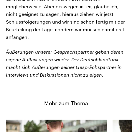
möglicherweise. Aber deswegen ist es, glaube ich,
nicht geeignet zu sagen, hieraus ziehen wir jetzt
Schlussfolgerungen und wir sind schon fertig mit der
Beurteilung der Lage, sondern wir müssen damit erst
anfangen.
Äußerungen unserer Gesprächspartner geben deren
eigene Auffassungen wieder. Der Deutschlandfunk
macht sich Äußerungen seiner Gesprächspartner in
Interviews und Diskussionen nicht zu eigen.
Mehr zum Thema