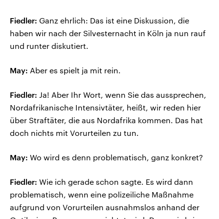
Fiedler:
Ganz ehrlich: Das ist eine Diskussion, die
haben wir nach der Silvesternacht in Köln ja nun rauf
und runter diskutiert.
May:
Aber es spielt ja mit rein.
Fiedler:
Ja! Aber Ihr Wort, wenn Sie das aussprechen,
Nordafrikanische Intensivtäter, heißt, wir reden hier
über Straftäter, die aus Nordafrika kommen. Das hat
doch nichts mit Vorurteilen zu tun.
May:
Wo wird es denn problematisch, ganz konkret?
Fiedler:
Wie ich gerade schon sagte. Es wird dann
problematisch, wenn eine polizeiliche Maßnahme
aufgrund von Vorurteilen ausnahmslos anhand der