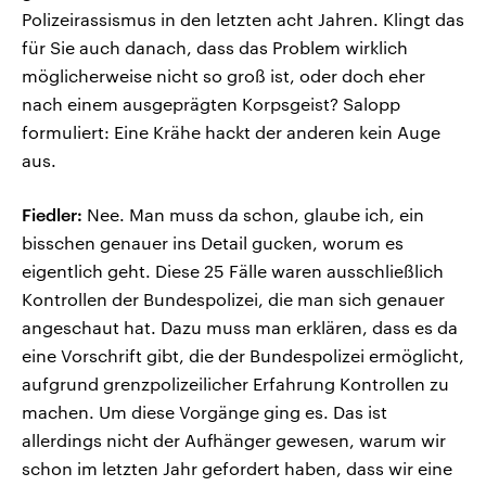
Polizeirassismus in den letzten acht Jahren. Klingt das
für Sie auch danach, dass das Problem wirklich
möglicherweise nicht so groß ist, oder doch eher
nach einem ausgeprägten Korpsgeist? Salopp
formuliert: Eine Krähe hackt der anderen kein Auge
aus.
Fiedler:
Nee. Man muss da schon, glaube ich, ein
bisschen genauer ins Detail gucken, worum es
eigentlich geht. Diese 25 Fälle waren ausschließlich
Kontrollen der Bundespolizei, die man sich genauer
angeschaut hat. Dazu muss man erklären, dass es da
eine Vorschrift gibt, die der Bundespolizei ermöglicht,
aufgrund grenzpolizeilicher Erfahrung Kontrollen zu
machen. Um diese Vorgänge ging es. Das ist
allerdings nicht der Aufhänger gewesen, warum wir
schon im letzten Jahr gefordert haben, dass wir eine