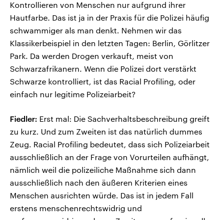
Kontrollieren von Menschen nur aufgrund ihrer
Hautfarbe. Das ist ja in der Praxis für die Polizei häufig
schwammiger als man denkt. Nehmen wir das
Klassikerbeispiel in den letzten Tagen: Berlin, Görlitzer
Park. Da werden Drogen verkauft, meist von
Schwarzafrikanern. Wenn die Polizei dort verstärkt
Schwarze kontrolliert, ist das Racial Profiling, oder
einfach nur legitime Polizeiarbeit?
Fiedler:
Erst mal: Die Sachverhaltsbeschreibung greift
zu kurz. Und zum Zweiten ist das natürlich dummes
Zeug. Racial Profiling bedeutet, dass sich Polizeiarbeit
ausschließlich an der Frage von Vorurteilen aufhängt,
nämlich weil die polizeiliche Maßnahme sich dann
ausschließlich nach den äußeren Kriterien eines
Menschen ausrichten würde. Das ist in jedem Fall
erstens menschenrechtswidrig und