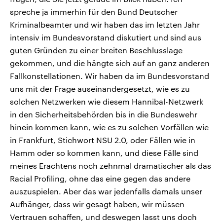
spreche ja immerhin für den Bund Deutscher
Kriminalbeamter und wir haben das im letzten Jahr
intensiv im Bundesvorstand diskutiert und sind aus
guten Gründen zu einer breiten Beschlusslage
gekommen, und die hängte sich auf an ganz anderen
Fallkonstellationen. Wir haben da im Bundesvorstand
uns mit der Frage auseinandergesetzt, wie es zu
solchen Netzwerken wie diesem Hannibal-Netzwerk
in den Sicherheitsbehörden bis in die Bundeswehr
hinein kommen kann, wie es zu solchen Vorfällen wie
in Frankfurt, Stichwort NSU 2.0, oder Fällen wie in
Hamm oder so kommen kann, und diese Fälle sind
meines Erachtens noch zehnmal dramatischer als das
Racial Profiling, ohne das eine gegen das andere
auszuspielen. Aber das war jedenfalls damals unser
Aufhänger, dass wir gesagt haben, wir müssen
Vertrauen schaffen, und deswegen lasst uns doch