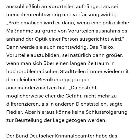
ausschließlich an Vorurteilen aufhänge. Das sei
menschenrechtswidrig und verfassungswidrig.
„Problematisch wird es dann, wenn eine polizeiliche
Maßnahme aufgrund von Vorurteilen ausnahmslos
anhand der Optik einer Person ausgerichtet wird.“
Dann werde sie auch rechtswidrig. Das Risiko,
Vorurteile auszubilden, sei natürlich dann größer,
wenn man sich über einen langen Zeitraum in
hochproblematischen Stadtteilen immer wieder mit
den gleichen Bevölkerungsgruppen
auseinanderzusetzen hat. „Da besteht
möglicherweise eher die Gefahr, nicht mehr zu
differenzieren, als in anderen Dienststellen, sagte
Fiedler. Aber hieraus könne keine Schlussfolgerung
zur Beurteilung der Lage gezogen werden.
Der Bund Deutscher Kriminalbeamter habe das