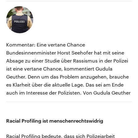
Kommentar: Eine vertane Chance
Bundesinnenminister Horst Seehofer hat mit seine
Absage zu einer Studie über Rassismus in der Polizei
ist eine vertane Chance, kommentiert Gudula
Geuther. Denn um das Problem anzugehen, brauche
es Klarheit über die aktuelle Lage. Das sei am Ende
auch im Interesse der Polizisten. Von Gudula Geuther
Racial Profiling ist menschenrechtswidrig
Racial Profiling bedeute, dass sich Polizeiarbeit