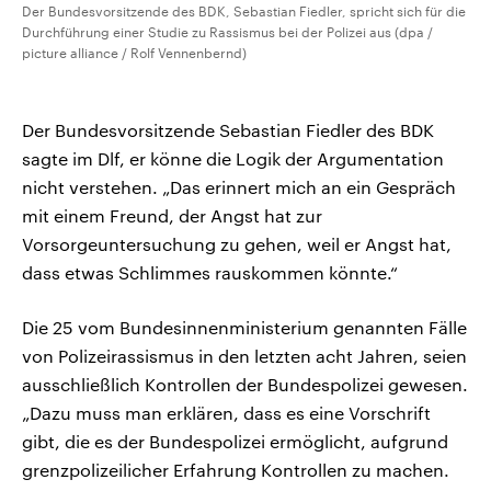
Der Bundesvorsitzende des BDK, Sebastian Fiedler, spricht sich für die
Durchführung einer Studie zu Rassismus bei der Polizei aus (dpa /
picture alliance / Rolf Vennenbernd)
Der Bundesvorsitzende Sebastian Fiedler des BDK
sagte im Dlf, er könne die Logik der Argumentation
nicht verstehen. „Das erinnert mich an ein Gespräch
mit einem Freund, der Angst hat zur
Vorsorgeuntersuchung zu gehen, weil er Angst hat,
dass etwas Schlimmes rauskommen könnte.“
Die 25 vom Bundesinnenministerium genannten Fälle
von Polizeirassismus in den letzten acht Jahren, seien
ausschließlich Kontrollen der Bundespolizei gewesen.
„Dazu muss man erklären, dass es eine Vorschrift
gibt, die es der Bundespolizei ermöglicht, aufgrund
grenzpolizeilicher Erfahrung Kontrollen zu machen.