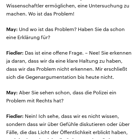
Wissenschaftler ermöglichen, eine Untersuchung zu
machen. Wo ist das Problem!
May:
Und wo ist das Problem? Haben Sie da schon
eine Erklärung für?
Fiedler:
Das ist eine offene Frage. – Nee! Sie erkennen
ja daran, dass wir da eine klare Haltung zu haben,
dass wir das Problem nicht erkennen. Mir erschließt
sich die Gegenargumentation bis heute nicht.
May:
Aber Sie sehen schon, dass die Polizei ein
Problem mit Rechts hat?
Fiedler:
Nein! Ich sehe, dass wir es nicht wissen,
sondern dass wir über Gefühle diskutieren oder über
Fälle, die das Licht der Öffentlichkeit erblickt haben,