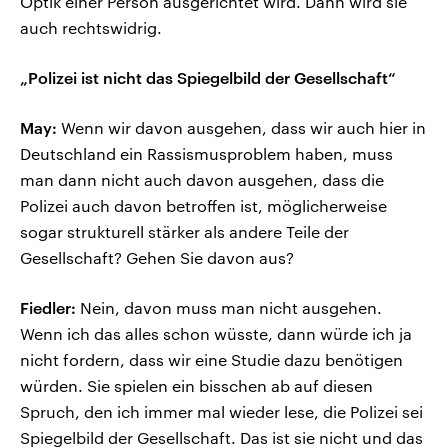
Optik einer Person ausgerichtet wird. Dann wird sie
auch rechtswidrig.
„Polizei ist nicht das Spiegelbild der Gesellschaft“
May:
Wenn wir davon ausgehen, dass wir auch hier in
Deutschland ein Rassismusproblem haben, muss
man dann nicht auch davon ausgehen, dass die
Polizei auch davon betroffen ist, möglicherweise
sogar strukturell stärker als andere Teile der
Gesellschaft? Gehen Sie davon aus?
Fiedler:
Nein, davon muss man nicht ausgehen.
Wenn ich das alles schon wüsste, dann würde ich ja
nicht fordern, dass wir eine Studie dazu benötigen
würden. Sie spielen ein bisschen ab auf diesen
Spruch, den ich immer mal wieder lese, die Polizei sei
Spiegelbild der Gesellschaft. Das ist sie nicht und das