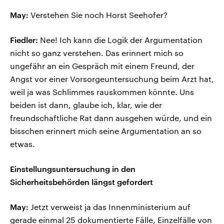
May:
Verstehen Sie noch Horst Seehofer?
Fiedler:
Nee! Ich kann die Logik der Argumentation
nicht so ganz verstehen. Das erinnert mich so
ungefähr an ein Gespräch mit einem Freund, der
Angst vor einer Vorsorgeuntersuchung beim Arzt hat,
weil ja was Schlimmes rauskommen könnte. Uns
beiden ist dann, glaube ich, klar, wie der
freundschaftliche Rat dann ausgehen würde, und ein
bisschen erinnert mich seine Argumentation an so
etwas.
Einstellungsuntersuchung in den
Sicherheitsbehörden längst gefordert
May:
Jetzt verweist ja das Innenministerium auf
gerade einmal 25 dokumentierte Fälle, Einzelfälle von