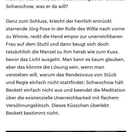
Schwochow, was er da will?
Ganz zum Schluss, kriecht der herrlich entrückt
starrende Jörg Pose in der Rolle des Willie nach vorne
zu Winnie, reckt die Hand empor zur unerreichbaren
Frau auf dem Stuhl und dann beugt sich doch
tatsächlich die Manzel zu ihm herab wie zum Kuss,
bevor das Licht ausgeht. Man kann es kaum glauben,
aber das könnte die Lösung sein, wenn man
verstehen will, warum das Rendezvous von Stück
und Regie einfach nicht stattfindet: Schwochow hält
Beckett einfach nicht aus und beendet die Meditation
über die existenzielle Unerreichbarkeit mit flachem
Versöhnungskitsch. Dieses Küsschen überlebt
Beckett bestimmt nicht.