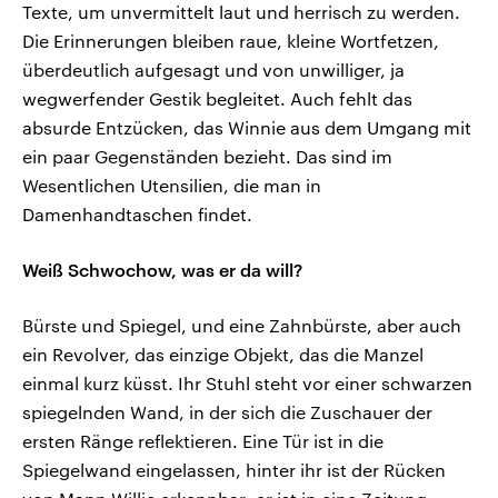
Texte, um unvermittelt laut und herrisch zu werden.
Die Erinnerungen bleiben raue, kleine Wortfetzen,
überdeutlich aufgesagt und von unwilliger, ja
wegwerfender Gestik begleitet. Auch fehlt das
absurde Entzücken, das Winnie aus dem Umgang mit
ein paar Gegenständen bezieht. Das sind im
Wesentlichen Utensilien, die man in
Damenhandtaschen findet.
Weiß Schwochow, was er da will?
Bürste und Spiegel, und eine Zahnbürste, aber auch
ein Revolver, das einzige Objekt, das die Manzel
einmal kurz küsst. Ihr Stuhl steht vor einer schwarzen
spiegelnden Wand, in der sich die Zuschauer der
ersten Ränge reflektieren. Eine Tür ist in die
Spiegelwand eingelassen, hinter ihr ist der Rücken