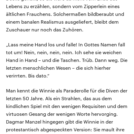
Lebens zu erzählen, sondern vom Zipperlein eines
ältlichen Frauchens. Solchermaßen bildberaubt und
einem banalen Realismus ausgeliefert, bleibt dem
Zuschauer nur noch das Zuhören.
„Lass meine Hand los und falle! In Gottes Namen fall
tot um! Nein, nein, nein, nein. Ich sehe sie weichen
Hand in Hand – und die Taschen. Trüb. Dann weg. Die
letzten menschlichen Wesen – die sich hierher
verirrten. Bis dato.“
Man kennt die Winnie als Paraderolle für die Diven der
letzten 50 Jahre. Als ein Strahlen, das aus dem
kindlichen Spiel mit den wenigen Requisiten und dem
virtuosen Gesang der wenigen Worte hervorging.
Dagmar Manzel hingegen gibt die Winnie in der
protestantisch abgespeckten Version: Sie mault ihre