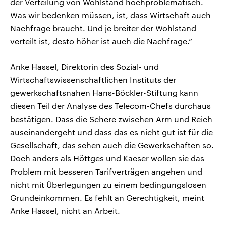
der Verteilung von Wohlstand hochproblematisch.
Was wir bedenken müssen, ist, dass Wirtschaft auch
Nachfrage braucht. Und je breiter der Wohlstand
verteilt ist, desto höher ist auch die Nachfrage.“
Anke Hassel, Direktorin des Sozial- und
Wirtschaftswissenschaftlichen Instituts der
gewerkschaftsnahen Hans-Böckler-Stiftung kann
diesen Teil der Analyse des Telecom-Chefs durchaus
bestätigen. Dass die Schere zwischen Arm und Reich
auseinandergeht und dass das es nicht gut ist für die
Gesellschaft, das sehen auch die Gewerkschaften so.
Doch anders als Höttges und Kaeser wollen sie das
Problem mit besseren Tarifverträgen angehen und
nicht mit Überlegungen zu einem bedingungslosen
Grundeinkommen. Es fehlt an Gerechtigkeit, meint
Anke Hassel, nicht an Arbeit.