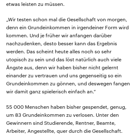
etwas leisten zu müssen.
„Wir testen schon mal die Gesellschaft von morgen,
denn ein Grundeinkommen in irgendeiner Form wird
kommen. Und je früher wir anfangen darüber
nachzudenken, desto besser kann das Ergebnis
werden. Das scheint heute alles noch so sehr
utopisch zu sein und das löst natürlich auch viele
Ängste aus, denn wir haben bisher nicht gelernt
einander zu vertrauen und uns gegenseitig so ein
Grundeinkommen zu gönnen, und deswegen fangen
wir damit ganz spielerisch einfach an.“
55 000 Menschen haben bisher gespendet, genug,
um 83 Grundeinkommen zu verlosen. Unter den
Gewinnern sind Studierende, Rentner, Beamte,
Arbeiter, Angestellte, quer durch die Gesellschaft.