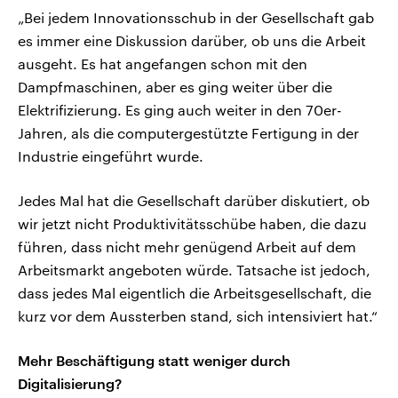
„Bei jedem Innovationsschub in der Gesellschaft gab
es immer eine Diskussion darüber, ob uns die Arbeit
ausgeht. Es hat angefangen schon mit den
Dampfmaschinen, aber es ging weiter über die
Elektrifizierung. Es ging auch weiter in den 70er-
Jahren, als die computergestützte Fertigung in der
Industrie eingeführt wurde.
Jedes Mal hat die Gesellschaft darüber diskutiert, ob
wir jetzt nicht Produktivitätsschübe haben, die dazu
führen, dass nicht mehr genügend Arbeit auf dem
Arbeitsmarkt angeboten würde. Tatsache ist jedoch,
dass jedes Mal eigentlich die Arbeitsgesellschaft, die
kurz vor dem Aussterben stand, sich intensiviert hat.“
Mehr Beschäftigung statt weniger durch
Digitalisierung?