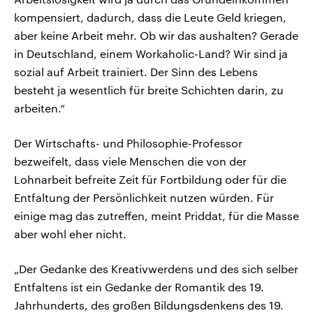
kompensiert, dadurch, dass die Leute Geld kriegen,
aber keine Arbeit mehr. Ob wir das aushalten? Gerade
in Deutschland, einem Workaholic-Land? Wir sind ja
sozial auf Arbeit trainiert. Der Sinn des Lebens
besteht ja wesentlich für breite Schichten darin, zu
arbeiten.“
Der Wirtschafts- und Philosophie-Professor
bezweifelt, dass viele Menschen die von der
Lohnarbeit befreite Zeit für Fortbildung oder für die
Entfaltung der Persönlichkeit nutzen würden. Für
einige mag das zutreffen, meint Priddat, für die Masse
aber wohl eher nicht.
„Der Gedanke des Kreativwerdens und des sich selber
Entfaltens ist ein Gedanke der Romantik des 19.
Jahrhunderts, des großen Bildungsdenkens des 19.