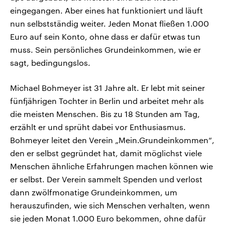
eingegangen. Aber eines hat funktioniert und läuft
nun selbstständig weiter. Jeden Monat fließen 1.000
Euro auf sein Konto, ohne dass er dafür etwas tun
muss. Sein persönliches Grundeinkommen, wie er
sagt, bedingungslos.
Michael Bohmeyer ist 31 Jahre alt. Er lebt mit seiner
fünfjährigen Tochter in Berlin und arbeitet mehr als
die meisten Menschen. Bis zu 18 Stunden am Tag,
erzählt er und sprüht dabei vor Enthusiasmus.
Bohmeyer leitet den Verein „Mein.Grundeinkommen“,
den er selbst gegründet hat, damit möglichst viele
Menschen ähnliche Erfahrungen machen können wie
er selbst. Der Verein sammelt Spenden und verlost
dann zwölfmonatige Grundeinkommen, um
herauszufinden, wie sich Menschen verhalten, wenn
sie jeden Monat 1.000 Euro bekommen, ohne dafür