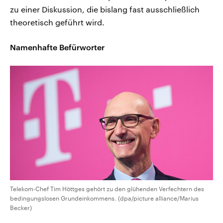
zu einer Diskussion, die bislang fast ausschließlich
theoretisch geführt wird.
Namenhafte Befürworter
Telekom-Chef Tim Höttges gehört zu den glühenden Verfechtern des
bedingungslosen Grundeinkommens. (dpa/picture alliance/Marius
Becker)