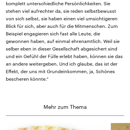
komplett unterschiedliche Persönlichkeiten. Sie
stehen viel aufrechter da, sie reden selbstbewusst
von sich selbst, sie haben einen viel umsichtigeren
Blick für sich, aber auch für die Mitmenschen. Zum
Beispiel engagieren sich fast alle Leute, die
gewonnen haben, auf einmal ehrenamtlich. Weil sie
selber eben in dieser Gesellschaft abgesichert sind
und ein Gefühl der Fülle erlebt haben, können sie das
an andere weitergeben. Und ich glaube, das ist der
Effekt, der uns mit Grundeinkommen, ja, Schönes
bescheren könnte.“
Mehr zum Thema