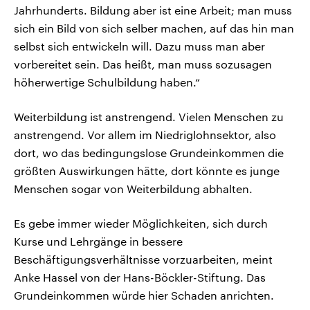
Jahrhunderts. Bildung aber ist eine Arbeit; man muss
sich ein Bild von sich selber machen, auf das hin man
selbst sich entwickeln will. Dazu muss man aber
vorbereitet sein. Das heißt, man muss sozusagen
höherwertige Schulbildung haben.“
Weiterbildung ist anstrengend. Vielen Menschen zu
anstrengend. Vor allem im Niedriglohnsektor, also
dort, wo das bedingungslose Grundeinkommen die
größten Auswirkungen hätte, dort könnte es junge
Menschen sogar von Weiterbildung abhalten.
Es gebe immer wieder Möglichkeiten, sich durch
Kurse und Lehrgänge in bessere
Beschäftigungsverhältnisse vorzuarbeiten, meint
Anke Hassel von der Hans-Böckler-Stiftung. Das
Grundeinkommen würde hier Schaden anrichten.