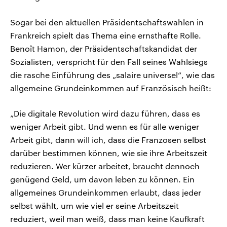
Sogar bei den aktuellen Präsidentschaftswahlen in
Frankreich spielt das Thema eine ernsthafte Rolle.
Benoît Hamon, der Präsidentschaftskandidat der
Sozialisten, verspricht für den Fall seines Wahlsiegs
die rasche Einführung des „salaire universel“, wie das
allgemeine Grundeinkommen auf Französisch heißt:
„Die digitale Revolution wird dazu führen, dass es
weniger Arbeit gibt. Und wenn es für alle weniger
Arbeit gibt, dann will ich, dass die Franzosen selbst
darüber bestimmen können, wie sie ihre Arbeitszeit
reduzieren. Wer kürzer arbeitet, braucht dennoch
genügend Geld, um davon leben zu können. Ein
allgemeines Grundeinkommen erlaubt, dass jeder
selbst wählt, um wie viel er seine Arbeitszeit
reduziert, weil man weiß, dass man keine Kaufkraft