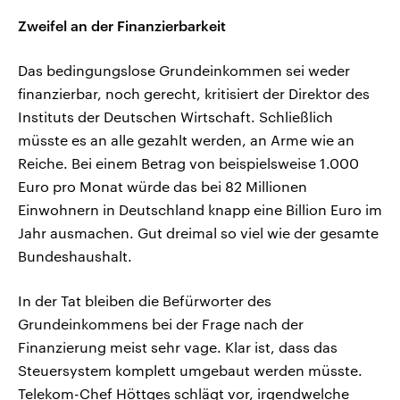
Zweifel an der Finanzierbarkeit
Das bedingungslose Grundeinkommen sei weder
finanzierbar, noch gerecht, kritisiert der Direktor des
Instituts der Deutschen Wirtschaft. Schließlich
müsste es an alle gezahlt werden, an Arme wie an
Reiche. Bei einem Betrag von beispielsweise 1.000
Euro pro Monat würde das bei 82 Millionen
Einwohnern in Deutschland knapp eine Billion Euro im
Jahr ausmachen. Gut dreimal so viel wie der gesamte
Bundeshaushalt.
In der Tat bleiben die Befürworter des
Grundeinkommens bei der Frage nach der
Finanzierung meist sehr vage. Klar ist, dass das
Steuersystem komplett umgebaut werden müsste.
Telekom-Chef Höttges schlägt vor, irgendwelche