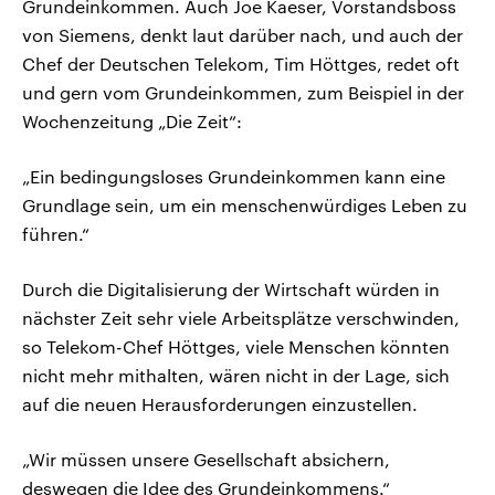
Grundeinkommen. Auch Joe Kaeser, Vorstandsboss
von Siemens, denkt laut darüber nach, und auch der
Chef der Deutschen Telekom, Tim Höttges, redet oft
und gern vom Grundeinkommen, zum Beispiel in der
Wochenzeitung „Die Zeit“:
„Ein bedingungsloses Grundeinkommen kann eine
Grundlage sein, um ein menschenwürdiges Leben zu
führen.“
Durch die Digitalisierung der Wirtschaft würden in
nächster Zeit sehr viele Arbeitsplätze verschwinden,
so Telekom-Chef Höttges, viele Menschen könnten
nicht mehr mithalten, wären nicht in der Lage, sich
auf die neuen Herausforderungen einzustellen.
„Wir müssen unsere Gesellschaft absichern,
deswegen die Idee des Grundeinkommens.“