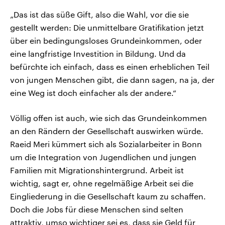
„Das ist das süße Gift, also die Wahl, vor die sie
gestellt werden: Die unmittelbare Gratifikation jetzt
über ein bedingungsloses Grundeinkommen, oder
eine langfristige Investition in Bildung. Und da
befürchte ich einfach, dass es einen erheblichen Teil
von jungen Menschen gibt, die dann sagen, na ja, der
eine Weg ist doch einfacher als der andere.“
Völlig offen ist auch, wie sich das Grundeinkommen
an den Rändern der Gesellschaft auswirken würde.
Raeid Meri kümmert sich als Sozialarbeiter in Bonn
um die Integration von Jugendlichen und jungen
Familien mit Migrationshintergrund. Arbeit ist
wichtig, sagt er, ohne regelmäßige Arbeit sei die
Eingliederung in die Gesellschaft kaum zu schaffen.
Doch die Jobs für diese Menschen sind selten
attraktiv, umso wichtiger sei es, dass sie Geld für