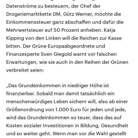
Datenströme zu besteuern, der Chef der
Drogeriemarktkette DM, Götz Werner, möchte die
Einkommenssteuer ganz abschaffen und dafür die
Mehrwertsteuer auf 50 Prozent anheben. Katja
Kipping von den Linken will die Reichen zur Kasse
bitten. Der Grüne Europaabgeordnete und
Finanzexperte Sven Giegold warnt vor falschen
Erwartungen, wie sie auch in den Reihen der Grünen
verbreitet seien:
„Das Grundeinkommen in niedriger Höhe ist
finanzierbar. Sobald man damit tatsächlich ein
menschenwürdiges Leben sichern will, also ab einer
Größenordnung von 1.000 Euro für jeden und jede,
wird das Grundeinkommen so teuer, dass das auf
Kosten sozialer Investitionen in Bildung, Gesundheit
und so weiter geht. Wenn man vor die Wahl gestellt