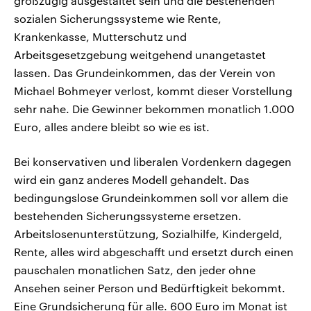
großzügig ausgestaltet sein und die bestehenden
sozialen Sicherungssysteme wie Rente,
Krankenkasse, Mutterschutz und
Arbeitsgesetzgebung weitgehend unangetastet
lassen. Das Grundeinkommen, das der Verein von
Michael Bohmeyer verlost, kommt dieser Vorstellung
sehr nahe. Die Gewinner bekommen monatlich 1.000
Euro, alles andere bleibt so wie es ist.
Bei konservativen und liberalen Vordenkern dagegen
wird ein ganz anderes Modell gehandelt. Das
bedingungslose Grundeinkommen soll vor allem die
bestehenden Sicherungssysteme ersetzen.
Arbeitslosenunterstützung, Sozialhilfe, Kindergeld,
Rente, alles wird abgeschafft und ersetzt durch einen
pauschalen monatlichen Satz, den jeder ohne
Ansehen seiner Person und Bedürftigkeit bekommt.
Eine Grundsicherung für alle. 600 Euro im Monat ist