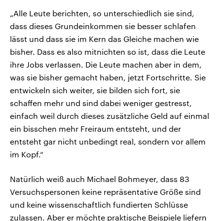
„Alle Leute berichten, so unterschiedlich sie sind,
dass dieses Grundeinkommen sie besser schlafen
lässt und dass sie im Kern das Gleiche machen wie
bisher. Dass es also mitnichten so ist, dass die Leute
ihre Jobs verlassen. Die Leute machen aber in dem,
was sie bisher gemacht haben, jetzt Fortschritte. Sie
entwickeln sich weiter, sie bilden sich fort, sie
schaffen mehr und sind dabei weniger gestresst,
einfach weil durch dieses zusätzliche Geld auf einmal
ein bisschen mehr Freiraum entsteht, und der
entsteht gar nicht unbedingt real, sondern vor allem
im Kopf.“
Natürlich weiß auch Michael Bohmeyer, dass 83
Versuchspersonen keine repräsentative Größe sind
und keine wissenschaftlich fundierten Schlüsse
zulassen. Aber er möchte praktische Beispiele liefern