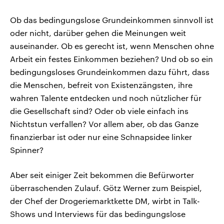
Ob das bedingungslose Grundeinkommen sinnvoll ist
oder nicht, darüber gehen die Meinungen weit
auseinander. Ob es gerecht ist, wenn Menschen ohne
Arbeit ein festes Einkommen beziehen? Und ob so ein
bedingungsloses Grundeinkommen dazu führt, dass
die Menschen, befreit von Existenzängsten, ihre
wahren Talente entdecken und noch nützlicher für
die Gesellschaft sind? Oder ob viele einfach ins
Nichtstun verfallen? Vor allem aber, ob das Ganze
finanzierbar ist oder nur eine Schnapsidee linker
Spinner?
Aber seit einiger Zeit bekommen die Befürworter
überraschenden Zulauf. Götz Werner zum Beispiel,
der Chef der Drogeriemarktkette DM, wirbt in Talk-
Shows und Interviews für das bedingungslose