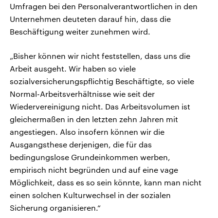
Umfragen bei den Personalverantwortlichen in den
Unternehmen deuteten darauf hin, dass die
Beschäftigung weiter zunehmen wird.
„Bisher können wir nicht feststellen, dass uns die
Arbeit ausgeht. Wir haben so viele
sozialversicherungspflichtig Beschäftigte, so viele
Normal-Arbeitsverhältnisse wie seit der
Wiedervereinigung nicht. Das Arbeitsvolumen ist
gleichermaßen in den letzten zehn Jahren mit
angestiegen. Also insofern können wir die
Ausgangsthese derjenigen, die für das
bedingungslose Grundeinkommen werben,
empirisch nicht begründen und auf eine vage
Möglichkeit, dass es so sein könnte, kann man nicht
einen solchen Kulturwechsel in der sozialen
Sicherung organisieren.“