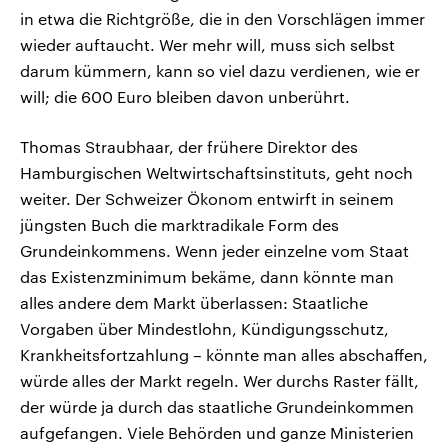
in etwa die Richtgröße, die in den Vorschlägen immer
wieder auftaucht. Wer mehr will, muss sich selbst
darum kümmern, kann so viel dazu verdienen, wie er
will; die 600 Euro bleiben davon unberührt.
Thomas Straubhaar, der frühere Direktor des
Hamburgischen Weltwirtschaftsinstituts, geht noch
weiter. Der Schweizer Ökonom entwirft in seinem
jüngsten Buch die marktradikale Form des
Grundeinkommens. Wenn jeder einzelne vom Staat
das Existenzminimum bekäme, dann könnte man
alles andere dem Markt überlassen: Staatliche
Vorgaben über Mindestlohn, Kündigungsschutz,
Krankheitsfortzahlung – könnte man alles abschaffen,
würde alles der Markt regeln. Wer durchs Raster fällt,
der würde ja durch das staatliche Grundeinkommen
aufgefangen. Viele Behörden und ganze Ministerien