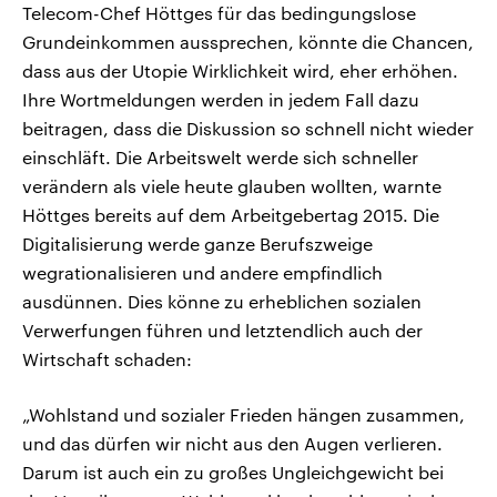
Telecom-Chef Höttges für das bedingungslose
Grundeinkommen aussprechen, könnte die Chancen,
dass aus der Utopie Wirklichkeit wird, eher erhöhen.
Ihre Wortmeldungen werden in jedem Fall dazu
beitragen, dass die Diskussion so schnell nicht wieder
einschläft. Die Arbeitswelt werde sich schneller
verändern als viele heute glauben wollten, warnte
Höttges bereits auf dem Arbeitgebertag 2015. Die
Digitalisierung werde ganze Berufszweige
wegrationalisieren und andere empfindlich
ausdünnen. Dies könne zu erheblichen sozialen
Verwerfungen führen und letztendlich auch der
Wirtschaft schaden:
„Wohlstand und sozialer Frieden hängen zusammen,
und das dürfen wir nicht aus den Augen verlieren.
Darum ist auch ein zu großes Ungleichgewicht bei