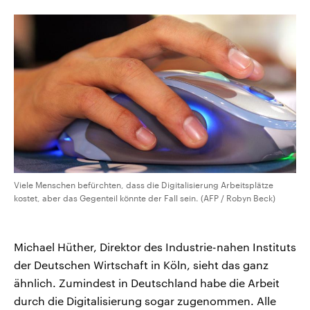
Viele Menschen befürchten, dass die Digitalisierung Arbeitsplätze
kostet, aber das Gegenteil könnte der Fall sein. (AFP / Robyn Beck)
Michael Hüther, Direktor des Industrie-nahen Instituts
der Deutschen Wirtschaft in Köln, sieht das ganz
ähnlich. Zumindest in Deutschland habe die Arbeit
durch die Digitalisierung sogar zugenommen. Alle