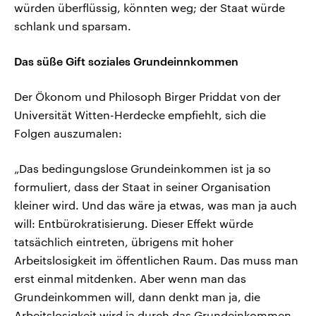
würden überflüssig, könnten weg; der Staat würde
schlank und sparsam.
Das süße Gift soziales Grundeinnkommen
Der Ökonom und Philosoph Birger Priddat von der
Universität Witten-Herdecke empfiehlt, sich die
Folgen auszumalen:
„Das bedingungslose Grundeinkommen ist ja so
formuliert, dass der Staat in seiner Organisation
kleiner wird. Und das wäre ja etwas, was man ja auch
will: Entbürokratisierung. Dieser Effekt würde
tatsächlich eintreten, übrigens mit hoher
Arbeitslosigkeit im öffentlichen Raum. Das muss man
erst einmal mitdenken. Aber wenn man das
Grundeinkommen will, dann denkt man ja, die
Arbeitslosigkeit wird ja durch das Grundeinkommen