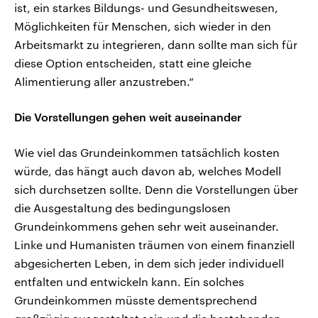
ist, ein starkes Bildungs- und Gesundheitswesen,
Möglichkeiten für Menschen, sich wieder in den
Arbeitsmarkt zu integrieren, dann sollte man sich für
diese Option entscheiden, statt eine gleiche
Alimentierung aller anzustreben.“
Die Vorstellungen gehen weit auseinander
Wie viel das Grundeinkommen tatsächlich kosten
würde, das hängt auch davon ab, welches Modell
sich durchsetzen sollte. Denn die Vorstellungen über
die Ausgestaltung des bedingungslosen
Grundeinkommens gehen sehr weit auseinander.
Linke und Humanisten träumen von einem finanziell
abgesicherten Leben, in dem sich jeder individuell
entfalten und entwickeln kann. Ein solches
Grundeinkommen müsste dementsprechend