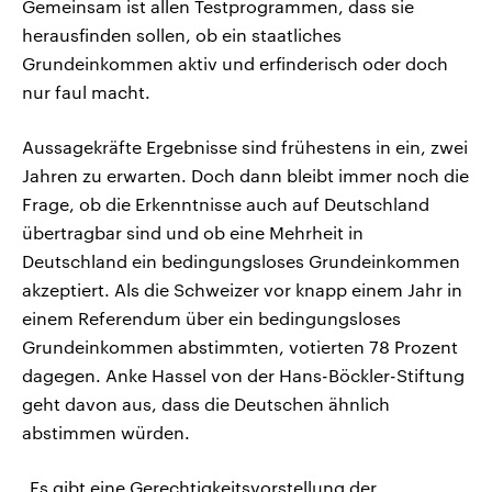
Gemeinsam ist allen Testprogrammen, dass sie
herausfinden sollen, ob ein staatliches
Grundeinkommen aktiv und erfinderisch oder doch
nur faul macht.
Aussagekräfte Ergebnisse sind frühestens in ein, zwei
Jahren zu erwarten. Doch dann bleibt immer noch die
Frage, ob die Erkenntnisse auch auf Deutschland
übertragbar sind und ob eine Mehrheit in
Deutschland ein bedingungsloses Grundeinkommen
akzeptiert. Als die Schweizer vor knapp einem Jahr in
einem Referendum über ein bedingungsloses
Grundeinkommen abstimmten, votierten 78 Prozent
dagegen. Anke Hassel von der Hans-Böckler-Stiftung
geht davon aus, dass die Deutschen ähnlich
abstimmen würden.
„Es gibt eine Gerechtigkeitsvorstellung der