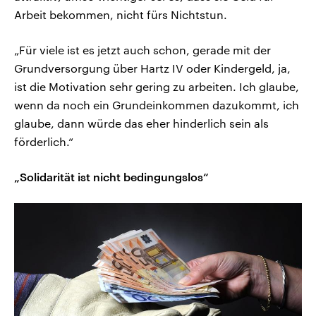
Arbeit bekommen, nicht fürs Nichtstun.
„Für viele ist es jetzt auch schon, gerade mit der
Grundversorgung über Hartz IV oder Kindergeld, ja,
ist die Motivation sehr gering zu arbeiten. Ich glaube,
wenn da noch ein Grundeinkommen dazukommt, ich
glaube, dann würde das eher hinderlich sein als
förderlich.“
„Solidarität ist nicht bedingungslos“