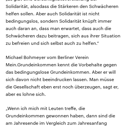
Solidarität, alsodass die Stärkeren den Schwächeren
helfen sollen. Aber auch Solidarität ist nicht
bedingungslos, sondern Solidarität knüpft immer
auch daran an, dass man erwartet, dass auch die
Schwächeren dazu beitragen, sich aus ihrer Situation
zu befreien und sich selbst auch zu helfen.“
Michael Bohmeyer vom Berliner Verein
Mein.Grundeinkommen kennt die Vorbehalte gegen
das bedingungslose Grundeinkommen. Aber er will
sich davon nicht beeindrucken lassen. Man müsse
die Gesellschaft eben erst noch überzeugen, sagt er,
aber es lohne sich.
„Wenn ich mich mit Leuten treffe, die
Grundeinkommen gewonnen haben, dann sind die
am Jahresende im Vergleich zum Jahresanfang