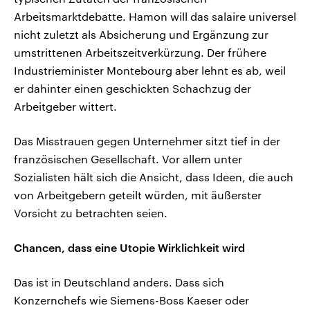
Arbeitsmarktdebatte. Hamon will das salaire universel
nicht zuletzt als Absicherung und Ergänzung zur
umstrittenen Arbeitszeitverkürzung. Der frühere
Industrieminister Montebourg aber lehnt es ab, weil
er dahinter einen geschickten Schachzug der
Arbeitgeber wittert.
Das Misstrauen gegen Unternehmer sitzt tief in der
französischen Gesellschaft. Vor allem unter
Sozialisten hält sich die Ansicht, dass Ideen, die auch
von Arbeitgebern geteilt würden, mit äußerster
Vorsicht zu betrachten seien.
Chancen, dass eine Utopie Wirklichkeit wird
Das ist in Deutschland anders. Dass sich
Konzernchefs wie Siemens-Boss Kaeser oder