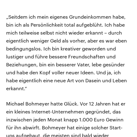
„Seitdem ich mein eigenes Grundeinkommen habe,
bin ich als Persönlichkeit total aufgeblüht. Ich habe
mich teilweise selbst nicht wieder erkannt – durch
eigentlich weniger Geld als vorher, aber es war eben
bedingungslos. Ich bin kreativer geworden und
lustiger und führe bessere Freundschaften und
Beziehungen, bin ein besserer Vater, lebe gesünder
und habe den Kopf voller neuer Ideen. Und ja, ich
habe eigentlich eine neue Art von Dasein und Leben
erkannt.“
Michael Bohmeyer hatte Glück. Vor 12 Jahren hat er
ein kleines Internet-Unternehmen gegründet, das
inzwischen jeden Monat knapp 1.000 Euro Gewinn
für ihn abwirft. Bohmeyer hat einige solcher Start-
ups aufgebaut, die meisten sind bald wieder