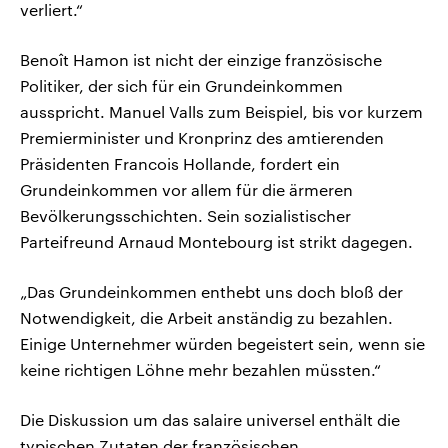
verliert.“
Benoît Hamon ist nicht der einzige französische
Politiker, der sich für ein Grundeinkommen
ausspricht. Manuel Valls zum Beispiel, bis vor kurzem
Premierminister und Kronprinz des amtierenden
Präsidenten Francois Hollande, fordert ein
Grundeinkommen vor allem für die ärmeren
Bevölkerungsschichten. Sein sozialistischer
Parteifreund Arnaud Montebourg ist strikt dagegen.
„Das Grundeinkommen enthebt uns doch bloß der
Notwendigkeit, die Arbeit anständig zu bezahlen.
Einige Unternehmer würden begeistert sein, wenn sie
keine richtigen Löhne mehr bezahlen müssten.“
Die Diskussion um das salaire universel enthält die
typischen Zutaten der französischen