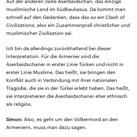
Auf der anderen Seite Aserbaidschan, das einzige
muslimische Land im Südkaukasus. Da kommt man
schnell auf den Gedanken, dass das so ein Clash of
Civilizations, also ein Zusammenprall christlicher und
muslimischer Zivilisation sei.
Ich bin da allerdings zurückhaltend bei dieser
Interpretation. Für die Armenier sind die
Aserbaidschaner in erster Linie Türken und nicht in
erster Linie Muslime. Das heißt, sie bringen den
Konflikt auch in Verbindung mit ihrer nationalen
Tragödie, die sie in der Türkei erlebt haben. Das heißt,
sie interpretieren die Aserbaidschaner eher ethnisch
als religiös.
Simon:
Also, es geht um den Völkermord an den
Armeniern, muss man dazu sagen.