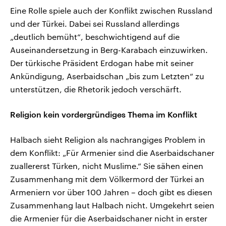
Eine Rolle spiele auch der Konflikt zwischen Russland
und der Türkei. Dabei sei Russland allerdings
„deutlich bemüht“, beschwichtigend auf die
Auseinandersetzung in Berg-Karabach einzuwirken.
Der türkische Präsident Erdogan habe mit seiner
Ankündigung, Aserbaidschan „bis zum Letzten“ zu
unterstützen, die Rhetorik jedoch verschärft.
Religion kein vordergründiges Thema im Konflikt
Halbach sieht Religion als nachrangiges Problem in
dem Konflikt: „Für Armenier sind die Aserbaidschaner
zuallererst Türken, nicht Muslime.“ Sie sähen einen
Zusammenhang mit dem Völkermord der Türkei an
Armeniern vor über 100 Jahren – doch gibt es diesen
Zusammenhang laut Halbach nicht. Umgekehrt seien
die Armenier für die Aserbaidschaner nicht in erster