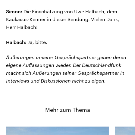
Simon:
Die Einschätzung von Uwe Halbach, dem
Kaukasus-Kenner in dieser Sendung. Vielen Dank,
Herr Halbach!
Halbach:
Ja, bitte.
Äußerungen unserer Gesprächspartner geben deren
eigene Auffassungen wieder. Der Deutschlandfunk
macht sich Äußerungen seiner Gesprächspartner in
Interviews und Diskussionen nicht zu eigen.
Mehr zum Thema