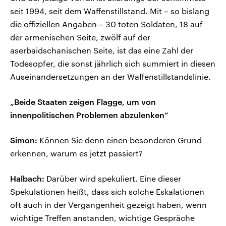
seit 1994, seit dem Waffenstillstand. Mit – so bislang
die offiziellen Angaben – 30 toten Soldaten, 18 auf
der armenischen Seite, zwölf auf der
aserbaidschanischen Seite, ist das eine Zahl der
Todesopfer, die sonst jährlich sich summiert in diesen
Auseinandersetzungen an der Waffenstillstandslinie.
„Beide Staaten zeigen Flagge, um von
innenpolitischen Problemen abzulenken“
Simon:
Können Sie denn einen besonderen Grund
erkennen, warum es jetzt passiert?
Halbach:
Darüber wird spekuliert. Eine dieser
Spekulationen heißt, dass sich solche Eskalationen
oft auch in der Vergangenheit gezeigt haben, wenn
wichtige Treffen anstanden, wichtige Gespräche