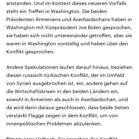
anstanden. Und im Kontext dieses neueren Vorfalls
steht ein Treffen in Washington. Die beiden
Präsidenten Armeniens und Aserbaidschans haben in
Washington mit Vizepräsident Joe Biden gesprochen,
sie haben sich nicht untereinander getroffen, aber sie
waren in Washington vorstellig und haben über den
Konflikt gesprochen.
Andere Spekulationen laufen darauf hinaus, beziehen
diesen russisch-türkischen Konflikt, der im Umfeld
von Syrien ausgebrochen ist, ein, andere gehen auf
die Wirtschaftskrisen in den beiden Ländern ein,
sowohl in Armenien als auch in Aserbaidschan, und
da wird dann daraus geschlossen, dass beide Seiten
verstärkt Flagge zeigen in dem Konflikt, um von
innenpolitischen Problemen abzulenken.
Simon:
Herr Halbach, Sie sprechen den Konflikt