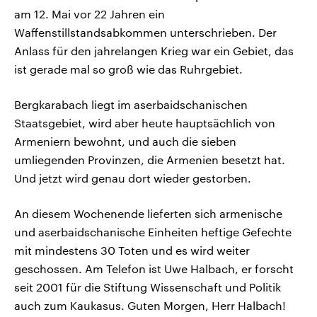
am 12. Mai vor 22 Jahren ein
Waffenstillstandsabkommen unterschrieben. Der
Anlass für den jahrelangen Krieg war ein Gebiet, das
ist gerade mal so groß wie das Ruhrgebiet.
Bergkarabach liegt im aserbaidschanischen
Staatsgebiet, wird aber heute hauptsächlich von
Armeniern bewohnt, und auch die sieben
umliegenden Provinzen, die Armenien besetzt hat.
Und jetzt wird genau dort wieder gestorben.
An diesem Wochenende lieferten sich armenische
und aserbaidschanische Einheiten heftige Gefechte
mit mindestens 30 Toten und es wird weiter
geschossen. Am Telefon ist Uwe Halbach, er forscht
seit 2001 für die Stiftung Wissenschaft und Politik
auch zum Kaukasus. Guten Morgen, Herr Halbach!