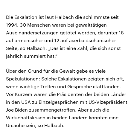
Die Eskalation ist laut Halbach die schlimmste seit
1994. 30 Menschen waren bei gewalttätigen
Auseinandersetzungen getötet worden, darunter 18
auf armenischer und 12 auf aserbaidschanischer
Seite, so Halbach. „Das ist eine Zahl, die sich sonst
jährlich summiert hat.“
Über den Grund für die Gewalt gebe es viele
Spekulationen: Solche Eskalationen zeigten sich oft,
wenn wichtige Treffen und Gespräche stattfänden.
Vor Kurzem waren die Präsidenten der beiden Länder
in den USA zu Einzelgesprächen mit US-Vizepräsident
Joe Biden zusammengetroffen. Aber auch die
Wirtschaftskrisen in beiden Ländern könnten eine
Ursache sein, so Halbach.