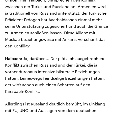
zwischen der Türkei und Russland an. Armenien wird
ja traditionell von Russland unterstützt, der türkische
Präsident Erdogan hat Aserbaidschan einmal mehr
seine Unterstützung zugesichert und auch die Grenze
zu Armenien schließen lassen. Diese Allianz mit
Moskau beziehungsweise mit Ankara, verschärft das
den Konflikt?
Halbach:
Ja, darüber ... Der plötzlich ausgebrochene
Konflikt zwischen Russland und der Türkei, die ja
vorher durchaus intensive bilaterale Beziehungen
hatten, keineswegs feindselige Beziehungen hatten,
der wirft schon auch einen Schatten auf den
Karabach-Konflikt.
Allerdings ist Russland deutlich bemüht, im Einklang
mit EU, UNO und Aussagen von dem deutschen