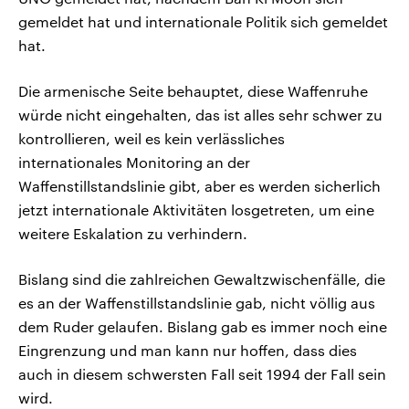
gemeldet hat und internationale Politik sich gemeldet
hat.
Die armenische Seite behauptet, diese Waffenruhe
würde nicht eingehalten, das ist alles sehr schwer zu
kontrollieren, weil es kein verlässliches
internationales Monitoring an der
Waffenstillstandslinie gibt, aber es werden sicherlich
jetzt internationale Aktivitäten losgetreten, um eine
weitere Eskalation zu verhindern.
Bislang sind die zahlreichen Gewaltzwischenfälle, die
es an der Waffenstillstandslinie gab, nicht völlig aus
dem Ruder gelaufen. Bislang gab es immer noch eine
Eingrenzung und man kann nur hoffen, dass dies
auch in diesem schwersten Fall seit 1994 der Fall sein
wird.