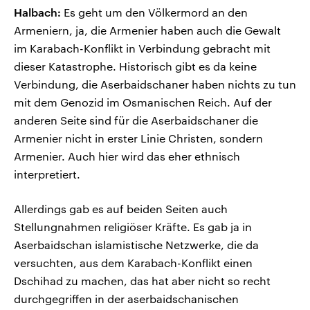
Halbach:
Es geht um den Völkermord an den
Armeniern, ja, die Armenier haben auch die Gewalt
im Karabach-Konflikt in Verbindung gebracht mit
dieser Katastrophe. Historisch gibt es da keine
Verbindung, die Aserbaidschaner haben nichts zu tun
mit dem Genozid im Osmanischen Reich. Auf der
anderen Seite sind für die Aserbaidschaner die
Armenier nicht in erster Linie Christen, sondern
Armenier. Auch hier wird das eher ethnisch
interpretiert.
Allerdings gab es auf beiden Seiten auch
Stellungnahmen religiöser Kräfte. Es gab ja in
Aserbaidschan islamistische Netzwerke, die da
versuchten, aus dem Karabach-Konflikt einen
Dschihad zu machen, das hat aber nicht so recht
durchgegriffen in der aserbaidschanischen