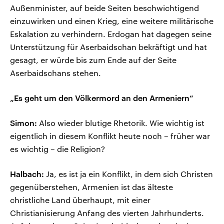
Außenminister, auf beide Seiten beschwichtigend
einzuwirken und einen Krieg, eine weitere militärische
Eskalation zu verhindern. Erdogan hat dagegen seine
Unterstützung für Aserbaidschan bekräftigt und hat
gesagt, er würde bis zum Ende auf der Seite
Aserbaidschans stehen.
„Es geht um den Völkermord an den Armeniern“
Simon:
Also wieder blutige Rhetorik. Wie wichtig ist
eigentlich in diesem Konflikt heute noch – früher war
es wichtig – die Religion?
Halbach:
Ja, es ist ja ein Konflikt, in dem sich Christen
gegenüberstehen, Armenien ist das älteste
christliche Land überhaupt, mit einer
Christianisierung Anfang des vierten Jahrhunderts.