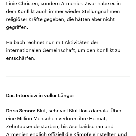
Linie Christen, sondern Armenier. Zwar habe es in
dem Konflikt auch immer wieder Stellungnahmen
religiöser Kräfte gegeben, die hätten aber nicht
gegriffen.
Halbach rechnet nun mit Aktivitäten der
internationalen Gemeinschaft, um den Konflikt zu
entschärfen.
Das Interview in voller Länge:
Doris Simon:
Blut, sehr viel Blut floss damals. Über
eine Million Menschen verloren ihre Heimat,
Zehntausende starben, bis Aserbaidschan und
Armenien endlich offiziell die Kämpfe einstellten und