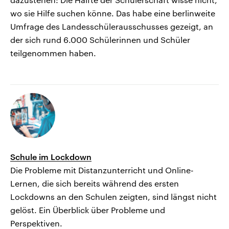
wo sie Hilfe suchen könne. Das habe eine berlinweite
Umfrage des Landesschülerausschusses gezeigt, an
der sich rund 6.000 Schülerinnen und Schüler
teilgenommen haben.
Schule im Lockdown
Die Probleme mit Distanzunterricht und Online-
Lernen, die sich bereits während des ersten
Lockdowns an den Schulen zeigten, sind längst nicht
gelöst. Ein Überblick über Probleme und
Perspektiven.