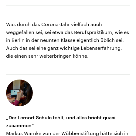
Was durch das Corona-Jahr vielfach auch
weggefallen sei, sei etwa das Berufspraktikum, wie es
in Berlin in der neunten Klasse eigentlich üblich sei.
Auch das sei eine ganz wichtige Lebenserfahrung,
die einen sehr weiterbringen könne.
„Der Lernort Schule fehlt, und alles bricht quasi
zusammen“
Markus Warnke von der Wübbenstiftung hätte sich in