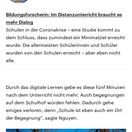
Bildungsforscherin: Im Distanzunterricht braucht es
mehr Dialog
Schulen in der Coronakrise – eine Studie kommt zu
dem Schluss, dass zumindest ein Minimalziel erreicht
wurde: Die allermeisten Schülerinnen und Schüler
wurden von den Schulen erreicht – aber eben nicht
alle.
Durch das digitale Lernen gebe es diese fünf Minuten
nach dem Unterricht nicht mehr. Auch begegnungen
auf dem Schulhof würden fehlen. Dadurch gehe
einiges verloren, denn „Schule ist eben auch ein Ort
der Begegnung“, sagte Nguyen.