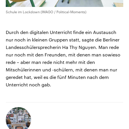
Schule im Lockdown (IMAGO / Political-Moments)
Durch den digitalen Unterricht finde ein Austausch
nur noch in kleinen Gruppen statt, sagte die Berliner
Landesschülersprecherin Ha Thy Nguyen. Man rede
nur noch mit den Freunden, mit denen man sowieso
rede – aber man rede nicht mehr mit den
Mitschülerinnen und -schülern, mit denen man nur
geredet hat, weil es die fünf Minuten nach dem
Unterricht noch gab.