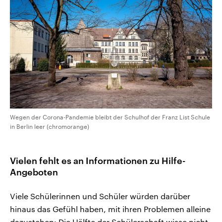
Wegen der Corona-Pandemie bleibt der Schulhof der Franz List Schule
in Berlin leer (chromorange)
Vielen fehlt es an Informationen zu Hilfe-
Angeboten
Viele Schülerinnen und Schüler würden darüber
hinaus das Gefühl haben, mit ihren Problemen alleine
dazustehen: Die Hälfte der Schülerschaft wisse nicht,