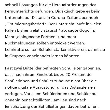
schnell Lösungen für die Herausforderungen des
Fernunterrichts gefunden. Didaktisch gebe es beim
Unterricht auf Distanz in Corona-Zeiten aber noch
„Optimierungsbedarf“. Der Unterricht laufe in vielen
Fällen bisher „relativ statisch“ ab, sagte Gogolin.
Mehr „dialogosche Formen“ und mehr
Rückmeldungen sollten entwickelt werden.
Lehrkräfte sollten Schüler stärker aktivieren, damit sie
in Gruppen voneinander lernen könnten.
Fast zwei Drittel der befragten Schulleiter gaben an,
dass nach ihrem Eindruck bis zu 20 Prozent der
Schülerinnen und Schüler zuhause nicht über die
nötige digitale Ausrüstung für das Distanzlernen
verfügen. Vor allem Schülerinnen und Schüler aus
ohnehin benachteiligten Familien sind nach
Einschätzung der Schulleitungen davon betroffen.