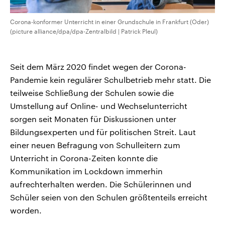
Corona-konformer Unterricht in einer Grundschule in Frankfurt (Oder)
(picture alliance/dpa/dpa-Zentralbild | Patrick Pleul)
Seit dem März 2020 findet wegen der Corona-
Pandemie kein regulärer Schulbetrieb mehr statt. Die
teilweise Schließung der Schulen sowie die
Umstellung auf Online- und Wechselunterricht
sorgen seit Monaten für Diskussionen unter
Bildungsexperten und für politischen Streit. Laut
einer neuen Befragung von Schulleitern zum
Unterricht in Corona-Zeiten konnte die
Kommunikation im Lockdown immerhin
aufrechterhalten werden. Die Schülerinnen und
Schüler seien von den Schulen größtenteils erreicht
worden.