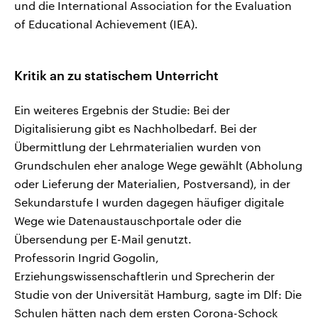
und die International Association for the Evaluation
of Educational Achievement (IEA).
Kritik an zu statischem Unterricht
Ein weiteres Ergebnis der Studie: Bei der
Digitalisierung gibt es Nachholbedarf. Bei der
Übermittlung der Lehrmaterialien wurden von
Grundschulen eher analoge Wege gewählt (Abholung
oder Lieferung der Materialien, Postversand), in der
Sekundarstufe I wurden dagegen häufiger digitale
Wege wie Datenaustauschportale oder die
Übersendung per E-Mail genutzt.
Professorin Ingrid Gogolin,
Erziehungswissenschaftlerin und Sprecherin der
Studie von der Universität Hamburg, sagte im Dlf: Die
Schulen hätten nach dem ersten Corona-Schock