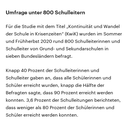
Umfrage unter 800 Schulleitern
Für die Studie mit dem Titel „Kontinuität und Wandel
der Schule in Krisenzeiten“ (KwiK) wurden im Sommer
und Frühherbst 2020 rund 800 Schulleiterinnen und
Schulleiter von Grund- und Sekundarschulen in
sieben Bundesländern befragt.
Knapp 40 Prozent der Schulleiterinnen und
Schulleiter gaben an, dass alle Schülerinnen und
Schüler erreicht wurden, knapp die Hälfte der
Befragten sagte, dass 90 Prozent erreicht werden
konnten. 3,6 Prozent der Schulleitungen berichteten,
dass weniger als 80 Prozent der Schülerinnen und
Schüler erreicht werden konnten.