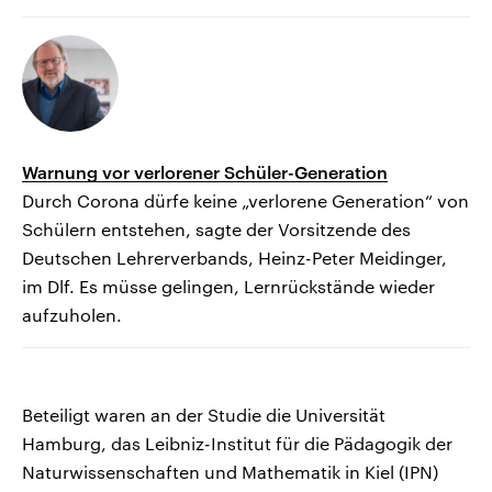
Warnung vor verlorener Schüler-Generation
Durch Corona dürfe keine „verlorene Generation“ von
Schülern entstehen, sagte der Vorsitzende des
Deutschen Lehrerverbands, Heinz-Peter Meidinger,
im Dlf. Es müsse gelingen, Lernrückstände wieder
aufzuholen.
Beteiligt waren an der Studie die Universität
Hamburg, das Leibniz-Institut für die Pädagogik der
Naturwissenschaften und Mathematik in Kiel (IPN)