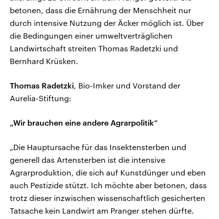
betonen, dass die Ernährung der Menschheit nur
durch intensive Nutzung der Äcker möglich ist. Über
die Bedingungen einer umweltverträglichen
Landwirtschaft streiten Thomas Radetzki und
Bernhard Krüsken.
Thomas Radetzki
, Bio-Imker und Vorstand der
Aurelia-Stiftung:
„Wir brauchen eine andere Agrarpolitik“
„Die Hauptursache für das Insektensterben und
generell das Artensterben ist die intensive
Agrarproduktion, die sich auf Kunstdünger und eben
auch Pestizide stützt. Ich möchte aber betonen, dass
trotz dieser inzwischen wissenschaftlich gesicherten
Tatsache kein Landwirt am Pranger stehen dürfte.