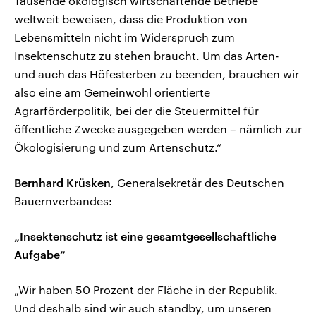
Tausende ökologisch wirtschaftende Betriebe
weltweit beweisen, dass die Produktion von
Lebensmitteln nicht im Widerspruch zum
Insektenschutz zu stehen braucht. Um das Arten-
und auch das Höfesterben zu beenden, brauchen wir
also eine am Gemeinwohl orientierte
Agrarförderpolitik, bei der die Steuermittel für
öffentliche Zwecke ausgegeben werden – nämlich zur
Ökologisierung und zum Artenschutz.“
Bernhard Krüsken
, Generalsekretär des Deutschen
Bauernverbandes:
„Insektenschutz ist eine gesamtgesellschaftliche
Aufgabe“
„Wir haben 50 Prozent der Fläche in der Republik.
Und deshalb sind wir auch standby, um unseren