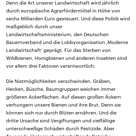
Denn die Art unserer Landwirtschaft wird jährlich
durch europäische Agrarfördermittel in Höhe von
sechs Milliarden Euro gesteuert. Und diese Politik wird
maßgeblich durch unser
Landwirtschaftsministerium, den Deutschen
Bauernverband und die Lobbyorganisation ‚Moderne
Landwirtschaft‘ geprägt. Für das Sterben von
Wildbienen, Honigbienen und anderen Insekten sind
vor allem drei Faktoren verantwortlich:
Die Nistmöglichkeiten verschwinden. Gräben,
Hecken, Büsche, Baumgruppen weichen immer
größeren Ackerflächen. Auf diesen großen Äckern
verhungern unsere Bienen und ihre Brut. Denn sie
können sich nur durch Blüten ernähren. Und die
dritte Ursache sind Vergiftungen und vielfältige
unterschwellige Schäden durch Pestizide. Aber