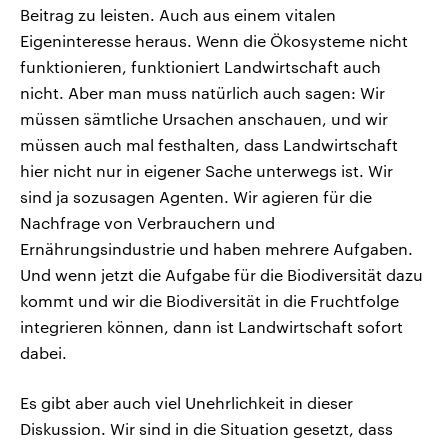
Beitrag zu leisten. Auch aus einem vitalen
Eigeninteresse heraus. Wenn die Ökosysteme nicht
funktionieren, funktioniert Landwirtschaft auch
nicht. Aber man muss natürlich auch sagen: Wir
müssen sämtliche Ursachen anschauen, und wir
müssen auch mal festhalten, dass Landwirtschaft
hier nicht nur in eigener Sache unterwegs ist. Wir
sind ja sozusagen Agenten. Wir agieren für die
Nachfrage von Verbrauchern und
Ernährungsindustrie und haben mehrere Aufgaben.
Und wenn jetzt die Aufgabe für die Biodiversität dazu
kommt und wir die Biodiversität in die Fruchtfolge
integrieren können, dann ist Landwirtschaft sofort
dabei.
Es gibt aber auch viel Unehrlichkeit in dieser
Diskussion. Wir sind in die Situation gesetzt, dass