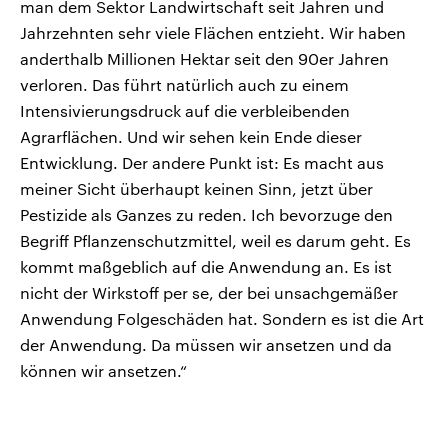
man dem Sektor Landwirtschaft seit Jahren und
Jahrzehnten sehr viele Flächen entzieht. Wir haben
anderthalb Millionen Hektar seit den 90er Jahren
verloren. Das führt natürlich auch zu einem
Intensivierungsdruck auf die verbleibenden
Agrarflächen. Und wir sehen kein Ende dieser
Entwicklung. Der andere Punkt ist: Es macht aus
meiner Sicht überhaupt keinen Sinn, jetzt über
Pestizide als Ganzes zu reden. Ich bevorzuge den
Begriff Pflanzenschutzmittel, weil es darum geht. Es
kommt maßgeblich auf die Anwendung an. Es ist
nicht der Wirkstoff per se, der bei unsachgemäßer
Anwendung Folgeschäden hat. Sondern es ist die Art
der Anwendung. Da müssen wir ansetzen und da
können wir ansetzen.“